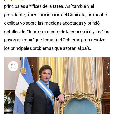
principales artífices de la tarea. Así también, el
presidente, único funcionario del Gabinete, se mostró
explicativo sobre las medidas adoptadas y brindó
detalles del “funcionamiento de la economía” y los "los
pasos a seguir” que tomará el Gobierno para resolver
los principales problemas que azotan al país.