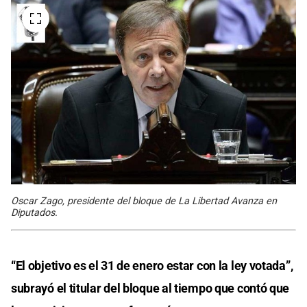
Oscar Zago, presidente del bloque de La Libertad Avanza en
Diputados.
“El objetivo es el 31 de enero estar con la ley votada”,
subrayó el titular del bloque al tiempo que contó que