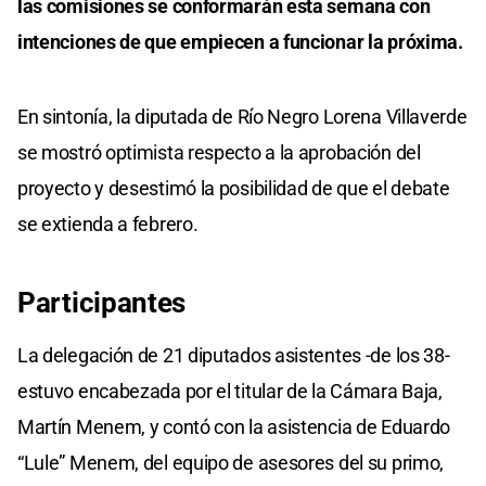
las comisiones se conformarán esta semana con
intenciones de que empiecen a funcionar la próxima.
En sintonía, la diputada de Río Negro Lorena Villaverde
se mostró optimista respecto a la aprobación del
proyecto y desestimó la posibilidad de que el debate
se extienda a febrero.
Participantes
La delegación de 21 diputados asistentes -de los 38-
estuvo encabezada por el titular de la Cámara Baja,
Martín Menem, y contó con la asistencia de Eduardo
“Lule” Menem, del equipo de asesores del su primo,