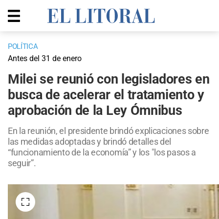
POLÍTICA
Antes del 31 de enero
Milei se reunió con legisladores en
busca de acelerar el tratamiento y
aprobación de la Ley Ómnibus
En la reunión, el presidente brindó explicaciones sobre
las medidas adoptadas y brindó detalles del
“funcionamiento de la economía” y los "los pasos a
seguir”.