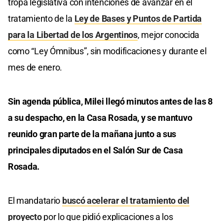
tropa legislativa con intenciones de avanzar en el
tratamiento de la
Ley de Bases y Puntos de Partida
para la Libertad de los Argentinos
, mejor conocida
como “Ley Ómnibus”, sin modificaciones y durante el
mes de enero.
Sin agenda pública, Milei llegó minutos antes de las 8
a su despacho, en la Casa Rosada, y se mantuvo
reunido gran parte de la mañana junto a sus
principales diputados en el Salón Sur de Casa
Rosada.
El mandatario
buscó acelerar el tratamiento del
proyecto
por lo que pidió explicaciones a los