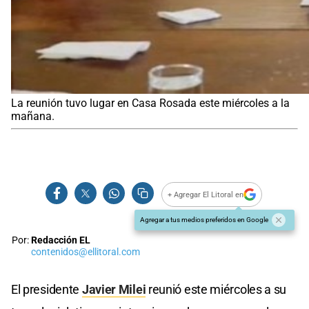
La reunión tuvo lugar en Casa Rosada este miércoles a la
mañana.
+ Agregar El Litoral en
Agregar a tus medios preferidos en Google
Por:
Redacción EL
contenidos@ellitoral.com
El presidente
Javier Milei
reunió este miércoles a su