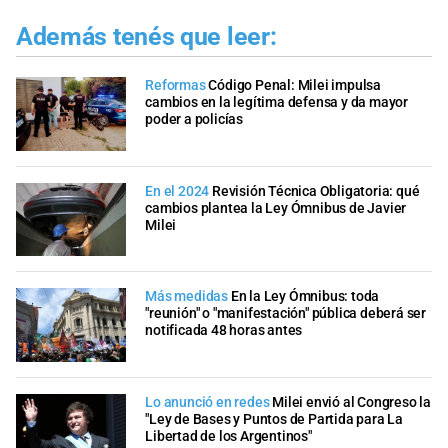
Además tenés que leer:
Reformas
Código Penal: Milei impulsa
cambios en la legítima defensa y da mayor
poder a policías
En el 2024
Revisión Técnica Obligatoria: qué
cambios plantea la Ley Ómnibus de Javier
Milei
Más medidas
En la Ley Ómnibus: toda
"reunión" o "manifestación" pública deberá ser
notificada 48 horas antes
Lo anunció en redes
Milei envió al Congreso la
"Ley de Bases y Puntos de Partida para La
Libertad de los Argentinos"