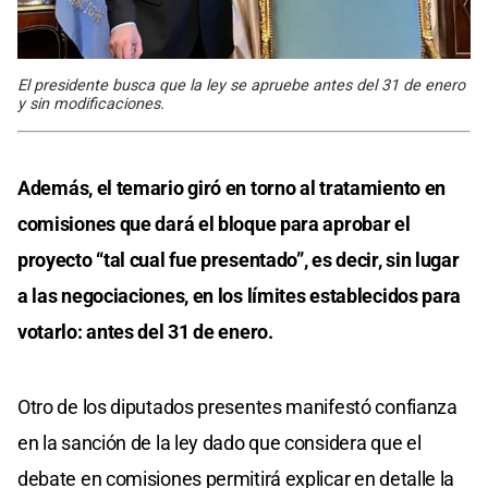
El presidente busca que la ley se apruebe antes del 31 de enero
y sin modificaciones.
Además, el temario giró en torno al tratamiento en
comisiones que dará el bloque para aprobar el
proyecto “tal cual fue presentado”, es decir, sin lugar
a las negociaciones, en los límites establecidos para
votarlo: antes del 31 de enero.
Otro de los diputados presentes manifestó confianza
en la sanción de la ley dado que considera que el
debate en comisiones permitirá explicar en detalle la