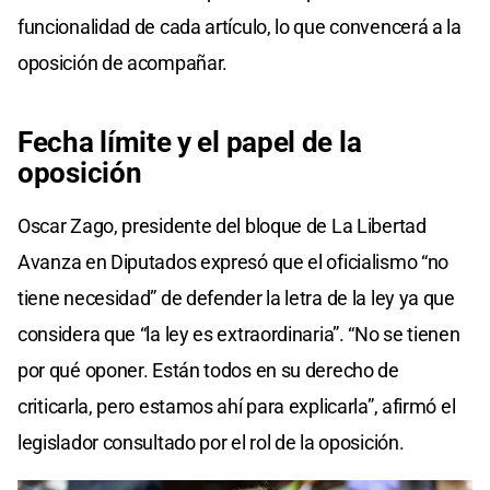
funcionalidad de cada artículo, lo que convencerá a la
oposición de acompañar.
Fecha límite y el papel de la
oposición
Oscar Zago, presidente del bloque de La Libertad
Avanza en Diputados expresó que el oficialismo “no
tiene necesidad” de defender la letra de la ley ya que
considera que “la ley es extraordinaria”. “No se tienen
por qué oponer. Están todos en su derecho de
criticarla, pero estamos ahí para explicarla”, afirmó el
legislador consultado por el rol de la oposición.