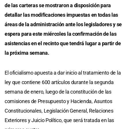
de las carteras se mostraron a disposición para
detallar las modificaciones impuestas en todas las
áreas de la administración ante los legisladores y se
espera para este miércoles la confirmación de las
asistencias en el recinto que tendrá lugar a partir de
la próxima semana.
El oficialismo apuesta a dar inicio al tratamiento de la
ley que contiene 600 artículos durante la segunda
semana de enero, luego de la constitución de las
comisiones de Presupuesto y Hacienda, Asuntos
Constitucionales, Legislación General, Relaciones
Exteriores y Juicio Político, que será tratada en las