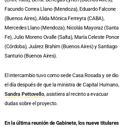
Facundo Correa Llano (Mendoza), Eduardo Falcone
(Buenos Aires), Alida Mónica Ferreyra (CABA),
Mercedes Llano (Mendoza), Nicolás Mayoraz (Santa
Fe), Julio Moreno Ovalle (Salta), María Celeste Ponce
(Córdoba), Juárez Brahim (Buenos Aires) y Santiago
Santurio (Buenos Aires).
El intercambio tuvo como sede Casa Rosada y se dio
el día después de que la ministra de Capital Humano,
Sandra Pettovello
, asistiera al recinto a evacuar
dudas sobre el proyecto.
En la última reunión de Gabinete, los nueve titulares