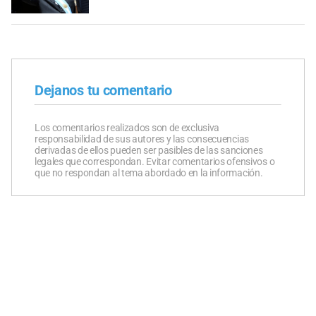
Dejanos tu comentario
Los comentarios realizados son de exclusiva
responsabilidad de sus autores y las consecuencias
derivadas de ellos pueden ser pasibles de las sanciones
legales que correspondan. Evitar comentarios ofensivos o
que no respondan al tema abordado en la información.