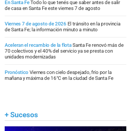
En Santa Fe
Todo lo que tenés que saber antes de salir
de casa en Santa Fe este viernes 7 de agosto
Viernes 7 de agosto de 2026
El tránsito en la provincia
de Santa Fe; la información minuto a minuto
Aceleran el recambio de la flota
Santa Fe renovó más de
70 colectivos y el 40% del servicio ya se presta con
unidades modernizadas
Pronóstico
Viernes con cielo despejado, frío por la
mañana y máxima de 16°C en la ciudad de Santa Fe
+
Sucesos