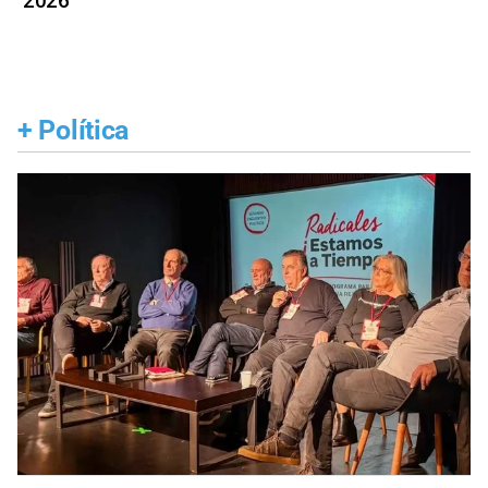
2026
+
Política