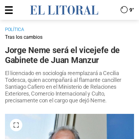
9°
POLÍTICA
Tras los cambios
Jorge Neme será el vicejefe de
Gabinete de Juan Manzur
El licenciado en sociología reemplazará a Cecilia
Todesca, quien acompañará al flamante canciller
Santiago Cafiero en el Ministerio de Relaciones
Exteriores, Comercio Internacional y Culto,
precisamente con el cargo que dejó Neme.