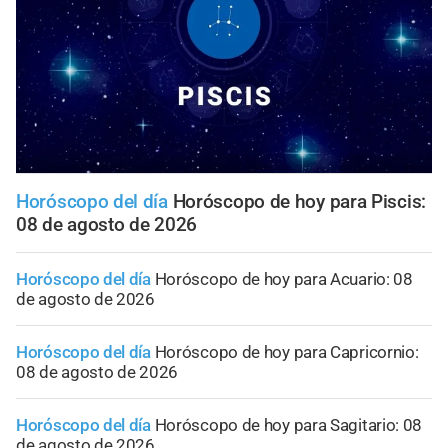
Horóscopo del día
Horóscopo de hoy para Piscis:
08 de agosto de 2026
Horóscopo del día
Horóscopo de hoy para Acuario: 08
de agosto de 2026
Horóscopo del día
Horóscopo de hoy para Capricornio:
08 de agosto de 2026
Horóscopo del día
Horóscopo de hoy para Sagitario: 08
de agosto de 2026