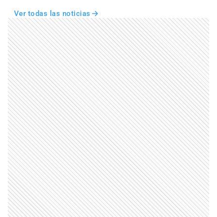
Ver todas las noticias