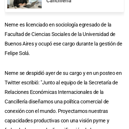
Cancillería
Neme es licenciado en sociología egresado de la
Facultad de Ciencias Sociales de la Universidad de
Buenos Aires y ocupó ese cargo durante la gestión de
Felipe Solá.
Neme se despidió ayer de su cargo y en un posteo en
Twitter escribió: "Junto al equipo de la Secretaría de
Relaciones Económicas Internacionales de la
Cancillería diseñamos una política comercial de
conexión con el mundo. Proyectamos nuestras
capacidades productivas con una visión pyme y