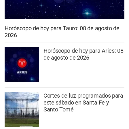
Horóscopo de hoy para Tauro: 08 de agosto de
2026
Horóscopo de hoy para Aries: 08
de agosto de 2026
Cortes de luz programados para
este sábado en Santa Fe y
Santo Tomé