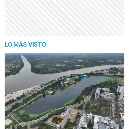
LO MÁS VISTO