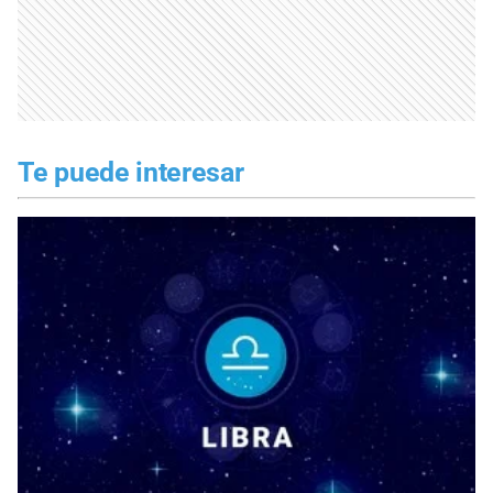
Te puede interesar