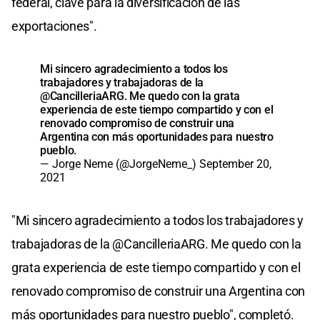
federal, clave para la diversificación de las
exportaciones".
Mi sincero agradecimiento a todos los
trabajadores y trabajadoras de la
@CancilleriaARG
. Me quedo con la grata
experiencia de este tiempo compartido y con el
renovado compromiso de construir una
Argentina con más oportunidades para nuestro
pueblo.
— Jorge Neme (@JorgeNeme_)
September 20,
2021
"Mi sincero agradecimiento a todos los trabajadores y
trabajadoras de la @CancilleriaARG. Me quedo con la
grata experiencia de este tiempo compartido y con el
renovado compromiso de construir una Argentina con
más oportunidades para nuestro pueblo", completó.