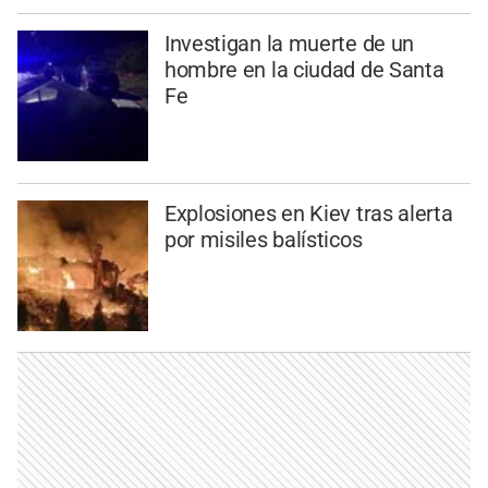
Investigan la muerte de un
hombre en la ciudad de Santa
Fe
Explosiones en Kiev tras alerta
por misiles balísticos