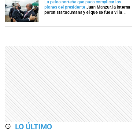
La pelea norteña que pudo complicar los
planes del presidente
Juan Manzur, la interna
peronista tucumana y el que se fue a villa...
LO ÚLTIMO