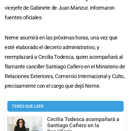
vicejefe de Gabinete de Juan Manzur, informaron
fuentes oficiales.
Neme asumirá en las próximas horas, una vez que
esté elaborado el decreto administrativo, y
reemplazará a Cecilia Todesca, quien acompañará al
flamante canciller Santiago Cafiero en el Ministerio de
Relaciones Exteriores, Comercio Internacional y Culto,
precisamente con el cargo que dejó Neme.
TENÉS QUE LEER
Cecilia Todesca acompañará a
Santiago Cafiero en la