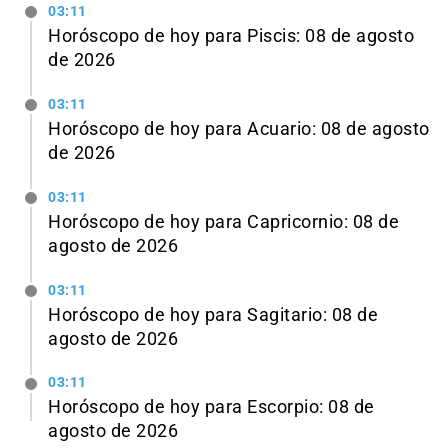
03:11
Horóscopo de hoy para Piscis: 08 de agosto
de 2026
03:11
Horóscopo de hoy para Acuario: 08 de agosto
de 2026
03:11
Horóscopo de hoy para Capricornio: 08 de
agosto de 2026
03:11
Horóscopo de hoy para Sagitario: 08 de
agosto de 2026
03:11
Horóscopo de hoy para Escorpio: 08 de
agosto de 2026