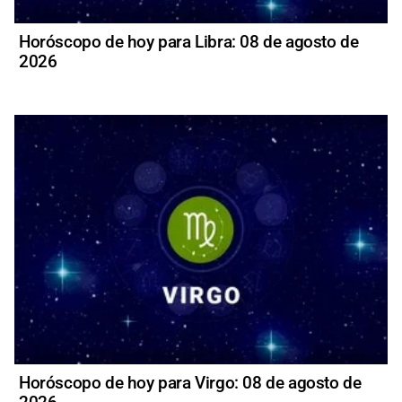
Horóscopo de hoy para Libra: 08 de agosto de
2026
Horóscopo de hoy para Virgo: 08 de agosto de