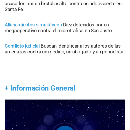
acusados por un brutal asalto contra un adolescente en
Santa Fe
Allanamientos simultáneos
Diez detenidos por un
megaoperativo contra el microtráfico en San Justo
Conflicto judicial
Buscan identificar a los autores de las
amenazas contra un médico, un abogado y un periodista
+
Información General