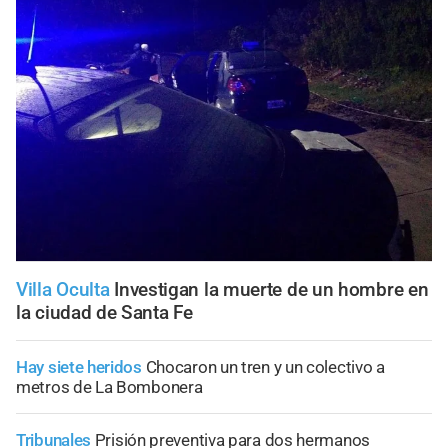
Villa Oculta
Investigan la muerte de un hombre en
la ciudad de Santa Fe
Hay siete heridos
Chocaron un tren y un colectivo a
metros de La Bombonera
Tribunales
Prisión preventiva para dos hermanos