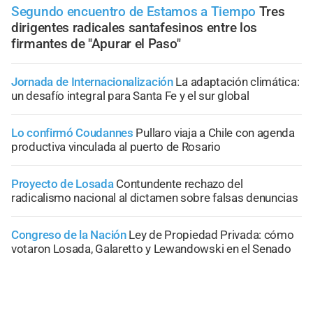
Segundo encuentro de Estamos a Tiempo
Tres
dirigentes radicales santafesinos entre los
firmantes de "Apurar el Paso"
Jornada de Internacionalización
La adaptación climática:
un desafío integral para Santa Fe y el sur global
Lo confirmó Coudannes
Pullaro viaja a Chile con agenda
productiva vinculada al puerto de Rosario
Proyecto de Losada
Contundente rechazo del
radicalismo nacional al dictamen sobre falsas denuncias
Congreso de la Nación
Ley de Propiedad Privada: cómo
votaron Losada, Galaretto y Lewandowski en el Senado