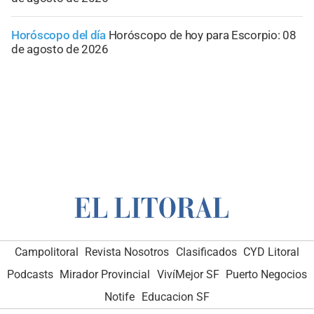
Horóscopo del día
Horóscopo de hoy para Escorpio: 08
de agosto de 2026
Campolitoral
Revista Nosotros
Clasificados
CYD Litoral
Podcasts
Mirador Provincial
VivíMejor SF
Puerto Negocios
Notife
Educacion SF