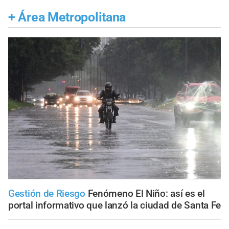
+
Área Metropolitana
Gestión de Riesgo
Fenómeno El Niño: así es el
portal informativo que lanzó la ciudad de Santa Fe