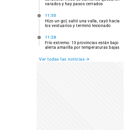
varados y hay pasos cerrados
11:50
Hizo un gol, saltó una valla, cayó hacia
los vestuarios y terminó lesionado
11:28
Frío extremo: 13 provincias están bajo
alerta amarilla por temperaturas bajas
Ver todas las noticias