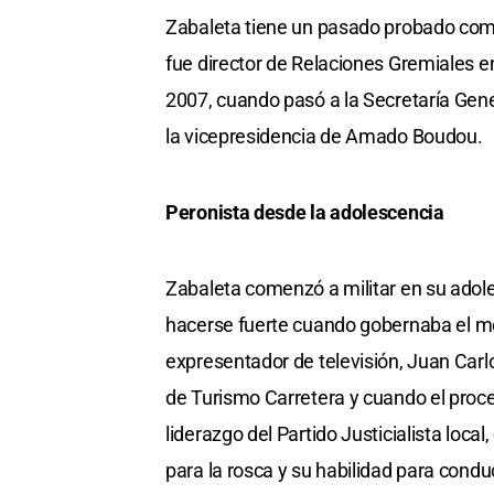
Zabaleta tiene un pasado probado com
fue director de Relaciones Gremiales e
2007, cuando pasó a la Secretaría Gene
la vicepresidencia de Amado Boudou.
Peronista desde la adolescencia
Zabaleta comenzó a militar en su adol
hacerse fuerte cuando gobernaba el men
expresentador de televisión, Juan Car
de Turismo Carretera y cuando el proce
liderazgo del Partido Justicialista loca
para la rosca y su habilidad para conduc