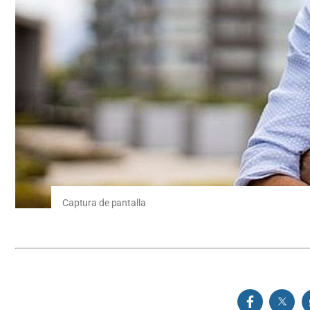
Captura de pantalla