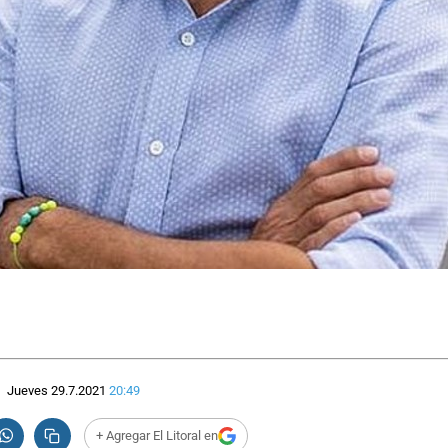
Jueves 29.7.2021
20:49
+ Agregar El Litoral en