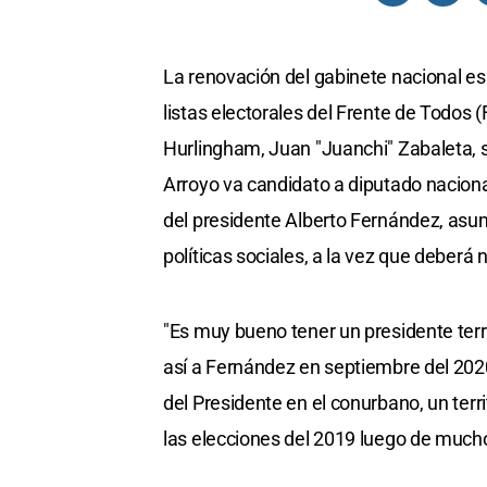
La renovación del gabinete nacional es
listas electorales del Frente de Todos (
Hurlingham, Juan "Juanchi" Zabaleta, s
Arroyo va candidato a diputado naciona
del presidente Alberto Fernández, asum
políticas sociales, a la vez que deberá
"Es muy bueno tener un presidente terr
así a Fernández en septiembre del 2020
del Presidente en el conurbano, un terri
las elecciones del 2019 luego de much