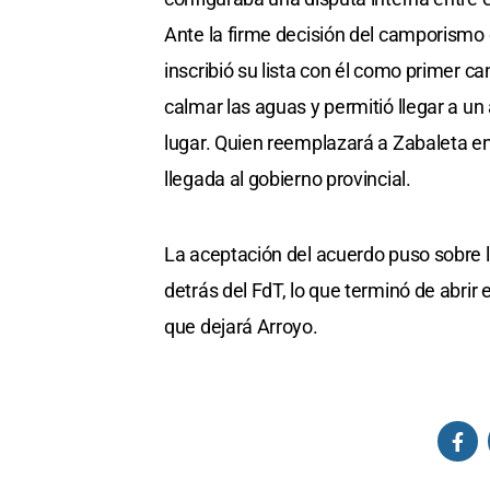
Ante la firme decisión del camporismo 
inscribió su lista con él como primer c
calmar las aguas y permitió llegar a un
lugar. Quien reemplazará a Zabaleta e
llegada al gobierno provincial.
La aceptación del acuerdo puso sobre l
detrás del FdT, lo que terminó de abrir
que dejará Arroyo.