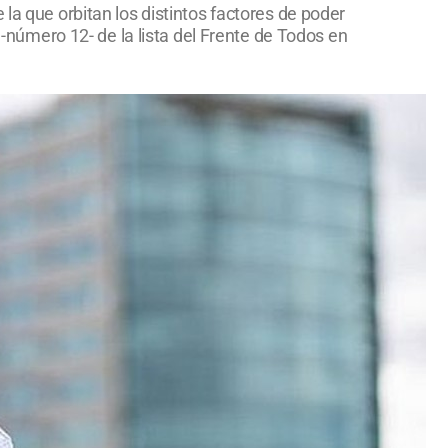
la que orbitan los distintos factores de poder
 -número 12- de la lista del Frente de Todos en