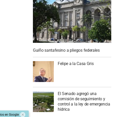
Guiño santafesino a pliegos federales
Felipe a la Casa Gris
El Senado agregó una
comisión de seguimiento y
control a la ley de emergencia
hídrica
dos en Google