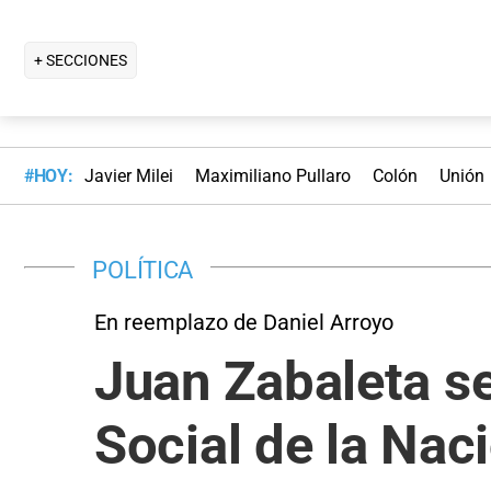
+ SECCIONES
#HOY:
Javier Milei
Maximiliano Pullaro
Colón
Unión
POLÍTICA
En reemplazo de Daniel Arroyo
Juan Zabaleta se
Social de la Nac