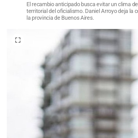
El recambio anticipado busca evitar un clima de
territorial del oficialismo. Daniel Arroyo deja 
la provincia de Buenos Aires.