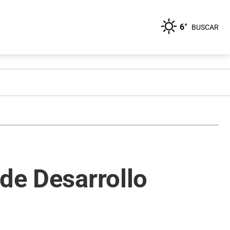
6°
BUSCAR
 de Desarrollo