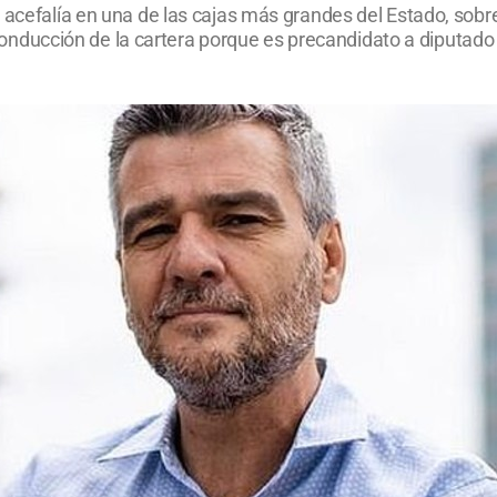
 acefalía en una de las cajas más grandes del Estado, sobre 
la conducción de la cartera porque es precandidato a diputado