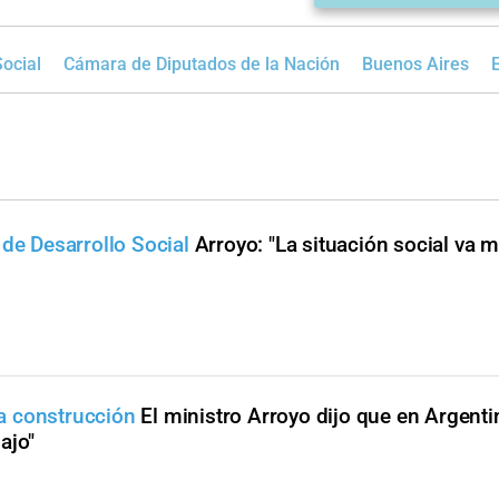
Social
Cámara de Diputados de la Nación
Buenos Aires
 de Desarrollo Social
Arroyo: "La situación social va 
 la construcción
El ministro Arroyo dijo que en Argenti
ajo"