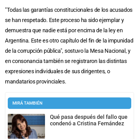
"Todas las garantías constitucionales de los acusados
se han respetado. Este proceso ha sido ejemplar y
demuestra que nadie está por encima de la ley en
Argentina. Este es otro capítulo del fin de la impunidad
de la corrupción pública", sostuvo la Mesa Nacional, y
en consonancia también se registraron las distintas
expresiones individuales de sus dirigentes, o
mandatarios provinciales.
MIRÁ TAMBIÉN
Qué pasa después del fallo que
condenó a Cristina Fernández