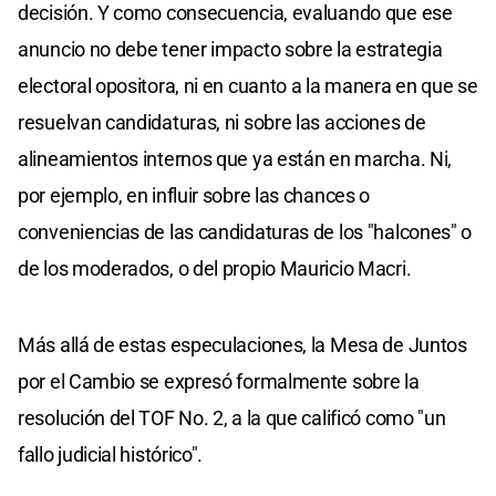
decisión. Y como consecuencia, evaluando que ese
anuncio no debe tener impacto sobre la estrategia
electoral opositora, ni en cuanto a la manera en que se
resuelvan candidaturas, ni sobre las acciones de
alineamientos internos que ya están en marcha. Ni,
por ejemplo, en influir sobre las chances o
conveniencias de las candidaturas de los "halcones" o
de los moderados, o del propio Mauricio Macri.
Más allá de estas especulaciones, la Mesa de Juntos
por el Cambio se expresó formalmente sobre la
resolución del TOF No. 2, a la que calificó como "un
fallo judicial histórico".