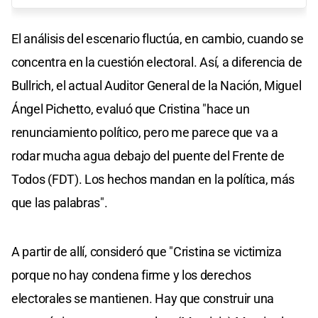
El análisis del escenario fluctúa, en cambio, cuando se
concentra en la cuestión electoral. Así, a diferencia de
Bullrich, el actual Auditor General de la Nación, Miguel
Ángel Pichetto, evaluó que Cristina "hace un
renunciamiento político, pero me parece que va a
rodar mucha agua debajo del puente del Frente de
Todos (FDT). Los hechos mandan en la política, más
que las palabras".
A partir de allí, consideró que "Cristina se victimiza
porque no hay condena firme y los derechos
electorales se mantienen. Hay que construir una