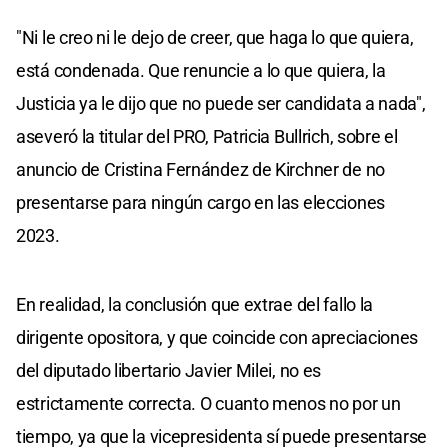
"Ni le creo ni le dejo de creer, que haga lo que quiera,
está condenada. Que renuncie a lo que quiera, la
Justicia ya le dijo que no puede ser candidata a nada",
aseveró la titular del PRO, Patricia Bullrich, sobre el
anuncio de Cristina Fernández de Kirchner de no
presentarse para ningún cargo en las elecciones
2023.
En realidad, la conclusión que extrae del fallo la
dirigente opositora, y que coincide con apreciaciones
del diputado libertario Javier Milei, no es
estrictamente correcta. O cuanto menos no por un
tiempo, ya que la vicepresidenta sí puede presentarse