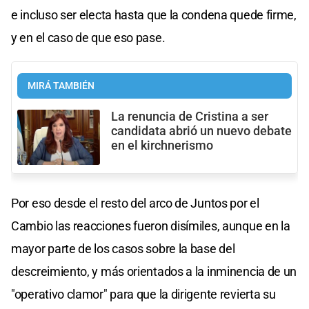
e incluso ser electa hasta que la condena quede firme,
y en el caso de que eso pase.
MIRÁ TAMBIÉN
La renuncia de Cristina a ser
candidata abrió un nuevo debate
en el kirchnerismo
Por eso desde el resto del arco de Juntos por el
Cambio las reacciones fueron disímiles, aunque en la
mayor parte de los casos sobre la base del
descreimiento, y más orientados a la inminencia de un
"operativo clamor" para que la dirigente revierta su