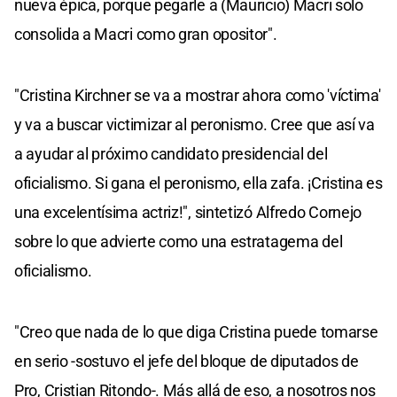
nueva épica, porque pegarle a (Mauricio) Macri solo
consolida a Macri como gran opositor".
"Cristina Kirchner se va a mostrar ahora como 'víctima'
y va a buscar victimizar al peronismo. Cree que así va
a ayudar al próximo candidato presidencial del
oficialismo. Si gana el peronismo, ella zafa. ¡Cristina es
una excelentísima actriz!", sintetizó Alfredo Cornejo
sobre lo que advierte como una estratagema del
oficialismo.
"Creo que nada de lo que diga Cristina puede tomarse
en serio -sostuvo el jefe del bloque de diputados de
Pro, Cristian Ritondo-. Más allá de eso, a nosotros nos