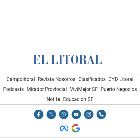
Campolitoral
Revista Nosotros
Clasificados
CYD Litoral
Podcasts
Mirador Provincial
VivíMejor SF
Puerto Negocios
Notife
Educacion SF