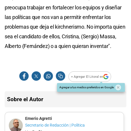
preocupa trabajar en fortalecer los equipos y diseñar
las políticas que nos van a permitir enfrentar los
problemas que deja el kirchnerismo. No importa quien
sea el candidato de ellos, Cristina, (Sergio) Massa,
Alberto (Fernández) o a quien quieran inventar".
+ Agregar El Litoral en
Agregar a tus medios preferidos en Google
Sobre el Autor
Emerio Agretti
Secretario de Redacción | Política