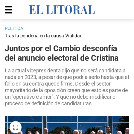
POLÍTICA
Tras la condena en la causa Vialidad
Juntos por el Cambio desconfía
del anuncio electoral de Cristina
La actual vicepresidenta dijo que no será candidata a
nada en 2023, a pesar de que podría serlo hasta que el
fallo en su contra quede firme. Desde el sector
mayoritario de la oposición creen que esto es parte de
un "operativo clamor". Y que no debe modificar el
proceso de definición de candidaturas.