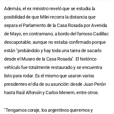
Además, el ex ministro reveló que se estudia la
posibilidad de que Milei recorra la distancia que
separa el Parlamento de la Casa Rosada por Avenida
de Mayo, en contramano, a bordo del famoso Cadillac
descapotable, aunque no estaba confirmado porque
están "probándolo y hay toda una tarea de sacarlo
desde el Museo de la Casa Rosada". El histórico
vehículo fue totalmente restaurado y se encuentra
listo para rodar. Es el mismo que usaron varios
presidentes el día de su asunción: desde Juan Perón
hasta Raúl Alfonsín y Carlos Menem, entre otros.
"Tengamos coraje, los argentinos queremos y