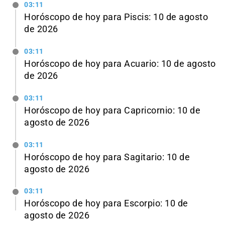
03:11
Horóscopo de hoy para Piscis: 10 de agosto
de 2026
03:11
Horóscopo de hoy para Acuario: 10 de agosto
de 2026
03:11
Horóscopo de hoy para Capricornio: 10 de
agosto de 2026
03:11
Horóscopo de hoy para Sagitario: 10 de
agosto de 2026
03:11
Horóscopo de hoy para Escorpio: 10 de
agosto de 2026