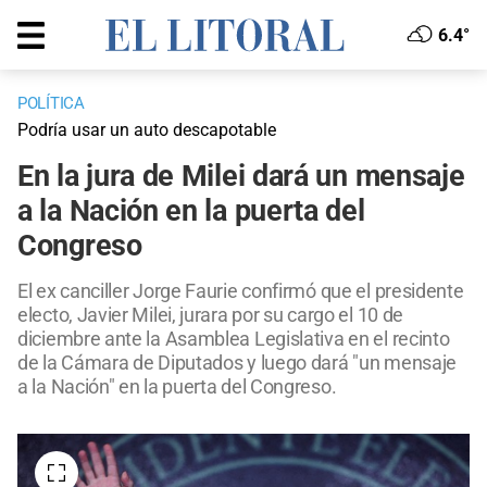
6.4°
POLÍTICA
Podría usar un auto descapotable
En la jura de Milei dará un mensaje
a la Nación en la puerta del
Congreso
El ex canciller Jorge Faurie confirmó que el presidente
electo, Javier Milei, jurara por su cargo el 10 de
diciembre ante la Asamblea Legislativa en el recinto
de la Cámara de Diputados y luego dará "un mensaje
a la Nación" en la puerta del Congreso.