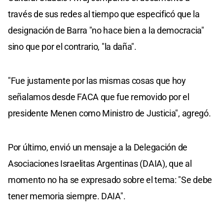
través de sus redes al tiempo que especificó que la
designación de Barra "no hace bien a la democracia"
sino que por el contrario, "la daña".
"Fue justamente por las mismas cosas que hoy
señalamos desde FACA que fue removido por el
presidente Menen como Ministro de Justicia", agregó.
Por último, envió un mensaje a la Delegación de
Asociaciones Israelitas Argentinas (DAIA), que al
momento no ha se expresado sobre el tema: "Se debe
tener memoria siempre. DAIA".