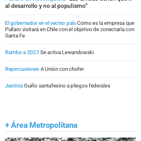
al desarrollo y no al populismo”
El gobernador en el vecino país
Cómo es la empresa que
Pullaro visitará en Chile con el objetivo de conectarla con
Santa Fe
Rumbo a 2027
Se activa Lewandowski
Repercusiones
A Unión con chofer
Justicia
Guiño santafesino a pliegos federales
+
Área Metropolitana