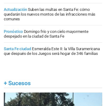
Actualización
Suben las multas en Santa Fe: cómo
quedarán los nuevos montos de las infracciones más
comunes
Pronóstico
Domingo frío y con cielo mayormente
despejado en la ciudad de Santa Fe
Santa Fe ciudad
Esmeralda Este II: la Villa Suramericana
que después de los Juegos será hogar de 346 familias
+
Sucesos