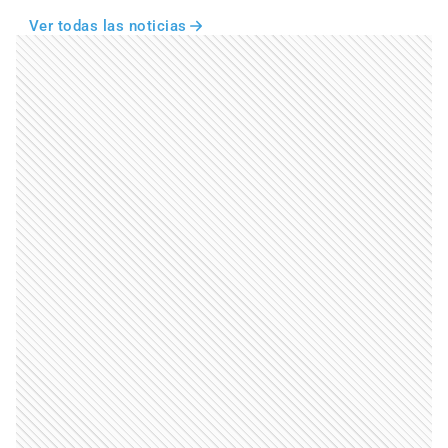
Ver todas las noticias