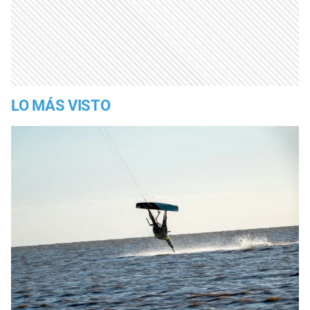
LO MÁS VISTO