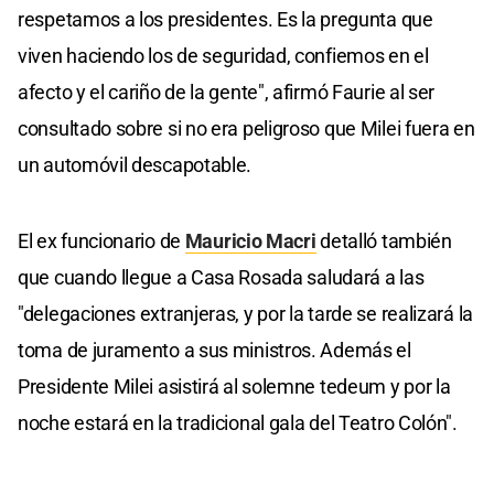
respetamos a los presidentes. Es la pregunta que
viven haciendo los de seguridad, confiemos en el
afecto y el cariño de la gente", afirmó Faurie al ser
consultado sobre si no era peligroso que Milei fuera en
un automóvil descapotable.
El ex funcionario de
Mauricio Macri
detalló también
que cuando llegue a Casa Rosada saludará a las
"delegaciones extranjeras, y por la tarde se realizará la
toma de juramento a sus ministros. Además el
Presidente Milei asistirá al solemne tedeum y por la
noche estará en la tradicional gala del Teatro Colón".