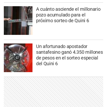
A cuánto asciende el millonario
pozo acumulado para el
próximo sorteo de Quini 6
Un afortunado apostador
santafesino ganó 4.350 millones
de pesos en el sorteo especial
del Quini 6