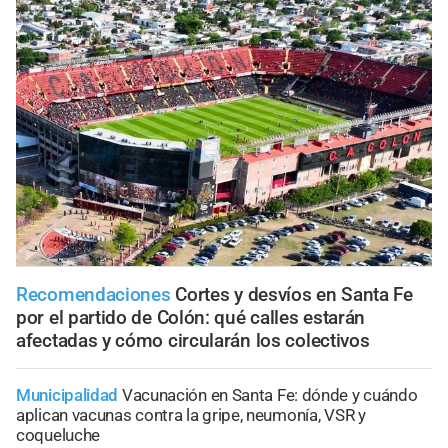
Recomendaciones
Cortes y desvíos en Santa Fe
por el partido de Colón: qué calles estarán
afectadas y cómo circularán los colectivos
Municipalidad
Vacunación en Santa Fe: dónde y cuándo
aplican vacunas contra la gripe, neumonía, VSR y
coqueluche