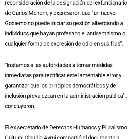
reconsideración de la designación del exfuncionario
de Carlos Menem, y expresaron que "un nuevo
Gobierno no puede iniciar su gestión albergando a
individuos que hayan profesado el antisemitismo o
cualquier forma de expresión de odio en sus filas".
"Instamos a las autoridades a tomar medidas
inmediatas para rectificar este lamentable error y
garantizar que los principios democráticos y de
inclusión prevalezcan en la administración pública" ,
concluyeron.
El ex secretario de Derechos Humanos y Pluralismo
Cultural Claudio Avruj compartió el documento a