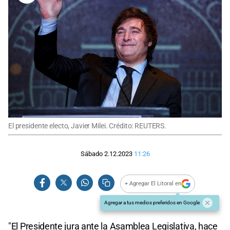
El presidente electo, Javier Milei. Crédito: REUTERS.
Sábado 2.12.2023
11:26
+ Agregar El Litoral en
Agregar a tus medios preferidos en Google
"El Presidente jura ante la Asamblea Legislativa, hace