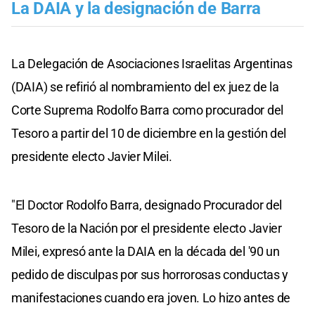
La DAIA y la designación de Barra
La Delegación de Asociaciones Israelitas Argentinas
(DAIA) se refirió al nombramiento del ex juez de la
Corte Suprema Rodolfo Barra como procurador del
Tesoro a partir del 10 de diciembre en la gestión del
presidente electo Javier Milei.
"El Doctor Rodolfo Barra, designado Procurador del
Tesoro de la Nación por el presidente electo Javier
Milei, expresó ante la DAIA en la década del '90 un
pedido de disculpas por sus horrorosas conductas y
manifestaciones cuando era joven. Lo hizo antes de