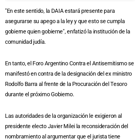
"En este sentido, la DAIA estará presente para
asegurarse su apego a la ley y que esto se cumpla
gobierne quien gobierne", enfatizó la institución de la
comunidad judía.
En tanto, el Foro Argentino Contra el Antisemitismo se
manifestó en contra de la designación del ex ministro
Rodolfo Barra al frente de la Procuración del Tesoro
durante el próximo Gobierno.
Las autoridades de la organización le exigieron al
presidente electo Javier Milei la reconsideración del
nombramiento al argumentar que el jurista tiene