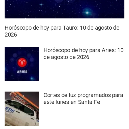
Horóscopo de hoy para Tauro: 10 de agosto de
2026
Horóscopo de hoy para Aries: 10
de agosto de 2026
Cortes de luz programados para
este lunes en Santa Fe