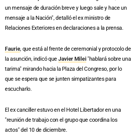
un mensaje de duración breve y luego sale y hace un
mensaje a la Nación", detalló el ex ministro de
Relaciones Exteriores en declaraciones a la prensa.
Faurie
, que está al frente de ceremonial y protocolo de
la asunción, indicó que
Javier Milei
"hablará sobre una
tarima" mirando hacia la Plaza del Congreso, por lo
que se espera que se junten simpatizantes para
escucharlo.
El ex canciller estuvo en el Hotel Libertador en una
"reunión de trabajo con el grupo que coordina los
actos" del 10 de diciembre.