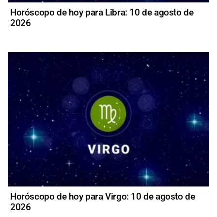
Horóscopo de hoy para Libra: 10 de agosto de
2026
Horóscopo de hoy para Virgo: 10 de agosto de
2026