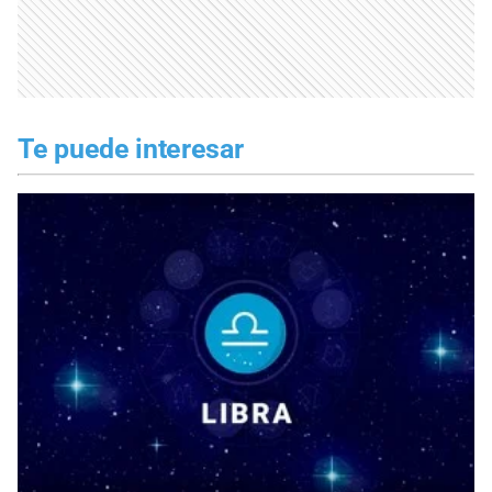
Te puede interesar