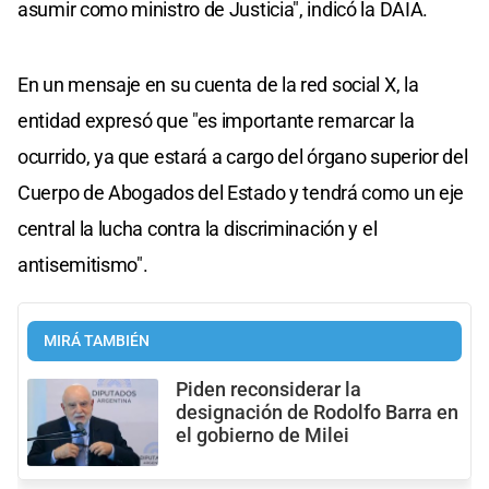
asumir como ministro de Justicia", indicó la DAIA.
En un mensaje en su cuenta de la red social X, la
entidad expresó que "es importante remarcar la
ocurrido, ya que estará a cargo del órgano superior del
Cuerpo de Abogados del Estado y tendrá como un eje
central la lucha contra la discriminación y el
antisemitismo".
MIRÁ TAMBIÉN
Piden reconsiderar la
designación de Rodolfo Barra en
el gobierno de Milei