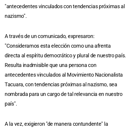
"antecedentes vinculados con tendencias próximas al
nazismo".
A través de un comunicado, expresaron:
"Consideramos esta elección como una afrenta
directa al espíritu democrático y plural de nuestro país.
Resulta inadmisible que una persona con
antecedentes vinculados al Movimiento Nacionalista
Tacuara, con tendencias próximas al nazismo, sea
nombrada para un cargo de tal relevancia en nuestro
país".
A la vez, exigieron "de manera contundente" la