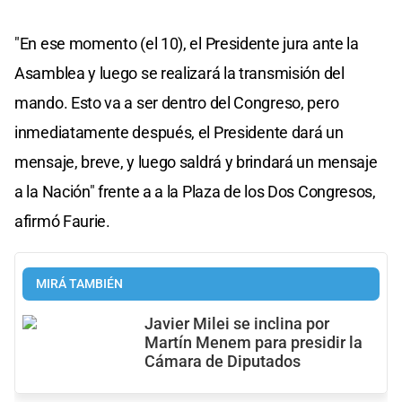
"En ese momento (el 10), el Presidente jura ante la
Asamblea y luego se realizará la transmisión del
mando. Esto va a ser dentro del Congreso, pero
inmediatamente después, el Presidente dará un
mensaje, breve, y luego saldrá y brindará un mensaje
a la Nación" frente a a la Plaza de los Dos Congresos,
afirmó Faurie.
MIRÁ TAMBIÉN
Javier Milei se inclina por
Martín Menem para presidir la
Cámara de Diputados