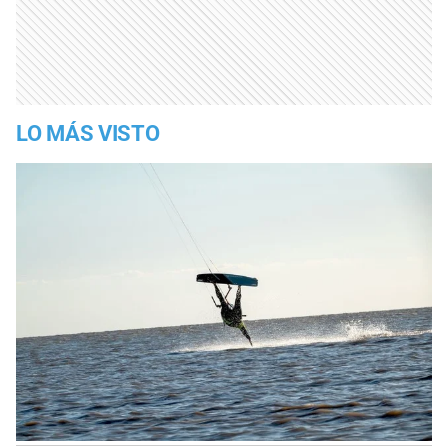
LO MÁS VISTO