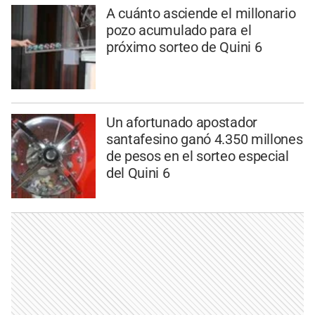
A cuánto asciende el millonario
pozo acumulado para el
próximo sorteo de Quini 6
Un afortunado apostador
santafesino ganó 4.350 millones
de pesos en el sorteo especial
del Quini 6