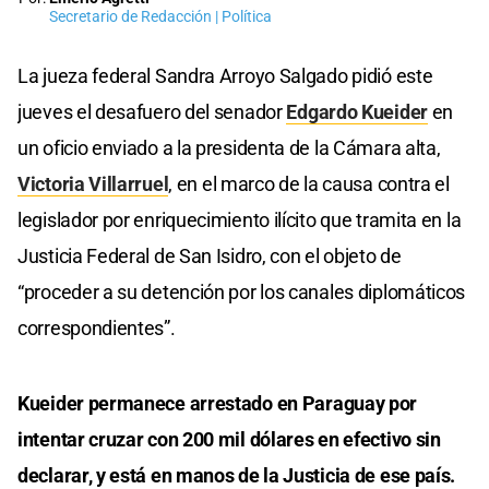
Secretario de Redacción | Política
La jueza federal Sandra Arroyo Salgado pidió este
jueves el desafuero del senador
Edgardo Kueider
en
un oficio enviado a la presidenta de la Cámara alta,
Victoria Villarruel
, en el marco de la causa contra el
legislador por enriquecimiento ilícito que tramita en la
Justicia Federal de San Isidro, con el objeto de
“proceder a su detención por los canales diplomáticos
correspondientes”.
Kueider permanece arrestado en Paraguay por
intentar cruzar con 200 mil dólares en efectivo sin
declarar, y está en manos de la Justicia de ese país.