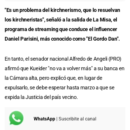
"Es un problema del kirchnerismo, que lo resuelvan
los kirchneristas", señaló a la salida de La Misa, el
programa de streaming que conduce el influencer
Daniel Parisini, más conocido como "El Gordo Dan".
En tanto, el senador nacional Alfredo de Angeli (PRO)
afirmó que Kueider "no va a volver más" a su banca en
la Cámara alta, pero explicó que, en lugar de
expulsarlo, se debe esperar hasta marzo a que se
expida la Justicia del país vecino.
WhatsApp
| Suscribite al canal