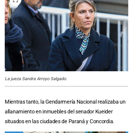
La jueza Sandra Arroyo Salgado.
Mientras tanto, la Gendarmería Nacional realizaba un
allanamiento en inmuebles del senador Kueider
situados en las ciudades de Paraná y Concordia.