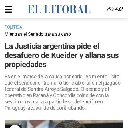
4.8°
POLÍTICA
Mientras el Senado trata su caso
La Justicia argentina pide el
desafuero de Kueider y allana sus
propiedades
Es en el marco de la causa por enriquecimiento ilícito
que el senador entrerriano tiene abierta en el juzgado
federal de Sandra Arroyo Salgado. El pedido y el
operativo en Paraná y Concordia coincide con la
sesión convocada a partir de su detención en
Paraguay, acusando de contrabando.