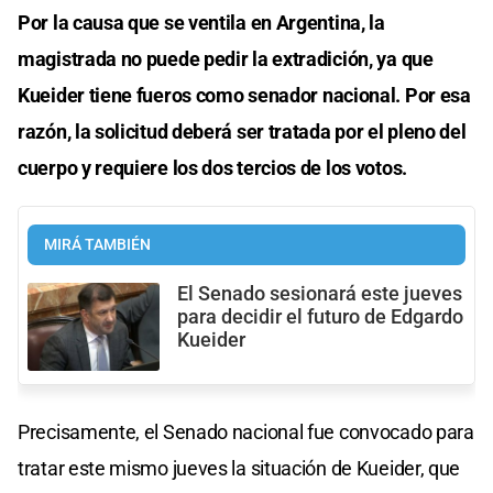
Por la causa que se ventila en Argentina, la
magistrada no puede pedir la extradición, ya que
Kueider tiene fueros como senador nacional. Por esa
razón, la solicitud deberá ser tratada por el pleno del
cuerpo y requiere los dos tercios de los votos.
MIRÁ TAMBIÉN
El Senado sesionará este jueves
para decidir el futuro de Edgardo
Kueider
Precisamente, el Senado nacional fue convocado para
tratar este mismo jueves la situación de Kueider, que