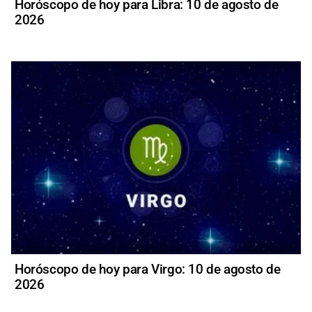
Horóscopo de hoy para Libra: 10 de agosto de
2026
Horóscopo de hoy para Virgo: 10 de agosto de
2026