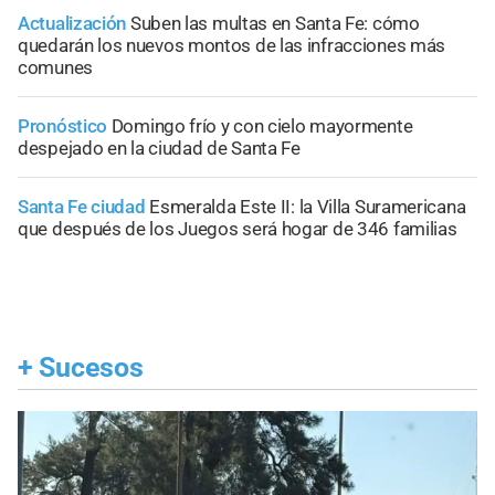
Actualización
Suben las multas en Santa Fe: cómo
quedarán los nuevos montos de las infracciones más
comunes
Pronóstico
Domingo frío y con cielo mayormente
despejado en la ciudad de Santa Fe
Santa Fe ciudad
Esmeralda Este II: la Villa Suramericana
que después de los Juegos será hogar de 346 familias
+
Sucesos