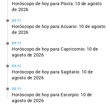
Horóscopo de hoy para Piscis: 10 de agosto
de 2026
03:11
Horóscopo de hoy para Acuario: 10 de agosto
de 2026
03:11
Horóscopo de hoy para Capricornio: 10 de
agosto de 2026
03:11
Horóscopo de hoy para Sagitario: 10 de
agosto de 2026
03:11
Horóscopo de hoy para Escorpio: 10 de
agosto de 2026