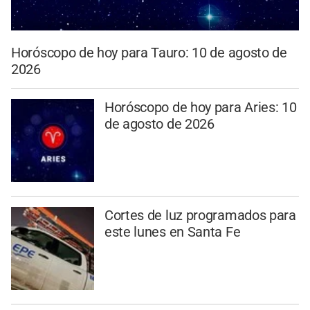
Horóscopo de hoy para Tauro: 10 de agosto de
2026
Horóscopo de hoy para Aries: 10
de agosto de 2026
Cortes de luz programados para
este lunes en Santa Fe