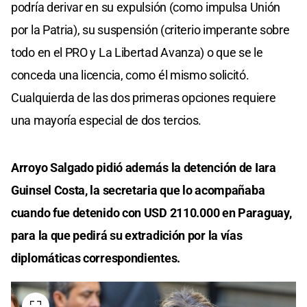
podría derivar en su expulsión (como impulsa Unión
por la Patria), su suspensión (criterio imperante sobre
todo en el PRO y La Libertad Avanza) o que se le
conceda una licencia, como él mismo solicitó.
Cualquierda de las dos primeras opciones requiere
una mayoría especial de dos tercios.
Arroyo Salgado pidió además la detención de Iara
Guinsel Costa, la secretaria que lo acompañaba
cuando fue detenido con USD 2110.000 en Paraguay,
para la que pedirá su extradición por la vías
diplomáticas correspondientes.