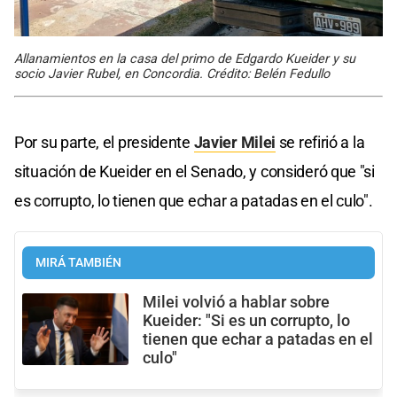
Allanamientos en la casa del primo de Edgardo Kueider y su
socio Javier Rubel, en Concordia. Crédito: Belén Fedullo
Por su parte, el presidente
Javier Milei
se refirió a la
situación de Kueider en el Senado, y consideró que "si
es corrupto, lo tienen que echar a patadas en el culo".
MIRÁ TAMBIÉN
Milei volvió a hablar sobre
Kueider: "Si es un corrupto, lo
tienen que echar a patadas en el
culo"