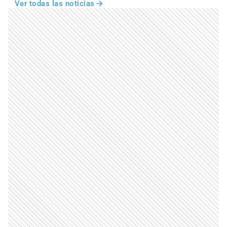
Ver todas las noticias