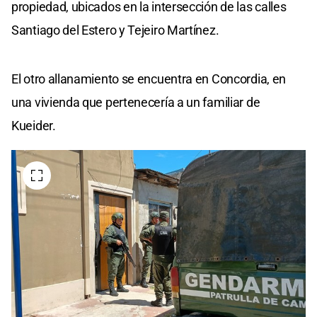
propiedad, ubicados en la intersección de las calles
Santiago del Estero y Tejeiro Martínez.
El otro allanamiento se encuentra en Concordia, en
una vivienda que pertenecería a un familiar de
Kueider.