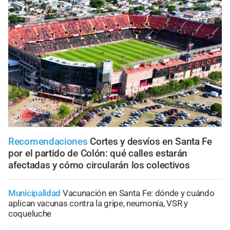
Recomendaciones
Cortes y desvíos en Santa Fe
por el partido de Colón: qué calles estarán
afectadas y cómo circularán los colectivos
Municipalidad
Vacunación en Santa Fe: dónde y cuándo
aplican vacunas contra la gripe, neumonía, VSR y
coqueluche