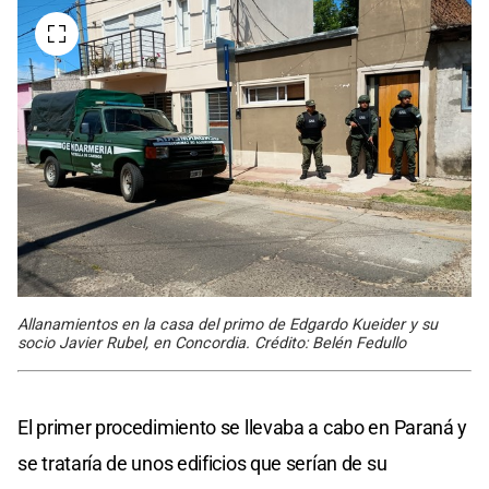
Allanamientos en la casa del primo de Edgardo Kueider y su
socio Javier Rubel, en Concordia. Crédito: Belén Fedullo
El primer procedimiento se llevaba a cabo en Paraná y
se trataría de unos edificios que serían de su