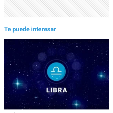
Te puede interesar