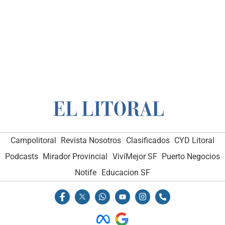
Campolitoral
Revista Nosotros
Clasificados
CYD Litoral
Podcasts
Mirador Provincial
VivíMejor SF
Puerto Negocios
Notife
Educacion SF