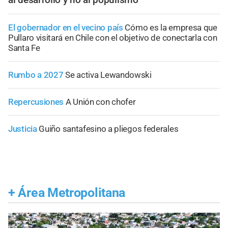
El gobernador en el vecino país
Cómo es la empresa que
Pullaro visitará en Chile con el objetivo de conectarla con
Santa Fe
Rumbo a 2027
Se activa Lewandowski
Repercusiones
A Unión con chofer
Justicia
Guiño santafesino a pliegos federales
+
Área Metropolitana