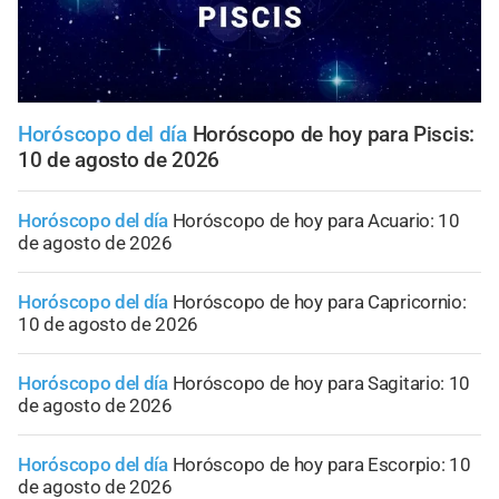
Horóscopo del día
Horóscopo de hoy para Piscis:
10 de agosto de 2026
Horóscopo del día
Horóscopo de hoy para Acuario: 10
de agosto de 2026
Horóscopo del día
Horóscopo de hoy para Capricornio:
10 de agosto de 2026
Horóscopo del día
Horóscopo de hoy para Sagitario: 10
de agosto de 2026
Horóscopo del día
Horóscopo de hoy para Escorpio: 10
de agosto de 2026