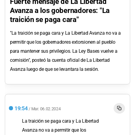
Fuerte mensaje de La Libertad
Avanza a los gobernadores: "La
traición se paga cara"
"La traición se paga cara y La Libertad Avanza no va a
permitir que los gobernadores extorsionen al pueblo
para mantener sus privilegios. La Ley Bases vuelve a
comisión", posteó la cuenta oficial de La Libertad
Avanza luego de que se levantara la sesión.
19:54
/
Mar.
06.02.2024
La traición se paga cara y La Libertad
Avanza no va a permitir que los