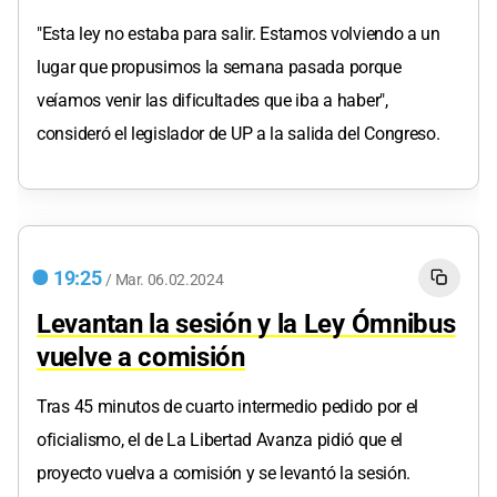
"Esta ley no estaba para salir. Estamos volviendo a un
lugar que propusimos la semana pasada porque
veíamos venir las dificultades que iba a haber",
consideró el legislador de UP a la salida del Congreso.
19:25
/
Mar.
06.02.2024
Levantan la sesión y la Ley Ómnibus
vuelve a comisión
Tras 45 minutos de cuarto intermedio pedido por el
oficialismo, el de La Libertad Avanza pidió que el
proyecto vuelva a comisión y se levantó la sesión.