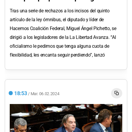
Tras una serie de rechazos a los incisos del quinto
artículo de la ley ómnibus, el diputado y líder de
Hacemos Coalición Federal, Miguel Ángel Pichetto, se
dirigió a los legisladores de la La Libertad Avanza. “Al
oficialismo le pedimos que tenga alguna cuota de
flexibilidad, les encanta seguir perdiendo”, lanzó
18:53
/
Mar.
06.02.2024