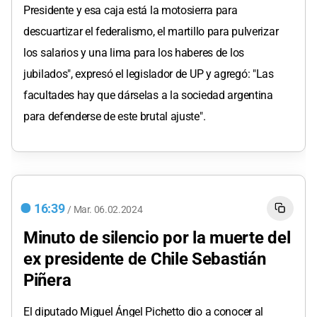
Presidente y esa caja está la motosierra para
descuartizar el federalismo, el martillo para pulverizar
los salarios y una lima para los haberes de los
jubilados", expresó el legislador de UP y agregó: "Las
facultades hay que dárselas a la sociedad argentina
para defenderse de este brutal ajuste".
16:39
/
Mar.
06.02.2024
Minuto de silencio por la muerte del
ex presidente de Chile Sebastián
Piñera
El diputado Miguel Ángel Pichetto dio a conocer al