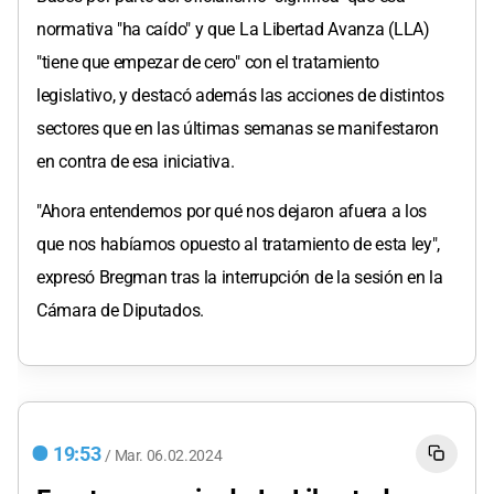
normativa "ha caído" y que La Libertad Avanza (LLA)
"tiene que empezar de cero" con el tratamiento
legislativo, y destacó además las acciones de distintos
sectores que en las últimas semanas se manifestaron
en contra de esa iniciativa.
"Ahora entendemos por qué nos dejaron afuera a los
que nos habíamos opuesto al tratamiento de esta ley",
expresó Bregman tras la interrupción de la sesión en la
Cámara de Diputados.
19:53
/
Mar.
06.02.2024