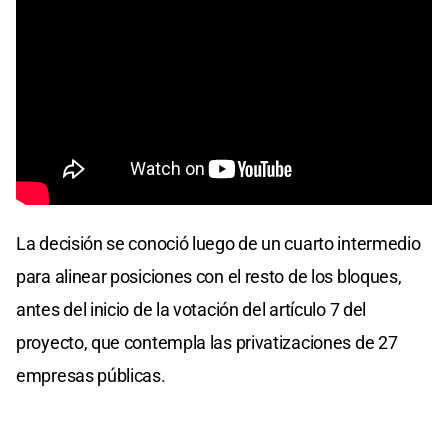
La decisión se conoció luego de un cuarto intermedio
para alinear posiciones con el resto de los bloques,
antes del inicio de la votación del artículo 7 del
proyecto, que contempla las privatizaciones de 27
empresas públicas.