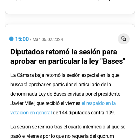
15:00
/
Mar.
06.02.2024
Diputados retomó la sesión para
aprobar en particular la ley "Bases"
La Cámara baja retomó la sesión especial en la que
buscará aprobar en particular el articulado de la
denominada Ley de Bases enviada por el presidente
Javier Milei, que recibió el viernes
el respaldo en la
votación en general
de 144 diputados contra 109.
La sesión se reinició tras el cuarto intermedio al que se
pasó el viernes por lo que no requería del quórum