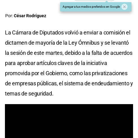
Agregar a tus medios preferidos en Google
Por:
César Rodríguez
La Cámara de Diputados volvió a enviar a comisión el
dictamen de mayoría de la Ley Ómnibus y se levantó
la sesión de este martes, debido a la falta de acuerdos
para aprobar artículos claves de la iniciativa
promovida por el Gobierno, como las privatizaciones
de empresas públicas, el sistema de endeudamiento y
temas de seguridad.