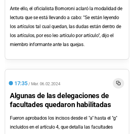
Ante ello, el oficialista Bornoroni aclaró la modalidad de
lectura que se está llevando a cabo: "Se están leyendo
los artículos tal cual quedan, las dudas están dentro de
los artículos, por eso leo artículo por artículo", dijo el
miembro informante ante las quejas.
17:35
/
Mar.
06.02.2024
Algunas de las delegaciones de
facultades quedaron habilitadas
Fueron aprobados los incisos desde el "a" hasta el "g"
incluidos en el artículo 4, que detalla las facultades