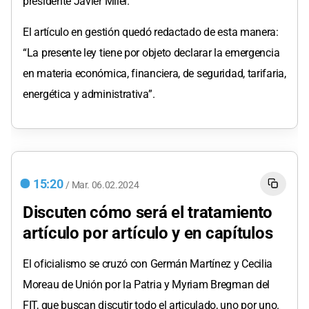
presidente Javier Milei.
El artículo en gestión quedó redactado de esta manera:
“La presente ley tiene por objeto declarar la emergencia
en materia económica, financiera, de seguridad, tarifaria,
energética y administrativa”.
15:20
/
Mar.
06.02.2024
Discuten cómo será el tratamiento
artículo por artículo y en capítulos
El oficialismo se cruzó con Germán Martínez y Cecilia
Moreau de Unión por la Patria y Myriam Bregman del
FIT, que buscan discutir todo el articulado, uno por uno.