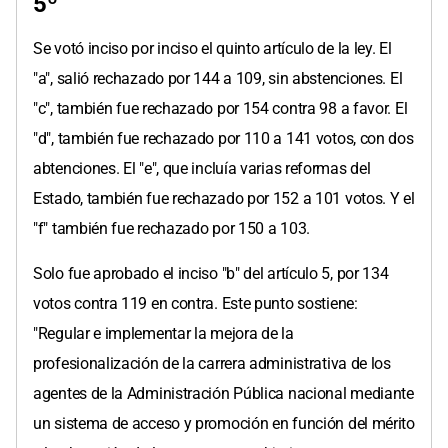
5º
Se votó inciso por inciso el quinto artículo de la ley. El
"a", salió rechazado por 144 a 109, sin abstenciones. El
"c", también fue rechazado por 154 contra 98 a favor. El
"d", también fue rechazado por 110 a 141 votos, con dos
abtenciones. El "e", que incluía varias reformas del
Estado, también fue rechazado por 152 a 101 votos. Y el
"f" también fue rechazado por 150 a 103.
Solo fue aprobado el inciso "b" del artículo 5, por 134
votos contra 119 en contra. Este punto sostiene:
"Regular e implementar la mejora de la
profesionalización de la carrera administrativa de los
agentes de la Administración Pública nacional mediante
un sistema de acceso y promoción en función del mérito