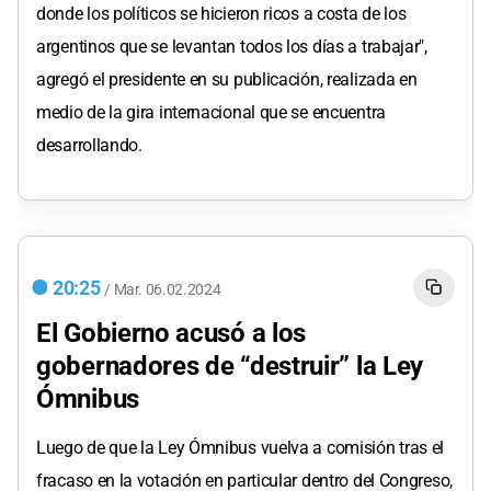
donde los políticos se hicieron ricos a costa de los
argentinos que se levantan todos los días a trabajar",
agregó el presidente en su publicación, realizada en
medio de la gira internacional que se encuentra
desarrollando.
20:25
/
Mar.
06.02.2024
El Gobierno acusó a los
gobernadores de “destruir” la Ley
Ómnibus
Luego de que la Ley Ómnibus vuelva a comisión tras el
fracaso en la votación en particular dentro del Congreso,