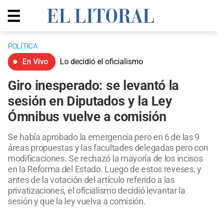
POLÍTICA
En Vivo
Lo decidió el oficialismo
Giro inesperado: se levantó la
sesión en Diputados y la Ley
Ómnibus vuelve a comisión
Se había aprobado la emergencia pero en 6 de las 9
áreas propuestas y las facultades delegadas pero con
modificaciones. Se rechazó la mayoría de los incisos
en la Reforma del Estado. Luego de estos reveses, y
antes de la votación del artículo referido a las
privatizaciones, el oficialismo decidió levantar la
sesión y que la ley vuelva a comisión.