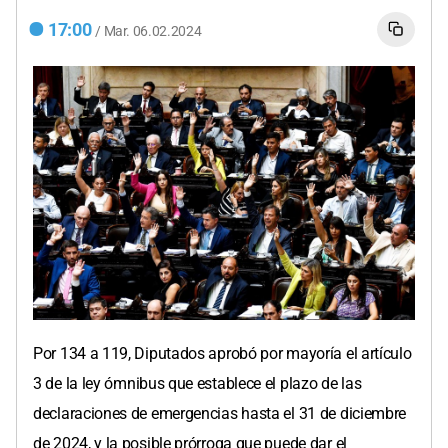
17:00
/
Mar.
06.02.2024
Por 134 a 119, Diputados aprobó por mayoría el artículo
3 de la ley ómnibus que establece el plazo de las
declaraciones de emergencias hasta el 31 de diciembre
de 2024, y la posible prórroga que puede dar el