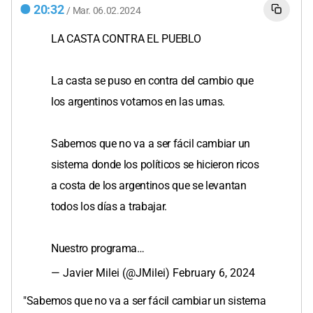
20:32
/
Mar.
06.02.2024
LA CASTA CONTRA EL PUEBLO
La casta se puso en contra del cambio que
los argentinos votamos en las urnas.
Sabemos que no va a ser fácil cambiar un
sistema donde los políticos se hicieron ricos
a costa de los argentinos que se levantan
todos los días a trabajar.
Nuestro programa…
— Javier Milei (@JMilei)
February 6, 2024
"Sabemos que no va a ser fácil cambiar un sistema