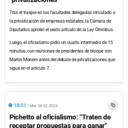
Tras el traspie en las facultades delegadas vinculado a
la privatización de empresas estatales, la Cámara de
Diputados aprobó el sexto artículo de la Ley Ómnibus.
Luego, el oficialismo pidió un cuarto intermedio de 15
minutos, con reuniones de presidentes de bloque con
Martín Menem antes del debate de privatizaciones que
sigue en el artículo 7.
18:51
/
Mar.
06.02.2024
Pichetto al oficialismo: "Traten de
receptar propuestas para ganar"