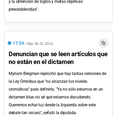
y la obtención de logros y metas objetivas
preestablecidas".
17:59
/
Mar.
06.02.2024
Denuncian que se leen artículos que
no están en el dictamen
Myriam Bregman reprochó que hay tantas versiones de
la Ley Ómnibus que "no alcanzan los niveles
cromáticos" para definirla. "Ya no sólo estamos en un
dictamen blue, no sé qué estamos discutiendo.
Queremos echar luz desde la Izquierda sobre este
debate tan oscuro", señaló la diputada.