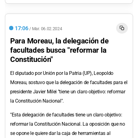
17:06
/
Mar.
06.02.2024
Para Moreau, la delegación de
facultades busca "reformar la
Constitución"
El diputado por Unión por la Patria (UP), Leopoldo
Moreau, sostuvo que la delegación de facultades para el
presidente Javier Milei "tiene un claro objetivo: reformar
la Constitución Nacional".
"Esta delegación de facultades tiene un claro objetivo:
reformar la Constitución Nacional. La oposición que no
se opone le quiere dar la caja de herramientas al