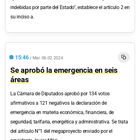
indebidas por parte del Estado", establece el artículo 2 en
su inciso a.
15:46
/
Mar.
06.02.2024
Se aprobó la emergencia en seis
áreas
La Cámara de Diputados aprobó por 134 votos
afirmativos a 121 negativos la declaración de
emergencia en materia económica, financiera, de
seguridad, tarifaria, energética y administrativa. Se trata
del artículo N°1 del megaproyecto enviado por el