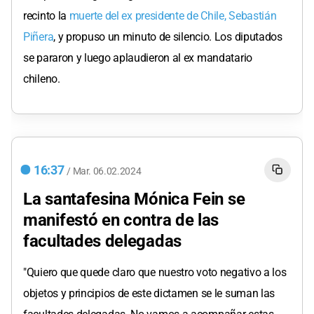
recinto la
muerte del ex presidente de Chile, Sebastián
Piñera
, y propuso un minuto de silencio. Los diputados
se pararon y luego aplaudieron al ex mandatario
chileno.
16:37
/
Mar.
06.02.2024
La santafesina Mónica Fein se
manifestó en contra de las
facultades delegadas
"Quiero que quede claro que nuestro voto negativo a los
objetos y principios de este dictamen se le suman las