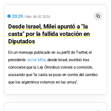
20:29
/
Mar.
06.02.2024
Desde Israel, Milei apuntó a "la
casta" por la fallida votación en
Diputados
En un mensaje publicado en su perfil de Twitter, el
presidente
Javier Milei
, desde Israel, escribió tras
conocerse que la Ley Ómnibus volverá a comisión,
acusando que "la casta se puso en contra del cambio
que los argentinos votamos en las urnas".