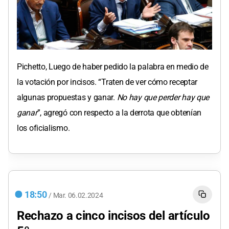
Pichetto, Luego de haber pedido la palabra en medio de
la votación por incisos. “Traten de ver cómo receptar
algunas propuestas y ganar.
No hay que perder hay que
ganar
”, agregó con respecto a la derrota que obtenían
los oficialismo.
18:50
/
Mar.
06.02.2024
Rechazo a cinco incisos del artículo