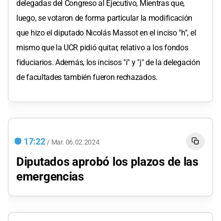
delegadas del Congreso al Ejecutivo, Mientras que,
luego, se votaron de forma particular la modificación
que hizo el diputado Nicolás Massot en el inciso "h", el
mismo que la UCR pidió quitar, relativo a los fondos
fiduciarios. Además, los incisos "i" y "j" de la delegación
de facultades también fueron rechazados.
17:22
/
Mar.
06.02.2024
Diputados aprobó los plazos de las
emergencias