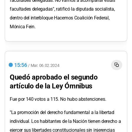
facultades delegadas. No vamos a acompañar estas
facultades delegadas", ratificó la diputada socialista,
dentro del interbloque Hacemos Coalición Federal,
Mónica Fein.
15:56
/
Mar.
06.02.2024
Quedó aprobado el segundo
artículo de la Ley Ómnibus
Fue por 140 votos a 115. No hubo abstenciones.
"La promoción del derecho fundamental a la libertad
individual. Los habitantes de la Nación tienen derecho a
ejercer sus libertades constitucionales sin injerencias