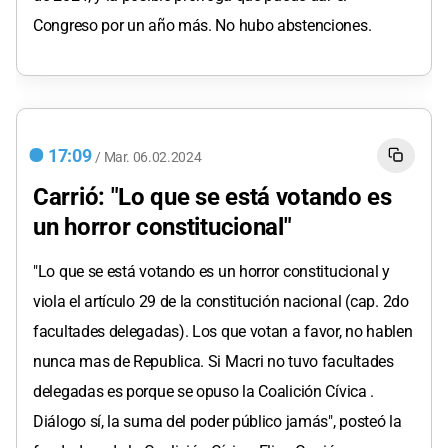
Congreso por un año más. No hubo abstenciones.
17:09
/
Mar.
06.02.2024
Carrió: "Lo que se está votando es
un horror constitucional"
"Lo que se está votando es un horror constitucional y
viola el artículo 29 de la constitución nacional (cap. 2do
facultades delegadas). Los que votan a favor, no hablen
nunca mas de Republica. Si Macri no tuvo facultades
delegadas es porque se opuso la Coalición Cívica .
Diálogo sí, la suma del poder público jamás", posteó la