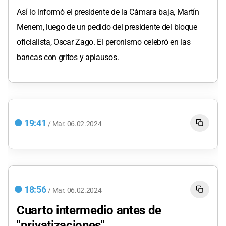
Así lo informó el presidente de la Cámara baja, Martín
Menem, luego de un pedido del presidente del bloque
oficialista, Oscar Zago. El peronismo celebró en las
bancas con gritos y aplausos.
19:41
/
Mar.
06.02.2024
18:56
/
Mar.
06.02.2024
Cuarto intermedio antes de
"privatizaciones"