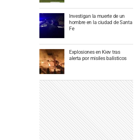
Investigan la muerte de un
hombre en la ciudad de Santa
Fe
Explosiones en Kiev tras
alerta por misiles balísticos