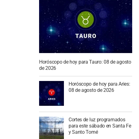
Horóscopo de hoy para Tauro: 08 de agosto
de 2026
Horóscopo de hoy para Aries:
08 de agosto de 2026
Cortes de luz programados
para este sábado en Santa Fe
y Santo Tomé