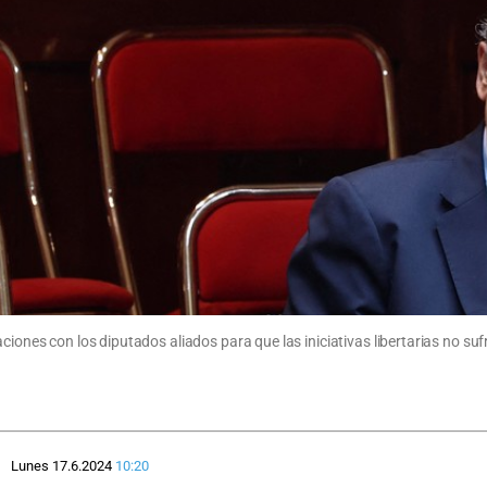
ciones con los diputados aliados para que las iniciativas libertarias no su
Lunes 17.6.2024
10:20