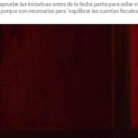
uebe las iniciativas antes de la fecha patria para sellar 
 porque son necesarios para "equilibrar las cuentas fiscales"