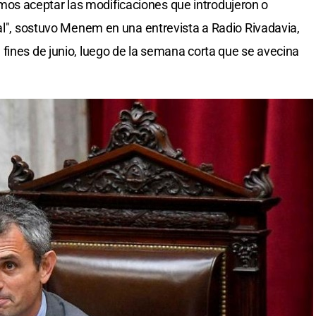
s aceptar las modificaciones que introdujeron o
nal", sostuvo Menem en una entrevista a Radio Rivadavia,
fines de junio, luego de la semana corta que se avecina