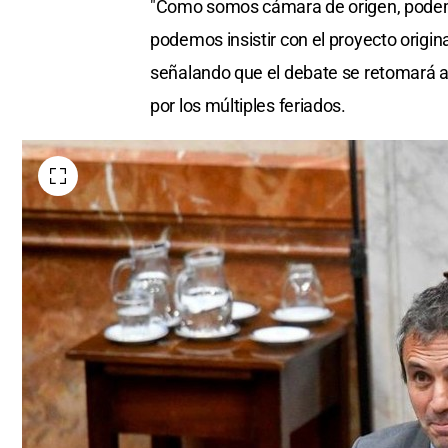
"Como somos cámara de origen, podemo
podemos insistir con el proyecto origi
señalando que el debate se retomará a 
por los múltiples feriados.