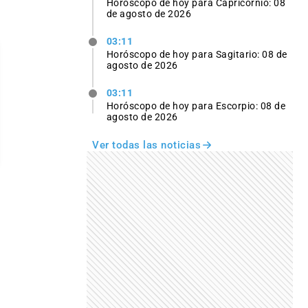
Horóscopo de hoy para Capricornio: 08
de agosto de 2026
03:11
Horóscopo de hoy para Sagitario: 08 de
agosto de 2026
03:11
Horóscopo de hoy para Escorpio: 08 de
agosto de 2026
Ver todas las noticias