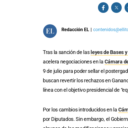
Redacción EL
|
contenidos@ellit
Tras la sanción de las
leyes de Bases y
acelera negociaciones en la
Cámara de
9 de julio para poder sellar el posterga
buscan revertir los rechazos en Ganan
línea con el objetivo presidencial de “eq
Por los cambios introducidos en la
Cám
por Diputados. Sin embargo, el Gobierno