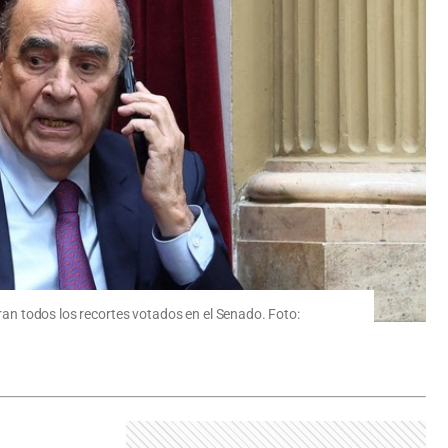
fran todos los recortes votados en el Senado. Foto: