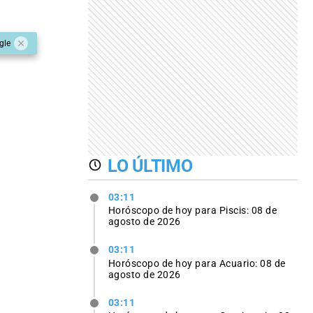
gle
LO ÚLTIMO
03:11
Horóscopo de hoy para Piscis: 08 de
agosto de 2026
03:11
Horóscopo de hoy para Acuario: 08 de
agosto de 2026
03:11