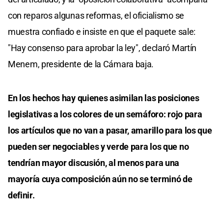
con reparos algunas reformas, el oficialismo se
muestra confiado e insiste en que el paquete sale:
"Hay consenso para aprobar la ley", declaró Martín
Menem, presidente de la Cámara baja.
En los hechos hay quienes asimilan las posiciones
legislativas a los colores de un semáforo: rojo para
los artículos que no van a pasar, amarillo para los que
pueden ser negociables y verde para los que no
tendrían mayor discusión, al menos para una
mayoría cuya composición aún no se terminó de
definir.