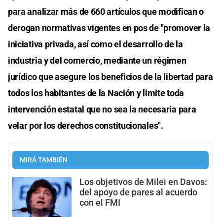
para analizar más de 660 artículos que modifican o
derogan normativas vigentes en pos de "promover la
iniciativa privada, así como el desarrollo de la
industria y del comercio, mediante un régimen
jurídico que asegure los beneficios de la libertad para
todos los habitantes de la Nación y limite toda
intervención estatal que no sea la necesaria para
velar por los derechos constitucionales".
MIRÁ TAMBIÉN
Los objetivos de Milei en Davos:
del apoyo de pares al acuerdo
con el FMI