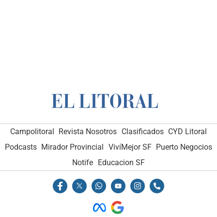
Campolitoral
Revista Nosotros
Clasificados
CYD Litoral
Podcasts
Mirador Provincial
VivíMejor SF
Puerto Negocios
Notife
Educacion SF