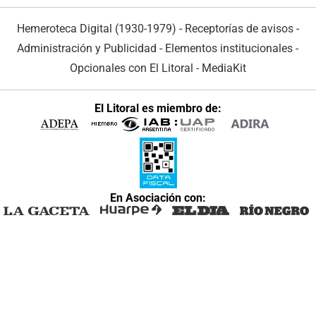
Hemeroteca Digital (1930-1979)
-
Receptorías de avisos
-
Administración y Publicidad
-
Elementos institucionales
-
Opcionales con El Litoral
-
MediaKit
El Litoral es miembro de:
En Asociación con: