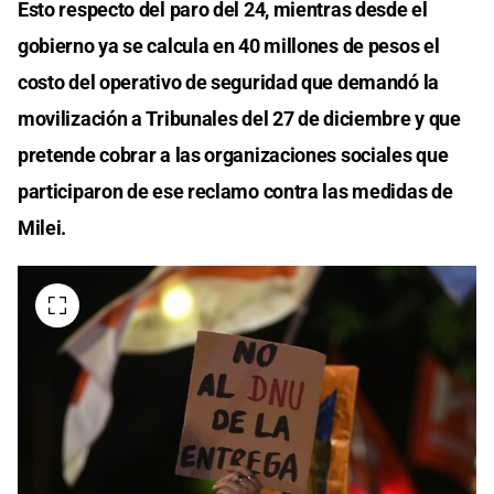
Esto respecto del paro del 24, mientras desde el
gobierno ya se calcula en 40 millones de pesos el
costo del operativo de seguridad que demandó la
movilización a Tribunales del 27 de diciembre y que
pretende cobrar a las organizaciones sociales que
participaron de ese reclamo contra las medidas de
Milei.