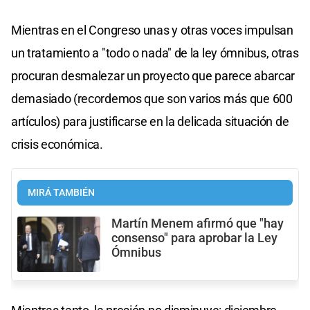
Mientras en el Congreso unas y otras voces impulsan
un tratamiento a "todo o nada" de la ley ómnibus, otras
procuran desmalezar un proyecto que parece abarcar
demasiado (recordemos que son varios más que 600
artículos) para justificarse en la delicada situación de
crisis económica.
MIRÁ TAMBIÉN
Martín Menem afirmó que "hay
consenso" para aprobar la Ley
Ómnibus