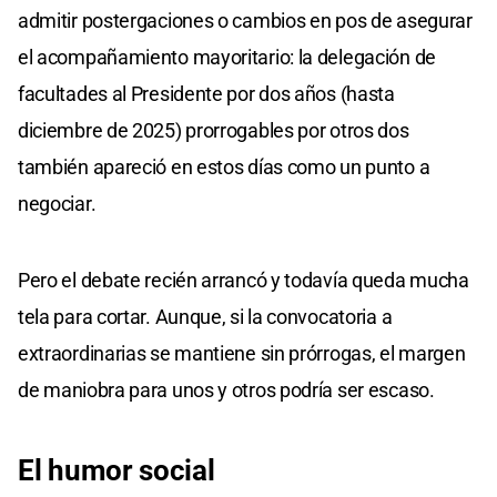
admitir postergaciones o cambios en pos de asegurar
el acompañamiento mayoritario: la delegación de
facultades al Presidente por dos años (hasta
diciembre de 2025) prorrogables por otros dos
también apareció en estos días como un punto a
negociar.
Pero el debate recién arrancó y todavía queda mucha
tela para cortar. Aunque, si la convocatoria a
extraordinarias se mantiene sin prórrogas, el margen
de maniobra para unos y otros podría ser escaso.
El humor social