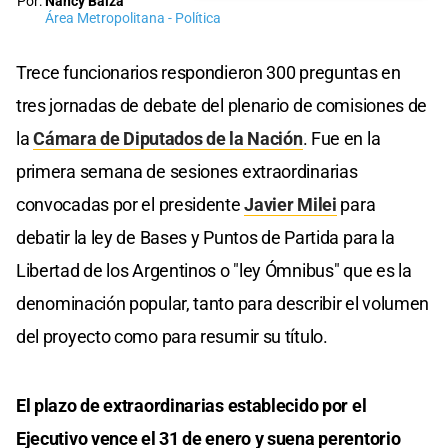
Por:
Nancy Balza
Área Metropolitana - Política
Trece funcionarios respondieron 300 preguntas en
tres jornadas de debate del plenario de comisiones de
la
Cámara de Diputados de la Nación
. Fue en la
primera semana de sesiones extraordinarias
convocadas por el presidente
Javier Milei
para
debatir la ley de Bases y Puntos de Partida para la
Libertad de los Argentinos o "ley Ómnibus" que es la
denominación popular, tanto para describir el volumen
del proyecto como para resumir su título.
El plazo de extraordinarias establecido por el
Ejecutivo vence el 31 de enero y suena perentorio