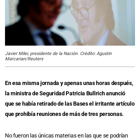
Javier Milei, presidente de la Nación. Crédito: Agustin
Marcarian/Reuters
En esa misma jornada y apenas unas horas después,
la ministra de Seguridad Patricia Bullrich anunció
que se había retirado de las Bases el irritante artículo
que prohibía reuniones de más de tres personas.
No fueron las únicas materias en las que se podrían