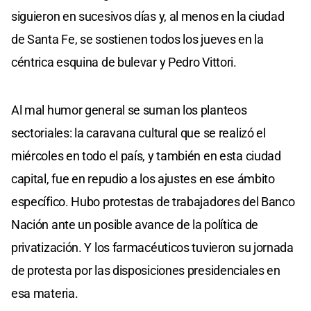
siguieron en sucesivos días y, al menos en la ciudad
de Santa Fe, se sostienen todos los jueves en la
céntrica esquina de bulevar y Pedro Vittori.
Al mal humor general se suman los planteos
sectoriales: la caravana cultural que se realizó el
miércoles en todo el país, y también en esta ciudad
capital, fue en repudio a los ajustes en ese ámbito
específico. Hubo protestas de trabajadores del Banco
Nación ante un posible avance de la política de
privatización. Y los farmacéuticos tuvieron su jornada
de protesta por las disposiciones presidenciales en
esa materia.