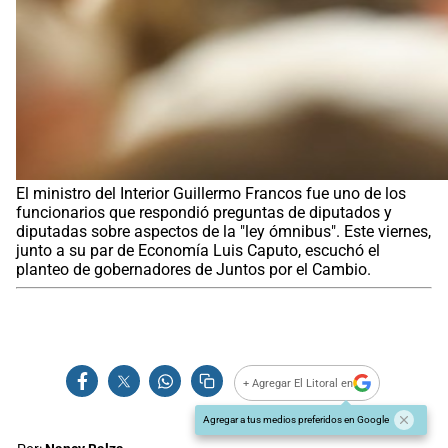
El ministro del Interior Guillermo Francos fue uno de los
funcionarios que respondió preguntas de diputados y
diputadas sobre aspectos de la "ley ómnibus". Este viernes,
junto a su par de Economía Luis Caputo, escuchó el
planteo de gobernadores de Juntos por el Cambio.
+ Agregar El Litoral en
Agregar a tus medios preferidos en Google