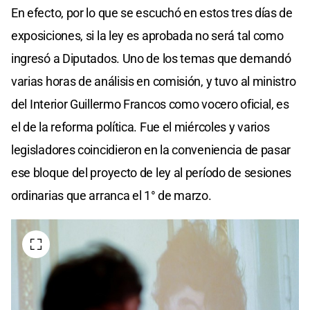
En efecto, por lo que se escuchó en estos tres días de
exposiciones, si la ley es aprobada no será tal como
ingresó a Diputados. Uno de los temas que demandó
varias horas de análisis en comisión, y tuvo al ministro
del Interior Guillermo Francos como vocero oficial, es
el de la reforma política. Fue el miércoles y varios
legisladores coincidieron en la conveniencia de pasar
ese bloque del proyecto de ley al período de sesiones
ordinarias que arranca el 1° de marzo.