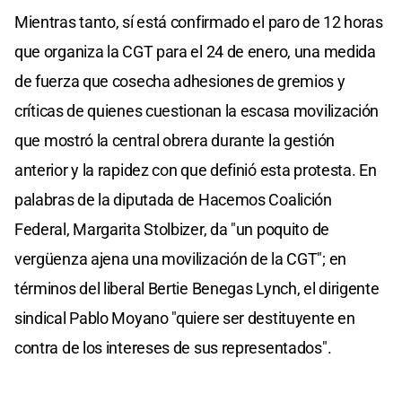
Mientras tanto, sí está confirmado el paro de 12 horas
que organiza la CGT para el 24 de enero, una medida
de fuerza que cosecha adhesiones de gremios y
críticas de quienes cuestionan la escasa movilización
que mostró la central obrera durante la gestión
anterior y la rapidez con que definió esta protesta. En
palabras de la diputada de Hacemos Coalición
Federal, Margarita Stolbizer, da "un poquito de
vergüenza ajena una movilización de la CGT"; en
términos del liberal Bertie Benegas Lynch, el dirigente
sindical Pablo Moyano "quiere ser destituyente en
contra de los intereses de sus representados".