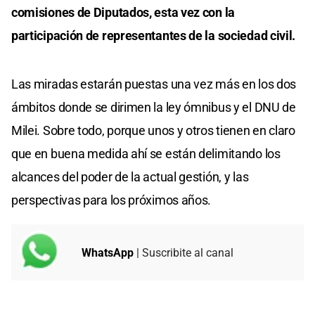
comisiones de Diputados, esta vez con la
participación de representantes de la sociedad civil.
Las miradas estarán puestas una vez más en los dos
ámbitos donde se dirimen la ley ómnibus y el DNU de
Milei. Sobre todo, porque unos y otros tienen en claro
que en buena medida ahí se están delimitando los
alcances del poder de la actual gestión, y las
perspectivas para los próximos años.
WhatsApp
| Suscribite al canal