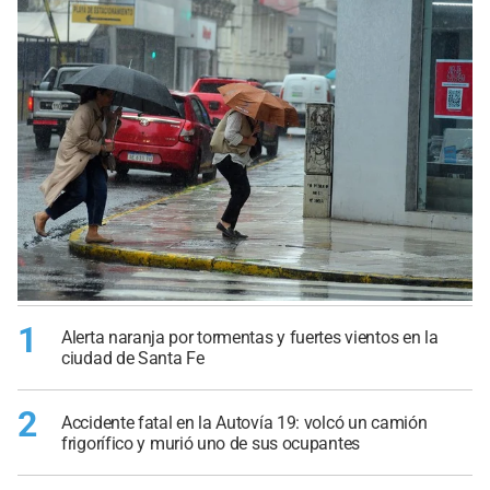
1
Alerta naranja por tormentas y fuertes vientos en la
ciudad de Santa Fe
2
Accidente fatal en la Autovía 19: volcó un camión
frigorífico y murió uno de sus ocupantes