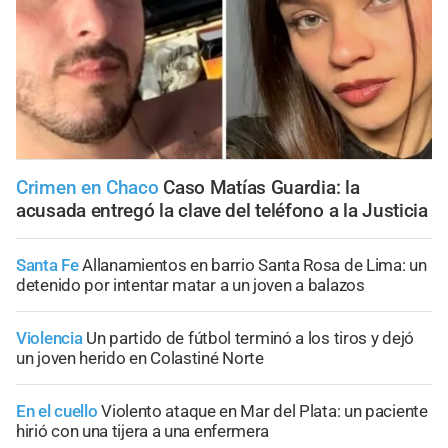
Crimen en Chaco
Caso Matías Guardia: la
acusada entregó la clave del teléfono a la Justicia
Santa Fe
Allanamientos en barrio Santa Rosa de Lima: un
detenido por intentar matar a un joven a balazos
Violencia
Un partido de fútbol terminó a los tiros y dejó
un joven herido en Colastiné Norte
En el cuello
Violento ataque en Mar del Plata: un paciente
hirió con una tijera a una enfermera