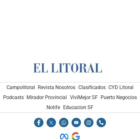
Campolitoral
Revista Nosotros
Clasificados
CYD Litoral
Podcasts
Mirador Provincial
VivíMejor SF
Puerto Negocios
Notife
Educacion SF