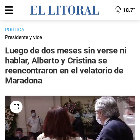
18.7°
POLÍTICA
Presidente y vice
Luego de dos meses sin verse ni
hablar, Alberto y Cristina se
reencontraron en el velatorio de
Maradona