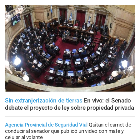
Sin extranjerización de tierras
En vivo: el Senado
debate el proyecto de ley sobre propiedad privada
Agencia Provincial de Seguridad Vial
Quitan el carnet de
conducir al senador que publicó un video con mate y
celular al volante