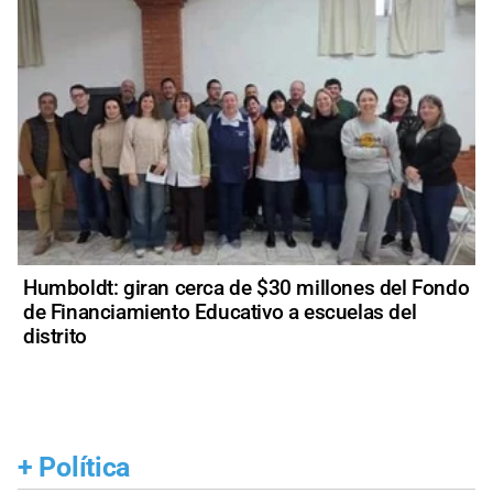
Humboldt: giran cerca de $30 millones del Fondo
de Financiamiento Educativo a escuelas del
distrito
+
Política