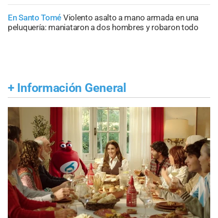
En Santo Tomé
Violento asalto a mano armada en una
peluquería: maniataron a dos hombres y robaron todo
+
Información General