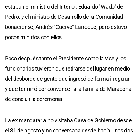
estaban el ministro del Interior, Eduardo "Wado" de
Pedro, y el ministro de Desarrollo de la Comunidad
bonaerense, Andrés "Cuervo" Larroque, pero estuvo
pocos minutos con ellos.
Poco después tanto el Presidente como la vice y los
funcionarios tuvieron que retirarse del lugar en medio
del desborde de gente que ingresó de forma irregular
y que terminó por convencer a la familia de Maradona
de concluir la ceremonia.
La ex mandataria no visitaba Casa de Gobierno desde
el 31 de agosto y no conversaba desde hacía unos dos