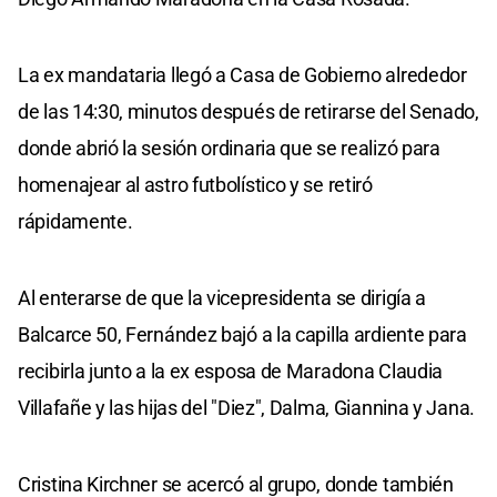
La ex mandataria llegó a Casa de Gobierno alrededor
de las 14:30, minutos después de retirarse del Senado,
donde abrió la sesión ordinaria que se realizó para
homenajear al astro futbolístico y se retiró
rápidamente.
Al enterarse de que la vicepresidenta se dirigía a
Balcarce 50, Fernández bajó a la capilla ardiente para
recibirla junto a la ex esposa de Maradona Claudia
Villafañe y las hijas del "Diez", Dalma, Giannina y Jana.
Cristina Kirchner se acercó al grupo, donde también