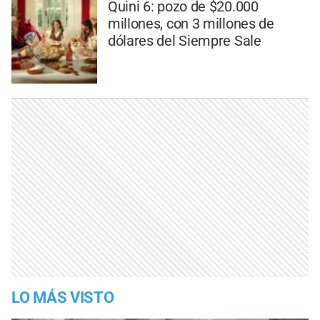
Quini 6: pozo de $20.000
millones, con 3 millones de
dólares del Siempre Sale
LO MÁS VISTO