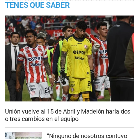
TENES QUE SABER
Unión vuelve al 15 de Abril y Madelón haría dos
o tres cambios en el equipo
“Ninguno de nosotros contuvo