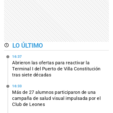
LO ÚLTIMO
16:37
Abrieron las ofertas para reactivar la
Terminal I del Puerto de Villa Constitución
tras siete décadas
16:33
Más de 27 alumnos participaron de una
campaña de salud visual impulsada por el
Club de Leones