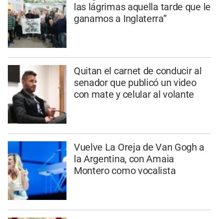
las lágrimas aquella tarde que le
ganamos a Inglaterra”
Quitan el carnet de conducir al
senador que publicó un video
con mate y celular al volante
Vuelve La Oreja de Van Gogh a
la Argentina, con Amaia
Montero como vocalista