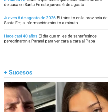
de casa en Santa Fe este jueves 6 de agosto
Jueves 6 de agosto de 2026
El tránsito en la provincia de
Santa Fe; la información minuto a minuto
Hace casi 40 años
El día que miles de santafesinos
peregrinaron a Paraná para ver cara a cara al Papa
+
Sucesos