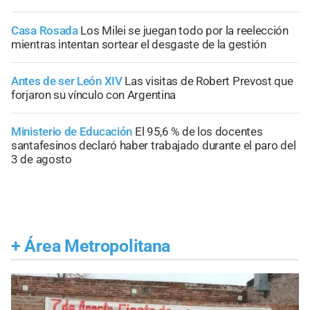
Casa Rosada
Los Milei se juegan todo por la reelección
mientras intentan sortear el desgaste de la gestión
Antes de ser León XIV
Las visitas de Robert Prevost que
forjaron su vínculo con Argentina
Ministerio de Educación
El 95,6 % de los docentes
santafesinos declaró haber trabajado durante el paro del
3 de agosto
+
Área Metropolitana