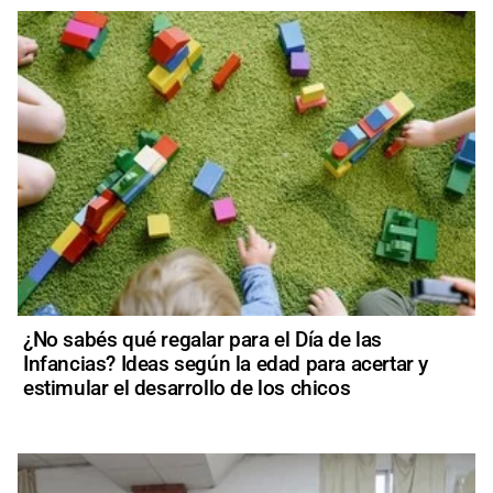
¿No sabés qué regalar para el Día de las
Infancias? Ideas según la edad para acertar y
estimular el desarrollo de los chicos