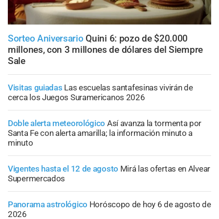
Sorteo Aniversario
Quini 6: pozo de $20.000
millones, con 3 millones de dólares del Siempre
Sale
Visitas guiadas
Las escuelas santafesinas vivirán de
cerca los Juegos Suramericanos 2026
Doble alerta meteorológico
Así avanza la tormenta por
Santa Fe con alerta amarilla; la información minuto a
minuto
Vigentes hasta el 12 de agosto
Mirá las ofertas en Alvear
Supermercados
Panorama astrológico
Horóscopo de hoy 6 de agosto de
2026