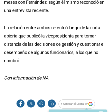
meses con Fernández, según él mismo reconoció en
una entrevista reciente.
La relación entre ambos se enfrió luego de la carta
abierta que publicó la vicepresidenta para tomar
distancia de las decisiones de gestión y cuestionar el
desempeño de algunos funcionarios, a los que no
nombró.
Con información de NA
+ Agregar El Litoral en