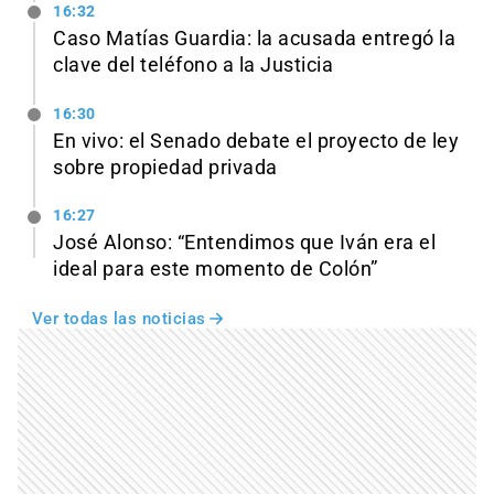
16:32
Caso Matías Guardia: la acusada entregó la
clave del teléfono a la Justicia
16:30
En vivo: el Senado debate el proyecto de ley
sobre propiedad privada
16:27
José Alonso: “Entendimos que Iván era el
ideal para este momento de Colón”
Ver todas las noticias