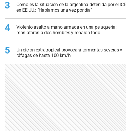
3
Cómo es la situación de la argentina detenida por el ICE
en EE.UU.: "Hablamos una vez por día"
4
Violento asalto a mano armada en una peluquería:
maniataron a dos hombres y robaron todo
5
Un ciclón extratropical provocará tormentas severas y
ráfagas de hasta 100 km/h