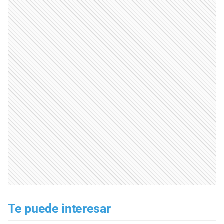
Te puede interesar