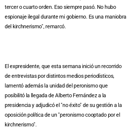
tercer o cuarto orden. Eso siempre pasó. No hubo
espionaje ilegal durante mi gobierno. Es una maniobra
del kirchnerismo", remarcó.
El expresidente, que esta semana inició un recorrido
de entrevistas por distintos medios periodísticos,
lamentó además la unidad del peronismo que
posibilitó la llegada de Alberto Fernández a la
presidencia y adjudicó el "no éxito" de su gestión a la
oposición política de un "peronismo cooptado por el
kirchnerismo".