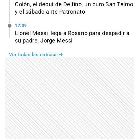
Colón, el debut de Delfino, un duro San Telmo
y el sábado ante Patronato
17:39
Lionel Messi llega a Rosario para despedir a
su padre, Jorge Messi
Ver todas las noticias