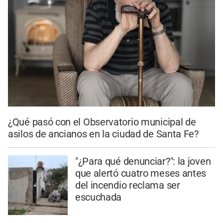
¿Qué pasó con el Observatorio municipal de
asilos de ancianos en la ciudad de Santa Fe?
"¿Para qué denunciar?": la joven
que alertó cuatro meses antes
del incendio reclama ser
escuchada