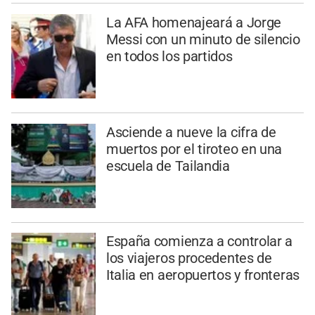
La AFA homenajeará a Jorge
Messi con un minuto de silencio
en todos los partidos
Asciende a nueve la cifra de
muertos por el tiroteo en una
escuela de Tailandia
España comienza a controlar a
los viajeros procedentes de
Italia en aeropuertos y fronteras