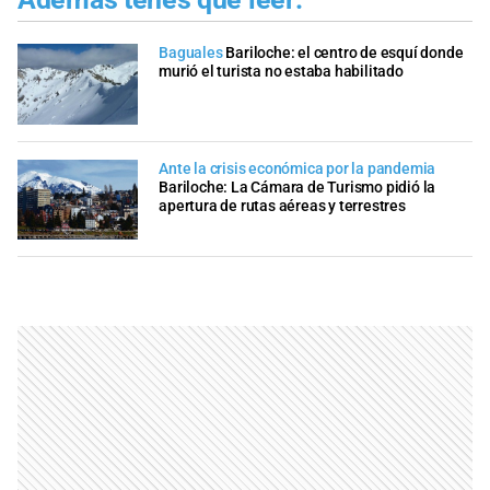
Baguales
Bariloche: el centro de esquí donde
murió el turista no estaba habilitado
Ante la crisis económica por la pandemia
Bariloche: La Cámara de Turismo pidió la
apertura de rutas aéreas y terrestres