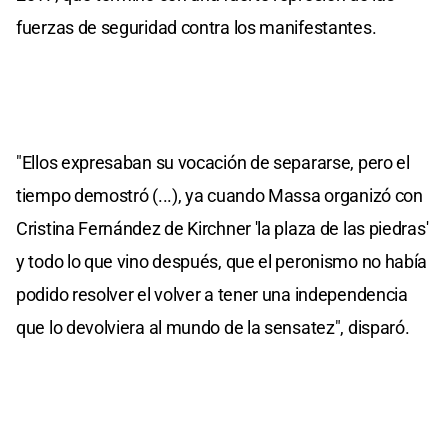
fuerzas de seguridad contra los manifestantes.
"Ellos expresaban su vocación de separarse, pero el
tiempo demostró (...), ya cuando Massa organizó con
Cristina Fernández de Kirchner 'la plaza de las piedras'
y todo lo que vino después, que el peronismo no había
podido resolver el volver a tener una independencia
que lo devolviera al mundo de la sensatez", disparó.