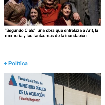
"Segundo Cielo": una obra que entrelaza a Arlt, la
memoria y los fantasmas de la inundación
+
Política