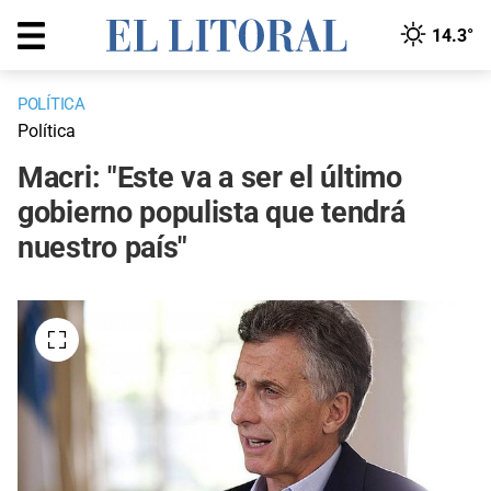
14.3°
POLÍTICA
Política
Macri: "Este va a ser el último
gobierno populista que tendrá
nuestro país"