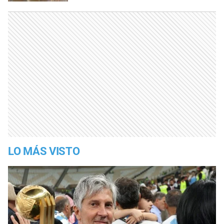
LO MÁS VISTO