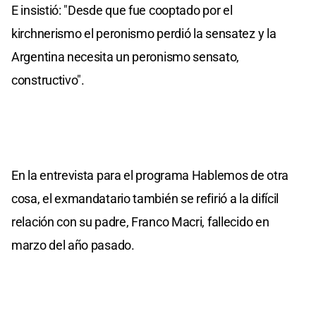
E insistió: "Desde que fue cooptado por el
kirchnerismo el peronismo perdió la sensatez y la
Argentina necesita un peronismo sensato,
constructivo".
En la entrevista para el programa Hablemos de otra
cosa, el exmandatario también se refirió a la difícil
relación con su padre, Franco Macri, fallecido en
marzo del año pasado.