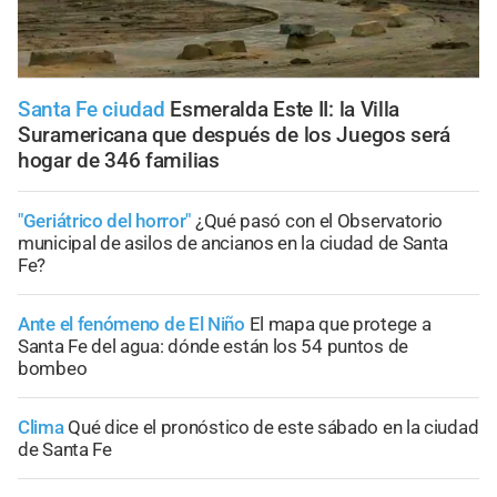
Santa Fe ciudad
Esmeralda Este II: la Villa
Suramericana que después de los Juegos será
hogar de 346 familias
"Geriátrico del horror"
¿Qué pasó con el Observatorio
municipal de asilos de ancianos en la ciudad de Santa
Fe?
Ante el fenómeno de El Niño
El mapa que protege a
Santa Fe del agua: dónde están los 54 puntos de
bombeo
Clima
Qué dice el pronóstico de este sábado en la ciudad
de Santa Fe