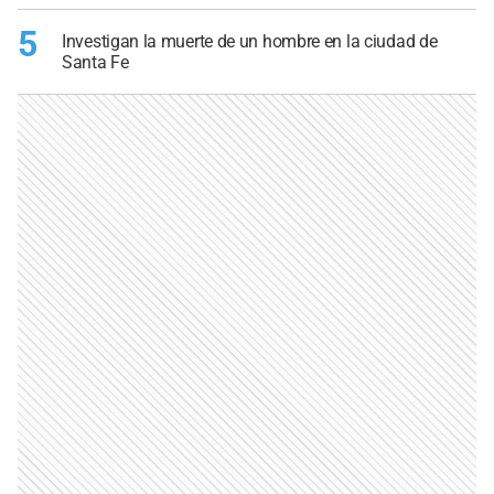
5
Investigan la muerte de un hombre en la ciudad de
Santa Fe