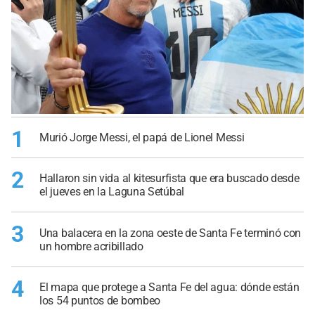
1
Murió Jorge Messi, el papá de Lionel Messi
2
Hallaron sin vida al kitesurfista que era buscado desde
el jueves en la Laguna Setúbal
3
Una balacera en la zona oeste de Santa Fe terminó con
un hombre acribillado
4
El mapa que protege a Santa Fe del agua: dónde están
los 54 puntos de bombeo