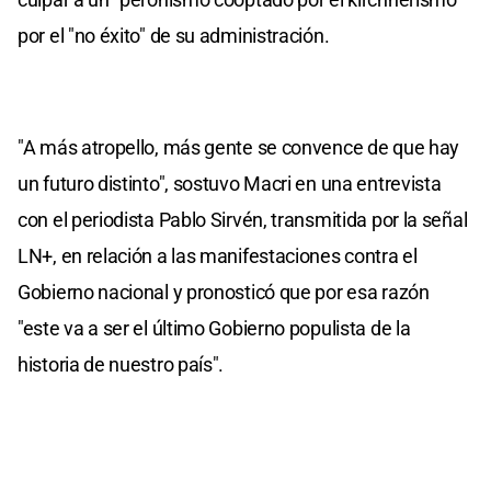
por el "no éxito" de su administración.
"A más atropello, más gente se convence de que hay
un futuro distinto", sostuvo Macri en una entrevista
con el periodista Pablo Sirvén, transmitida por la señal
LN+, en relación a las manifestaciones contra el
Gobierno nacional y pronosticó que por esa razón
"este va a ser el último Gobierno populista de la
historia de nuestro país".