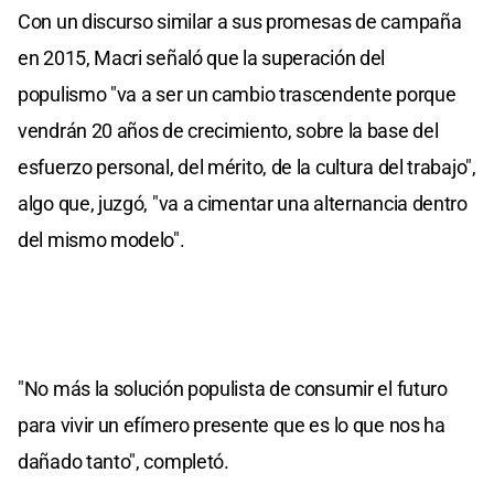
Con un discurso similar a sus promesas de campaña
en 2015, Macri señaló que la superación del
populismo "va a ser un cambio trascendente porque
vendrán 20 años de crecimiento, sobre la base del
esfuerzo personal, del mérito, de la cultura del trabajo",
algo que, juzgó, "va a cimentar una alternancia dentro
del mismo modelo".
"No más la solución populista de consumir el futuro
para vivir un efímero presente que es lo que nos ha
dañado tanto", completó.