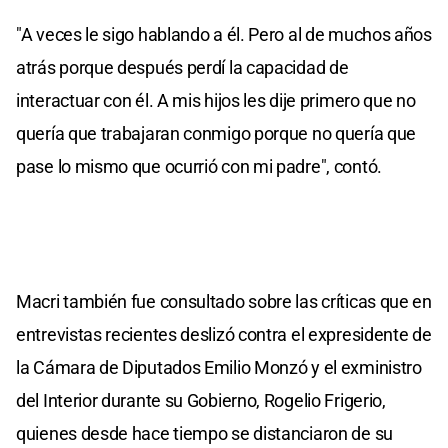
"A veces le sigo hablando a él. Pero al de muchos años
atrás porque después perdí la capacidad de
interactuar con él. A mis hijos les dije primero que no
quería que trabajaran conmigo porque no quería que
pase lo mismo que ocurrió con mi padre", contó.
Macri también fue consultado sobre las críticas que en
entrevistas recientes deslizó contra el expresidente de
la Cámara de Diputados Emilio Monzó y el exministro
del Interior durante su Gobierno, Rogelio Frigerio,
quienes desde hace tiempo se distanciaron de su