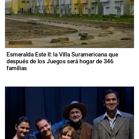
Esmeralda Este II: la Villa Suramericana que
después de los Juegos será hogar de 346
familias