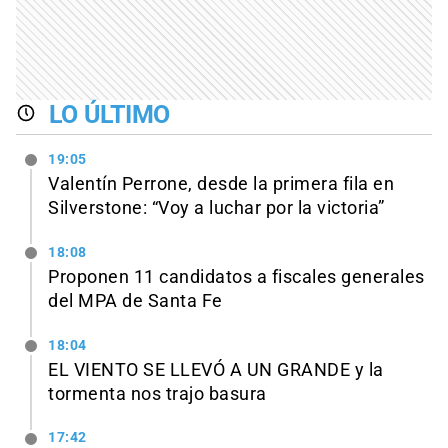
LO ÚLTIMO
19:05
Valentín Perrone, desde la primera fila en
Silverstone: “Voy a luchar por la victoria”
18:08
Proponen 11 candidatos a fiscales generales
del MPA de Santa Fe
18:04
EL VIENTO SE LLEVÓ A UN GRANDE y la
tormenta nos trajo basura
17:42