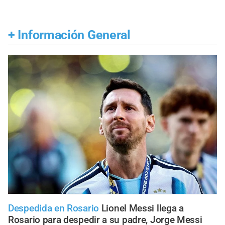
+
Información General
Despedida en Rosario
Lionel Messi llega a
Rosario para despedir a su padre, Jorge Messi