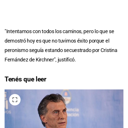
"Intentamos con todos los caminos, pero lo que se
demostró hoy es que no tuvimos éxito porque el
peronismo seguía estando secuestrado por Cristina
Fernández de Kirchner", justificó.
Tenés que leer