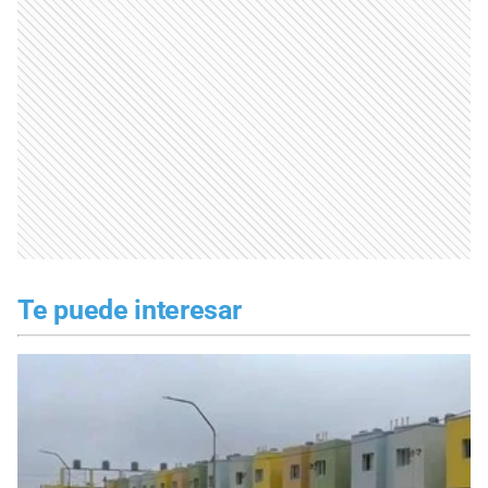
Te puede interesar