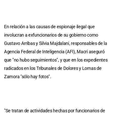
En relación a las causas de espionaje ilegal que
involucran a exfuncionarios de su gobierno como
Gustavo Arribas y Silvia Majdalani, responsables de la
Agencia Federal de Inteligencia (AFI), Macri aseguró
que "no hubo seguimientos", y que en los expedientes
radicados en los Tribunales de Dolores y Lomas de
Zamora "sólo hay fotos".
"Se tratan de actividades hechas por funcionarios de