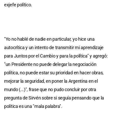
exjefe político.
"Yo no hablé de nadie en particular, yo hice una
autocrítica y un intento de transmitir mi aprendizaje
para Juntos por el Cambio y para la política" y agregó:
"un Presidente no puede delegar la negociación
política, no puede estar su prioridad en hacer obras,
mejorar la seguridad, en poner la Argentina en el
mundo (...)", frase que no pudo concluir por otra
pregunta de Sirvén sobre si seguía pensando que la
política es una "mala palabra".