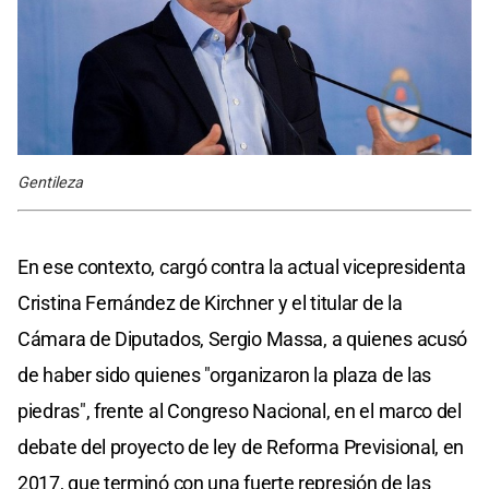
Gentileza
En ese contexto, cargó contra la actual vicepresidenta
Cristina Fernández de Kirchner y el titular de la
Cámara de Diputados, Sergio Massa, a quienes acusó
de haber sido quienes "organizaron la plaza de las
piedras", frente al Congreso Nacional, en el marco del
debate del proyecto de ley de Reforma Previsional, en
2017, que terminó con una fuerte represión de las