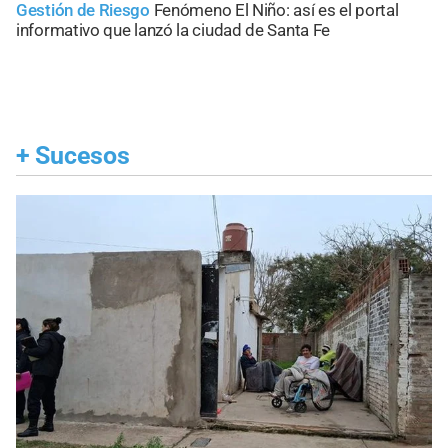
Gestión de Riesgo
Fenómeno El Niño: así es el portal
informativo que lanzó la ciudad de Santa Fe
+
Sucesos