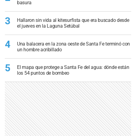
basura
3
Hallaron sin vida al kitesurfista que era buscado desde
el jueves en la Laguna Setúbal
4
Una balacera en la zona oeste de Santa Fe terminó con
un hombre acribillado
5
El mapa que protege a Santa Fe del agua: dónde están
los 54 puntos de bombeo