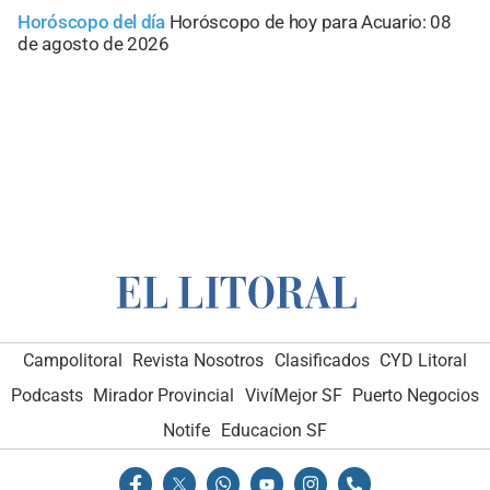
Horóscopo del día
Horóscopo de hoy para Acuario: 08
de agosto de 2026
Campolitoral
Revista Nosotros
Clasificados
CYD Litoral
Podcasts
Mirador Provincial
VivíMejor SF
Puerto Negocios
Notife
Educacion SF