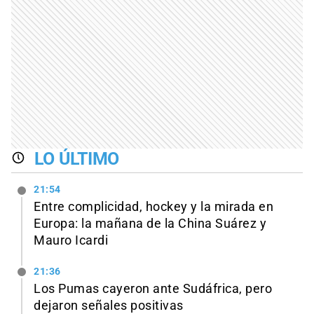
LO ÚLTIMO
21:54
Entre complicidad, hockey y la mirada en
Europa: la mañana de la China Suárez y
Mauro Icardi
21:36
Los Pumas cayeron ante Sudáfrica, pero
dejaron señales positivas