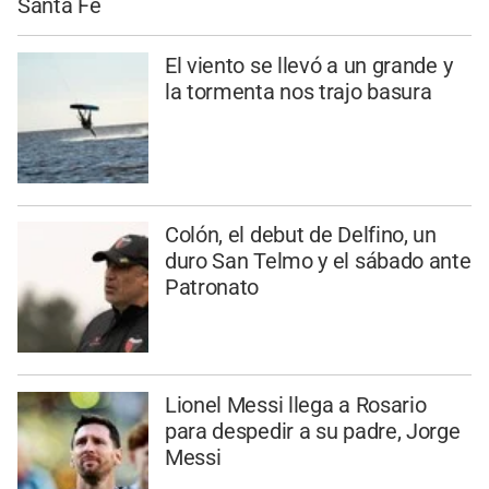
Santa Fe
El viento se llevó a un grande y
la tormenta nos trajo basura
Colón, el debut de Delfino, un
duro San Telmo y el sábado ante
Patronato
Lionel Messi llega a Rosario
para despedir a su padre, Jorge
Messi