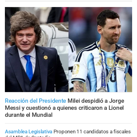
Reacción del Presidente
Milei despidió a Jorge
Messi y cuestionó a quienes criticaron a Lionel
durante el Mundial
Asamblea Legislativa
Proponen 11 candidatos a fiscales