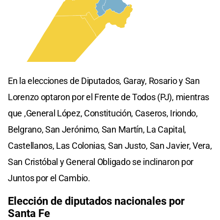
En la elecciones de Diputados, Garay, Rosario y San
Lorenzo optaron por el Frente de Todos (PJ), mientras
que ,General López, Constitución, Caseros, Iriondo,
Belgrano, San Jerónimo, San Martín, La Capital,
Castellanos, Las Colonias, San Justo, San Javier, Vera,
San Cristóbal y General Obligado se inclinaron por
Juntos por el Cambio.