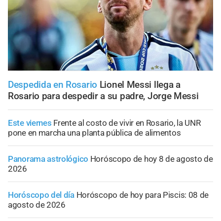
Despedida en Rosario
Lionel Messi llega a
Rosario para despedir a su padre, Jorge Messi
Este viernes
Frente al costo de vivir en Rosario, la UNR
pone en marcha una planta pública de alimentos
Panorama astrológico
Horóscopo de hoy 8 de agosto de
2026
Horóscopo del día
Horóscopo de hoy para Piscis: 08 de
agosto de 2026