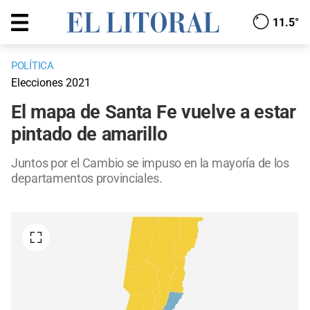
11.5°
POLÍTICA
Elecciones 2021
El mapa de Santa Fe vuelve a estar
pintado de amarillo
Juntos por el Cambio se impuso en la mayoría de los
departamentos provinciales.