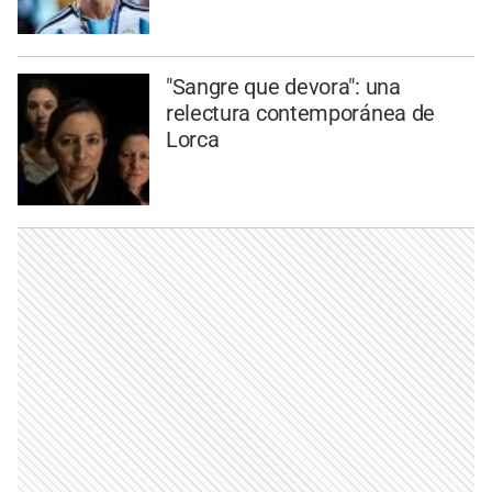
"Sangre que devora": una
relectura contemporánea de
Lorca