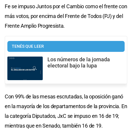
Fe se impuso Juntos por el Cambio como el frente con
más votos, por encima del Frente de Todos (PJ) y del
Frente Amplio Progresista.
TENÉS QUE LEER
Los números de la jornada
electoral bajo la lupa
Con 99% de las mesas escrutadas, la oposición ganó
en la mayoría de los departamentos de la provincia. En
la categoría Diputados, JxC se impuso en 16 de 19;
mientras que en Senado, también 16 de 19.