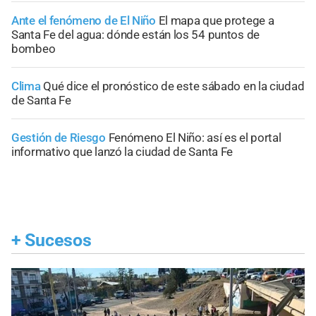
Ante el fenómeno de El Niño
El mapa que protege a
Santa Fe del agua: dónde están los 54 puntos de
bombeo
Clima
Qué dice el pronóstico de este sábado en la ciudad
de Santa Fe
Gestión de Riesgo
Fenómeno El Niño: así es el portal
informativo que lanzó la ciudad de Santa Fe
+
Sucesos