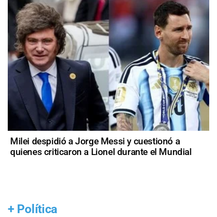
Milei despidió a Jorge Messi y cuestionó a
quienes criticaron a Lionel durante el Mundial
+
Política