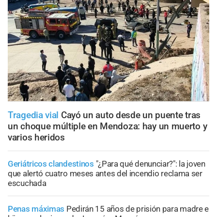
Tragedia vial
Cayó un auto desde un puente tras
un choque múltiple en Mendoza: hay un muerto y
varios heridos
Geriátricos clandestinos
"¿Para qué denunciar?": la joven
que alertó cuatro meses antes del incendio reclama ser
escuchada
Penas máximas
Pedirán 15 años de prisión para madre e