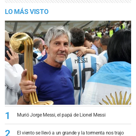
LO MÁS VISTO
1
Murió Jorge Messi, el papá de Lionel Messi
2
El viento se llevó a un grande y la tormenta nos trajo