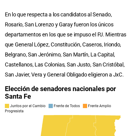
En lo que respecta a los candidatos al Senado,
Rosario, San Lorenzo y Garay fueron los únicos
departamentos en los que se impuso el PJ. Mientras
que General López, Constitución, Caseros, Iriondo,
Belgrano, San Jerónimo, San Martín, La Capital,
Castellanos, Las Colonias, San Justo, San Cristóbal,
San Javier, Vera y General Obligado eligieron a JxC.