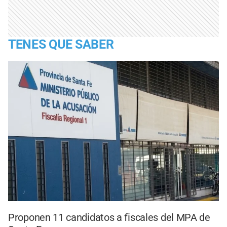
TENES QUE SABER
Proponen 11 candidatos a fiscales del MPA de