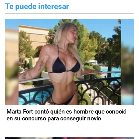
Te puede interesar
Marta Fort contó quién es hombre que conoció
en su concurso para conseguir novio