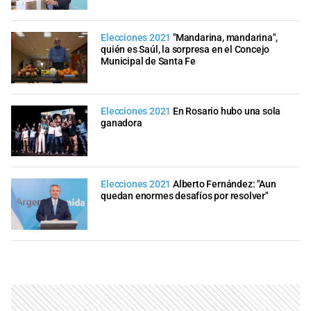
Elecciones 2021
"Mandarina, mandarina",
quién es Saúl, la sorpresa en el Concejo
Municipal de Santa Fe
Elecciones 2021
En Rosario hubo una sola
ganadora
Elecciones 2021
Alberto Fernández: "Aun
quedan enormes desafíos por resolver"