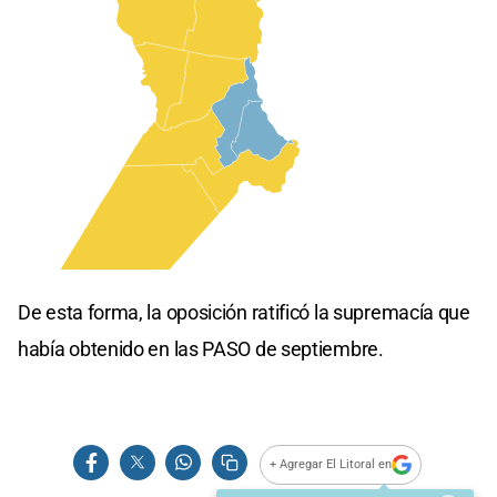
De esta forma, la oposición ratificó la supremacía que
había obtenido en las PASO de septiembre.
+ Agregar El Litoral en