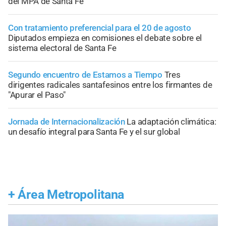
del MPA de Santa Fe
Con tratamiento preferencial para el 20 de agosto
Diputados empieza en comisiones el debate sobre el
sistema electoral de Santa Fe
Segundo encuentro de Estamos a Tiempo
Tres
dirigentes radicales santafesinos entre los firmantes de
"Apurar el Paso"
Jornada de Internacionalización
La adaptación climática:
un desafío integral para Santa Fe y el sur global
+
Área Metropolitana