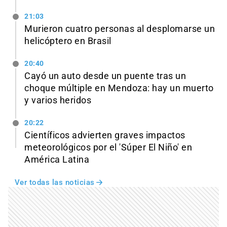
21:03
Murieron cuatro personas al desplomarse un
helicóptero en Brasil
20:40
Cayó un auto desde un puente tras un
choque múltiple en Mendoza: hay un muerto
y varios heridos
20:22
Científicos advierten graves impactos
meteorológicos por el 'Súper El Niño' en
América Latina
Ver todas las noticias