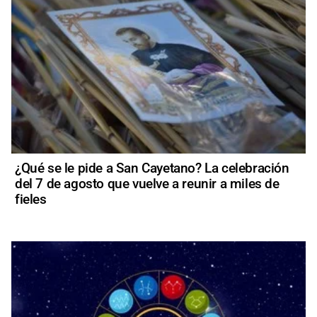
¿Qué se le pide a San Cayetano? La celebración
del 7 de agosto que vuelve a reunir a miles de
fieles