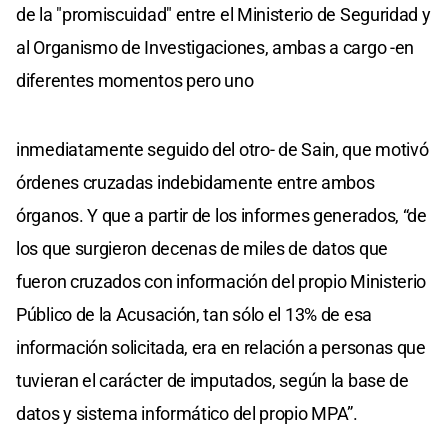
de la "promiscuidad" entre el Ministerio de Seguridad y
al Organismo de Investigaciones, ambas a cargo -en
diferentes momentos pero uno
inmediatamente seguido del otro- de Sain, que motivó
órdenes cruzadas indebidamente entre ambos
órganos. Y que a partir de los informes generados, “de
los que surgieron decenas de miles de datos que
fueron cruzados con información del propio Ministerio
Público de la Acusación, tan sólo el 13% de esa
información solicitada, era en relación a personas que
tuvieran el carácter de imputados, según la base de
datos y sistema informático del propio MPA”.