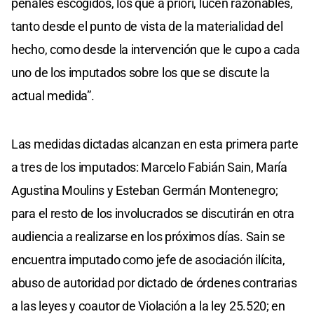
penales escogidos, los que a priori, lucen razonables,
tanto desde el punto de vista de la materialidad del
hecho, como desde la intervención que le cupo a cada
uno de los imputados sobre los que se discute la
actual medida”.
Las medidas dictadas alcanzan en esta primera parte
a tres de los imputados: Marcelo Fabián Sain, María
Agustina Moulins y Esteban Germán Montenegro;
para el resto de los involucrados se discutirán en otra
audiencia a realizarse en los próximos días. Sain se
encuentra imputado como jefe de asociación ilícita,
abuso de autoridad por dictado de órdenes contrarias
a las leyes y coautor de Violación a la ley 25.520; en