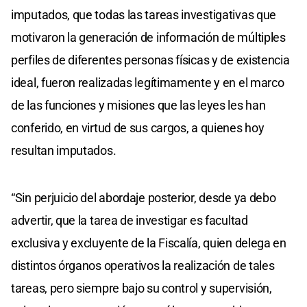
imputados, que todas las tareas investigativas que
motivaron la generación de información de múltiples
perfiles de diferentes personas físicas y de existencia
ideal, fueron realizadas legítimamente y en el marco
de las funciones y misiones que las leyes les han
conferido, en virtud de sus cargos, a quienes hoy
resultan imputados.
“Sin perjuicio del abordaje posterior, desde ya debo
advertir, que la tarea de investigar es facultad
exclusiva y excluyente de la Fiscalía, quien delega en
distintos órganos operativos la realización de tales
tareas, pero siempre bajo su control y supervisión,