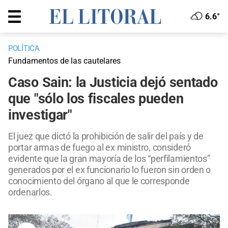
6.6°
POLÍTICA
Fundamentos de las cautelares
Caso Sain: la Justicia dejó sentado
que "sólo los fiscales pueden
investigar"
El juez que dictó la prohibición de salir del país y de
portar armas de fuego al ex ministro, consideró
evidente que la gran mayoría de los “perfilamientos”
generados por el ex funcionario lo fueron sin orden o
conocimiento del órgano al que le corresponde
ordenarlos.