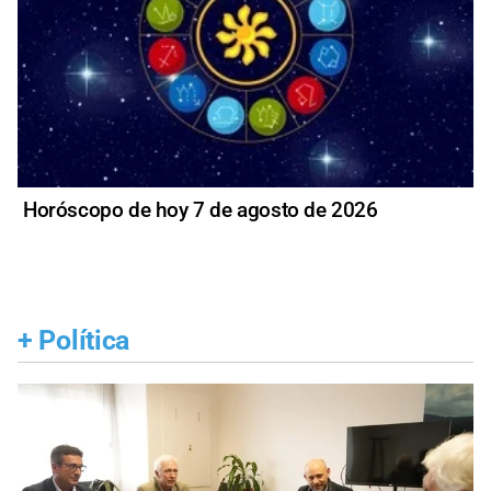
Horóscopo de hoy 7 de agosto de 2026
+
Política