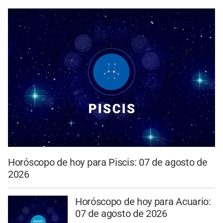
Horóscopo de hoy para Piscis: 07 de agosto de
2026
Horóscopo de hoy para Acuario:
07 de agosto de 2026