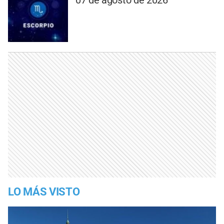
07 de agosto de 2026
LO MÁS VISTO