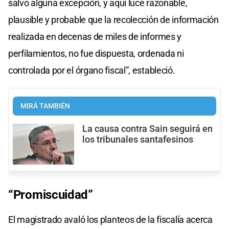
salvo alguna excepción, y aquí luce razonable,
plausible y probable que la recolección de información
realizada en decenas de miles de informes y
perfilamientos, no fue dispuesta, ordenada ni
controlada por el órgano fiscal”, estableció.
MIRÁ TAMBIÉN
La causa contra Sain seguirá en
los tribunales santafesinos
“Promiscuidad”
El magistrado avaló los planteos de la fiscalía acerca