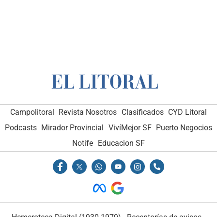
Campolitoral
Revista Nosotros
Clasificados
CYD Litoral
Podcasts
Mirador Provincial
VivíMejor SF
Puerto Negocios
Notife
Educacion SF