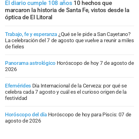
El diario cumple 108 años
10 hechos que
marcaron la historia de Santa Fe, vistos desde la
óptica de El Litoral
Trabajo, fe y esperanza
¿Qué se le pide a San Cayetano?
La celebración del 7 de agosto que vuelve a reunir a miles
de fieles
Panorama astrológico
Horóscopo de hoy 7 de agosto de
2026
Efemérides
Día Internacional de la Cerveza: por qué se
celebra cada 7 agosto y cuál es el curioso origen de la
festividad
Horóscopo del día
Horóscopo de hoy para Piscis: 07 de
agosto de 2026