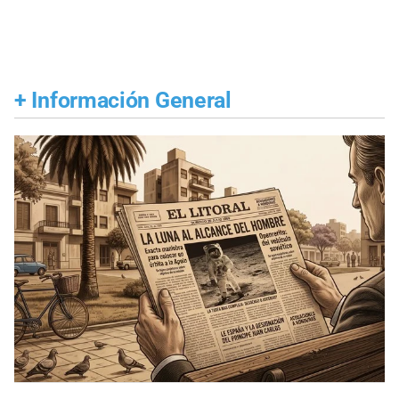
+
Información General