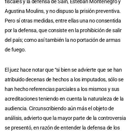
fiscales y la defensa de Sain, Esteban Montenegro y
Agustina Moulins, y no dispuso la prisión preventiva.
Pero sí otras medidas, entre ellas una no consentida
por la defensa, que consiste en la prohibición de salir
del país; como así también la no portación de armas
de fuego.
El juez hace notar que “si bien se advierte que se han
atribuido decenas de hechos a los imputados, sólo se
han hecho referencias parciales a los mismos y sus
acreditaciones teniendo en cuenta la naturaleza de la
audiencia. Circunscribiendo aún más el objeto de
análisis, advierto que la mayor parte de la controversia
se presentó, en razón de entender la defensa de los