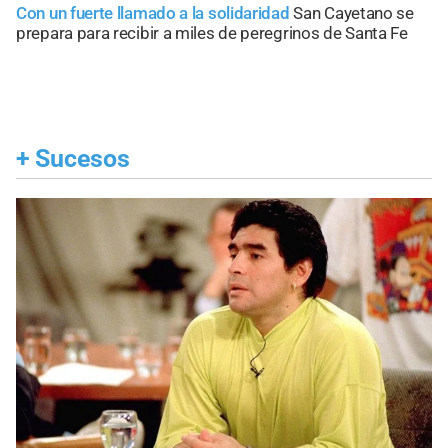
Con un fuerte llamado a la solidaridad
San Cayetano se
prepara para recibir a miles de peregrinos de Santa Fe
+
Sucesos