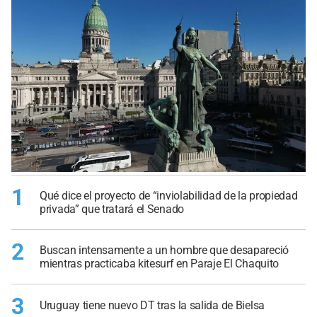
1
Qué dice el proyecto de “inviolabilidad de la propiedad
privada” que tratará el Senado
2
Buscan intensamente a un hombre que desapareció
mientras practicaba kitesurf en Paraje El Chaquito
3
Uruguay tiene nuevo DT tras la salida de Bielsa