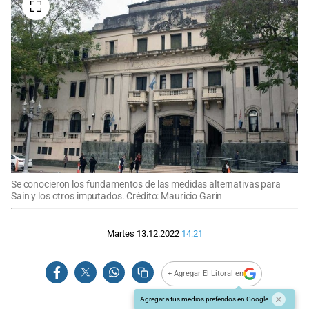
Se conocieron los fundamentos de las medidas alternativas para
Sain y los otros imputados. Crédito: Mauricio Garín
Martes 13.12.2022
14:21
+ Agregar El Litoral en
Agregar a tus medios preferidos en Google