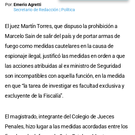
Por:
Emerio Agretti
Secretario de Redacción | Política
El juez Martín Torres, que dispuso la prohibición a
Marcelo Sain de salir del país y de portar armas de
fuego como medidas cautelares en la causa de
espionaje ilegal, justificó las medidas en orden a que
las acciones atribuidas al ex ministro de Seguridad
son incompatibles con aquella función, en la medida
en que “la tarea de investigar es facultad exclusiva y
excluyente de la Fiscalía”.
El magistrado, integrante del Colegio de Jueces
Penales, hizo lugar a las medidas acordadas entre los