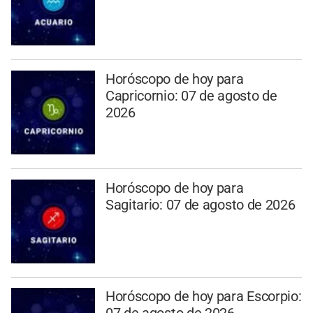
Horóscopo de hoy para
Capricornio: 07 de agosto de
2026
Horóscopo de hoy para
Sagitario: 07 de agosto de 2026
Horóscopo de hoy para Escorpio: