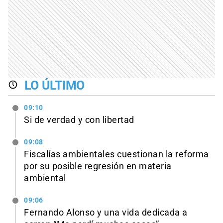
LO ÚLTIMO
09:10
Si de verdad y con libertad
09:08
Fiscalías ambientales cuestionan la reforma
por su posible regresión en materia
ambiental
09:06
Fernando Alonso y una vida dedicada a