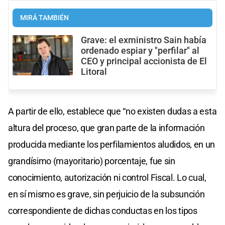
MIRÁ TAMBIÉN
Grave: el exministro Sain había
ordenado espiar y "perfilar" al
CEO y principal accionista de El
Litoral
A partir de ello, establece que “no existen dudas a esta
altura del proceso, que gran parte de la información
producida mediante los perfilamientos aludidos, en un
grandísimo (mayoritario) porcentaje, fue sin
conocimiento, autorización ni control Fiscal. Lo cual,
en sí mismo es grave, sin perjuicio de la subsunción
correspondiente de dichas conductas en los tipos