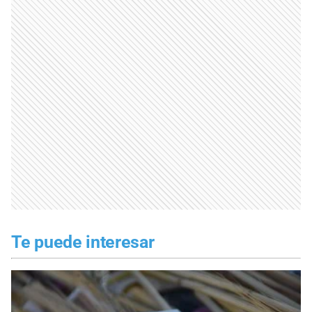
Te puede interesar