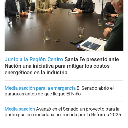
Junto a la Región Centro
Santa Fe presentó ante
Nación una iniciativa para mitigar los costos
energéticos en la industria
Media sanción para la emergencia
El Senado abrió el
paraguas antes de que llegue El Niño
Media sanción
Avanzó en el Senado un proyecto para la
participación ciudadana prometida por la Reforma 2025