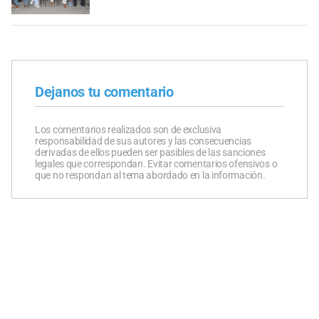
Dejanos tu comentario
Los comentarios realizados son de exclusiva
responsabilidad de sus autores y las consecuencias
derivadas de ellos pueden ser pasibles de las sanciones
legales que correspondan. Evitar comentarios ofensivos o
que no respondan al tema abordado en la información.