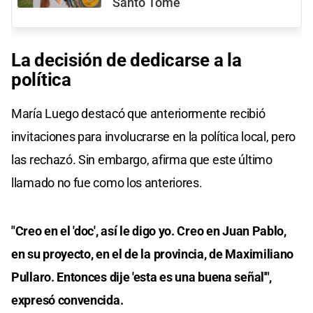
Santo Tomé
La decisión de dedicarse a la
política
María Luego destacó que anteriormente recibió
invitaciones para involucrarse en la política local, pero
las rechazó. Sin embargo, afirma que este último
llamado no fue como los anteriores.
"Creo en el 'doc', así le digo yo. Creo en Juan Pablo,
en su proyecto, en el de la provincia, de Maximiliano
Pullaro. Entonces dije 'esta es una buena señal'",
expresó convencida.