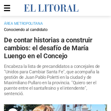
ÁREA METROPOLITANA
Conociendo al candidato
De contar historias a construir
cambios: el desafío de María
Luengo en el Concejo
Encabeza la lista de precandidatos a concejales de
"Unidos para Cambiar Santa Fe", que acompaña la
gestión de Juan Pablo Poletti en la ciudad y de
Maximiliano Pullaro en la provincia. "Quiero ser el
puente entre el santafesino y el intendente",
sentenció.