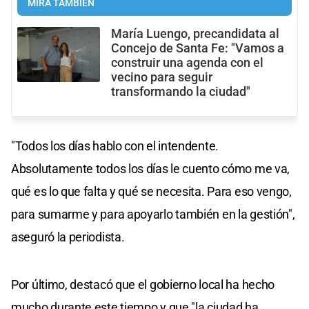
MIRÁ TAMBIÉN
María Luengo, precandidata al
Concejo de Santa Fe: "Vamos a
construir una agenda con el
vecino para seguir
transformando la ciudad"
"Todos los días hablo con el intendente.
Absolutamente todos los días le cuento cómo me va,
qué es lo que falta y qué se necesita. Para eso vengo,
para sumarme y para apoyarlo también en la gestión",
aseguró la periodista.
Por último, destacó que el gobierno local ha hecho
mucho durante este tiempo y que "la ciudad ha