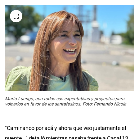
María Luengo, con todas sus expectativas y proyectos para
volcarlos en favor de los santafesinos. Foto: Fernando Nicola
"Caminando por acá y ahora que veo justamente el
puente..." detalló mientras pasaba frente a Canal 13