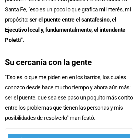
Santa Fe, "eso es un poco lo que grafica mi interés, mi
propósito:
ser el puente entre el santafesino, el
Ejecutivo local y, fundamentalmente, el intendente
Poletti
".
Su cercanía con la gente
"Eso es lo que me piden en en los barrios, los cuales
conozco desde hace mucho tiempo y ahora aún más:
ser el puente, que sea ese paso un poquito más cortito
entre los problemas que tienen las personas y mis
posibilidades de resolverlo" manifestó.