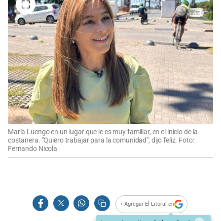
María Luengo en un lugar que le es muy familiar, en el inicio de la
costanera. "Quiero trabajar para la comunidad", dijo feliz. Foto:
Fernando Nicola
+ Agregar El Litoral en