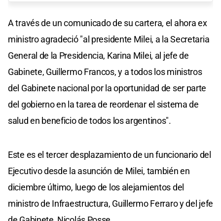
A través de un comunicado de su cartera, el ahora ex
ministro agradeció "al presidente Milei, a la Secretaria
General de la Presidencia, Karina Milei, al jefe de
Gabinete, Guillermo Francos, y a todos los ministros
del Gabinete nacional por la oportunidad de ser parte
del gobierno en la tarea de reordenar el sistema de
salud en beneficio de todos los argentinos".
Este es el tercer desplazamiento de un funcionario del
Ejecutivo desde la asunción de Milei, también en
diciembre último, luego de los alejamientos del
ministro de Infraestructura, Guillermo Ferraro y del jefe
de Gabinete, Nicolás Posse.