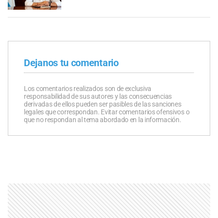
Dejanos tu comentario
Los comentarios realizados son de exclusiva
responsabilidad de sus autores y las consecuencias
derivadas de ellos pueden ser pasibles de las sanciones
legales que correspondan. Evitar comentarios ofensivos o
que no respondan al tema abordado en la información.