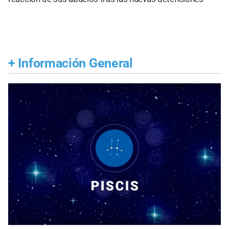
+
Información General