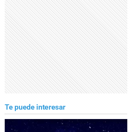
Te puede interesar