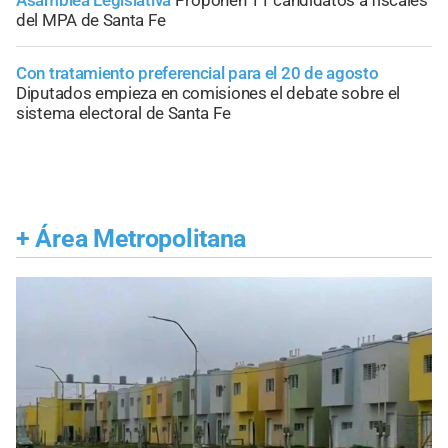
del MPA de Santa Fe
Con tratamiento preferencial para el 20 de agosto
Diputados empieza en comisiones el debate sobre el
sistema electoral de Santa Fe
+
Área Metropolitana