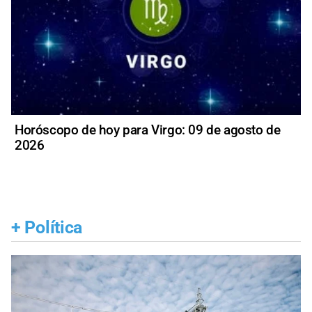
Horóscopo de hoy para Virgo: 09 de agosto de
2026
+
Política