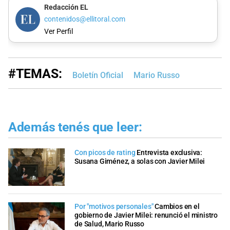
Redacción EL
contenidos@ellitoral.com
Ver Perfil
#TEMAS:
Boletín Oficial
Mario Russo
Además tenés que leer:
Con picos de rating
Entrevista exclusiva:
Susana Giménez, a solas con Javier Milei
Por "motivos personales"
Cambios en el
gobierno de Javier Milei: renunció el ministro
de Salud, Mario Russo