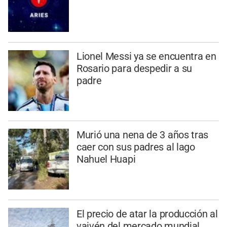
Lionel Messi ya se encuentra en
Rosario para despedir a su
padre
Murió una nena de 3 años tras
caer con sus padres al lago
Nahuel Huapi
El precio de atar la producción al
vaivén del mercado mundial