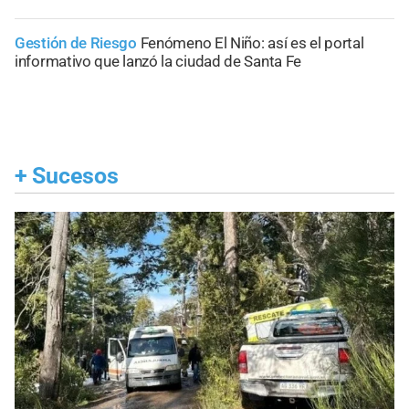
Gestión de Riesgo
Fenómeno El Niño: así es el portal
informativo que lanzó la ciudad de Santa Fe
+
Sucesos