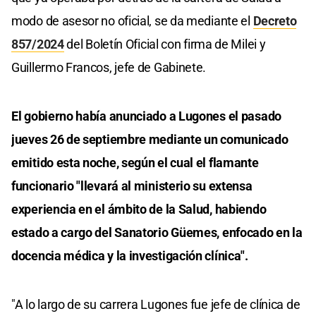
modo de asesor no oficial, se da mediante el
Decreto
857/2024
del Boletín Oficial con firma de Milei y
Guillermo Francos, jefe de Gabinete.
El gobierno había anunciado a Lugones el pasado
jueves 26 de septiembre mediante un comunicado
emitido esta noche, según el cual el flamante
funcionario "llevará al ministerio su extensa
experiencia en el ámbito de la Salud, habiendo
estado a cargo del Sanatorio Güemes, enfocado en la
docencia médica y la investigación clínica".
"A lo largo de su carrera Lugones fue jefe de clínica de