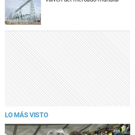
LO MÁS VISTO