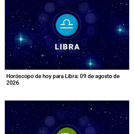
Horóscopo de hoy para Libra: 09 de agosto de
2026