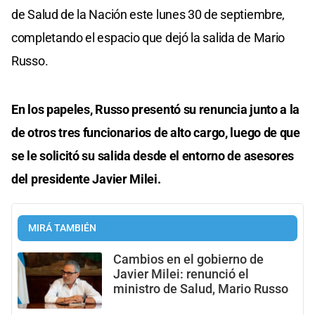
de Salud de la Nación este lunes 30 de septiembre,
completando el espacio que dejó la salida de Mario
Russo.
En los papeles, Russo presentó su renuncia junto a la
de otros tres funcionarios de alto cargo, luego de que
se le solicitó su salida desde el entorno de asesores
del presidente Javier Milei.
MIRÁ TAMBIÉN
Cambios en el gobierno de
Javier Milei: renunció el
ministro de Salud, Mario Russo