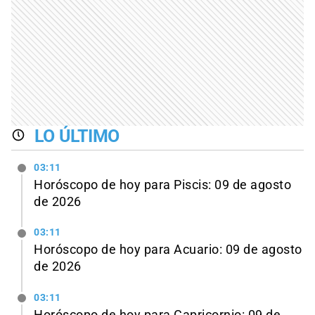
LO ÚLTIMO
03:11
Horóscopo de hoy para Piscis: 09 de agosto
de 2026
03:11
Horóscopo de hoy para Acuario: 09 de agosto
de 2026
03:11