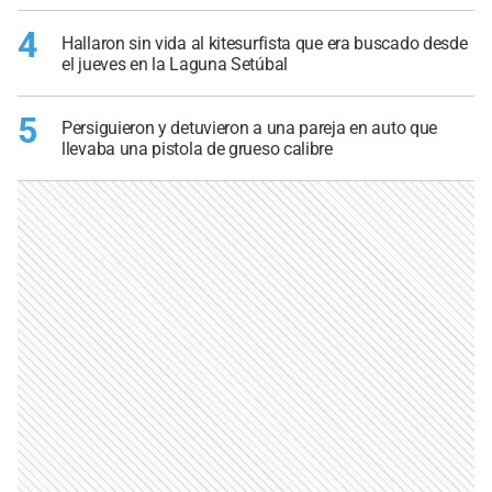
4
Hallaron sin vida al kitesurfista que era buscado desde
el jueves en la Laguna Setúbal
5
Persiguieron y detuvieron a una pareja en auto que
llevaba una pistola de grueso calibre