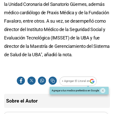
la Unidad Coronaria del Sanatorio Güemes, además
médico cardiólogo de Praxis Médica y de la Fundación
Favaloro, entre otros. A su vez, se desempeñó como
director del Instituto Médico de la Seguridad Social y
Evaluación Tecnológica (IMSSET) de la UBA y fue
director de la Maestría de Gerenciamiento del Sistema
de Salud de la UBA", añadió la nota.
+ Agregar El Litoral en
Agregar a tus medios preferidos en Google
Sobre el Autor