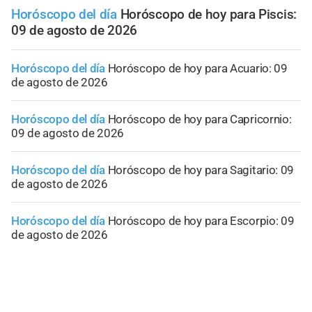
Horóscopo del día
Horóscopo de hoy para Piscis:
09 de agosto de 2026
Horóscopo del día
Horóscopo de hoy para Acuario: 09
de agosto de 2026
Horóscopo del día
Horóscopo de hoy para Capricornio:
09 de agosto de 2026
Horóscopo del día
Horóscopo de hoy para Sagitario: 09
de agosto de 2026
Horóscopo del día
Horóscopo de hoy para Escorpio: 09
de agosto de 2026