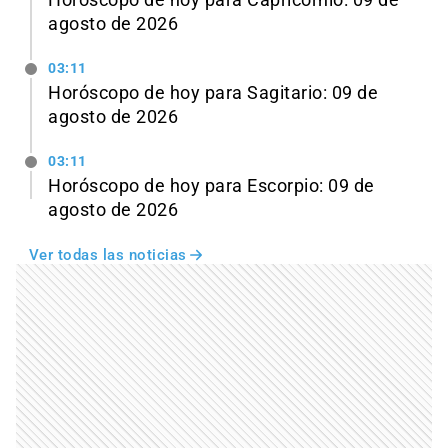
Horóscopo de hoy para Capricornio: 09 de
agosto de 2026
03:11
Horóscopo de hoy para Sagitario: 09 de
agosto de 2026
03:11
Horóscopo de hoy para Escorpio: 09 de
agosto de 2026
Ver todas las noticias