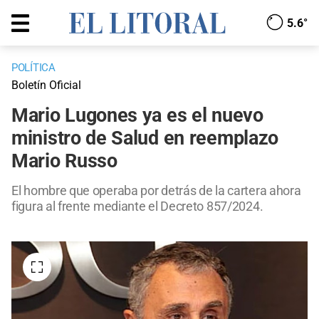
5.6°
POLÍTICA
Boletín Oficial
Mario Lugones ya es el nuevo
ministro de Salud en reemplazo
Mario Russo
El hombre que operaba por detrás de la cartera ahora
figura al frente mediante el Decreto 857/2024.