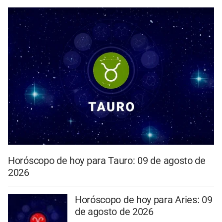
Horóscopo de hoy para Tauro: 09 de agosto de
2026
Horóscopo de hoy para Aries: 09
de agosto de 2026