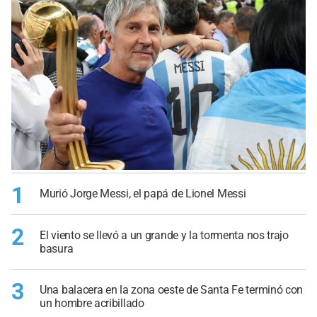
1
Murió Jorge Messi, el papá de Lionel Messi
2
El viento se llevó a un grande y la tormenta nos trajo
basura
3
Una balacera en la zona oeste de Santa Fe terminó con
un hombre acribillado