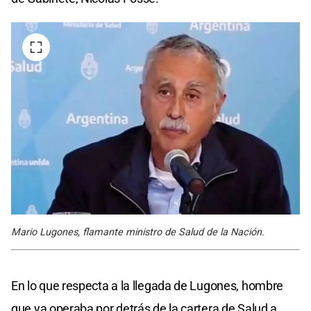
Mario Lugones, flamante ministro de Salud de la Nación.
En lo que respecta a la llegada de Lugones, hombre
que ya operaba por detrás de la cartera de Salud a