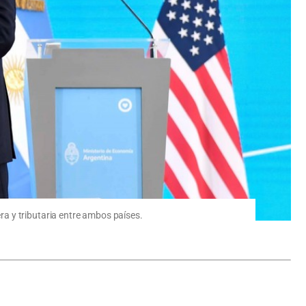
a y tributaria entre ambos países.