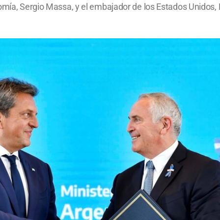
nomía, Sergio Massa, y el embajador de los Estados Unidos,