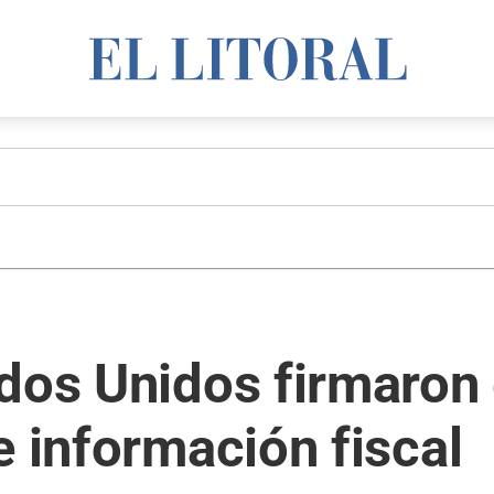
dos Unidos firmaron 
e información fiscal