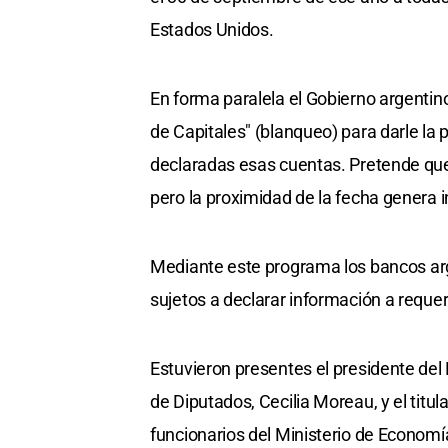
Estados Unidos.
En forma paralela el Gobierno argentino
de Capitales" (blanqueo) para darle la p
declaradas esas cuentas. Pretende que
pero la proximidad de la fecha genera 
Mediante este programa los bancos arg
sujetos a declarar información a requ
Estuvieron presentes el presidente del
de Diputados, Cecilia Moreau, y el titu
funcionarios del Ministerio de Econom