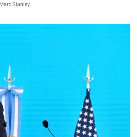
 Marc Stanley.