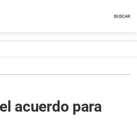
BUSCAR
el acuerdo para