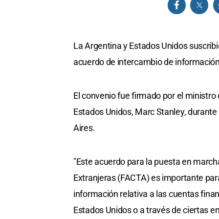
La Argentina y Estados Unidos suscrib
acuerdo de intercambio de información 
El convenio fue firmado por el ministr
Estados Unidos, Marc Stanley, durante 
Aires.
"Este acuerdo para la puesta en march
Extranjeras (FACTA) es importante para
información relativa a las cuentas fina
Estados Unidos o a través de ciertas en