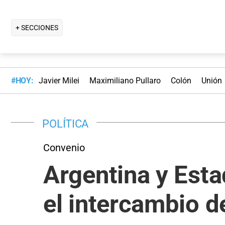
+ SECCIONES
#HOY:
Javier Milei
Maximiliano Pullaro
Colón
Unión
POLÍTICA
Convenio
Argentina y Esta
el intercambio d