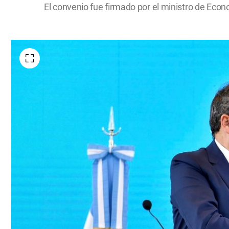
El convenio fue firmado por el ministro de Eco