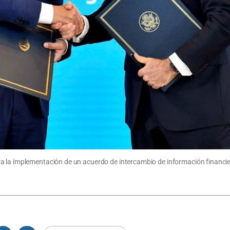
a la implementación de un acuerdo de intercambio de información financier