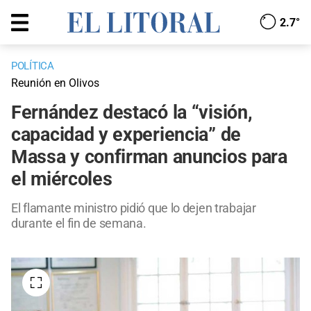
2.7°
POLÍTICA
Reunión en Olivos
Fernández destacó la “visión,
capacidad y experiencia” de
Massa y confirman anuncios para
el miércoles
El flamante ministro pidió que lo dejen trabajar
durante el fin de semana.