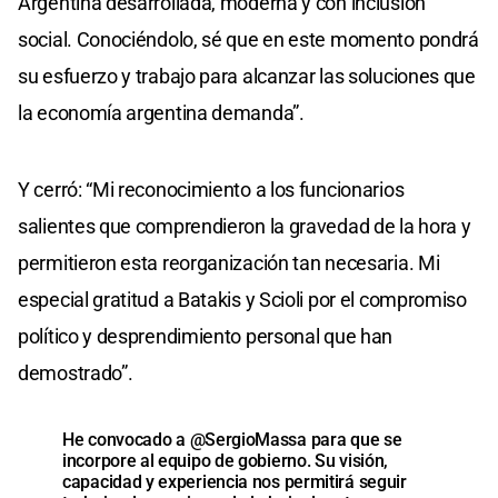
Argentina desarrollada, moderna y con inclusión
social. Conociéndolo, sé que en este momento pondrá
su esfuerzo y trabajo para alcanzar las soluciones que
la economía argentina demanda”.
Y cerró: “Mi reconocimiento a los funcionarios
salientes que comprendieron la gravedad de la hora y
permitieron esta reorganización tan necesaria. Mi
especial gratitud a Batakis y Scioli por el compromiso
político y desprendimiento personal que han
demostrado”.
He convocado a
@SergioMassa
para que se
incorpore al equipo de gobierno. Su visión,
capacidad y experiencia nos permitirá seguir