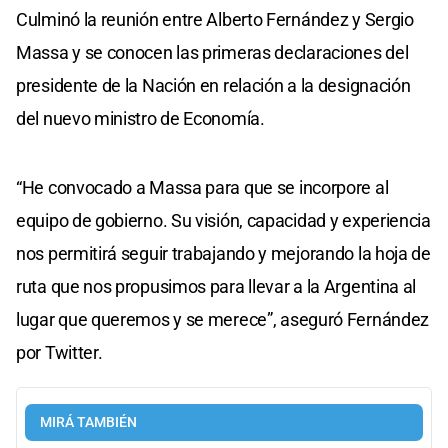
Culminó la reunión entre Alberto Fernández y Sergio
Massa y se conocen las primeras declaraciones del
presidente de la Nación en relación a la designación
del nuevo ministro de Economía.
“He convocado a Massa para que se incorpore al
equipo de gobierno. Su visión, capacidad y experiencia
nos permitirá seguir trabajando y mejorando la hoja de
ruta que nos propusimos para llevar a la Argentina al
lugar que queremos y se merece”, aseguró Fernández
por Twitter.
MIRÁ TAMBIÉN