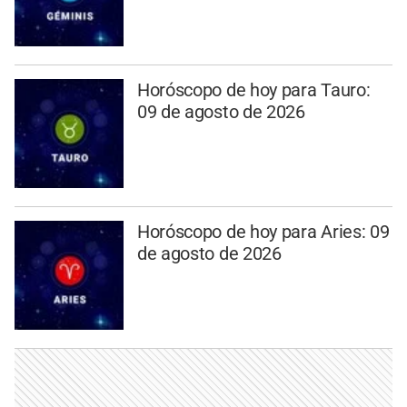
Horóscopo de hoy para Tauro:
09 de agosto de 2026
Horóscopo de hoy para Aries: 09
de agosto de 2026