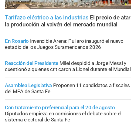
Tarifazo eléctrico a las industrias
El precio de atar
la producción al vaivén del mercado mundial
En Rosario
Invencible Arena: Pullaro inauguró el nuevo
estadio de los Juegos Suramericanos 2026
Reacción del Presidente
Milei despidió a Jorge Messi y
cuestionó a quienes criticaron a Lionel durante el Mundial
Asamblea Legislativa
Proponen 11 candidatos a fiscales
del MPA de Santa Fe
Con tratamiento preferencial para el 20 de agosto
Diputados empieza en comisiones el debate sobre el
sistema electoral de Santa Fe