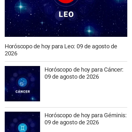
Horóscopo de hoy para Leo: 09 de agosto de
2026
Horóscopo de hoy para Cáncer:
09 de agosto de 2026
Horóscopo de hoy para Géminis:
09 de agosto de 2026