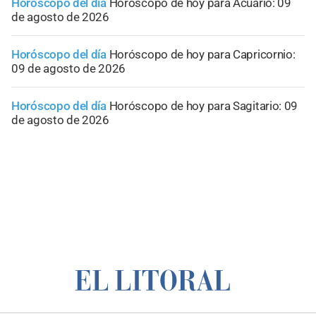
Horóscopo del día
Horóscopo de hoy para Acuario: 09
de agosto de 2026
Horóscopo del día
Horóscopo de hoy para Capricornio:
09 de agosto de 2026
Horóscopo del día
Horóscopo de hoy para Sagitario: 09
de agosto de 2026