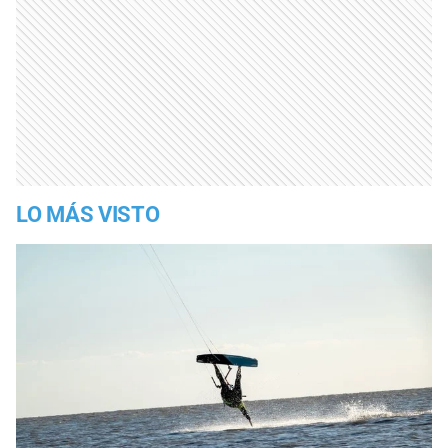
LO MÁS VISTO