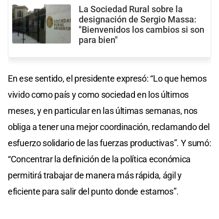
La Sociedad Rural sobre la
designación de Sergio Massa:
"Bienvenidos los cambios si son
para bien"
En ese sentido, el presidente expresó: “Lo que hemos
vivido como país y como sociedad en los últimos
meses, y en particular en las últimas semanas, nos
obliga a tener una mejor coordinación, reclamando del
esfuerzo solidario de las fuerzas productivas”. Y sumó:
“Concentrar la definición de la política económica
permitirá trabajar de manera más rápida, ágil y
eficiente para salir del punto donde estamos”.