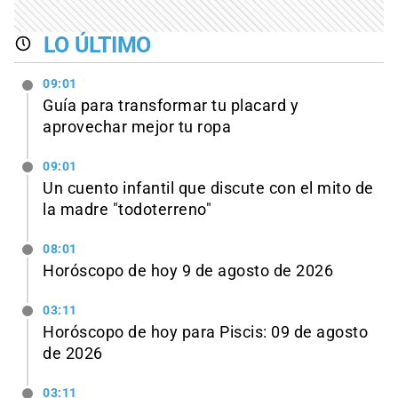
LO ÚLTIMO
09:01
Guía para transformar tu placard y
aprovechar mejor tu ropa
09:01
Un cuento infantil que discute con el mito de
la madre "todoterreno"
08:01
Horóscopo de hoy 9 de agosto de 2026
03:11
Horóscopo de hoy para Piscis: 09 de agosto
de 2026
03:11