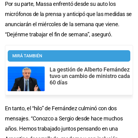
Por su parte, Massa enfrentó desde su auto los
micrófonos de la prensa y anticipó que las medidas se
anunciarán el miércoles de la semana que viene.
“Dejénme trabajar el fin de semana”, aseguró.
MIRÁ TAMBIÉN
La gestión de Alberto Fernández
tuvo un cambio de ministro cada
60 días
En tanto, el “hilo” de Fernández culminó con dos
mensajes. “Conozco a Sergio desde hace muchos
años. Hemos trabajado juntos pensando en una