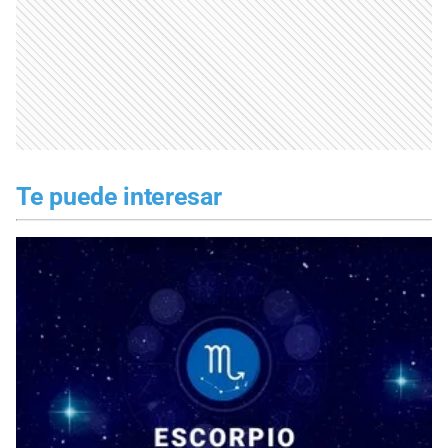
Te puede interesar