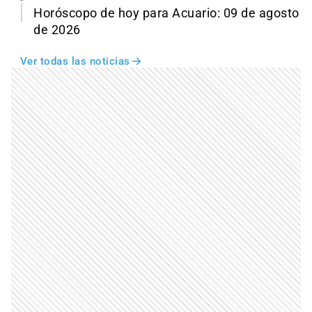
Horóscopo de hoy para Acuario: 09 de agosto
de 2026
Ver todas las noticias