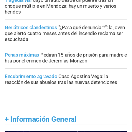
choque múltiple en Mendoza: hay un muerto y varios
heridos
Geriátricos clandestinos
"¿Para qué denunciar?": la joven
que alertó cuatro meses antes del incendio reclama ser
escuchada
Penas máximas
Pedirán 15 años de prisión para madre e
hija por el crimen de Jeremías Monzón
Encubrimiento agravado
Caso Agostina Vega: la
reacción de sus abuelos tras las nuevas detenciones
+
Información General