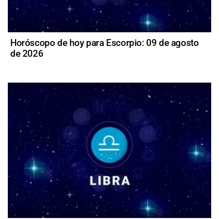
Horóscopo de hoy para Escorpio: 09 de agosto
de 2026