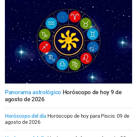
Panorama astrológico
Horóscopo de hoy 9 de
agosto de 2026
Horóscopo del día
Horóscopo de hoy para Piscis: 09 de
agosto de 2026