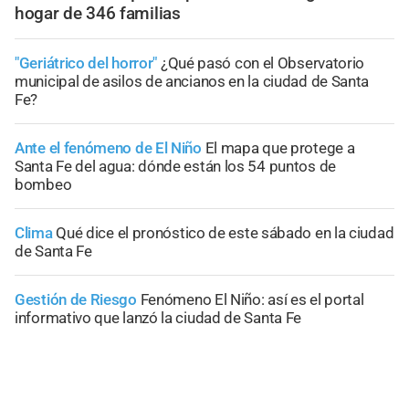
hogar de 346 familias
"Geriátrico del horror"
¿Qué pasó con el Observatorio
municipal de asilos de ancianos en la ciudad de Santa
Fe?
Ante el fenómeno de El Niño
El mapa que protege a
Santa Fe del agua: dónde están los 54 puntos de
bombeo
Clima
Qué dice el pronóstico de este sábado en la ciudad
de Santa Fe
Gestión de Riesgo
Fenómeno El Niño: así es el portal
informativo que lanzó la ciudad de Santa Fe