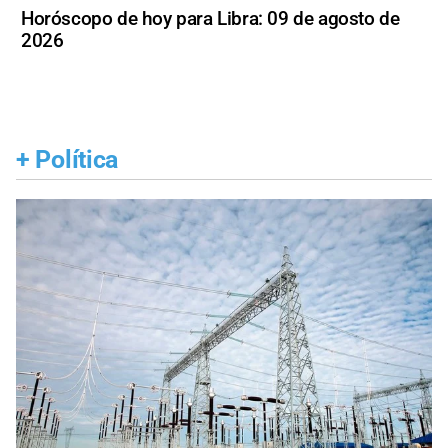
Horóscopo de hoy para Libra: 09 de agosto de
2026
+
Política