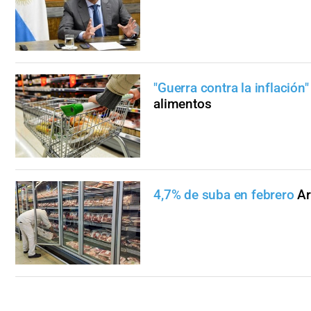
"Guerra contra la inflación"
alimentos
4,7% de suba en febrero
Ar