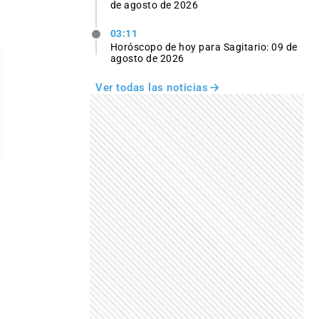
de agosto de 2026
03:11
Horóscopo de hoy para Sagitario: 09 de
agosto de 2026
Ver todas las noticias