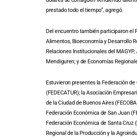
prestado todo el tiempo”, agregó.
Del encuentro también participaron el 
Alimentos, Bioeconomía y Desarrollo Re
Relaciones Institucionales del MAGYP, 
Mendiguren; y de Economías Regional
Estuvieron presentes la Federación de
(FEDECATUR); la Asociación Empresaria
de la Ciudad de Buenos Aires (FECOBA
Federación Económica de San Juan (FE
Federación Económica de Santa Cruz (F
Regional de la Producción y la Agroind