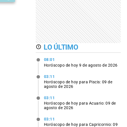
LO ÚLTIMO
08:01
Horóscopo de hoy 9 de agosto de 2026
03:11
Horóscopo de hoy para Piscis: 09 de
agosto de 2026
03:11
Horóscopo de hoy para Acuario: 09 de
agosto de 2026
03:11
Horóscopo de hoy para Capricornio: 09