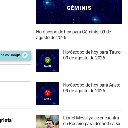
Horóscopo de hoy para Géminis: 09 de
agosto de 2026
Horóscopo de hoy para Tauro:
dos en Google
09 de agosto de 2026
Horóscopo de hoy para Aries:
09 de agosto de 2026
Lionel Messi ya se encuentra
rieta"
en Rosario para despedir a su