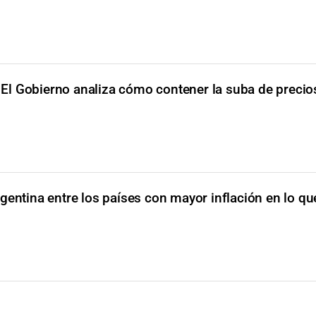
El Gobierno analiza cómo contener la suba de precio
gentina entre los países con mayor inflación en lo q