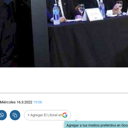
Miércoles 16.3.2022
19:06
+ Agregar El Litoral en
Agregar a tus medios preferidos en Goo