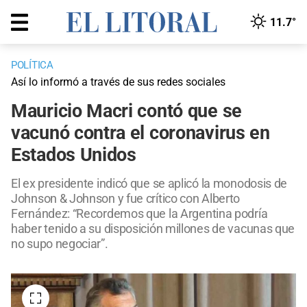
11.7°
POLÍTICA
Así lo informó a través de sus redes sociales
Mauricio Macri contó que se
vacunó contra el coronavirus en
Estados Unidos
El ex presidente indicó que se aplicó la monodosis de
Johnson & Johnson y fue crítico con Alberto
Fernández: “Recordemos que la Argentina podría
haber tenido a su disposición millones de vacunas que
no supo negociar”.