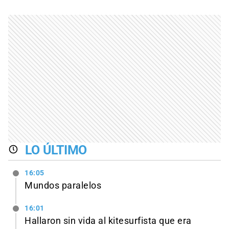
LO ÚLTIMO
16:05
Mundos paralelos
16:01
Hallaron sin vida al kitesurfista que era