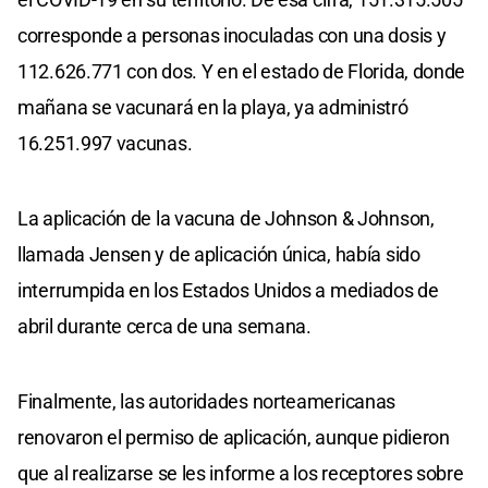
corresponde a personas inoculadas con una dosis y
112.626.771 con dos. Y en el estado de Florida, donde
mañana se vacunará en la playa, ya administró
16.251.997 vacunas.
La aplicación de la vacuna de Johnson & Johnson,
llamada Jensen y de aplicación única, había sido
interrumpida en los Estados Unidos a mediados de
abril durante cerca de una semana.
Finalmente, las autoridades norteamericanas
renovaron el permiso de aplicación, aunque pidieron
que al realizarse se les informe a los receptores sobre