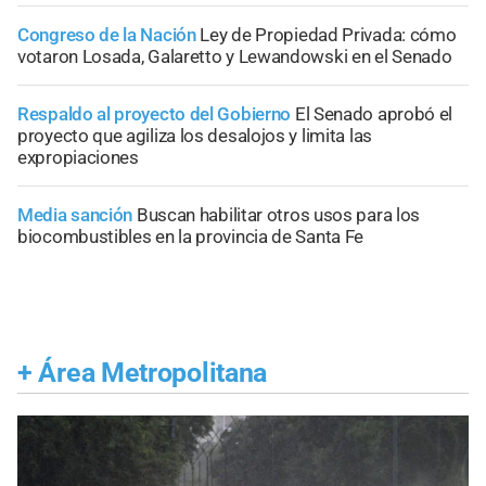
Congreso de la Nación
Ley de Propiedad Privada: cómo
votaron Losada, Galaretto y Lewandowski en el Senado
Respaldo al proyecto del Gobierno
El Senado aprobó el
proyecto que agiliza los desalojos y limita las
expropiaciones
Media sanción
Buscan habilitar otros usos para los
biocombustibles en la provincia de Santa Fe
+
Área Metropolitana