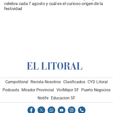
celebra cada 7 agosto y cuál es el curioso origen de la
festividad
Campolitoral
Revista Nosotros
Clasificados
CYD Litoral
Podcasts
Mirador Provincial
VivíMejor SF
Puerto Negocios
Notife
Educacion SF