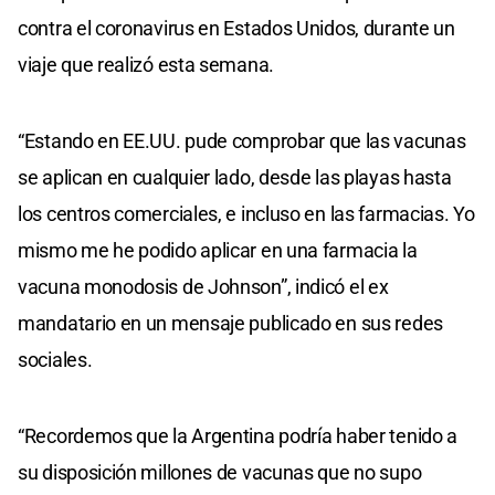
contra el coronavirus en Estados Unidos, durante un
viaje que realizó esta semana.
“Estando en EE.UU. pude comprobar que las vacunas
se aplican en cualquier lado, desde las playas hasta
los centros comerciales, e incluso en las farmacias. Yo
mismo me he podido aplicar en una farmacia la
vacuna monodosis de Johnson”, indicó el ex
mandatario en un mensaje publicado en sus redes
sociales.
“Recordemos que la Argentina podría haber tenido a
su disposición millones de vacunas que no supo