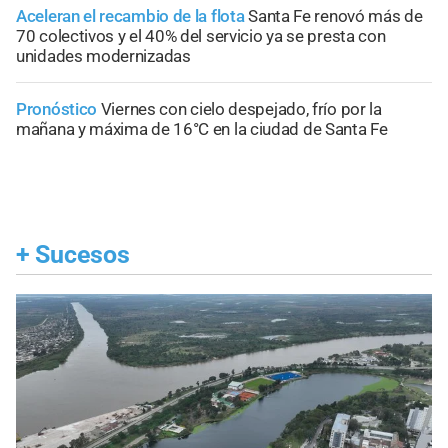
Aceleran el recambio de la flota
Santa Fe renovó más de
70 colectivos y el 40% del servicio ya se presta con
unidades modernizadas
Pronóstico
Viernes con cielo despejado, frío por la
mañana y máxima de 16°C en la ciudad de Santa Fe
+
Sucesos