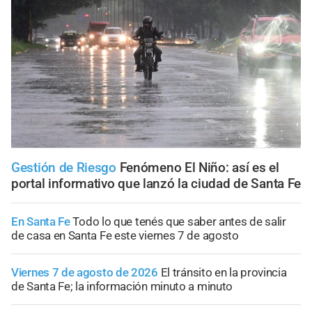
Gestión de Riesgo
Fenómeno El Niño: así es el
portal informativo que lanzó la ciudad de Santa Fe
En Santa Fe
Todo lo que tenés que saber antes de salir
de casa en Santa Fe este viernes 7 de agosto
Viernes 7 de agosto de 2026
El tránsito en la provincia
de Santa Fe; la información minuto a minuto