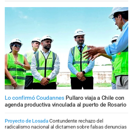
Lo confirmó Coudannes
Pullaro viaja a Chile con
agenda productiva vinculada al puerto de Rosario
Proyecto de Losada
Contundente rechazo del
radicalismo nacional al dictamen sobre falsas denuncias