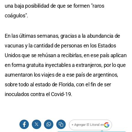
una baja posibilidad de que se formen "raros
coágulos".
En las últimas semanas, gracias a la abundancia de
vacunas y la cantidad de personas en los Estados
Unidos que se rehúsan a recibirlas, en ese país aplican
en forma gratuita inyectables a extranjeros, por lo que
aumentaron los viajes de a ese país de argentinos,
sobre todo al estado de Florida, con el fin de ser
inoculados contra el Covid-19.
+ Agregar El Litoral en