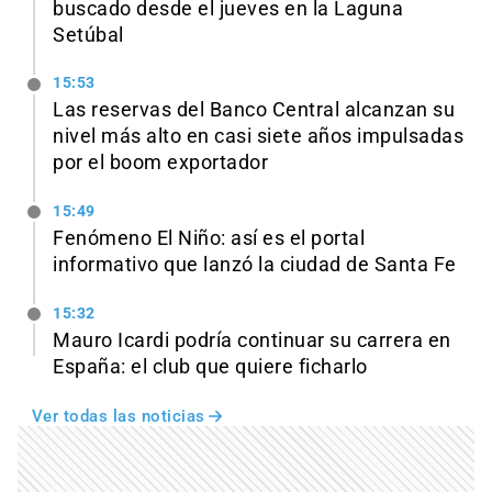
buscado desde el jueves en la Laguna
Setúbal
15:53
Las reservas del Banco Central alcanzan su
nivel más alto en casi siete años impulsadas
por el boom exportador
15:49
Fenómeno El Niño: así es el portal
informativo que lanzó la ciudad de Santa Fe
15:32
Mauro Icardi podría continuar su carrera en
España: el club que quiere ficharlo
Ver todas las noticias