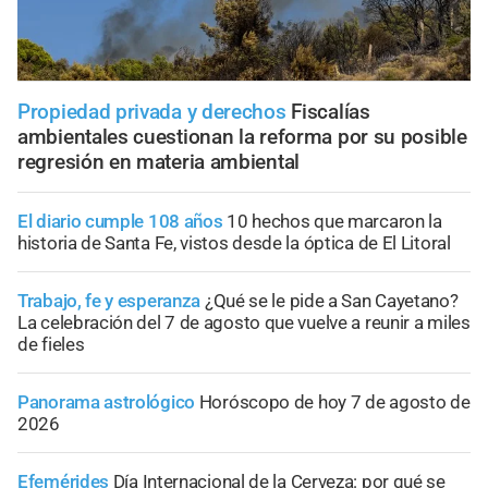
Propiedad privada y derechos
Fiscalías
ambientales cuestionan la reforma por su posible
regresión en materia ambiental
El diario cumple 108 años
10 hechos que marcaron la
historia de Santa Fe, vistos desde la óptica de El Litoral
Trabajo, fe y esperanza
¿Qué se le pide a San Cayetano?
La celebración del 7 de agosto que vuelve a reunir a miles
de fieles
Panorama astrológico
Horóscopo de hoy 7 de agosto de
2026
Efemérides
Día Internacional de la Cerveza: por qué se