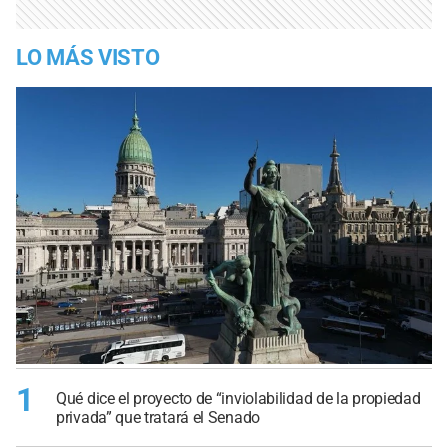
LO MÁS VISTO
1
Qué dice el proyecto de “inviolabilidad de la propiedad
privada” que tratará el Senado