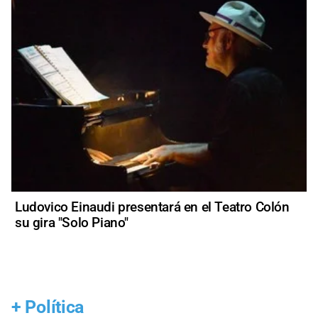
Ludovico Einaudi presentará en el Teatro Colón
su gira "Solo Piano"
+
Política