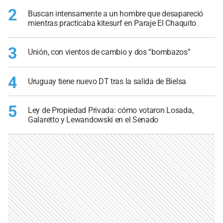
2
Buscan intensamente a un hombre que desapareció
mientras practicaba kitesurf en Paraje El Chaquito
3
Unión, con vientos de cambio y dos “bombazos”
4
Uruguay tiene nuevo DT tras la salida de Bielsa
5
Ley de Propiedad Privada: cómo votaron Losada,
Galaretto y Lewandowski en el Senado