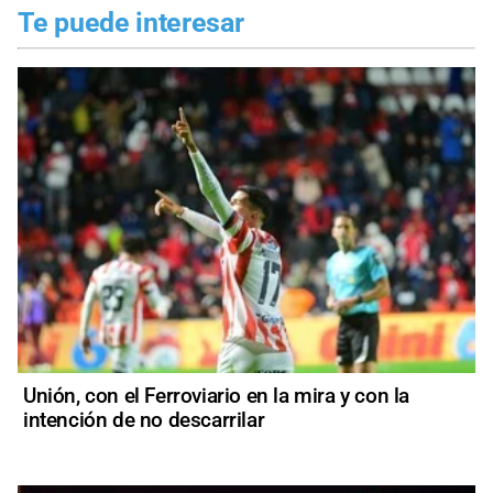
Te puede interesar
Unión, con el Ferroviario en la mira y con la
intención de no descarrilar