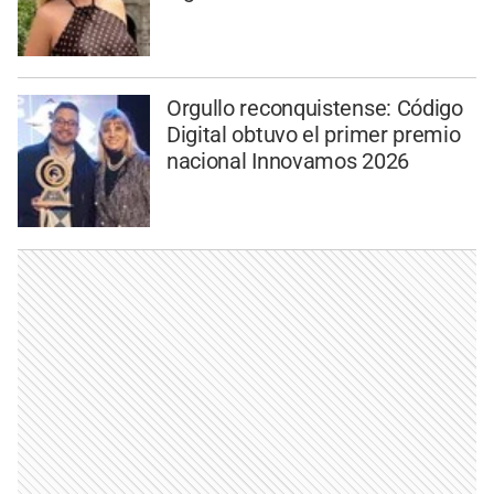
Orgullo reconquistense: Código
Digital obtuvo el primer premio
nacional Innovamos 2026