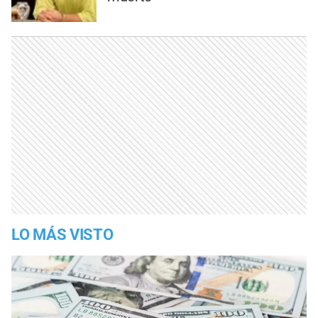
LO MÁS VISTO