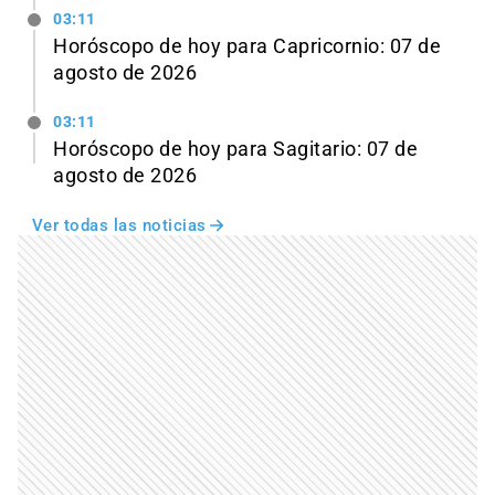
03:11
Horóscopo de hoy para Capricornio: 07 de
agosto de 2026
03:11
Horóscopo de hoy para Sagitario: 07 de
agosto de 2026
Ver todas las noticias