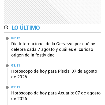
LO ÚLTIMO
03:12
Día Internacional de la Cerveza: por qué se
celebra cada 7 agosto y cuál es el curioso
origen de la festividad
03:11
Horóscopo de hoy para Piscis: 07 de agosto
de 2026
03:11
Horóscopo de hoy para Acuario: 07 de agosto
de 2026