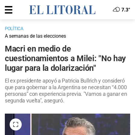
7.3°
POLÍTICA
A semanas de las elecciones
Macri en medio de
cuestionamientos a Milei: "No hay
lugar para la dolarización"
El ex presidente apoyó a Patricia Bullrich y consideró
que para gobernar a la Argentina se necesitan “4.000
personas” con experiencia previa. "Vamos a ganar en
segunda vuelta", aseguró.