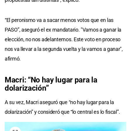
“El peronismo va a sacar menos votos que en las
PASO”, aseguró el ex mandatario. "Vamos a ganar la
elección, no nos adelantemos. Este voto en proceso
nos va llevar a la segunda vuelta y la vamos a ganar",
afirmó.
Macri: “No hay lugar para la
dolarización”
A su vez, Macri aseguró que “no hay lugar para la
dolarización” y consideró que “lo central es lo fiscal”.