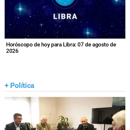
Horóscopo de hoy para Libra: 07 de agosto de
2026
+
Política