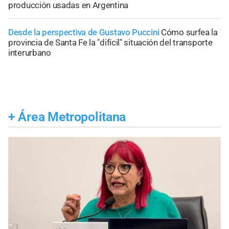
producción usadas en Argentina
Desde la perspectiva de Gustavo Puccini
Cómo surfea la
provincia de Santa Fe la "difícil" situación del transporte
interurbano
+
Área Metropolitana