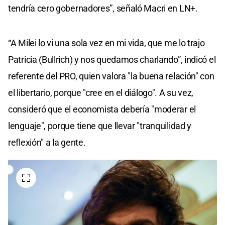
tendría cero gobernadores”, señaló Macri en LN+.
“A Milei lo vi una sola vez en mi vida, que me lo trajo
Patricia (Bullrich) y nos quedamos charlando”, indicó el
referente del PRO, quien valora "la buena relación" con
el libertario, porque "cree en el diálogo". A su vez,
consideró que el economista debería "moderar el
lenguaje", porque tiene que llevar "tranquilidad y
reflexión" a la gente.