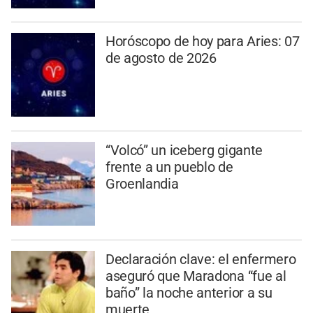
Horóscopo de hoy para Aries: 07
de agosto de 2026
“Volcó” un iceberg gigante
frente a un pueblo de
Groenlandia
Declaración clave: el enfermero
aseguró que Maradona “fue al
baño” la noche anterior a su
muerte