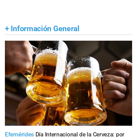
+
Información General
Efemérides
Día Internacional de la Cerveza: por