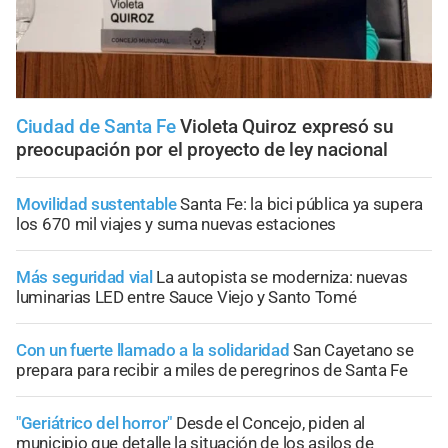
Ciudad de Santa Fe
Violeta Quiroz expresó su
preocupación por el proyecto de ley nacional
Movilidad sustentable
Santa Fe: la bici pública ya supera
los 670 mil viajes y suma nuevas estaciones
Más seguridad vial
La autopista se moderniza: nuevas
luminarias LED entre Sauce Viejo y Santo Tomé
Con un fuerte llamado a la solidaridad
San Cayetano se
prepara para recibir a miles de peregrinos de Santa Fe
"Geriátrico del horror"
Desde el Concejo, piden al
municipio que detalle la situación de los asilos de