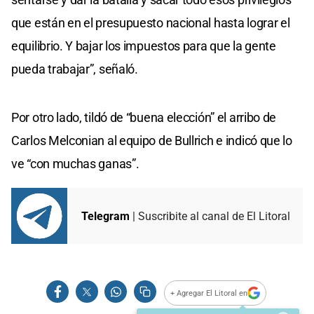
que están en el presupuesto nacional hasta lograr el
equilibrio. Y bajar los impuestos para que la gente
pueda trabajar”, señaló.
Por otro lado, tildó de “buena elección” el arribo de
Carlos Melconian al equipo de Bullrich e indicó que lo
ve “con muchas ganas”.
Telegram
| Suscribite al canal de El Litoral
+ Agregar El Litoral en