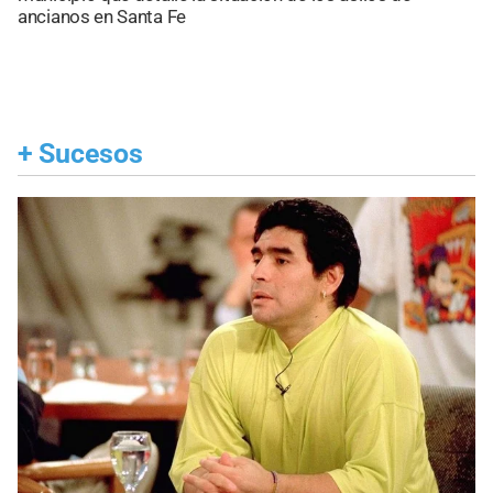
ancianos en Santa Fe
+
Sucesos