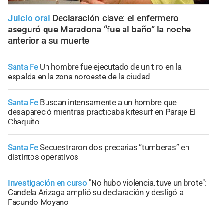
Juicio oral
Declaración clave: el enfermero
aseguró que Maradona “fue al baño” la noche
anterior a su muerte
Santa Fe
Un hombre fue ejecutado de un tiro en la
espalda en la zona noroeste de la ciudad
Santa Fe
Buscan intensamente a un hombre que
desapareció mientras practicaba kitesurf en Paraje El
Chaquito
Santa Fe
Secuestraron dos precarias “tumberas” en
distintos operativos
Investigación en curso
"No hubo violencia, tuve un brote":
Candela Arizaga amplió su declaración y desligó a
Facundo Moyano