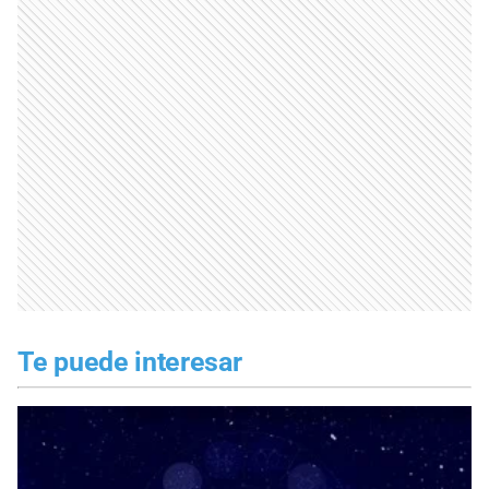
Te puede interesar