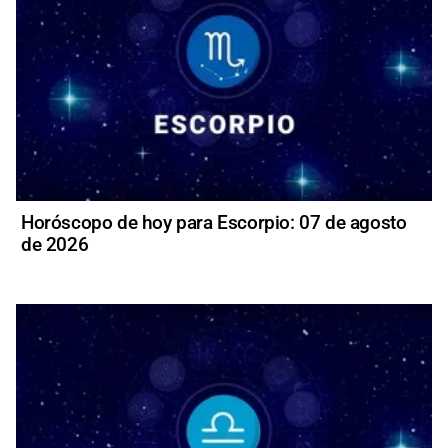
Horóscopo de hoy para Escorpio: 07 de agosto
de 2026