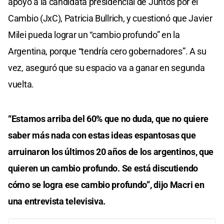
apoyo a la candidata presidencial de Juntos por el
Cambio (JxC), Patricia Bullrich, y cuestionó que Javier
Milei pueda lograr un “cambio profundo” en la
Argentina, porque “tendría cero gobernadores”. A su
vez, aseguró que su espacio va a ganar en segunda
vuelta.
“Estamos arriba del 60% que no duda, que no quiere
saber más nada con estas ideas espantosas que
arruinaron los últimos 20 años de los argentinos, que
quieren un cambio profundo. Se está discutiendo
cómo se logra ese cambio profundo”, dijo Macri en
una entrevista televisiva.