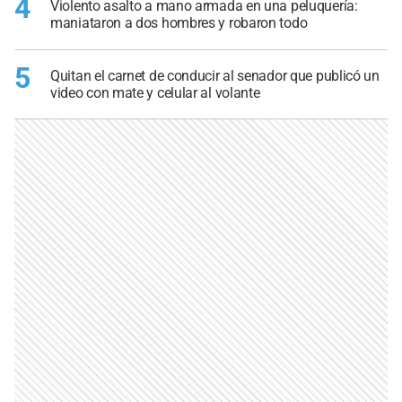
4
Violento asalto a mano armada en una peluquería:
maniataron a dos hombres y robaron todo
5
Quitan el carnet de conducir al senador que publicó un
video con mate y celular al volante