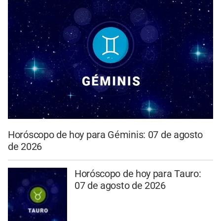
Horóscopo de hoy para Géminis: 07 de agosto
de 2026
Horóscopo de hoy para Tauro:
07 de agosto de 2026