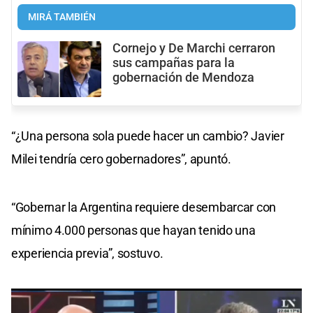
MIRÁ TAMBIÉN
Cornejo y De Marchi cerraron
sus campañas para la
gobernación de Mendoza
“¿Una persona sola puede hacer un cambio? Javier
Milei tendría cero gobernadores”, apuntó.
“Gobernar la Argentina requiere desembarcar con
mínimo 4.000 personas que hayan tenido una
experiencia previa”, sostuvo.