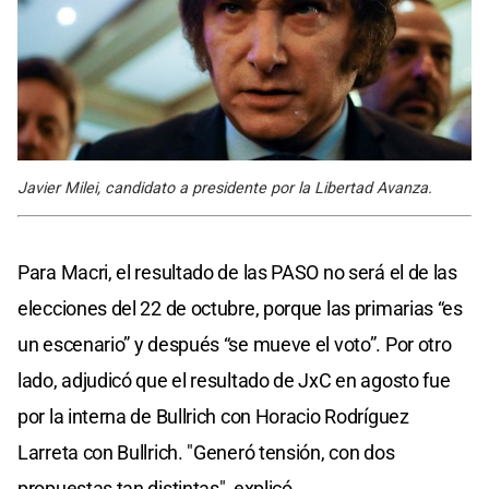
Javier Milei, candidato a presidente por la Libertad Avanza.
Para Macri, el resultado de las PASO no será el de las
elecciones del 22 de octubre, porque las primarias “es
un escenario” y después “se mueve el voto”. Por otro
lado, adjudicó que el resultado de JxC en agosto fue
por la interna de Bullrich con Horacio Rodríguez
Larreta con Bullrich. "Generó tensión, con dos
propuestas tan distintas", explicó.