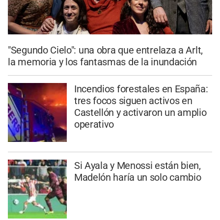
"Segundo Cielo": una obra que entrelaza a Arlt,
la memoria y los fantasmas de la inundación
Incendios forestales en España:
tres focos siguen activos en
Castellón y activaron un amplio
operativo
Si Ayala y Menossi están bien,
Madelón haría un solo cambio