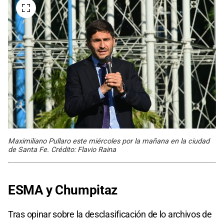
Maximiliano Pullaro este miércoles por la mañana en la ciudad
de Santa Fe. Crédito: Flavio Raina
ESMA y Chumpitaz
Tras opinar sobre la desclasificación de lo archivos de