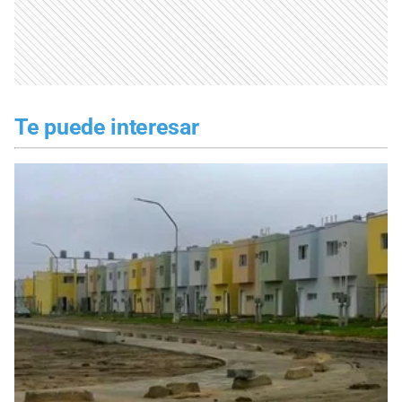
Te puede interesar