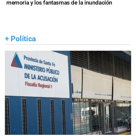
memoria y los fantasmas de la inundación
+
Política