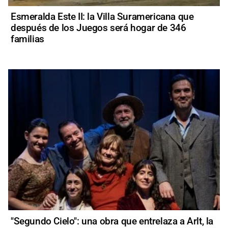
Esmeralda Este II: la Villa Suramericana que
después de los Juegos será hogar de 346
familias
"Segundo Cielo": una obra que entrelaza a Arlt, la