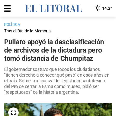
14.3°
POLÍTICA
Tras el Día de la Memoria
Pullaro apoyó la desclasificación
de archivos de la dictadura pero
tomó distancia de Chumpitaz
El gobernador sostuvo que todos los ciudadanos
"tienen derecho a conocer qué pasó" en esos años en
el país. Sobre la iniciativa del legislador santafesino
del Pro de cerrar la Esma como museo, pidió ser
"respetuosos" de la historia argentina.