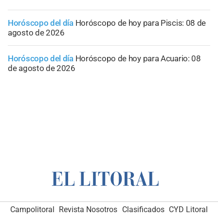
Horóscopo del día
Horóscopo de hoy para Piscis: 08 de
agosto de 2026
Horóscopo del día
Horóscopo de hoy para Acuario: 08
de agosto de 2026
Campolitoral
Revista Nosotros
Clasificados
CYD Litoral