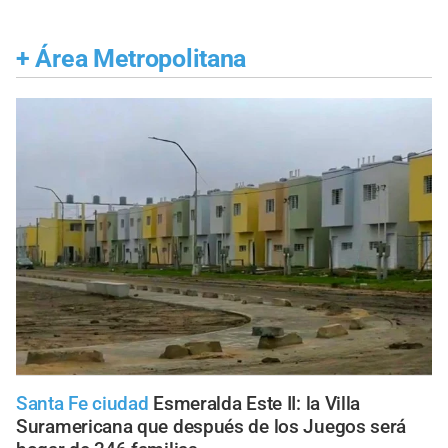
+
Área Metropolitana
Santa Fe ciudad
Esmeralda Este II: la Villa
Suramericana que después de los Juegos será