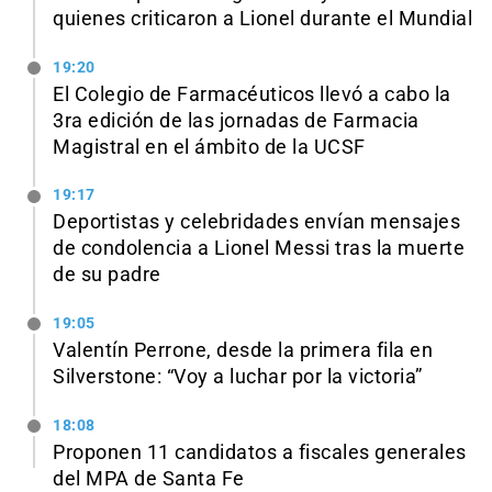
quienes criticaron a Lionel durante el Mundial
19:20
El Colegio de Farmacéuticos llevó a cabo la
3ra edición de las jornadas de Farmacia
Magistral en el ámbito de la UCSF
19:17
Deportistas y celebridades envían mensajes
de condolencia a Lionel Messi tras la muerte
de su padre
19:05
Valentín Perrone, desde la primera fila en
Silverstone: “Voy a luchar por la victoria”
18:08
Proponen 11 candidatos a fiscales generales
del MPA de Santa Fe