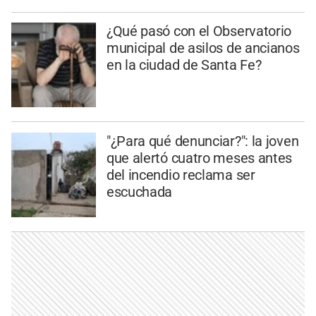
¿Qué pasó con el Observatorio
municipal de asilos de ancianos
en la ciudad de Santa Fe?
"¿Para qué denunciar?": la joven
que alertó cuatro meses antes
del incendio reclama ser
escuchada