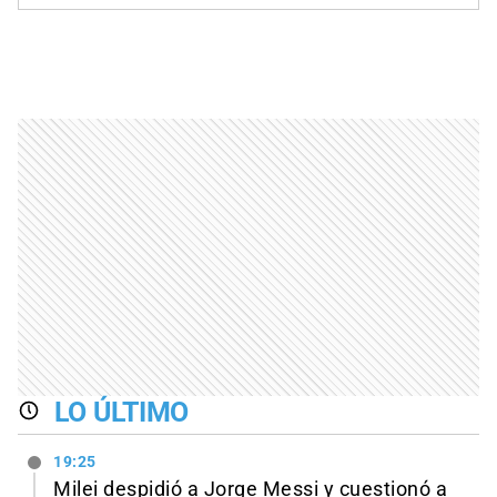
LO ÚLTIMO
19:25
Milei despidió a Jorge Messi y cuestionó a