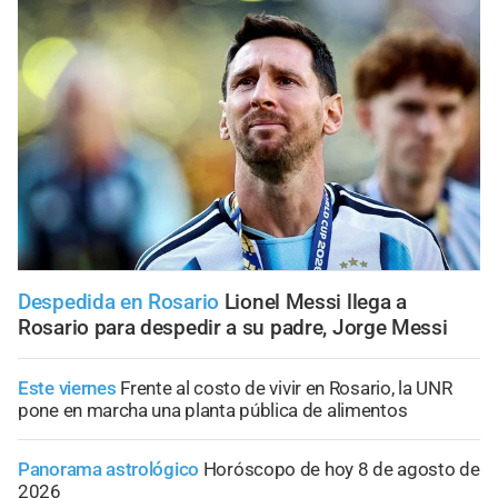
Despedida en Rosario
Lionel Messi llega a
Rosario para despedir a su padre, Jorge Messi
Este viernes
Frente al costo de vivir en Rosario, la UNR
pone en marcha una planta pública de alimentos
Panorama astrológico
Horóscopo de hoy 8 de agosto de
2026