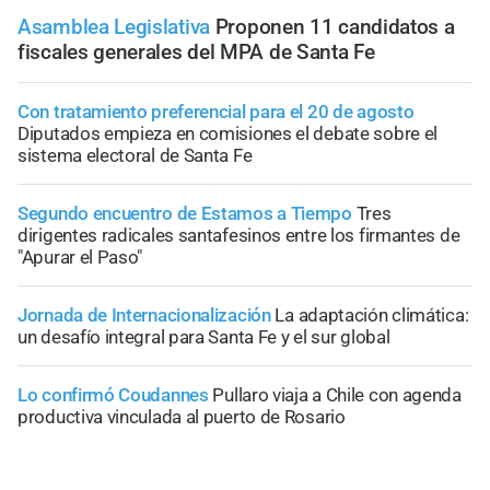
Asamblea Legislativa
Proponen 11 candidatos a
fiscales generales del MPA de Santa Fe
Con tratamiento preferencial para el 20 de agosto
Diputados empieza en comisiones el debate sobre el
sistema electoral de Santa Fe
Segundo encuentro de Estamos a Tiempo
Tres
dirigentes radicales santafesinos entre los firmantes de
"Apurar el Paso"
Jornada de Internacionalización
La adaptación climática:
un desafío integral para Santa Fe y el sur global
Lo confirmó Coudannes
Pullaro viaja a Chile con agenda
productiva vinculada al puerto de Rosario