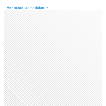
Ver todas las noticias