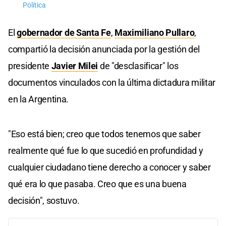
Política
El
gobernador de Santa Fe
,
Maximiliano Pullaro
,
compartió la decisión anunciada por la gestión del
presidente
Javier Milei
de "desclasificar" los
documentos vinculados con la última dictadura militar
en la Argentina.
"Eso está bien; creo que todos tenemos que saber
realmente qué fue lo que sucedió en profundidad y
cualquier ciudadano tiene derecho a conocer y saber
qué era lo que pasaba. Creo que es una buena
decisión", sostuvo.