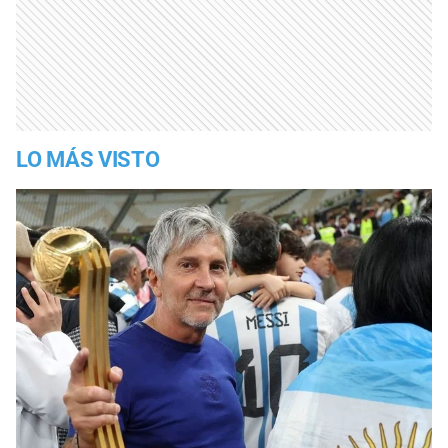
LO MÁS VISTO