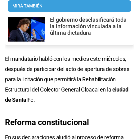
MIRÁ TAMBIÉN
El gobierno desclasificará toda
la información vinculada a la
última dictadura
El mandatario habló con los medios este miércoles,
después de participar del acto de apertura de sobres
para la licitación que permitirá la Rehabilitación
Estructural del Colector General Cloacal en la
ciudad
de Santa F
e.
Reforma constitucional
En sus declaraciones aludió al proceso de reforma