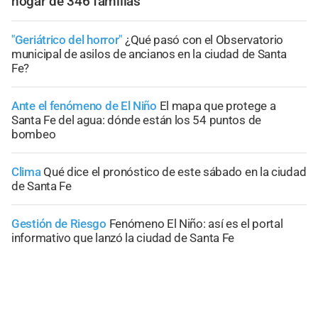
hogar de 346 familias
"Geriátrico del horror"
¿Qué pasó con el Observatorio
municipal de asilos de ancianos en la ciudad de Santa
Fe?
Ante el fenómeno de El Niño
El mapa que protege a
Santa Fe del agua: dónde están los 54 puntos de
bombeo
Clima
Qué dice el pronóstico de este sábado en la ciudad
de Santa Fe
Gestión de Riesgo
Fenómeno El Niño: así es el portal
informativo que lanzó la ciudad de Santa Fe