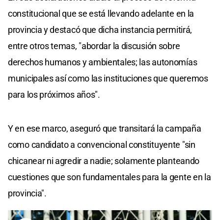
constitucional que se está llevando adelante en la
provincia y destacó que dicha instancia permitirá,
entre otros temas, "abordar la discusión sobre
derechos humanos y ambientales; las autonomías
municipales así como las instituciones que queremos
para los próximos años".
Y en ese marco, aseguró que transitará la campaña
como candidato a convencional constituyente "sin
chicanear ni agredir a nadie; solamente planteando
cuestiones que son fundamentales para la gente en la
provincia".