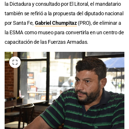
la Dictadura y consultado por El Litoral, el mandatario
también se refirió a la propuesta del diputado nacional
por Santa Fe,
Gabriel Chumpitaz
(PRO), de eliminar a
la ESMA como museo para convertirla en un centro de
capacitación de las Fuerzas Armadas.