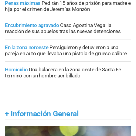
Penas máximas
Pedirán 15 años de prisión para madre e
hija por el crimen de Jeremías Monzón
Encubrimiento agravado
Caso Agostina Vega: la
reacción de sus abuelos tras las nuevas detenciones
En la zona noroeste
Persiguieron y detuvieron a una
pareja en auto que llevaba una pistola de grueso calibre
Homicidio
Una balacera en la zona oeste de Santa Fe
terminó con un hombre acribillado
+
Información General