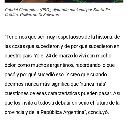
Gabriel Chumpitaz (PRO), diputado nacional por Santa Fe.
Crédito: Guillermo Di Salvatore
"Tenemos que ser muy respetuosos de la historia, de
las cosas que sucedieron y de por qué sucedieron en
nuestro país. Yo el 24 de marzo lo viví con mucho
dolor, como muchos argentinos, recordando lo que
pasó y por qué sucedió eso. Y creo que cuando
decimos 'nunca más' significa que 'nunca más'
cuestiones de esas características pueden pasar. Así
que los invito a todos a debatir en serio el futuro de la
provincia y de la República Argentina", concluyó.