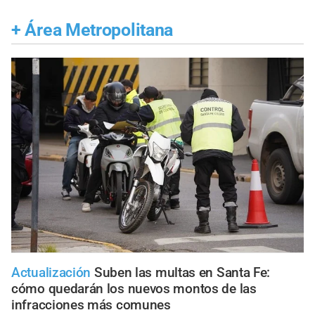
+
Área Metropolitana
Actualización
Suben las multas en Santa Fe:
cómo quedarán los nuevos montos de las
infracciones más comunes