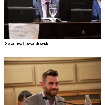
Se activa Lewandowski