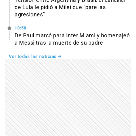
Tensión entre Argentina y Brasil: el canciller
de Lula le pidió a Milei que “pare las
agresiones”
10:58
De Paul marcó para Inter Miami y homenajeó
a Messi tras la muerte de su padre
Ver todas las noticias