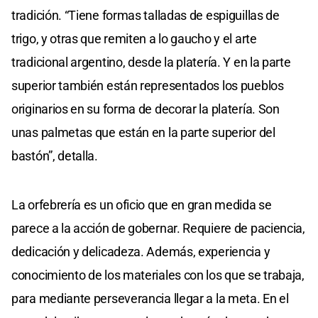
tradición. “Tiene formas talladas de espiguillas de
trigo, y otras que remiten a lo gaucho y el arte
tradicional argentino, desde la platería. Y en la parte
superior también están representados los pueblos
originarios en su forma de decorar la platería. Son
unas palmetas que están en la parte superior del
bastón”, detalla.
La orfebrería es un oficio que en gran medida se
parece a la acción de gobernar. Requiere de paciencia,
dedicación y delicadeza. Además, experiencia y
conocimiento de los materiales con los que se trabaja,
para mediante perseverancia llegar a la meta. En el