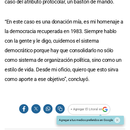
caso del atributo protocolar, un bastón de mando.
“En este caso es una donación mía, es mi homenaje a
la democracia recuperada en 1983. Siempre hablo
con la gente y le digo, cuidemos el sistema
democrático porque hay que consolidarlo no sólo
como sistema de organización política, sino como un
estilo de vida. Desde mi oficio, quiero que esto sirva
como aporte a ese objetivo”, concluyó.
+ Agregar El Litoral en
Agregar a tus medios preferidos en Google