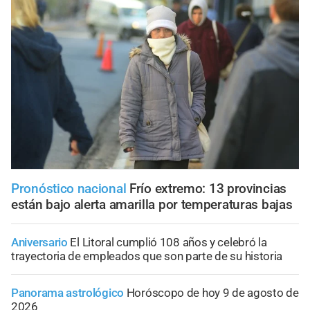
Pronóstico nacional
Frío extremo: 13 provincias
están bajo alerta amarilla por temperaturas bajas
Aniversario
El Litoral cumplió 108 años y celebró la
trayectoria de empleados que son parte de su historia
Panorama astrológico
Horóscopo de hoy 9 de agosto de
2026