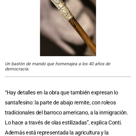
Un bastón de mando que homenajea a los 40 años de
democracia.
“Hay detalles en la obra que también expresan lo
santafesino: la parte de abajo remite, con roleos
tradicionales del barroco americano, a la inmigración.
Lo hace a través de olas estilizadas”, explica Conti.
Además está representada la agricultura y la