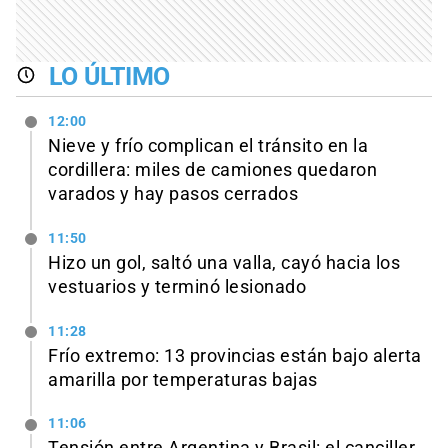
LO ÚLTIMO
12:00
Nieve y frío complican el tránsito en la
cordillera: miles de camiones quedaron
varados y hay pasos cerrados
11:50
Hizo un gol, saltó una valla, cayó hacia los
vestuarios y terminó lesionado
11:28
Frío extremo: 13 provincias están bajo alerta
amarilla por temperaturas bajas
11:06