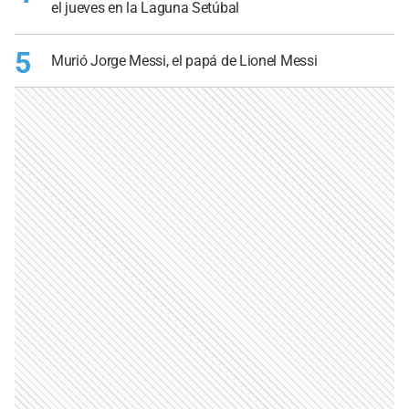
el jueves en la Laguna Setúbal
5
Murió Jorge Messi, el papá de Lionel Messi