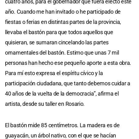
cuatro años, para el gobernador que fuera electo este
año. Cuando me han invitado o he participado de
fiestas o ferias en distintas partes de la provincia,
llevaba el bastón para que todos aquellos que
quisieran, se sumaran cincelando las partes
ornamentales del bastón. Estimo que unas 7 mil
personas han hecho ese pequeño aporte a esta obra.
Para mí esto expresa el espíritu cívico y la
participación ciudadana, que tanto debemos cuidar a
40 años de la vuelta de la democracia”, afirma el
artista, desde su taller en Rosario.
El bastón mide 85 centímetros. La madera es de
guayacán, un árbol nativo, con el que se hacían