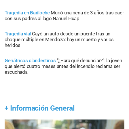
Tragedia en Bariloche
Murió una nena de 3 años tras caer
con sus padres al lago Nahuel Huapi
Tragedia vial
Cayó un auto desde un puente tras un
choque múltiple en Mendoza: hay un muerto y varios
heridos
Geriátricos clandestinos
"¿Para qué denunciar?": la joven
que alertó cuatro meses antes del incendio reclama ser
escuchada
+
Información General