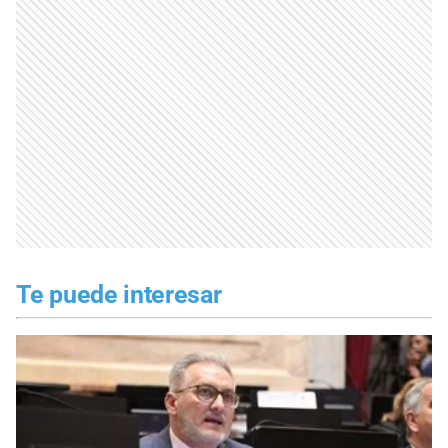
Te puede interesar