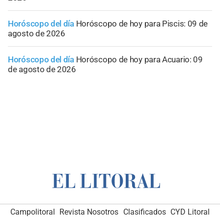
Horóscopo del día
Horóscopo de hoy para Piscis: 09 de
agosto de 2026
Horóscopo del día
Horóscopo de hoy para Acuario: 09
de agosto de 2026
Campolitoral
Revista Nosotros
Clasificados
CYD Litoral