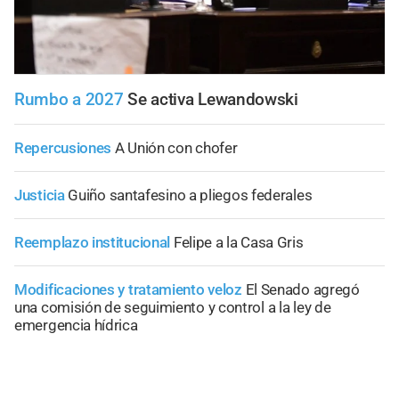
Rumbo a 2027
Se activa Lewandowski
Repercusiones
A Unión con chofer
Justicia
Guiño santafesino a pliegos federales
Reemplazo institucional
Felipe a la Casa Gris
Modificaciones y tratamiento veloz
El Senado agregó
una comisión de seguimiento y control a la ley de
emergencia hídrica