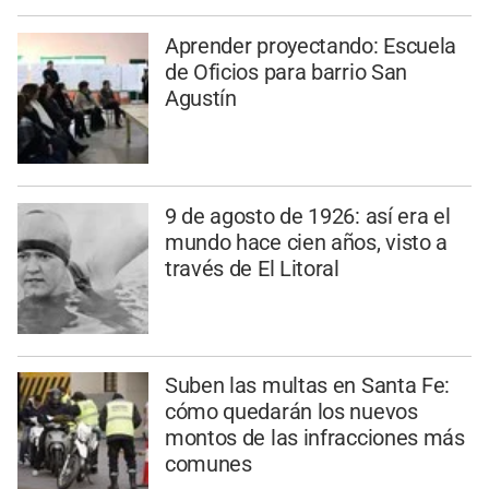
Aprender proyectando: Escuela
de Oficios para barrio San
Agustín
9 de agosto de 1926: así era el
mundo hace cien años, visto a
través de El Litoral
Suben las multas en Santa Fe:
cómo quedarán los nuevos
montos de las infracciones más
comunes