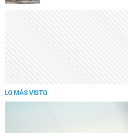
LO MÁS VISTO