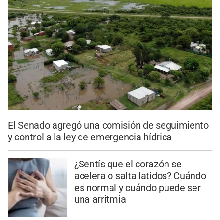
El Senado agregó una comisión de seguimiento
y control a la ley de emergencia hídrica
¿Sentís que el corazón se
acelera o salta latidos? Cuándo
es normal y cuándo puede ser
una arritmia