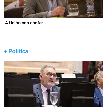
A Unión con chofer
+
Política