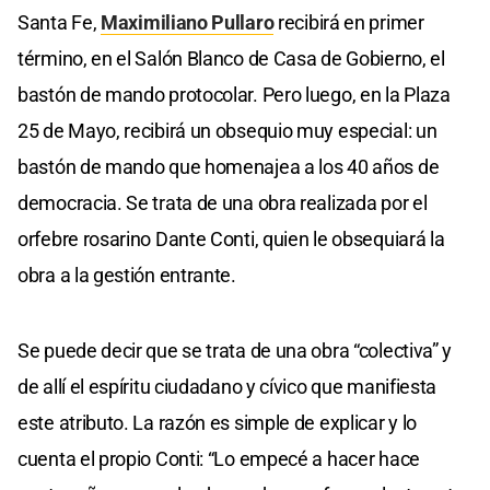
Santa Fe,
Maximiliano Pullaro
recibirá en primer
término, en el Salón Blanco de Casa de Gobierno, el
bastón de mando protocolar. Pero luego, en la Plaza
25 de Mayo, recibirá un obsequio muy especial: un
bastón de mando que homenajea a los 40 años de
democracia. Se trata de una obra realizada por el
orfebre rosarino Dante Conti, quien le obsequiará la
obra a la gestión entrante.
Se puede decir que se trata de una obra “colectiva” y
de allí el espíritu ciudadano y cívico que manifiesta
este atributo. La razón es simple de explicar y lo
cuenta el propio Conti: “Lo empecé a hacer hace