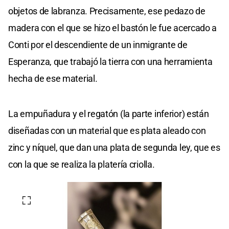
objetos de labranza. Precisamente, ese pedazo de
madera con el que se hizo el bastón le fue acercado a
Conti por el descendiente de un inmigrante de
Esperanza, que trabajó la tierra con una herramienta
hecha de ese material.
La empuñadura y el regatón (la parte inferior) están
diseñadas con un material que es plata aleado con
zinc y níquel, que dan una plata de segunda ley, que es
con la que se realiza la platería criolla.