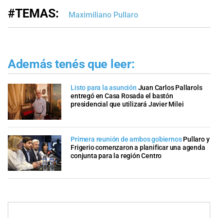
#TEMAS:
Maximiliano Pullaro
Además tenés que leer:
Listo para la asunción
Juan Carlos Pallarols
entregó en Casa Rosada el bastón
presidencial que utilizará Javier Milei
Primera reunión de ambos gobiernos
Pullaro y
Frigerio comenzaron a planificar una agenda
conjunta para la región Centro