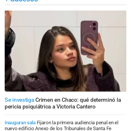
Se investiga
Crimen en Chaco: qué determinó la
pericia psiquiátrica a Victoria Cantero
Inauguran sala
Fijaron la primera audiencia penal en el
nuevo edificio Anexo de los Tribunales de Santa Fe