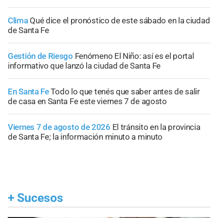
Clima
Qué dice el pronóstico de este sábado en la ciudad
de Santa Fe
Gestión de Riesgo
Fenómeno El Niño: así es el portal
informativo que lanzó la ciudad de Santa Fe
En Santa Fe
Todo lo que tenés que saber antes de salir
de casa en Santa Fe este viernes 7 de agosto
Viernes 7 de agosto de 2026
El tránsito en la provincia
de Santa Fe; la información minuto a minuto
+
Sucesos