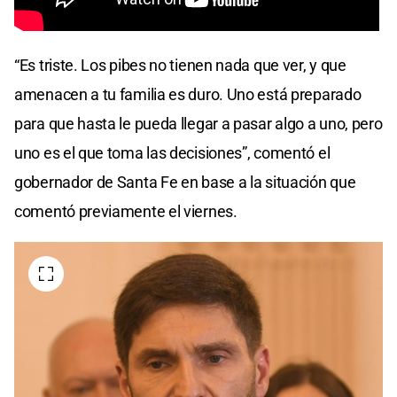
“Es triste. Los pibes no tienen nada que ver, y que
amenacen a tu familia es duro. Uno está preparado
para que hasta le pueda llegar a pasar algo a uno, pero
uno es el que toma las decisiones”, comentó el
gobernador de Santa Fe en base a la situación que
comentó previamente el viernes.