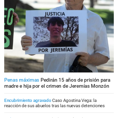
Penas máximas
Pedirán 15 años de prisión para
madre e hija por el crimen de Jeremías Monzón
Encubrimiento agravado
Caso Agostina Vega: la
reacción de sus abuelos tras las nuevas detenciones