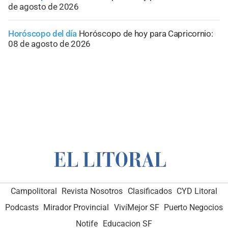
de agosto de 2026
Horóscopo del día
Horóscopo de hoy para Capricornio:
08 de agosto de 2026
Campolitoral
Revista Nosotros
Clasificados
CYD Litoral
Podcasts
Mirador Provincial
VivíMejor SF
Puerto Negocios
Notife
Educacion SF