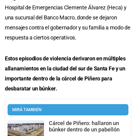
Hospital de Emergencias Clemente Álvarez (Heca) y
una sucursal del Banco Macro, donde se dejaron
mensajes contra el gobernador y su familia a modo de
respuesta a ciertos operativos.
Estos episodios de violencia derivaron en múltiples
allanamientos en la ciudad del sur de Santa Fe y un
importante dentro de la cárcel de Piñero para
desbaratar un búnker.
MIRÁ TAMBIÉN
Cárcel de Piñero: hallaron un
búnker dentro de un pabellón