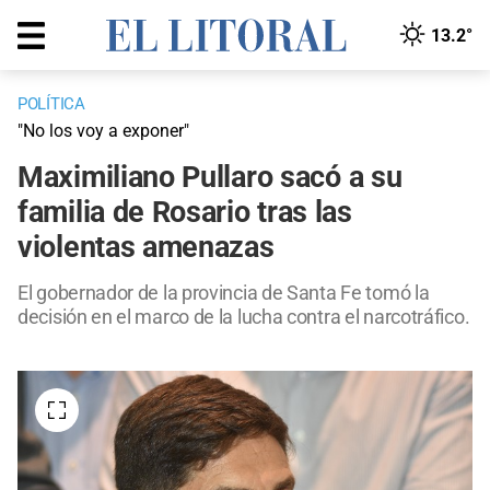
13.2°
POLÍTICA
"No los voy a exponer"
Maximiliano Pullaro sacó a su
familia de Rosario tras las
violentas amenazas
El gobernador de la provincia de Santa Fe tomó la
decisión en el marco de la lucha contra el narcotráfico.