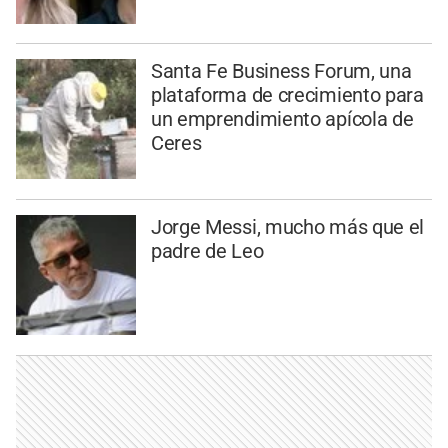
Santa Fe Business Forum, una
plataforma de crecimiento para
un emprendimiento apícola de
Ceres
Jorge Messi, mucho más que el
padre de Leo