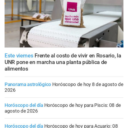
Este viernes
Frente al costo de vivir en Rosario, la
UNR pone en marcha una planta pública de
alimentos
Panorama astrológico
Horóscopo de hoy 8 de agosto de
2026
Horóscopo del día
Horóscopo de hoy para Piscis: 08 de
agosto de 2026
Horóscopo del día
Horóscopo de hoy para Acuario: 08