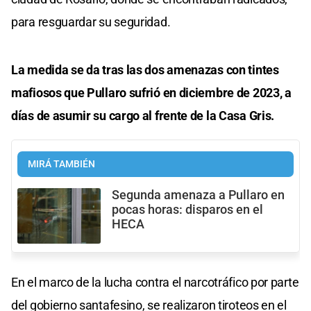
para resguardar su seguridad.
La medida se da tras las dos amenazas con tintes
mafiosos que Pullaro sufrió en diciembre de 2023, a
días de asumir su cargo al frente de la Casa Gris.
MIRÁ TAMBIÉN
Segunda amenaza a Pullaro en
pocas horas: disparos en el
HECA
En el marco de la lucha contra el narcotráfico por parte
del gobierno santafesino, se realizaron tiroteos en el