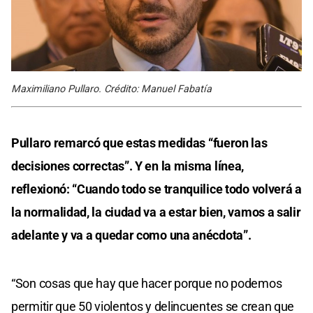
Maximiliano Pullaro. Crédito: Manuel Fabatía
Pullaro remarcó que estas medidas “fueron las
decisiones correctas”. Y en la misma línea,
reflexionó: “Cuando todo se tranquilice todo volverá a
la normalidad, la ciudad va a estar bien, vamos a salir
adelante y va a quedar como una anécdota”.
“Son cosas que hay que hacer porque no podemos
permitir que 50 violentos y delincuentes se crean que