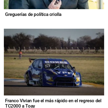
Greguerías de política criolla
Franco Vivian fue el más rápido en el regreso del
TC2000 a Toay