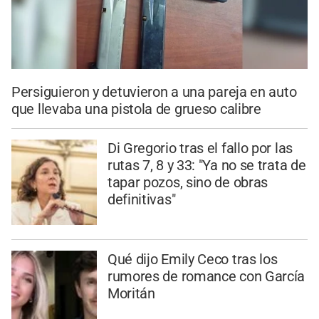
Persiguieron y detuvieron a una pareja en auto
que llevaba una pistola de grueso calibre
Di Gregorio tras el fallo por las
rutas 7, 8 y 33: "Ya no se trata de
tapar pozos, sino de obras
definitivas"
Qué dijo Emily Ceco tras los
rumores de romance con García
Moritán