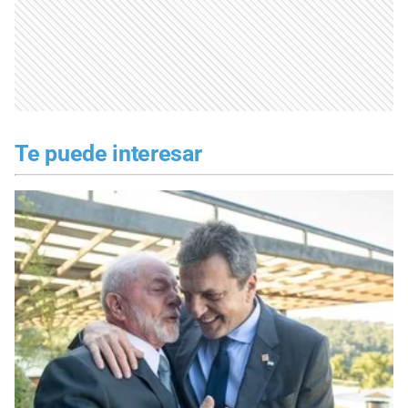
Te puede interesar