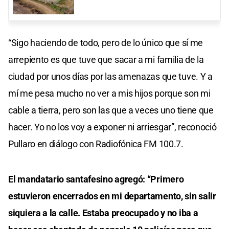
“Sigo haciendo de todo, pero de lo único que sí me
arrepiento es que tuve que sacar a mi familia de la
ciudad por unos días por las amenazas que tuve. Y a
mí me pesa mucho no ver a mis hijos porque son mi
cable a tierra, pero son las que a veces uno tiene que
hacer. Yo no los voy a exponer ni arriesgar”, reconoció
Pullaro en diálogo con Radiofónica FM 100.7.
El mandatario santafesino agregó: “Primero
estuvieron encerrados en mi departamento, sin salir
siquiera a la calle. Estaba preocupado y no iba a