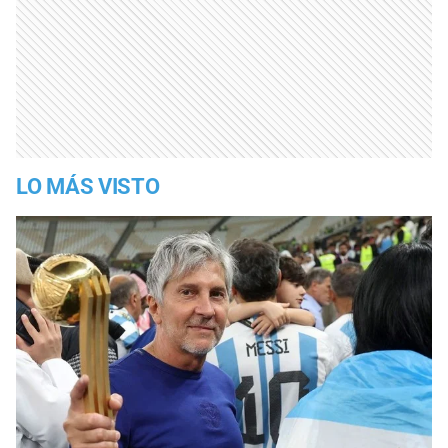
LO MÁS VISTO