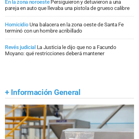
En la zona noroeste
Persiguieron y detuvieron a una
pareja en auto que llevaba una pistola de grueso calibre
Homicidio
Una balacera en la zona oeste de Santa Fe
terminó con un hombre acribillado
Revés judicial
La Justicia le dijo que no a Facundo
Moyano: qué restricciones deberá mantener
+
Información General