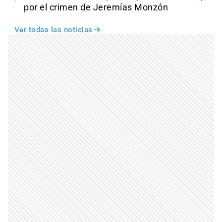
por el crimen de Jeremías Monzón
Ver todas las noticias