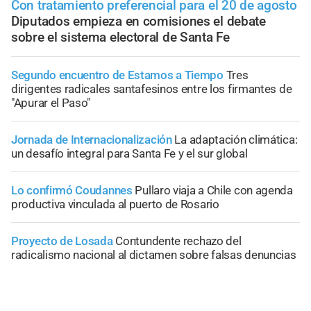
Con tratamiento preferencial para el 20 de agosto
Diputados empieza en comisiones el debate
sobre el sistema electoral de Santa Fe
Segundo encuentro de Estamos a Tiempo
Tres
dirigentes radicales santafesinos entre los firmantes de
"Apurar el Paso"
Jornada de Internacionalización
La adaptación climática:
un desafío integral para Santa Fe y el sur global
Lo confirmó Coudannes
Pullaro viaja a Chile con agenda
productiva vinculada al puerto de Rosario
Proyecto de Losada
Contundente rechazo del
radicalismo nacional al dictamen sobre falsas denuncias