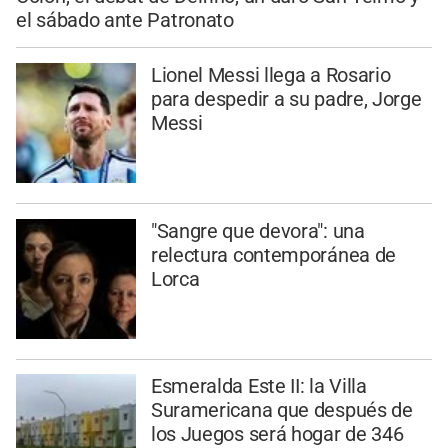
el sábado ante Patronato
Lionel Messi llega a Rosario
para despedir a su padre, Jorge
Messi
"Sangre que devora": una
relectura contemporánea de
Lorca
Esmeralda Este II: la Villa
Suramericana que después de
los Juegos será hogar de 346