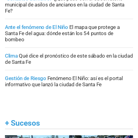
municipal de asilos de ancianos en la ciudad de Santa
Fe?
Ante el fenómeno de El Niño
El mapa que protege a
Santa Fe del agua: dónde están los 54 puntos de
bombeo
Clima
Qué dice el pronóstico de este sábado en la ciudad
de Santa Fe
Gestión de Riesgo
Fenómeno El Niño: así es el portal
informativo que lanzó la ciudad de Santa Fe
+
Sucesos