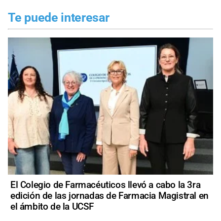
Te puede interesar
El Colegio de Farmacéuticos llevó a cabo la 3ra
edición de las jornadas de Farmacia Magistral en
el ámbito de la UCSF