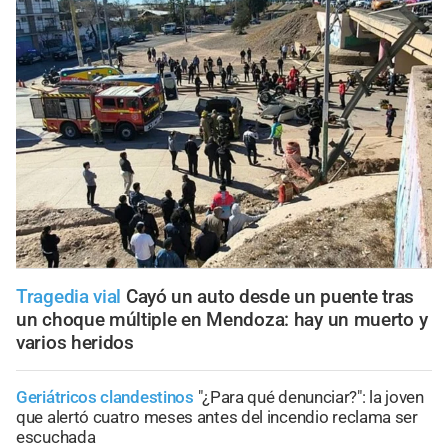
Tragedia vial
Cayó un auto desde un puente tras
un choque múltiple en Mendoza: hay un muerto y
varios heridos
Geriátricos clandestinos
"¿Para qué denunciar?": la joven
que alertó cuatro meses antes del incendio reclama ser
escuchada