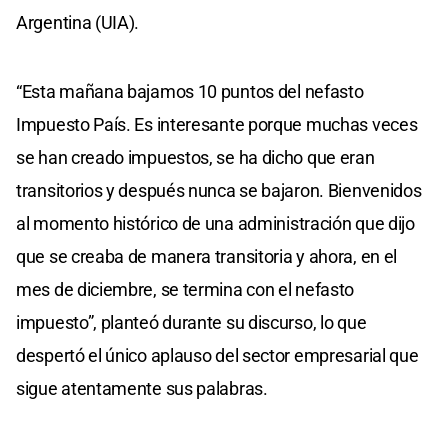
Argentina (UIA).
“Esta mañana bajamos 10 puntos del nefasto
Impuesto País. Es interesante porque muchas veces
se han creado impuestos, se ha dicho que eran
transitorios y después nunca se bajaron. Bienvenidos
al momento histórico de una administración que dijo
que se creaba de manera transitoria y ahora, en el
mes de diciembre, se termina con el nefasto
impuesto”, planteó durante su discurso, lo que
despertó el único aplauso del sector empresarial que
sigue atentamente sus palabras.