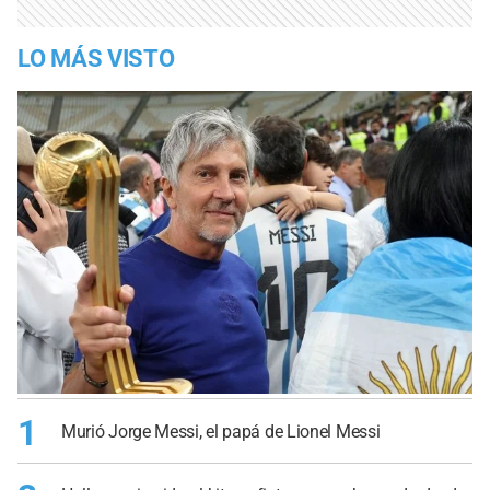
LO MÁS VISTO
1
Murió Jorge Messi, el papá de Lionel Messi