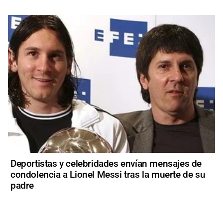
Deportistas y celebridades envían mensajes de
condolencia a Lionel Messi tras la muerte de su
padre