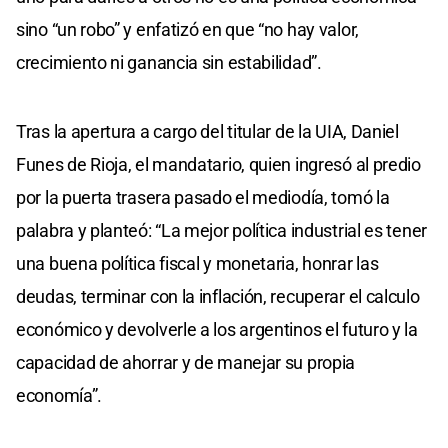
sino “un robo” y enfatizó en que “no hay valor,
crecimiento ni ganancia sin estabilidad”.
Tras la apertura a cargo del titular de la UIA, Daniel
Funes de Rioja, el mandatario, quien ingresó al predio
por la puerta trasera pasado el mediodía, tomó la
palabra y planteó: “La mejor política industrial es tener
una buena política fiscal y monetaria, honrar las
deudas, terminar con la inflación, recuperar el calculo
económico y devolverle a los argentinos el futuro y la
capacidad de ahorrar y de manejar su propia
economía”.