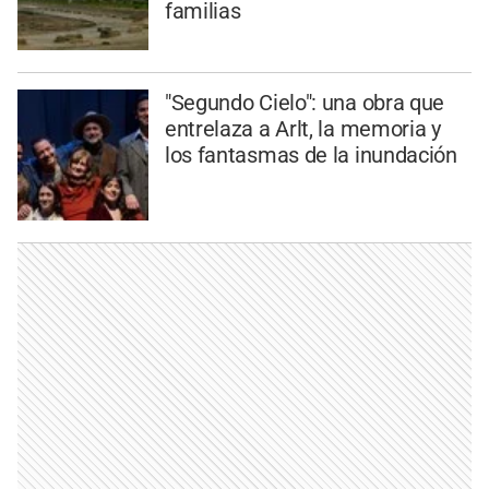
familias
"Segundo Cielo": una obra que
entrelaza a Arlt, la memoria y
los fantasmas de la inundación