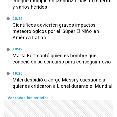
choque múltiple en Mendoza: hay un muerto
y varios heridos
20:22
Científicos advierten graves impactos
meteorológicos por el 'Súper El Niño' en
América Latina
19:42
Marta Fort contó quién es hombre que
conoció en su concurso para conseguir novio
19:25
Milei despidió a Jorge Messi y cuestionó a
quienes criticaron a Lionel durante el Mundial
Ver todas las noticias