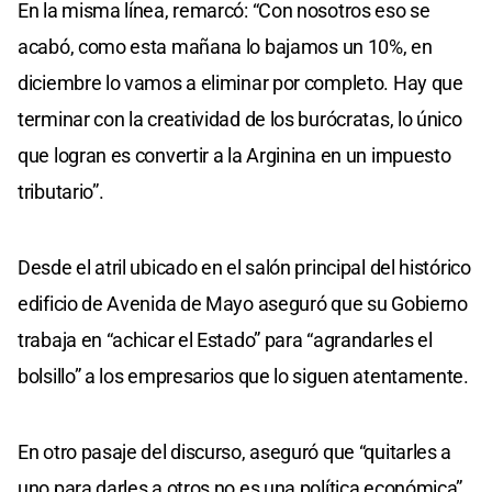
En la misma línea, remarcó: “Con nosotros eso se
acabó, como esta mañana lo bajamos un 10%, en
diciembre lo vamos a eliminar por completo. Hay que
terminar con la creatividad de los burócratas, lo único
que logran es convertir a la Arginina en un impuesto
tributario”.
Desde el atril ubicado en el salón principal del histórico
edificio de Avenida de Mayo aseguró que su Gobierno
trabaja en “achicar el Estado” para “agrandarles el
bolsillo” a los empresarios que lo siguen atentamente.
En otro pasaje del discurso, aseguró que “quitarles a
uno para darles a otros no es una política económica”