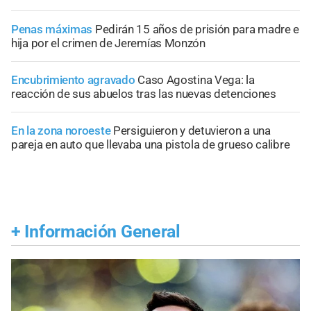
Penas máximas
Pedirán 15 años de prisión para madre e
hija por el crimen de Jeremías Monzón
Encubrimiento agravado
Caso Agostina Vega: la
reacción de sus abuelos tras las nuevas detenciones
En la zona noroeste
Persiguieron y detuvieron a una
pareja en auto que llevaba una pistola de grueso calibre
+
Información General