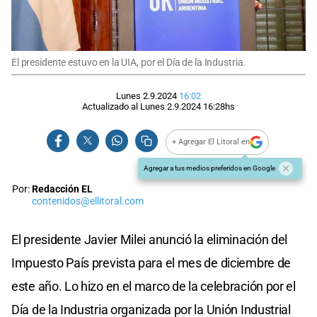
El presidente estuvo en la UIA, por el Día de la Industria.
Lunes 2.9.2024
16:02
Actualizado al
Lunes 2.9.2024
16:28
hs
+ Agregar El Litoral en
Agregar a tus medios preferidos en Google
Por:
Redacción EL
contenidos@ellitoral.com
El presidente Javier Milei anunció la eliminación del
Impuesto País prevista para el mes de diciembre de
este año. Lo hizo en el marco de la celebración por el
Día de la Industria organizada por la Unión Industrial