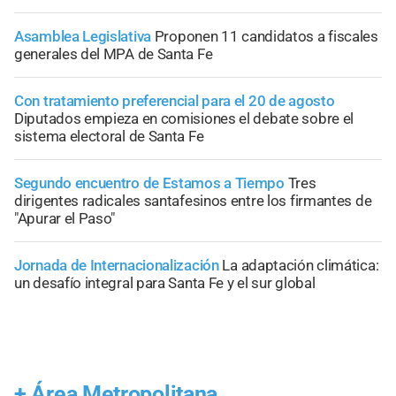
Asamblea Legislativa
Proponen 11 candidatos a fiscales
generales del MPA de Santa Fe
Con tratamiento preferencial para el 20 de agosto
Diputados empieza en comisiones el debate sobre el
sistema electoral de Santa Fe
Segundo encuentro de Estamos a Tiempo
Tres
dirigentes radicales santafesinos entre los firmantes de
"Apurar el Paso"
Jornada de Internacionalización
La adaptación climática:
un desafío integral para Santa Fe y el sur global
+
Área Metropolitana