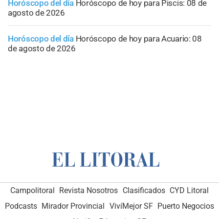
Horóscopo del día
Horóscopo de hoy para Piscis: 08 de
agosto de 2026
Horóscopo del día
Horóscopo de hoy para Acuario: 08
de agosto de 2026
Campolitoral
Revista Nosotros
Clasificados
CYD Litoral
Podcasts
Mirador Provincial
VivíMejor SF
Puerto Negocios