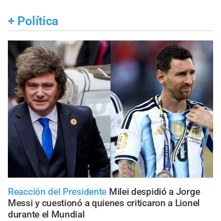
+
Política
Reacción del Presidente
Milei despidió a Jorge
Messi y cuestionó a quienes criticaron a Lionel
durante el Mundial