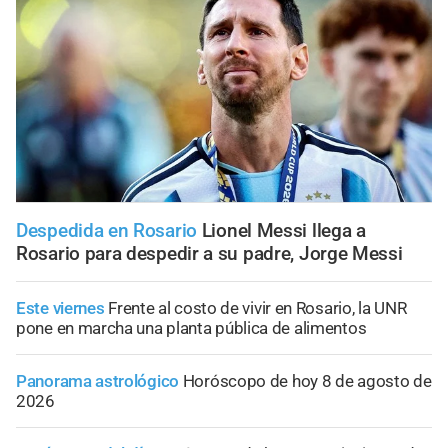
Despedida en Rosario
Lionel Messi llega a
Rosario para despedir a su padre, Jorge Messi
Este viernes
Frente al costo de vivir en Rosario, la UNR
pone en marcha una planta pública de alimentos
Panorama astrológico
Horóscopo de hoy 8 de agosto de
2026