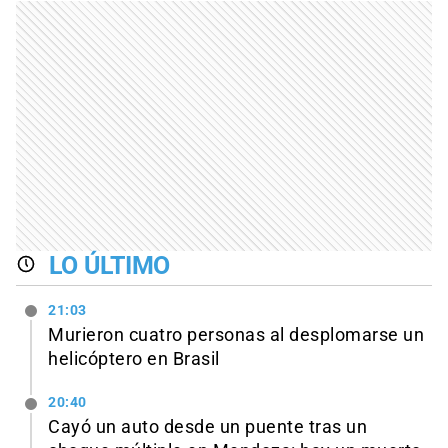
LO ÚLTIMO
21:03
Murieron cuatro personas al desplomarse un
helicóptero en Brasil
20:40
Cayó un auto desde un puente tras un