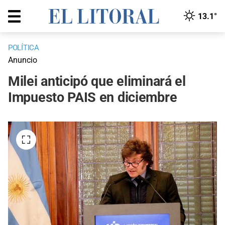
13.1°
POLÍTICA
Anuncio
Milei anticipó que eliminará el
Impuesto PAIS en diciembre