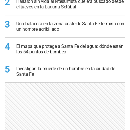
2
Hallaron sin vida al kitesurfista que era buscado desde
el jueves en la Laguna Setúbal
3
Una balacera en la zona oeste de Santa Fe terminó con
un hombre acribillado
4
El mapa que protege a Santa Fe del agua: dónde están
los 54 puntos de bombeo
5
Investigan la muerte de un hombre en la ciudad de
Santa Fe