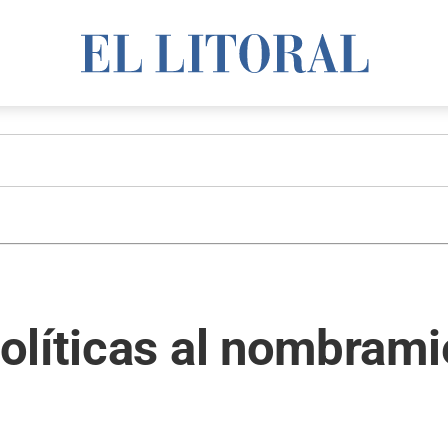
olíticas al nombrami