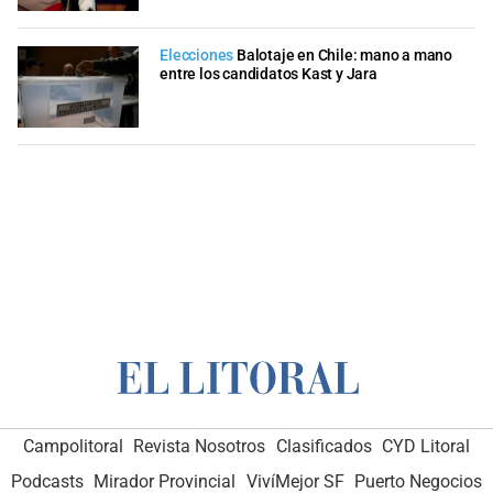
Elecciones
Balotaje en Chile: mano a mano
entre los candidatos Kast y Jara
Campolitoral
Revista Nosotros
Clasificados
CYD Litoral
Podcasts
Mirador Provincial
VivíMejor SF
Puerto Negocios