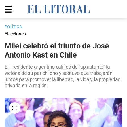
POLÍTICA
Elecciones
Milei celebró el triunfo de José
Antonio Kast en Chile
El Presidente argentino calificó de “aplastante” la
victoria de su par chileno y sostuvo que trabajarán
juntos para promover la libertad, la vida y la propiedad
privada en la región.