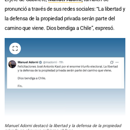
pronunció a través de sus redes sociales: “La libertad y
la defensa de la propiedad privada serán parte del
camino que viene. Dios bendiga a Chile”, expresó.
Manuel Adorni destacó la libertad y la defensa de la propiedad