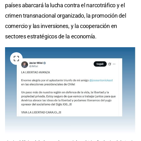
países abarcará la lucha contra el narcotráfico y el
crimen transnacional organizado, la promoción del
comercio y las inversiones, y la cooperación en
sectores estratégicos de la economía.