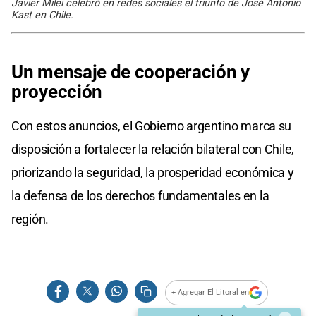
Javier Milei celebró en redes sociales el triunfo de José Antonio
Kast en Chile.
Un mensaje de cooperación y
proyección
Con estos anuncios, el Gobierno argentino marca su
disposición a fortalecer la relación bilateral con Chile,
priorizando la seguridad, la prosperidad económica y
la defensa de los derechos fundamentales en la
región.
+ Agregar El Litoral en