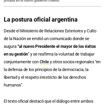
privada en el nuevo gobierno chileno.
La postura oficial argentina
Desde el Ministerio de Relaciones Exteriores y Culto
de la Nación se emitió un comunicado donde se
augura
“al nuevo Presidente el mayor de los éxitos
en su gestión
” y se reafirma la voluntad de trabajar
conjuntamente con
Chile
y otros socios regionales “en
la defensa de los principios de la democracia, la
libertad y el respeto irrestricto de los derechos
humanos”.
El texto oficial destacó que el diálogo entre ambos