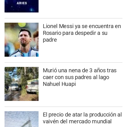
Lionel Messi ya se encuentra en
Rosario para despedir a su
padre
Murió una nena de 3 años tras
caer con sus padres al lago
Nahuel Huapi
El precio de atar la producción al
vaivén del mercado mundial