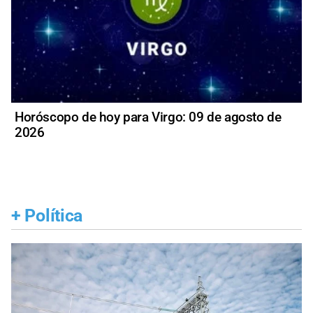
Horóscopo de hoy para Virgo: 09 de agosto de
2026
+
Política