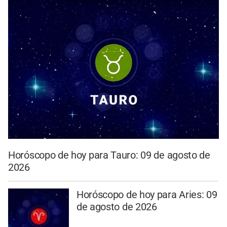
Horóscopo de hoy para Tauro: 09 de agosto de
2026
Horóscopo de hoy para Aries: 09
de agosto de 2026