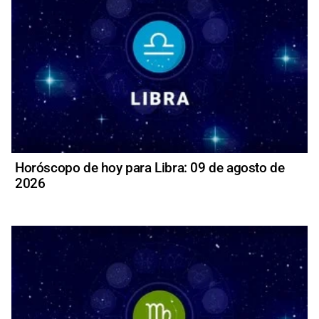
Horóscopo de hoy para Libra: 09 de agosto de
2026