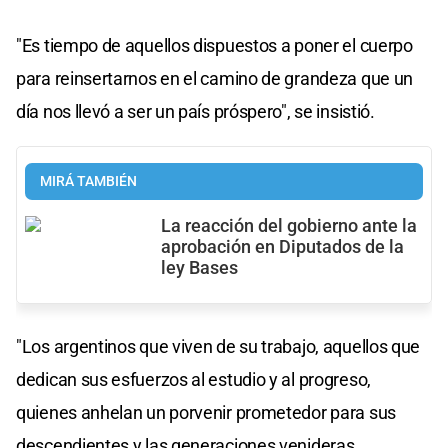
"Es tiempo de aquellos dispuestos a poner el cuerpo
para reinsertarnos en el camino de grandeza que un
día nos llevó a ser un país próspero", se insistió.
MIRÁ TAMBIÉN
La reacción del gobierno ante la
aprobación en Diputados de la
ley Bases
"Los argentinos que viven de su trabajo, aquellos que
dedican sus esfuerzos al estudio y al progreso,
quienes anhelan un porvenir prometedor para sus
descendientes y las generaciones venideras,