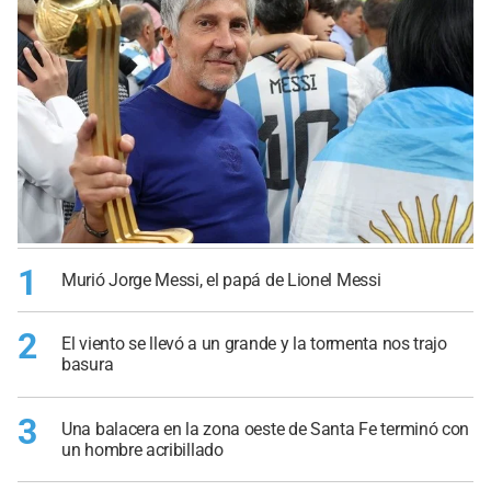
1
Murió Jorge Messi, el papá de Lionel Messi
2
El viento se llevó a un grande y la tormenta nos trajo
basura
3
Una balacera en la zona oeste de Santa Fe terminó con
un hombre acribillado