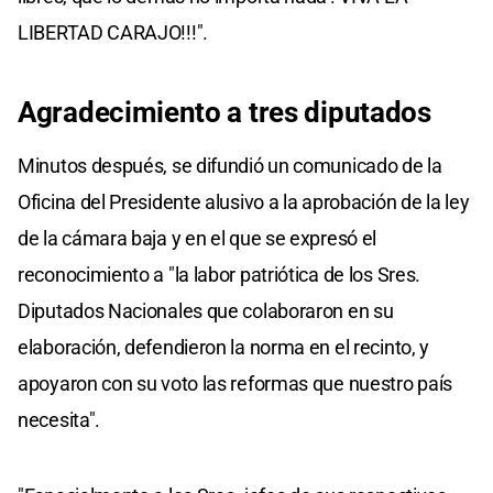
LIBERTAD CARAJO!!!".
Agradecimiento a tres diputados
Minutos después, se difundió un comunicado de la
Oficina del Presidente alusivo a la aprobación de la ley
de la cámara baja y en el que se expresó el
reconocimiento a "la labor patriótica de los Sres.
Diputados Nacionales que colaboraron en su
elaboración, defendieron la norma en el recinto, y
apoyaron con su voto las reformas que nuestro país
necesita".