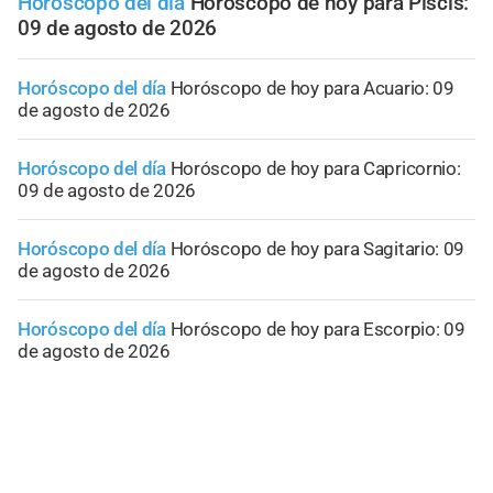
Horóscopo del día
Horóscopo de hoy para Piscis:
09 de agosto de 2026
Horóscopo del día
Horóscopo de hoy para Acuario: 09
de agosto de 2026
Horóscopo del día
Horóscopo de hoy para Capricornio:
09 de agosto de 2026
Horóscopo del día
Horóscopo de hoy para Sagitario: 09
de agosto de 2026
Horóscopo del día
Horóscopo de hoy para Escorpio: 09
de agosto de 2026