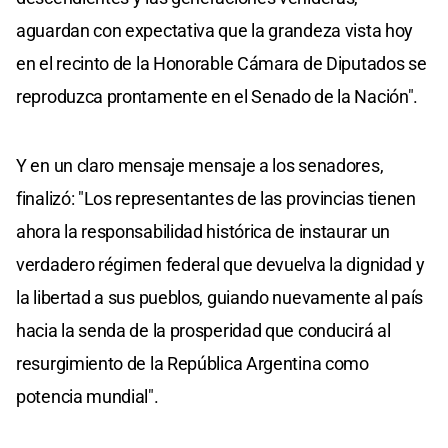
aguardan con expectativa que la grandeza vista hoy
en el recinto de la Honorable Cámara de Diputados se
reproduzca prontamente en el Senado de la Nación".
Y en un claro mensaje mensaje a los senadores,
finalizó: "Los representantes de las provincias tienen
ahora la responsabilidad histórica de instaurar un
verdadero régimen federal que devuelva la dignidad y
la libertad a sus pueblos, guiando nuevamente al país
hacia la senda de la prosperidad que conducirá al
resurgimiento de la República Argentina como
potencia mundial".