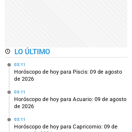
LO ÚLTIMO
03:11
Horóscopo de hoy para Piscis: 09 de agosto
de 2026
03:11
Horóscopo de hoy para Acuario: 09 de agosto
de 2026
03:11
Horóscopo de hoy para Capricornio: 09 de