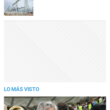
LO MÁS VISTO