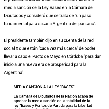
media sanción de la Ley Bases en la Cámara de
Diputados y consideró que se trata de "un paso
fundamental para sacar a Argentina del pantano".
El presidente también dijo en su cuenta de la red
social X que están "cada vez más cerca" de poder
llevar a cabo el Pacto de Mayo en Córdoba "para dar
inicio a una nueva era de prosperidad para la
Argentina".
MEDIA SANCIÓN A LA LEY “BASES”
La Cámara de Diputados de la Nación acaba de
aprobar la media sanción de la totalidad de la
ley “Bases y Puntos de Partida para la Libertad