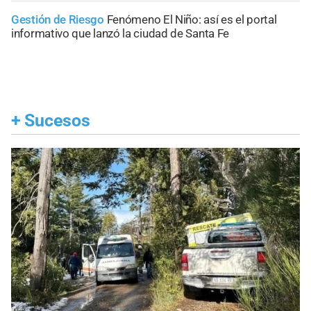
Gestión de Riesgo
Fenómeno El Niño: así es el portal
informativo que lanzó la ciudad de Santa Fe
+
Sucesos