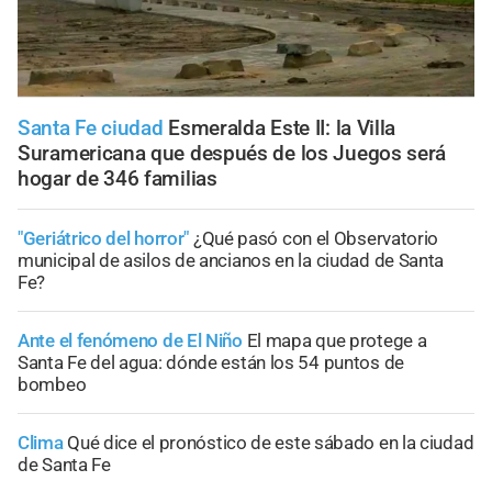
Santa Fe ciudad
Esmeralda Este II: la Villa
Suramericana que después de los Juegos será
hogar de 346 familias
"Geriátrico del horror"
¿Qué pasó con el Observatorio
municipal de asilos de ancianos en la ciudad de Santa
Fe?
Ante el fenómeno de El Niño
El mapa que protege a
Santa Fe del agua: dónde están los 54 puntos de
bombeo
Clima
Qué dice el pronóstico de este sábado en la ciudad
de Santa Fe