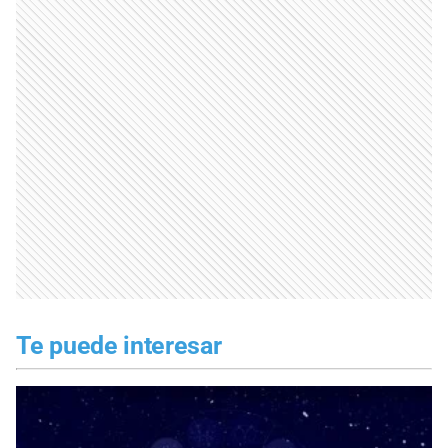
Te puede interesar