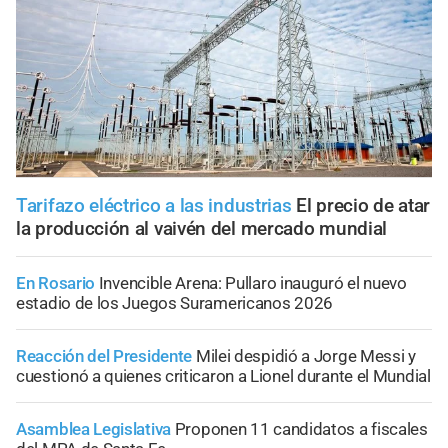
Tarifazo eléctrico a las industrias
El precio de atar
la producción al vaivén del mercado mundial
En Rosario
Invencible Arena: Pullaro inauguró el nuevo
estadio de los Juegos Suramericanos 2026
Reacción del Presidente
Milei despidió a Jorge Messi y
cuestionó a quienes criticaron a Lionel durante el Mundial
Asamblea Legislativa
Proponen 11 candidatos a fiscales