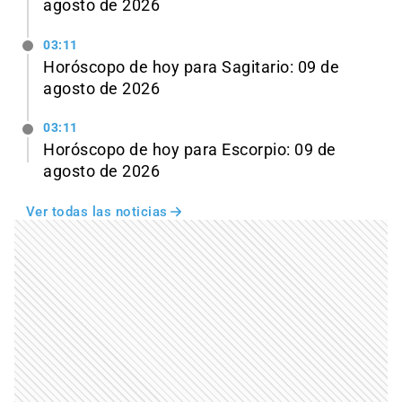
agosto de 2026
03:11
Horóscopo de hoy para Sagitario: 09 de
agosto de 2026
03:11
Horóscopo de hoy para Escorpio: 09 de
agosto de 2026
Ver todas las noticias