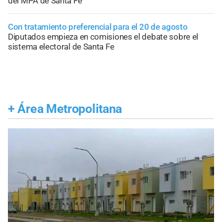
del MPA de Santa Fe
Con tratamiento preferencial para el 20 de agosto
Diputados empieza en comisiones el debate sobre el
sistema electoral de Santa Fe
+
Área Metropolitana