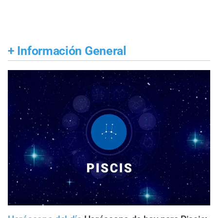
+
Información General