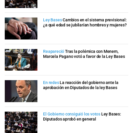
Ley Bases
Cambios en el sistema previsional:
¿a qué edad se jubilarían hombres y mujeres?
Reapareció
Tras la polémica con Menem,
Marcela Pagano votó a favor de la Ley Bases
En redes
La reacción del gobierno ante la
aprobación en Diputados de la ley Bases
El Gobierno consiguió los votos
Ley Bases:
Diputados aprobó en general