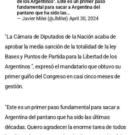
de los Argentinos”. Este es un primer paso
fundamental para sacar a Argentina del
pantano que ha sido las…
— Javier Milei (@JMilei)
April 30, 2024
"La Cámara de Diputados de la Nación acaba de
aprobar la media sanción de la totalidad de la ley
Bases y Puntos de Partida para la Libertad de los
Argentinos ", expresó el mandatario que obtuvo su
primer guiño del Congreso en casi cinco meses de
gestión.
"Este es un primer paso fundamental para sacar a
Argentina del pantano que ha sido las últimas
décadas. Quiero agradecer la enorme tarea de todos