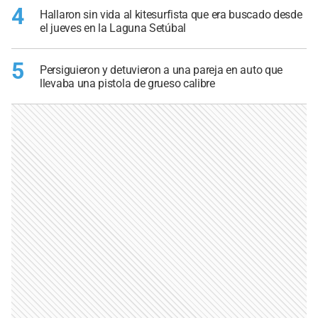
4
Hallaron sin vida al kitesurfista que era buscado desde
el jueves en la Laguna Setúbal
5
Persiguieron y detuvieron a una pareja en auto que
llevaba una pistola de grueso calibre