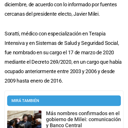
diciembre, de acuerdo con lo informado por fuentes
cercanas del presidente electo, Javier Milei.
Soratti, médico con especialización en Terapia
Intensiva y en Sistemas de Salud y Seguridad Social,
fue nombrado en su cargo el 17 de marzo de 2020
mediante el Decreto 269/2020, en un cargo que había
ocupado anteriormente entre 2003 y 2006 y desde
2009 hasta enero de 2016.
MIRÁ TAMBIÉN
Más nombres confirmados en el
gobierno de Milei: comunicación
y Banco Central