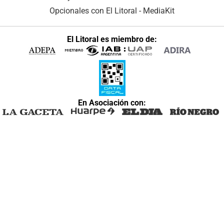
Opcionales con El Litoral
-
MediaKit
El Litoral es miembro de:
En Asociación con: