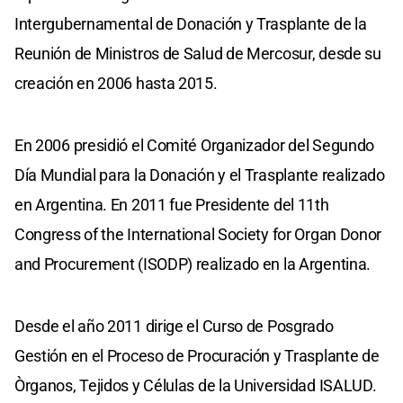
Intergubernamental de Donación y Trasplante de la
Reunión de Ministros de Salud de Mercosur, desde su
creación en 2006 hasta 2015.
En 2006 presidió el Comité Organizador del Segundo
Día Mundial para la Donación y el Trasplante realizado
en Argentina. En 2011 fue Presidente del 11th
Congress of the International Society for Organ Donor
and Procurement (ISODP) realizado en la Argentina.
Desde el año 2011 dirige el Curso de Posgrado
Gestión en el Proceso de Procuración y Trasplante de
Òrganos, Tejidos y Células de la Universidad ISALUD.