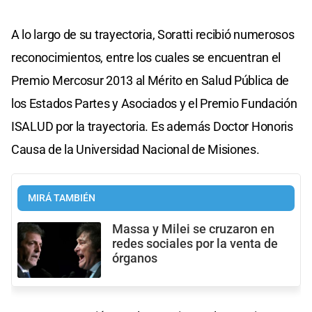
A lo largo de su trayectoria, Soratti recibió numerosos
reconocimientos, entre los cuales se encuentran el
Premio Mercosur 2013 al Mérito en Salud Pública de
los Estados Partes y Asociados y el Premio Fundación
ISALUD por la trayectoria. Es además Doctor Honoris
Causa de la Universidad Nacional de Misiones.
MIRÁ TAMBIÉN
Massa y Milei se cruzaron en
redes sociales por la venta de
órganos