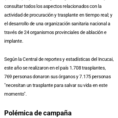
consultar todos los aspectos relacionados con la
actividad de procuración y trasplante en tiempo real; y
el desarrollo de una organización sanitaria nacional a
través de 24 organismos provinciales de ablación e
implante.
Según la Central de reportes y estadísticas del Incucai,
este año se realizaron en el país 1.708 trasplantes,
769 personas donaron sus órganos y 7.175 personas
"necesitan un trasplante para salvar su vida en este
momento".
Polémica de campaña