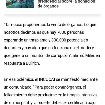
presidencial sobre la donación
de órganos
"Tampoco proponemos la venta de órganos. Lo que
nosotros decimos es que hay 7000 personas
esperando un trasplante y 300.000 potenciales
donantes y hay algo que no funciona en el medio y
que genera un montón de corrupción", afirmó Milei, en
respuesta a Bullrich.
En esa polémica, el INCUCAI se manifestó mediante
un comunicado: "Para poder donar órganos, el
fallecimiento debe producirse en la terapia intensiva
de un hospital, y la muerte debe ser certificada bajo