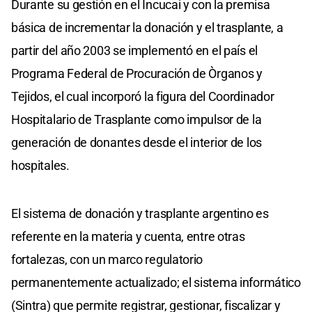
Durante su gestión en el Incucai y con la premisa
básica de incrementar la donación y el trasplante, a
partir del año 2003 se implementó en el país el
Programa Federal de Procuración de Òrganos y
Tejidos, el cual incorporó la figura del Coordinador
Hospitalario de Trasplante como impulsor de la
generación de donantes desde el interior de los
hospitales.
El sistema de donación y trasplante argentino es
referente en la materia y cuenta, entre otras
fortalezas, con un marco regulatorio
permanentemente actualizado; el sistema informático
(Sintra) que permite registrar, gestionar, fiscalizar y