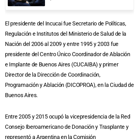
El presidente del Incucai fue Secretario de Políticas,
Regulación e Institutos del Ministerio de Salud de la
Nación del 2006 al 2009 y entre 1995 y 2003 fue
presidente del Centro Único Coordinador de Ablación
e Implante de Buenos Aires (CUCAIBA) y primer
Director de la Dirección de Coordinación,
Programación y Ablación (DICOPROA), en la Ciudad de
Buenos Aires.
Entre 2005 y 2015 ocupó la vicepresidencia de la Red
Consejo Iberoamericano de Donación y Trasplante y
representó a Argentina en la Comisión