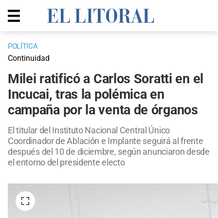
POLÍTICA
Continuidad
Milei ratificó a Carlos Soratti en el
Incucai, tras la polémica en
campaña por la venta de órganos
El titular del Instituto Nacional Central Único
Coordinador de Ablación e Implante seguirá al frente
después del 10 de diciembre, según anunciaron desde
el entorno del presidente electo