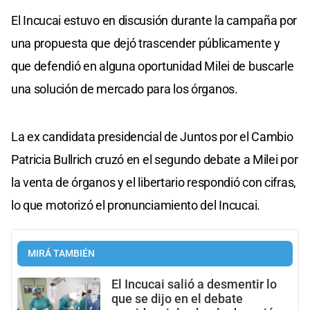
El Incucai estuvo en discusión durante la campaña por
una propuesta que dejó trascender públicamente y
que defendió en alguna oportunidad Milei de buscarle
una solución de mercado para los órganos.
La ex candidata presidencial de Juntos por el Cambio
Patricia Bullrich cruzó en el segundo debate a Milei por
la venta de órganos y el libertario respondió con cifras,
lo que motorizó el pronunciamiento del Incucai.
MIRÁ TAMBIÉN
El Incucai salió a desmentir lo
que se dijo en el debate