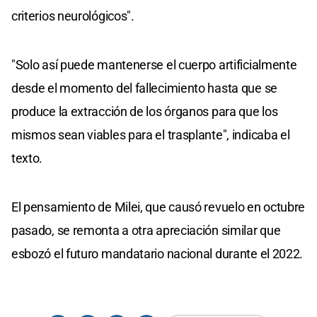
criterios neurológicos".
"Solo así puede mantenerse el cuerpo artificialmente
desde el momento del fallecimiento hasta que se
produce la extracción de los órganos para que los
mismos sean viables para el trasplante", indicaba el
texto.
El pensamiento de Milei, que causó revuelo en octubre
pasado, se remonta a otra apreciación similar que
esbozó el futuro mandatario nacional durante el 2022.