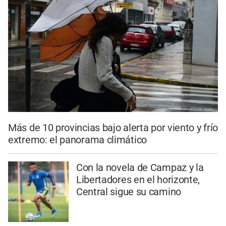
Más de 10 provincias bajo alerta por viento y frío
extremo: el panorama climático
Con la novela de Campaz y la
Libertadores en el horizonte,
Central sigue su camino