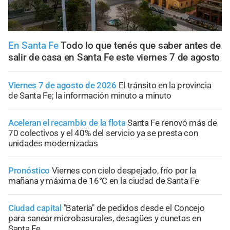
En Santa Fe
Todo lo que tenés que saber antes de
salir de casa en Santa Fe este viernes 7 de agosto
Viernes 7 de agosto de 2026
El tránsito en la provincia
de Santa Fe; la información minuto a minuto
Aceleran el recambio de la flota
Santa Fe renovó más de
70 colectivos y el 40% del servicio ya se presta con
unidades modernizadas
Pronóstico
Viernes con cielo despejado, frío por la
mañana y máxima de 16°C en la ciudad de Santa Fe
Ciudad capital
"Batería" de pedidos desde el Concejo
para sanear microbasurales, desagües y cunetas en
Santa Fe