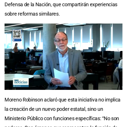
Defensa de la Nación, que compartirán experiencias
sobre reformas similares.
Moreno Robinson aclaró que esta iniciativa no implica
la creación de un nuevo poder estatal, sino un
Ministerio Público con funciones específicas: “No son