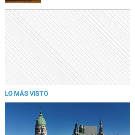
LO MÁS VISTO