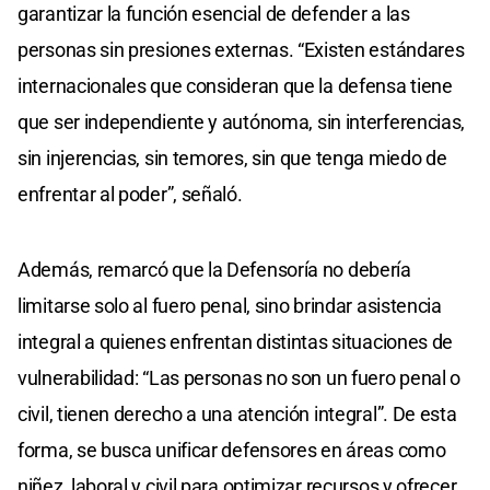
garantizar la función esencial de defender a las
personas sin presiones externas. “Existen estándares
internacionales que consideran que la defensa tiene
que ser independiente y autónoma, sin interferencias,
sin injerencias, sin temores, sin que tenga miedo de
enfrentar al poder”, señaló.
Además, remarcó que la Defensoría no debería
limitarse solo al fuero penal, sino brindar asistencia
integral a quienes enfrentan distintas situaciones de
vulnerabilidad: “Las personas no son un fuero penal o
civil, tienen derecho a una atención integral”. De esta
forma, se busca unificar defensores en áreas como
niñez, laboral y civil para optimizar recursos y ofrecer