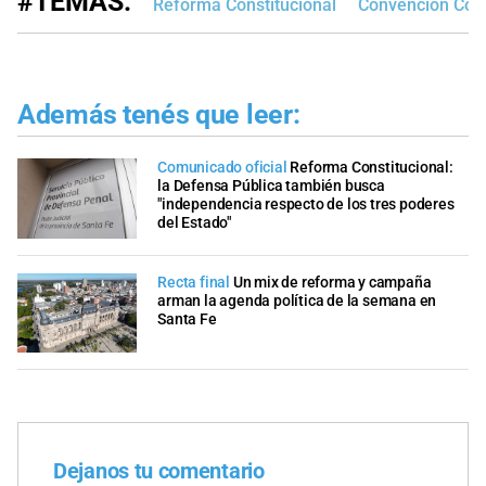
#TEMAS:
Reforma Constitucional
Convención Cons
Además tenés que leer:
Comunicado oficial
Reforma Constitucional:
la Defensa Pública también busca
"independencia respecto de los tres poderes
del Estado"
Recta final
Un mix de reforma y campaña
arman la agenda política de la semana en
Santa Fe
Dejanos tu comentario