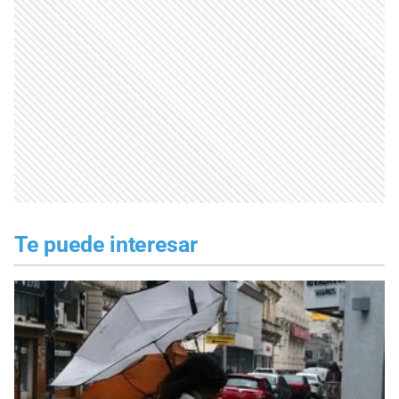
Te puede interesar