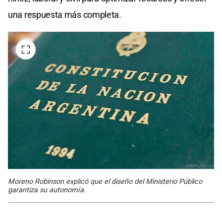
una respuesta más completa.
Moreno Robinson explicó que el diseño del Ministerio Público
garantiza su autonomía.