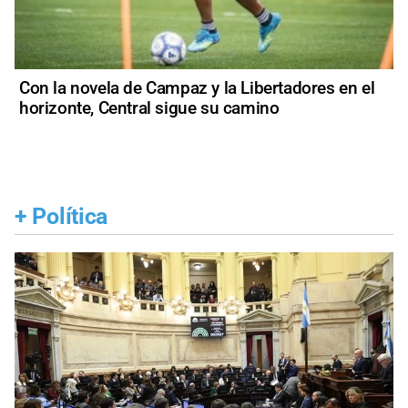
Con la novela de Campaz y la Libertadores en el
horizonte, Central sigue su camino
+
Política