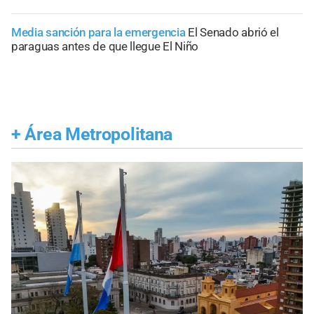
Media sanción para la emergencia
El Senado abrió el
paraguas antes de que llegue El Niño
+
Área Metropolitana