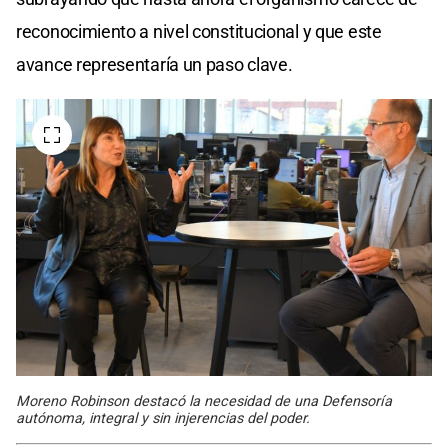
reconocimiento a nivel constitucional y que este
avance representaría un paso clave.
Moreno Robinson destacó la necesidad de una Defensoría
autónoma, integral y sin injerencias del poder.