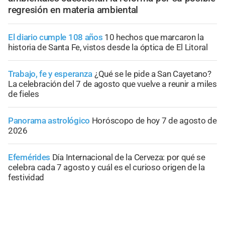
regresión en materia ambiental
El diario cumple 108 años
10 hechos que marcaron la
historia de Santa Fe, vistos desde la óptica de El Litoral
Trabajo, fe y esperanza
¿Qué se le pide a San Cayetano?
La celebración del 7 de agosto que vuelve a reunir a miles
de fieles
Panorama astrológico
Horóscopo de hoy 7 de agosto de
2026
Efemérides
Día Internacional de la Cerveza: por qué se
celebra cada 7 agosto y cuál es el curioso origen de la
festividad