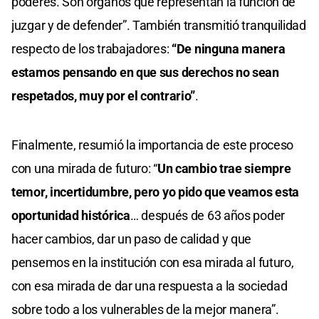
poderes. Son órganos que representan la función de
juzgar y de defender”. También transmitió tranquilidad
respecto de los trabajadores:
“De ninguna manera
estamos pensando en que sus derechos no sean
respetados, muy por el contrario”
.
Finalmente, resumió la importancia de este proceso
con una mirada de futuro: “
Un cambio trae siempre
temor, incertidumbre, pero yo pido que veamos esta
oportunidad histórica
… después de 63 años poder
hacer cambios, dar un paso de calidad y que
pensemos en la institución con esa mirada al futuro,
con esa mirada de dar una respuesta a la sociedad
sobre todo a los vulnerables de la mejor manera”.