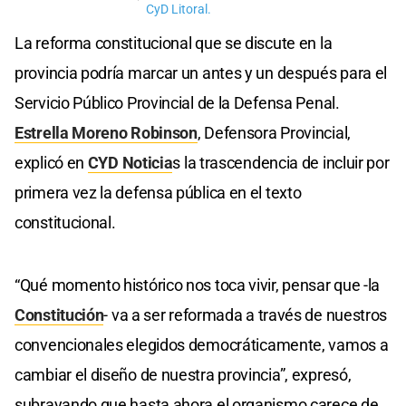
CyD Litoral.
La reforma constitucional que se discute en la
provincia podría marcar un antes y un después para el
Servicio Público Provincial de la Defensa Penal.
Estrella Moreno Robinson
, Defensora Provincial,
explicó en
CYD Noticia
s la trascendencia de incluir por
primera vez la defensa pública en el texto
constitucional.
“Qué momento histórico nos toca vivir, pensar que -la
Constitución
- va a ser reformada a través de nuestros
convencionales elegidos democráticamente, vamos a
cambiar el diseño de nuestra provincia”, expresó,
subrayando que hasta ahora el organismo carece de