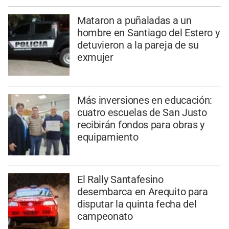
Mataron a puñaladas a un
hombre en Santiago del Estero y
detuvieron a la pareja de su
exmujer
Más inversiones en educación:
cuatro escuelas de San Justo
recibirán fondos para obras y
equipamiento
El Rally Santafesino
desembarca en Arequito para
disputar la quinta fecha del
campeonato