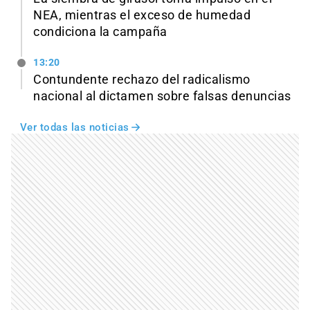
NEA, mientras el exceso de humedad
condiciona la campaña
13:20
Contundente rechazo del radicalismo
nacional al dictamen sobre falsas denuncias
Ver todas las noticias