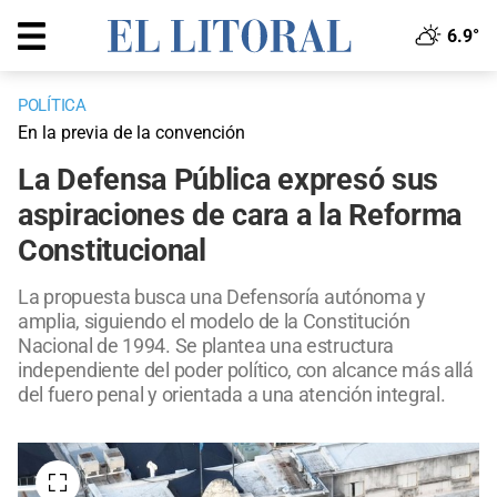
6.9°
POLÍTICA
En la previa de la convención
La Defensa Pública expresó sus
aspiraciones de cara a la Reforma
Constitucional
La propuesta busca una Defensoría autónoma y
amplia, siguiendo el modelo de la Constitución
Nacional de 1994. Se plantea una estructura
independiente del poder político, con alcance más allá
del fuero penal y orientada a una atención integral.