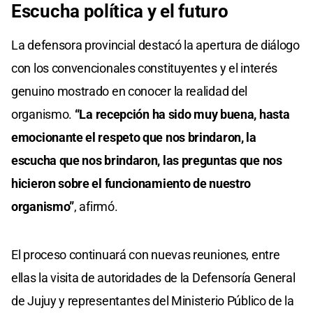
Escucha política y el futuro
La defensora provincial destacó la apertura de diálogo
con los convencionales constituyentes y el interés
genuino mostrado en conocer la realidad del
organismo.
“La recepción ha sido muy buena, hasta
emocionante el respeto que nos brindaron, la
escucha que nos brindaron, las preguntas que nos
hicieron sobre el funcionamiento de nuestro
organismo”
, afirmó.
El proceso continuará con nuevas reuniones, entre
ellas la visita de autoridades de la Defensoría General
de Jujuy y representantes del Ministerio Público de la