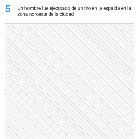
5
Un hombre fue ejecutado de un tiro en la espalda en la
zona noroeste de la ciudad