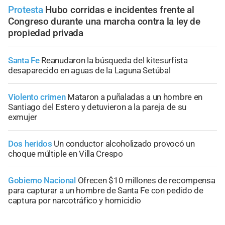
Protesta
Hubo corridas e incidentes frente al
Congreso durante una marcha contra la ley de
propiedad privada
Santa Fe
Reanudaron la búsqueda del kitesurfista
desaparecido en aguas de la Laguna Setúbal
Violento crimen
Mataron a puñaladas a un hombre en
Santiago del Estero y detuvieron a la pareja de su
exmujer
Dos heridos
Un conductor alcoholizado provocó un
choque múltiple en Villa Crespo
Gobierno Nacional
Ofrecen $10 millones de recompensa
para capturar a un hombre de Santa Fe con pedido de
captura por narcotráfico y homicidio