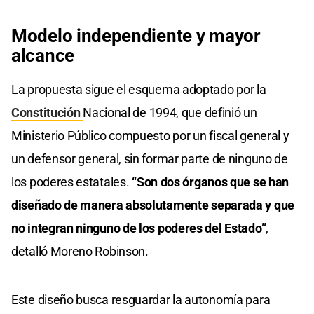
Modelo independiente y mayor
alcance
La propuesta sigue el esquema adoptado por la
Constitución
Nacional de 1994, que definió un
Ministerio Público compuesto por un fiscal general y
un defensor general, sin formar parte de ninguno de
los poderes estatales.
“Son dos órganos que se han
diseñado de manera absolutamente separada y que
no integran ninguno de los poderes del Estado”
,
detalló Moreno Robinson.
Este diseño busca resguardar la autonomía para