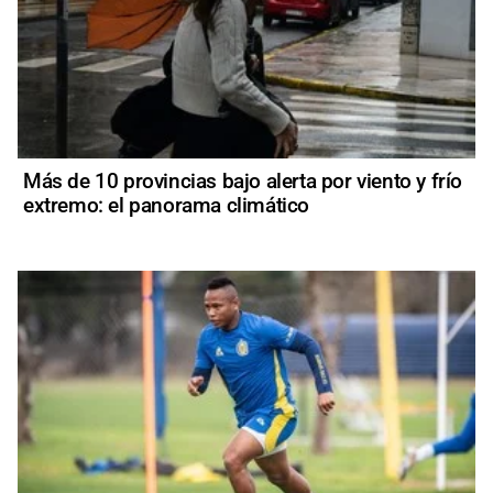
Más de 10 provincias bajo alerta por viento y frío
extremo: el panorama climático