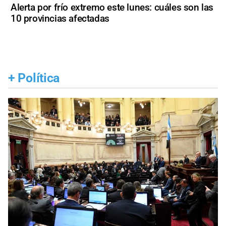
Alerta por frío extremo este lunes: cuáles son las
10 provincias afectadas
+
Política