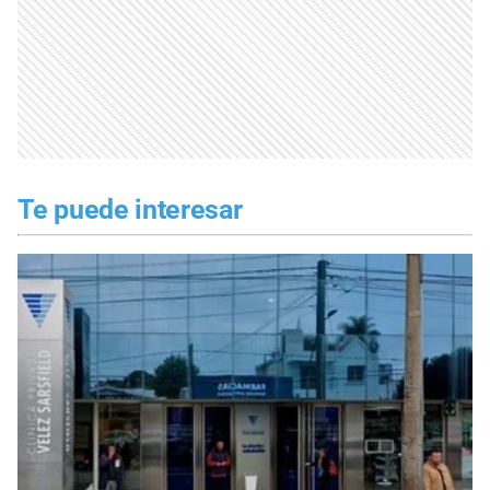
Te puede interesar