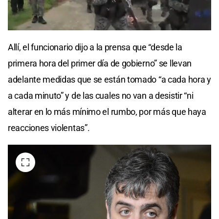
Allí, el funcionario dijo a la prensa que “desde la
primera hora del primer día de gobierno” se llevan
adelante medidas que se están tomado “a cada hora y
a cada minuto” y de las cuales no van a desistir “ni
alterar en lo más mínimo el rumbo, por más que haya
reacciones violentas”.