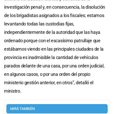
investigación penal y, en consecuencia, la disolución
de los brigadistas asignados a los fiscales; estamos
levantando todas las custodias fijas,
independientemente de la autoridad que las haya
ordenado porque con el escasísimo patrullaje que
estábamos viendo en las principales ciudades de la
provincia es inadmisible la cantidad de vehículos
parados delante de una casa, por una orden judicial,
en algunos casos, o por una orden del propio
ministerio gestión anterior, en otros”, detalló el
ministro.
MIRÁ TAMBIÉN