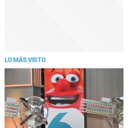
LO MÁS VISTO