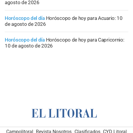
agosto de 2026
Horóscopo del día
Horóscopo de hoy para Acuario: 10
de agosto de 2026
Horóscopo del día
Horóscopo de hoy para Capricornio:
10 de agosto de 2026
Campolitoral
Revista Nosotros
Clasificados
CYD Litoral