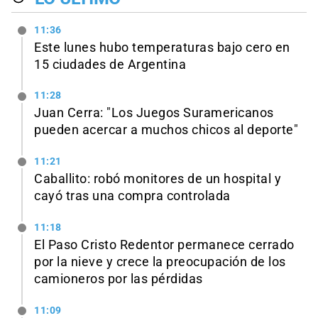
11:36
Este lunes hubo temperaturas bajo cero en
15 ciudades de Argentina
11:28
Juan Cerra: "Los Juegos Suramericanos
pueden acercar a muchos chicos al deporte"
11:21
Caballito: robó monitores de un hospital y
cayó tras una compra controlada
11:18
El Paso Cristo Redentor permanece cerrado
por la nieve y crece la preocupación de los
camioneros por las pérdidas
11:09