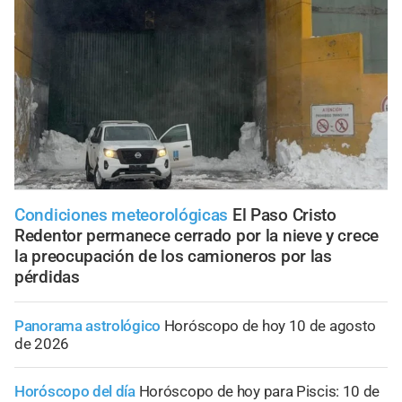
Condiciones meteorológicas
El Paso Cristo
Redentor permanece cerrado por la nieve y crece
la preocupación de los camioneros por las
pérdidas
Panorama astrológico
Horóscopo de hoy 10 de agosto
de 2026
Horóscopo del día
Horóscopo de hoy para Piscis: 10 de