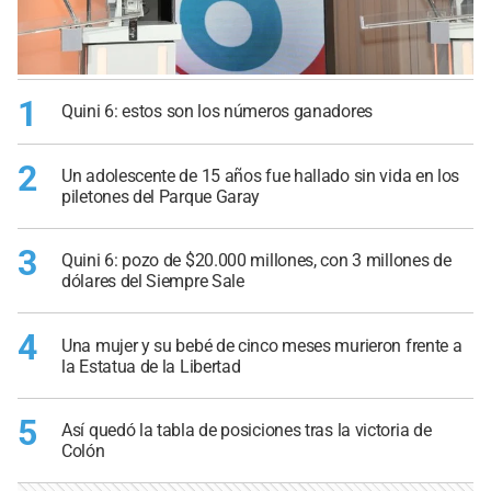
1
Quini 6: estos son los números ganadores
2
Un adolescente de 15 años fue hallado sin vida en los
piletones del Parque Garay
3
Quini 6: pozo de $20.000 millones, con 3 millones de
dólares del Siempre Sale
4
Una mujer y su bebé de cinco meses murieron frente a
la Estatua de la Libertad
5
Así quedó la tabla de posiciones tras la victoria de
Colón