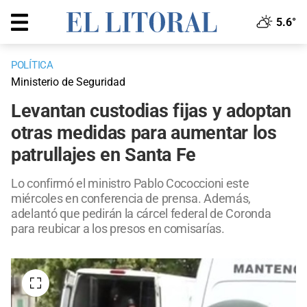
5.6°
POLÍTICA
Ministerio de Seguridad
Levantan custodias fijas y adoptan
otras medidas para aumentar los
patrullajes en Santa Fe
Lo confirmó el ministro Pablo Cococcioni este
miércoles en conferencia de prensa. Además,
adelantó que pedirán la cárcel federal de Coronda
para reubicar a los presos en comisarías.