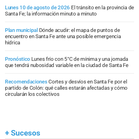
Lunes 10 de agosto de 2026
El tránsito en la provincia de
Santa Fe; la información minuto a minuto
Plan municipal
Dónde acudir: el mapa de puntos de
encuentro en Santa Fe ante una posible emergencia
hídrica
Pronóstico
Lunes frío con 5°C de mínima y una jornada
que tendrá nubosidad variable en la ciudad de Santa Fe
Recomendaciones
Cortes y desvíos en Santa Fe por el
partido de Colón: qué calles estarán afectadas y cómo
circularán los colectivos
+
Sucesos