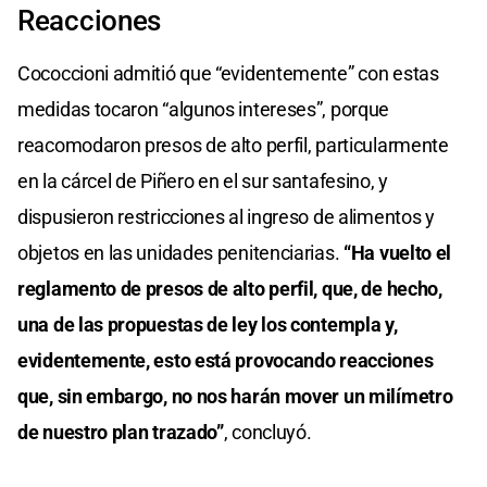
Reacciones
Cococcioni admitió que “evidentemente” con estas
medidas tocaron “algunos intereses”, porque
reacomodaron presos de alto perfil, particularmente
en la cárcel de Piñero en el sur santafesino, y
dispusieron restricciones al ingreso de alimentos y
objetos en las unidades penitenciarias.
“Ha vuelto el
reglamento de presos de alto perfil, que, de hecho,
una de las propuestas de ley los contempla y,
evidentemente, esto está provocando reacciones
que, sin embargo, no nos harán mover un milímetro
de nuestro plan trazado”
, concluyó.