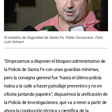
El ministro de Seguridad de Santa Fe, Pablo Cococcioni. Foto:
Luis Cetraro
“Empezamos a disponer el bloqueo administrativo de
la Policía de Santa Fe con unas guardias mínimas,
pero la consigna general fue “hasta el último policía
todos a la calle a hacer patrullaje preventivo y no en
oficina juntando papeles”; dispusimos la unificación de
la Policía de Investigaciones, que va a tener a partir de
ahora la conducción técnica y científica de la