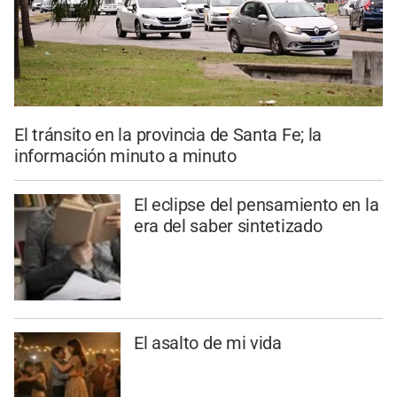
El tránsito en la provincia de Santa Fe; la
información minuto a minuto
El eclipse del pensamiento en la
era del saber sintetizado
El asalto de mi vida