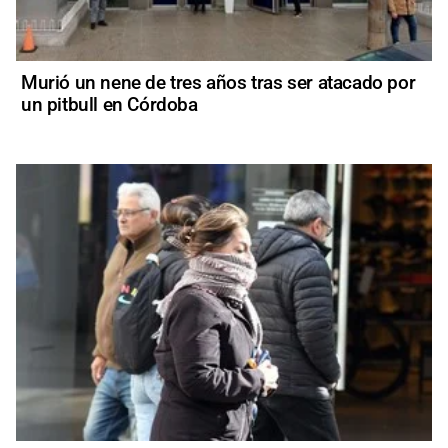
Murió un nene de tres años tras ser atacado por
un pitbull en Córdoba