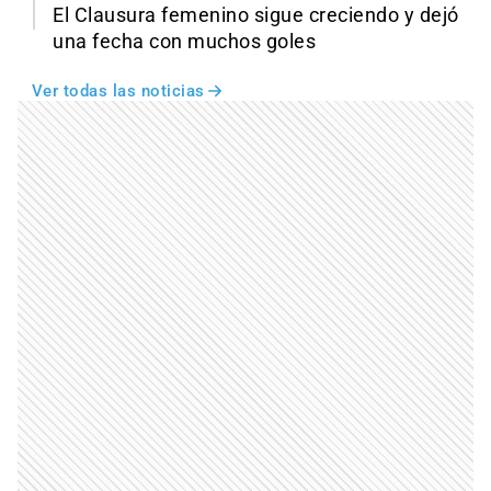
El Clausura femenino sigue creciendo y dejó
una fecha con muchos goles
Ver todas las noticias