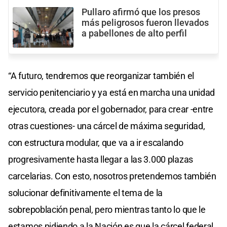
Pullaro afirmó que los presos
más peligrosos fueron llevados
a pabellones de alto perfil
“A futuro, tendremos que reorganizar también el
servicio penitenciario y ya está en marcha una unidad
ejecutora, creada por el gobernador, para crear -entre
otras cuestiones- una cárcel de máxima seguridad,
con estructura modular, que va a ir escalando
progresivamente hasta llegar a las 3.000 plazas
carcelarias. Con esto, nosotros pretendemos también
solucionar definitivamente el tema de la
sobrepoblación penal, pero mientras tanto lo que le
estamos pidiendo a la Nación es que la cárcel federal