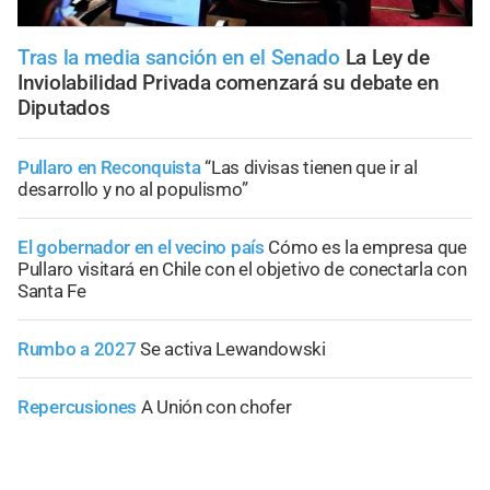
Tras la media sanción en el Senado
La Ley de
Inviolabilidad Privada comenzará su debate en
Diputados
Pullaro en Reconquista
“Las divisas tienen que ir al
desarrollo y no al populismo”
El gobernador en el vecino país
Cómo es la empresa que
Pullaro visitará en Chile con el objetivo de conectarla con
Santa Fe
Rumbo a 2027
Se activa Lewandowski
Repercusiones
A Unión con chofer