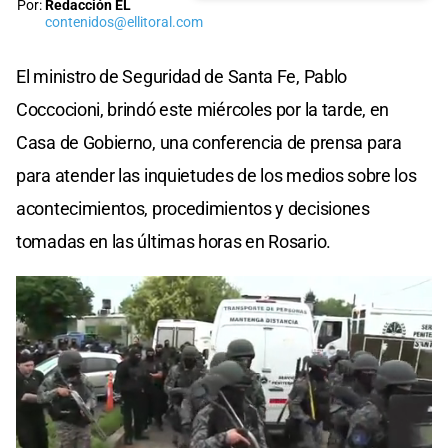
Por:
Redacción EL
contenidos@ellitoral.com
El ministro de Seguridad de Santa Fe, Pablo
Coccocioni, brindó este miércoles por la tarde, en
Casa de Gobierno, una conferencia de prensa para
para atender las inquietudes de los medios sobre los
acontecimientos, procedimientos y decisiones
tomadas en las últimas horas en Rosario.