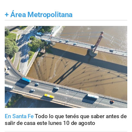
+
Área Metropolitana
En Santa Fe
Todo lo que tenés que saber antes de
salir de casa este lunes 10 de agosto