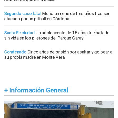
Segundo caso fatal
Murió un nene de tres años tras ser
atacado por un pitbull en Córdoba
Santa Fe ciudad
Un adolescente de 15 años fue hallado
sin vida en los piletones del Parque Garay
Condenado
Cinco años de prisión por asaltar y golpear a
su propia madre en Monte Vera
+
Información General