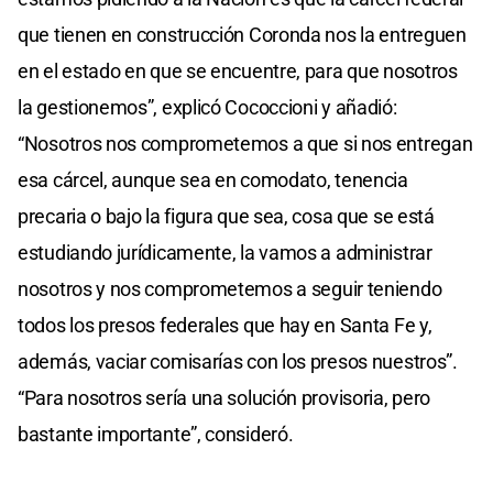
que tienen en construcción Coronda nos la entreguen
en el estado en que se encuentre, para que nosotros
la gestionemos”, explicó Cococcioni y añadió:
“Nosotros nos comprometemos a que si nos entregan
esa cárcel, aunque sea en comodato, tenencia
precaria o bajo la figura que sea, cosa que se está
estudiando jurídicamente, la vamos a administrar
nosotros y nos comprometemos a seguir teniendo
todos los presos federales que hay en Santa Fe y,
además, vaciar comisarías con los presos nuestros”.
“Para nosotros sería una solución provisoria, pero
bastante importante”, consideró.