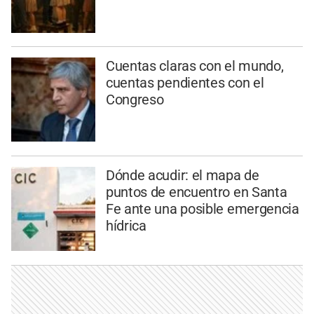
Cuentas claras con el mundo,
cuentas pendientes con el
Congreso
Dónde acudir: el mapa de
puntos de encuentro en Santa
Fe ante una posible emergencia
hídrica