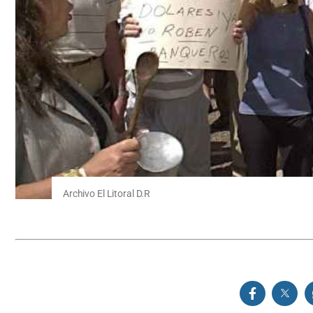
Archivo El Litoral D.R