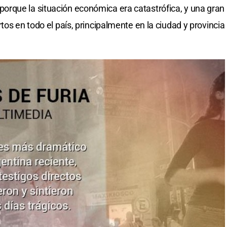
rque la situación económica era catastrófica, y una gran
tos en todo el país, principalmente en la ciudad y provincia