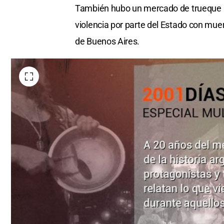
También hubo un mercado de trueque po
violencia por parte del Estado con muer
de Buenos Aires.