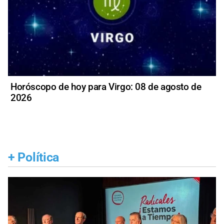
Horóscopo de hoy para Virgo: 08 de agosto de
2026
+
Política