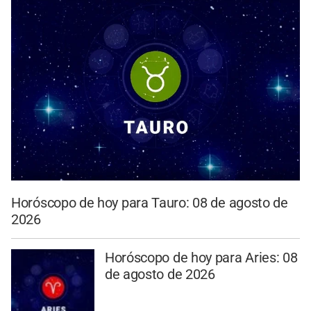
Horóscopo de hoy para Tauro: 08 de agosto de
2026
Horóscopo de hoy para Aries: 08
de agosto de 2026