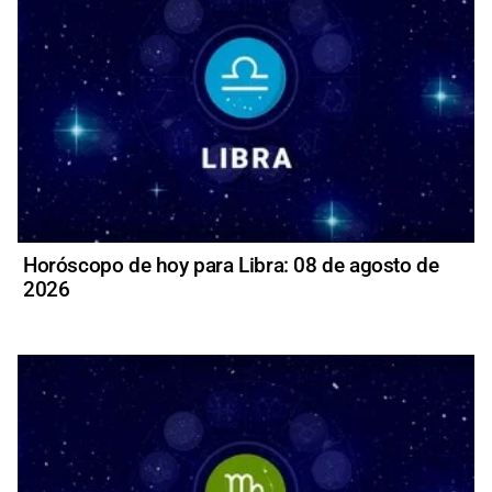
Horóscopo de hoy para Libra: 08 de agosto de
2026