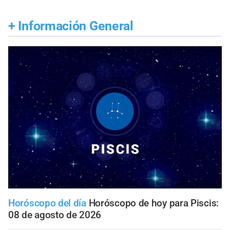
+
Información General
Horóscopo del día
Horóscopo de hoy para Piscis:
08 de agosto de 2026