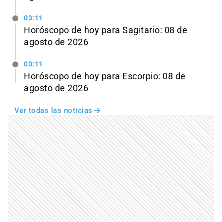
03:11
Horóscopo de hoy para Sagitario: 08 de
agosto de 2026
03:11
Horóscopo de hoy para Escorpio: 08 de
agosto de 2026
Ver todas las noticias