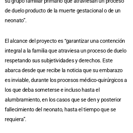
su grupo familiar primario que atraviesan un proceso
de duelo producto de la muerte gestacional o de un
neonato”.
El alcance del proyecto es “garantizar una contención
integral a la familia que atraviesa un proceso de duelo
respetando sus subjetividades y derechos. Este
abarca desde que recibe la noticia que su embarazo
es inviable, durante los procesos médico-quirúrgicos a
los que deba someterse e incluso hasta el
alumbramiento, en los casos que se den y posterior
fallecimiento del neonato, hasta el tiempo que se
requiera”.