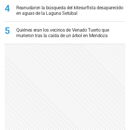
4
Reanudaron la búsqueda del kitesurfista desaparecido
en aguas de la Laguna Setúbal
5
Quiénes eran los vecinos de Venado Tuerto que
murieron tras la caída de un árbol en Mendoza