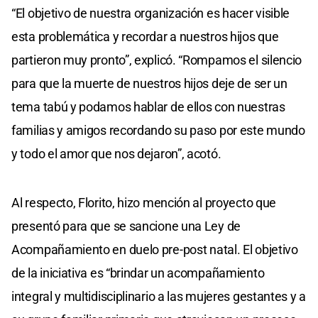
“El objetivo de nuestra organización es hacer visible
esta problemática y recordar a nuestros hijos que
partieron muy pronto”, explicó. “Rompamos el silencio
para que la muerte de nuestros hijos deje de ser un
tema tabú y podamos hablar de ellos con nuestras
familias y amigos recordando su paso por este mundo
y todo el amor que nos dejaron”, acotó.
Al respecto, Florito, hizo mención al proyecto que
presentó para que se sancione una Ley de
Acompañamiento en duelo pre-post natal. El objetivo
de la iniciativa es “brindar un acompañamiento
integral y multidisciplinario a las mujeres gestantes y a