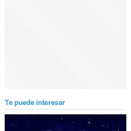
Te puede interesar