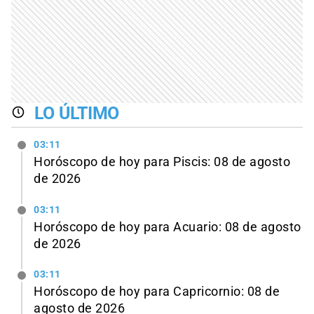
LO ÚLTIMO
03:11
Horóscopo de hoy para Piscis: 08 de agosto
de 2026
03:11
Horóscopo de hoy para Acuario: 08 de agosto
de 2026
03:11
Horóscopo de hoy para Capricornio: 08 de
agosto de 2026