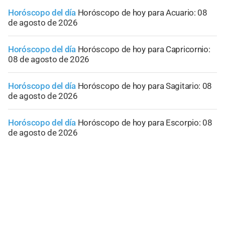
Horóscopo del día
Horóscopo de hoy para Acuario: 08
de agosto de 2026
Horóscopo del día
Horóscopo de hoy para Capricornio:
08 de agosto de 2026
Horóscopo del día
Horóscopo de hoy para Sagitario: 08
de agosto de 2026
Horóscopo del día
Horóscopo de hoy para Escorpio: 08
de agosto de 2026