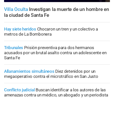
Villa Oculta
Investigan la muerte de un hombre en
la ciudad de Santa Fe
Hay siete heridos
Chocaron un tren y un colectivo a
metros de La Bombonera
Tribunales
Prisión preventiva para dos hermanos
acusados por un brutal asalto contra un adolescente en
Santa Fe
Allanamientos simultáneos
Diez detenidos por un
megaoperativo contra el microtráfico en San Justo
Conflicto judicial
Buscan identificar a los autores de las
amenazas contra un médico, un abogado y un periodista