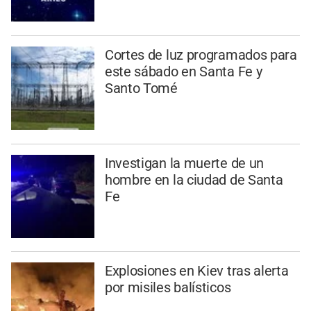
Cortes de luz programados para
este sábado en Santa Fe y
Santo Tomé
Investigan la muerte de un
hombre en la ciudad de Santa
Fe
Explosiones en Kiev tras alerta
por misiles balísticos