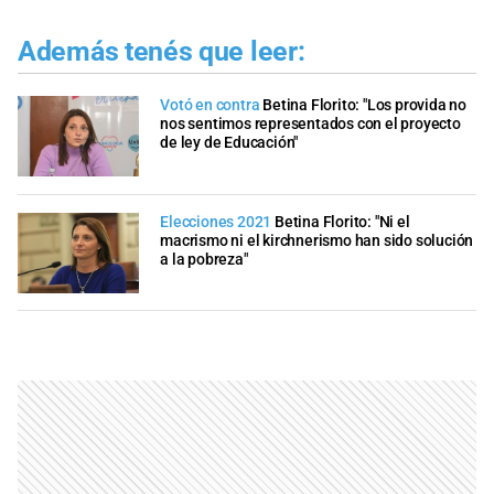
Además tenés que leer:
Votó en contra
Betina Florito: "Los provida no
nos sentimos representados con el proyecto
de ley de Educación"
Elecciones 2021
Betina Florito: "Ni el
macrismo ni el kirchnerismo han sido solución
a la pobreza"