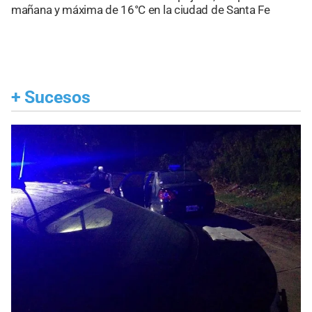
mañana y máxima de 16°C en la ciudad de Santa Fe
+
Sucesos