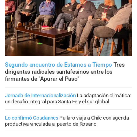
Segundo encuentro de Estamos a Tiempo
Tres
dirigentes radicales santafesinos entre los
firmantes de "Apurar el Paso"
Jornada de Internacionalización
La adaptación climática:
un desafío integral para Santa Fe y el sur global
Lo confirmó Coudannes
Pullaro viaja a Chile con agenda
productiva vinculada al puerto de Rosario