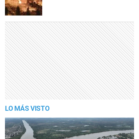
LO MÁS VISTO