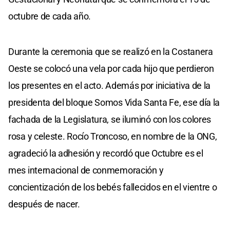
octubre de cada año.
Durante la ceremonia que se realizó en la Costanera
Oeste se colocó una vela por cada hijo que perdieron
los presentes en el acto. Además por iniciativa de la
presidenta del bloque Somos Vida Santa Fe, ese día la
fachada de la Legislatura, se iluminó con los colores
rosa y celeste. Rocío Troncoso, en nombre de la ONG,
agradeció la adhesión y recordó que Octubre es el
mes internacional de conmemoración y
concientización de los bebés fallecidos en el vientre o
después de nacer.