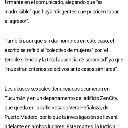
firmante en el comunicado, alegando que “es
inadmisible” que haya “dirigentes que prioricen tapar
al agresor”.
También, aunque sin dar nombres en este caso, el
escrito se refirió al “colectivo de mujeres” por “el
terrible silencio y la total ausencia de sororidad” ya que
“muestran criterios selectivos ante casos similares”.
Los abusos sexuales denunciados ocurrieron en
Tucumán y en un departamento del edificio ZenCity,
que queda en la calle Rosario Vera Peñaloza, de
Puerto Madero, por lo que la investigación se llevará
adelante en ambos lugares. Este martes, la justicia