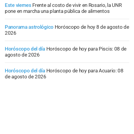
Este viernes
Frente al costo de vivir en Rosario, la UNR
pone en marcha una planta pública de alimentos
Panorama astrológico
Horóscopo de hoy 8 de agosto de
2026
Horóscopo del día
Horóscopo de hoy para Piscis: 08 de
agosto de 2026
Horóscopo del día
Horóscopo de hoy para Acuario: 08
de agosto de 2026