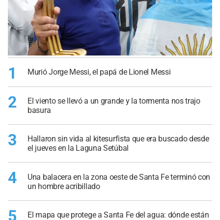
1
Murió Jorge Messi, el papá de Lionel Messi
2
El viento se llevó a un grande y la tormenta nos trajo
basura
3
Hallaron sin vida al kitesurfista que era buscado desde
el jueves en la Laguna Setúbal
4
Una balacera en la zona oeste de Santa Fe terminó con
un hombre acribillado
5
El mapa que protege a Santa Fe del agua: dónde están