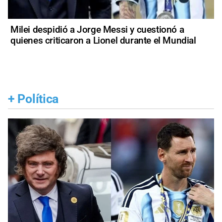
Milei despidió a Jorge Messi y cuestionó a
quienes criticaron a Lionel durante el Mundial
+
Política