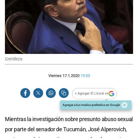
Gentileza
Viernes 17.1.2020
19:33
+ Agregar El Litoral en
Agregar a tus medios preferidos en Google
Mientras la investigación sobre presunto abuso sexual
por parte del senador de Tucumán, José Alperovich,