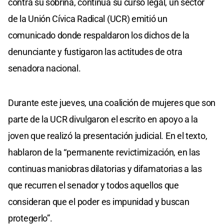
contra su sobrina, continua su curso legal, un sector
de la Unión Cívica Radical (UCR) emitió un
comunicado donde respaldaron los dichos de la
denunciante y fustigaron las actitudes de otra
senadora nacional.
Durante este jueves, una coalición de mujeres que son
parte de la UCR divulgaron el escrito en apoyo a la
joven que realizó la presentación judicial. En el texto,
hablaron de la “permanente revictimización, en las
continuas maniobras dilatorias y difamatorias a las
que recurren el senador y todos aquellos que
consideran que el poder es impunidad y buscan
protegerlo”.