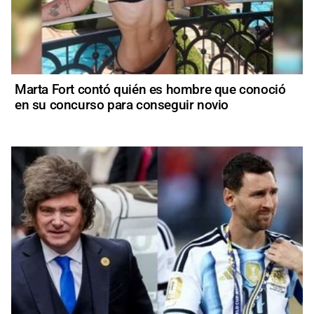
Marta Fort contó quién es hombre que conoció
en su concurso para conseguir novio