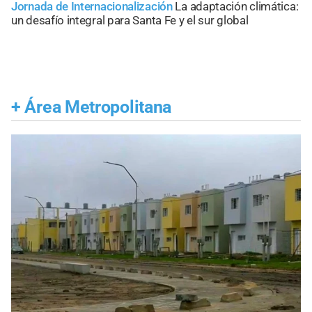
Jornada de Internacionalización
La adaptación climática:
un desafío integral para Santa Fe y el sur global
+
Área Metropolitana