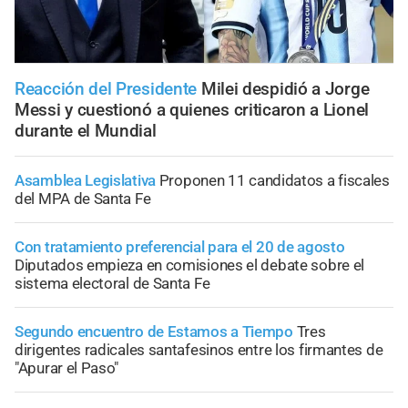
Reacción del Presidente
Milei despidió a Jorge
Messi y cuestionó a quienes criticaron a Lionel
durante el Mundial
Asamblea Legislativa
Proponen 11 candidatos a fiscales
del MPA de Santa Fe
Con tratamiento preferencial para el 20 de agosto
Diputados empieza en comisiones el debate sobre el
sistema electoral de Santa Fe
Segundo encuentro de Estamos a Tiempo
Tres
dirigentes radicales santafesinos entre los firmantes de
"Apurar el Paso"