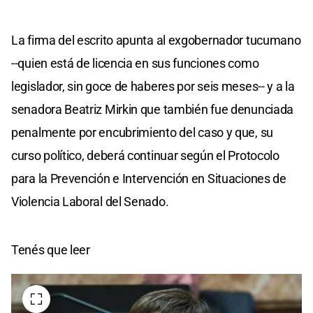
La firma del escrito apunta al exgobernador tucumano
--quien está de licencia en sus funciones como
legislador, sin goce de haberes por seis meses-- y a la
senadora Beatriz Mirkin que también fue denunciada
penalmente por encubrimiento del caso y que, su
curso político, deberá continuar según el Protocolo
para la Prevención e Intervención en Situaciones de
Violencia Laboral del Senado.
Tenés que leer