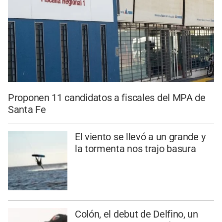
Proponen 11 candidatos a fiscales del MPA de
Santa Fe
El viento se llevó a un grande y
la tormenta nos trajo basura
Colón, el debut de Delfino, un