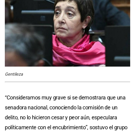
Gentileza
“Consideramos muy grave si se demostrara que una
senadora nacional, conociendo la comisión de un
delito, no lo hicieron cesar y peor aún, especulara
políticamente con el encubrimiento”, sostuvo el grupo