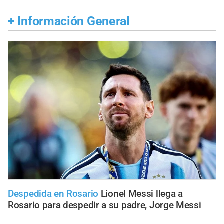
+
Información General
Despedida en Rosario
Lionel Messi llega a
Rosario para despedir a su padre, Jorge Messi