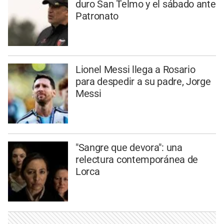
duro San Telmo y el sábado ante
Patronato
Lionel Messi llega a Rosario
para despedir a su padre, Jorge
Messi
"Sangre que devora": una
relectura contemporánea de
Lorca