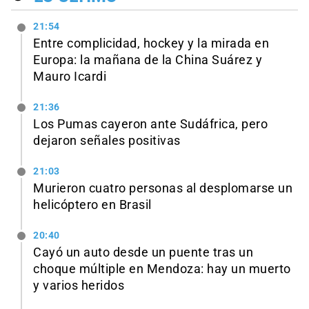
21:54
Entre complicidad, hockey y la mirada en
Europa: la mañana de la China Suárez y
Mauro Icardi
21:36
Los Pumas cayeron ante Sudáfrica, pero
dejaron señales positivas
21:03
Murieron cuatro personas al desplomarse un
helicóptero en Brasil
20:40
Cayó un auto desde un puente tras un
choque múltiple en Mendoza: hay un muerto
y varios heridos