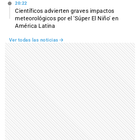
20:22
Científicos advierten graves impactos
meteorológicos por el 'Súper El Niño' en
América Latina
Ver todas las noticias