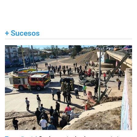
+
Sucesos