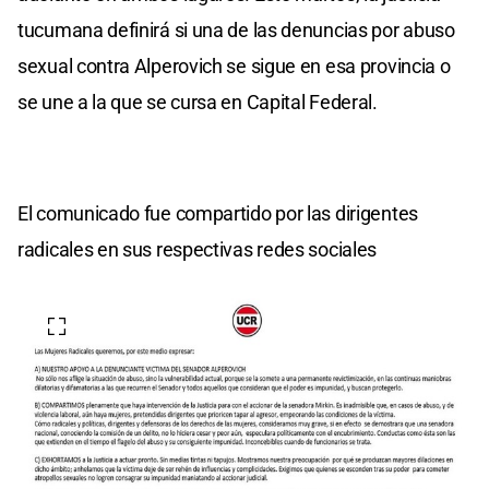
tucumana definirá si una de las denuncias por abuso
sexual contra Alperovich se sigue en esa provincia o
se une a la que se cursa en Capital Federal.
El comunicado fue compartido por las dirigentes
radicales en sus respectivas redes sociales