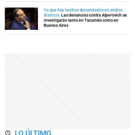
Ya que hay hechos denunciados en ambos
distritos.
Las denuncias contra Alperovich se
investigarán tanto en Tucumán como en
Buenos Aires
LO ÚLTIMO