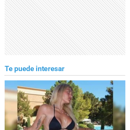
Te puede interesar