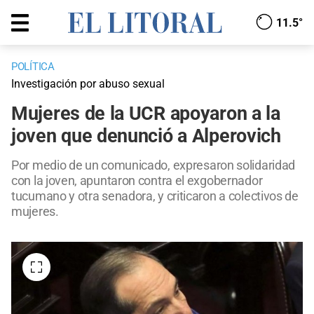
11.5°
POLÍTICA
Investigación por abuso sexual
Mujeres de la UCR apoyaron a la
joven que denunció a Alperovich
Por medio de un comunicado, expresaron solidaridad
con la joven, apuntaron contra el exgobernador
tucumano y otra senadora, y criticaron a colectivos de
mujeres.