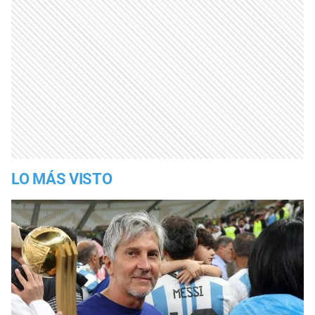
LO MÁS VISTO