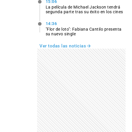
15:06
La película de Michael Jackson tendrá
segunda parte tras su éxito en los cines
14:36
"Flor de loto": Fabiana Cantilo presenta
su nuevo single
Ver todas las noticias