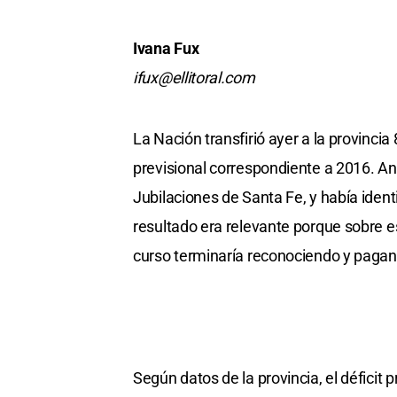
Ivana Fux
ifux@ellitoral.com
La Nación transfirió ayer a la provincia
previsional correspondiente a 2016. An
Jubilaciones de Santa Fe, y había ident
resultado era relevante porque sobre es
curso terminaría reconociendo y pagan
Según datos de la provincia, el déficit 