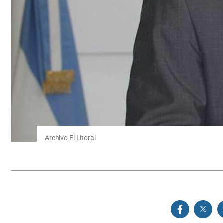
Archivo El Litoral