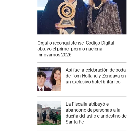
Orgullo reconquistense: Código Digital
obtuvo el primer premio nacional
Innovamos 2026
Así fue la celebración de boda
de Tom Holland y Zendaya en
un exclusivo hotel británico
La Fiscalía atribuyó el
abandono de personas a la
dueña del asilo clandestino de
Santa Fe