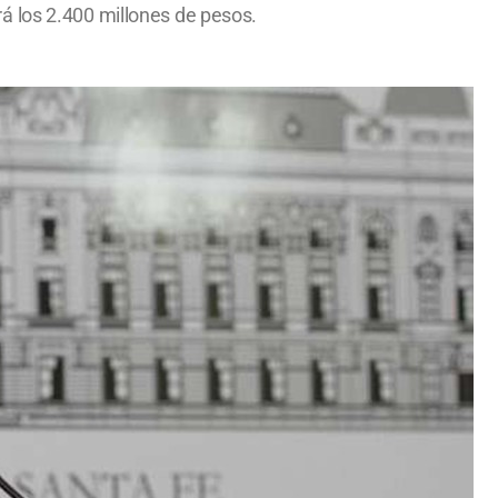
ará los 2.400 millones de pesos.