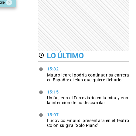
gle
LO ÚLTIMO
15:32
Mauro Icardi podría continuar su carrera
en España: el club que quiere ficharlo
15:15
Unión, con el Ferroviario en la mira y con
la intención de no descarrilar
15:07
Ludovico Einaudi presentará en el Teatro
Colón su gira "Solo Piano"