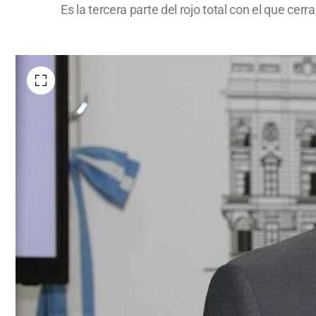
Es la tercera parte del rojo total con el que cer