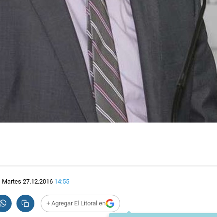
Martes 27.12.2016
14:55
+ Agregar El Litoral en