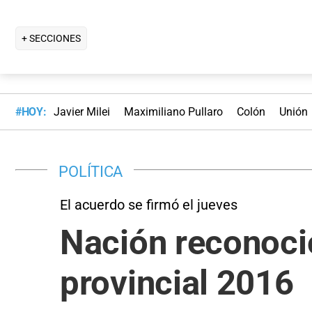
+ SECCIONES
#HOY:
Javier Milei
Maximiliano Pullaro
Colón
Unión
POLÍTICA
El acuerdo se firmó el jueves
Nación reconoció
provincial 2016