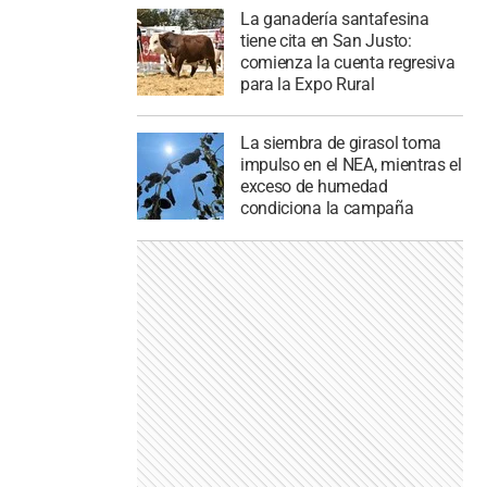
La ganadería santafesina
tiene cita en San Justo:
comienza la cuenta regresiva
para la Expo Rural
La siembra de girasol toma
impulso en el NEA, mientras el
exceso de humedad
condiciona la campaña