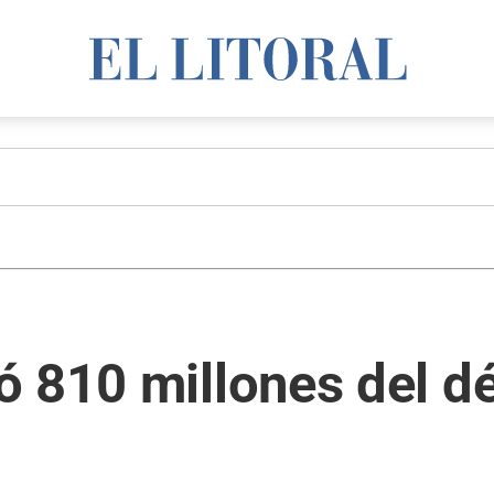
 810 millones del déf