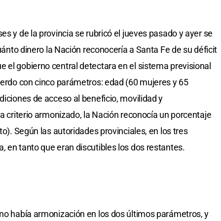
es y de la provincia se rubricó el jueves pasado y ayer se
cuánto dinero la Nación reconocería a Santa Fe de su déficit
 el gobierno central detectara en el sistema previsional
cuerdo con cinco parámetros: edad (60 mujeres y 65
diciones de acceso al beneficio, movilidad y
da criterio armonizado, la Nación reconocía un porcentaje
to). Según las autoridades provinciales, en los tres
, en tanto que eran discutibles los dos restantes.
 no había armonización en los dos últimos parámetros, y