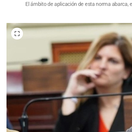
El ámbito de aplicación de esta norma abarca, e