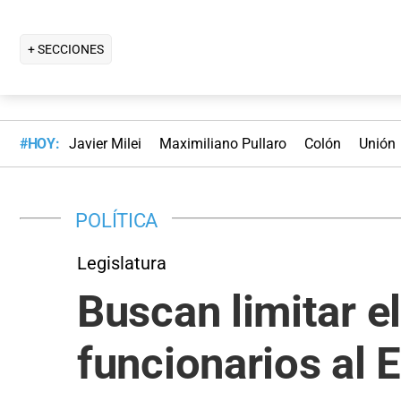
+ SECCIONES
#HOY:
Javier Milei
Maximiliano Pullaro
Colón
Unión
POLÍTICA
Legislatura
Buscan limitar e
funcionarios al 