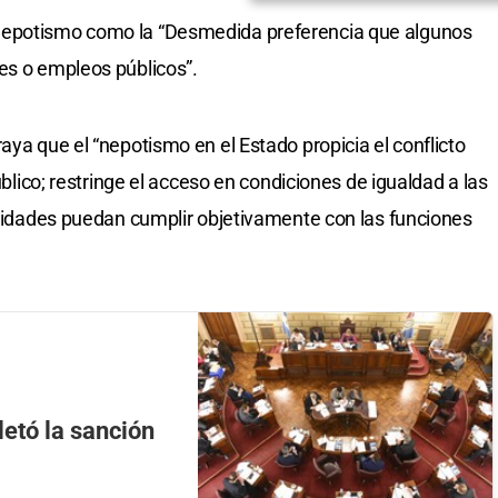
Nepotismo como la “Desmedida preferencia que algunos
es o empleos públicos”.
aya que el “nepotismo en el Estado propicia el conflicto
público; restringe el acceso en condiciones de igualdad a las
entidades puedan cumplir objetivamente con las funciones
etó la sanción