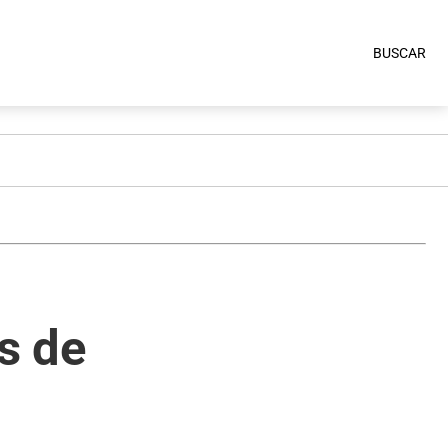
BUSCAR
es de