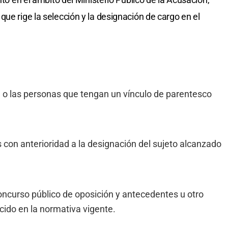
ue rige la selección y la designación de cargo en el
e o las personas que tengan un vínculo de parentesco
on anterioridad a la designación del sujeto alcanzado
ncurso público de oposición y antecedentes u otro
cido en la normativa vigente.