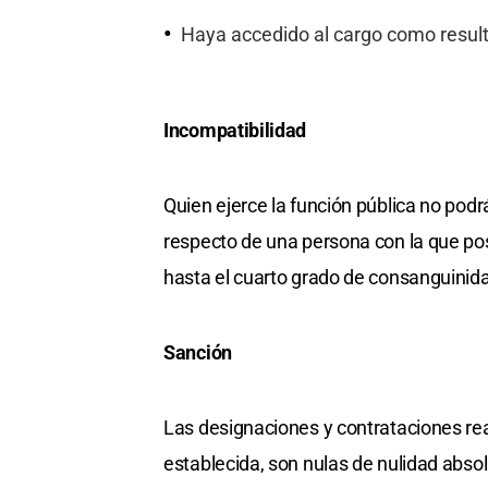
Haya accedido al cargo como result
Incompatibilidad
Quien ejerce la función pública no podr
respecto de una persona con la que po
hasta el cuarto grado de consanguinidad
Sanción
Las designaciones y contrataciones real
establecida, son nulas de nulidad absol