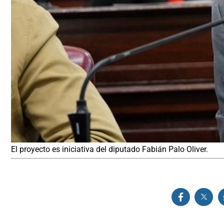
El proyecto es iniciativa del diputado Fabián Palo Oliver.