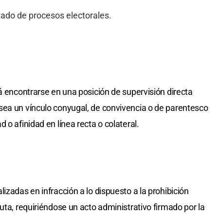
ado de procesos electorales.
á encontrarse en una posición de supervisión directa
sea un vínculo conyugal, de convivencia o de parentesco
 o afinidad en línea recta o colateral.
izadas en infracción a lo dispuesto a la prohibición
uta, requiriéndose un acto administrativo firmado por la