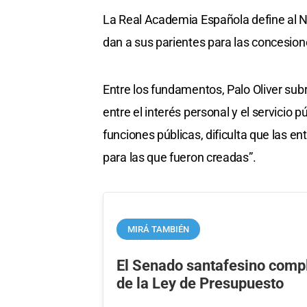
La Real Academia Española define al 
dan a sus parientes para las concesion
Entre los fundamentos, Palo Oliver subr
entre el interés personal y el servicio 
funciones públicas, dificulta que las 
para las que fueron creadas”.
MIRÁ TAMBIÉN
El Senado santafesino compl
de la Ley de Presupuesto