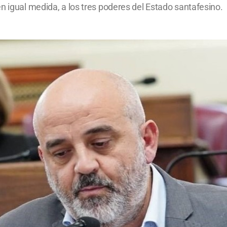
n igual medida, a los tres poderes del Estado santafesino.