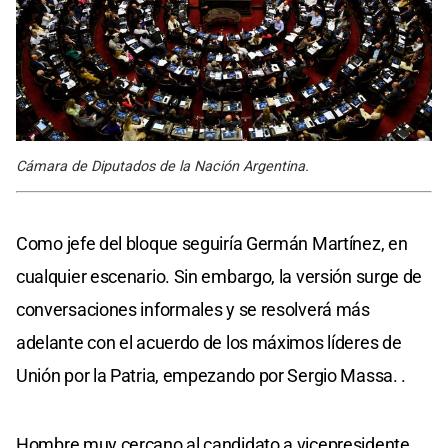
Cámara de Diputados de la Nación Argentina.
Como jefe del bloque seguiría Germán Martínez, en
cualquier escenario. Sin embargo, la versión surge de
conversaciones informales y se resolverá más
adelante con el acuerdo de los máximos líderes de
Unión por la Patria, empezando por Sergio Massa. .
Hombre muy cercano al candidato a vicepresidente