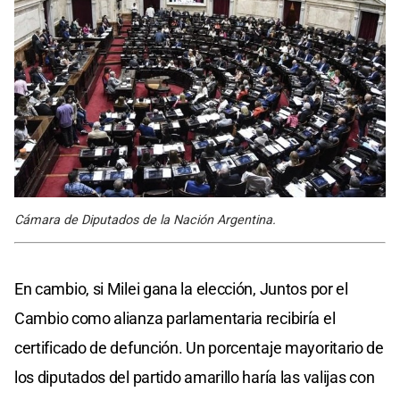
Cámara de Diputados de la Nación Argentina.
En cambio, si Milei gana la elección, Juntos por el
Cambio como alianza parlamentaria recibiría el
certificado de defunción. Un porcentaje mayoritario de
los diputados del partido amarillo haría las valijas con