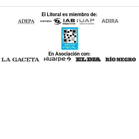
El Litoral es miembro de:
En Asociación con: