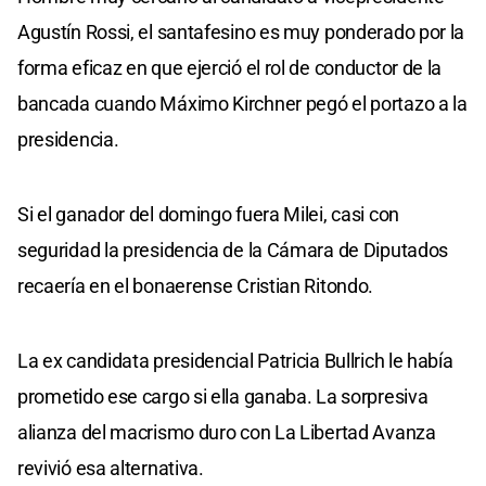
Agustín Rossi, el santafesino es muy ponderado por la
forma eficaz en que ejerció el rol de conductor de la
bancada cuando Máximo Kirchner pegó el portazo a la
presidencia.
Si el ganador del domingo fuera Milei, casi con
seguridad la presidencia de la Cámara de Diputados
recaería en el bonaerense Cristian Ritondo.
La ex candidata presidencial Patricia Bullrich le había
prometido ese cargo si ella ganaba. La sorpresiva
alianza del macrismo duro con La Libertad Avanza
revivió esa alternativa.