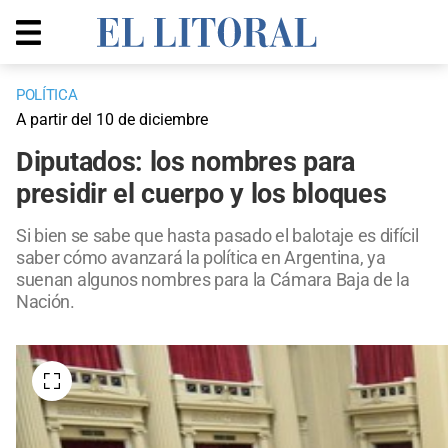
POLÍTICA
A partir del 10 de diciembre
Diputados: los nombres para
presidir el cuerpo y los bloques
Si bien se sabe que hasta pasado el balotaje es difícil
saber cómo avanzará la política en Argentina, ya
suenan algunos nombres para la Cámara Baja de la
Nación.