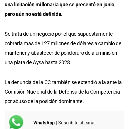
una licitación millonaria que se presentó en junio,
pero aún no está definida.
Se trata de un negocio por el que supuestamente
cobraría más de 127 millones de dólares a cambio de
mantener y abastecer de policloruro de aluminio en
una plata de Aysa hasta 2028.
La denuncia de la CC también se extendió a la ante la
Comisión Nacional de la Defensa de la Competencia
por abuso de la posición dominante.
WhatsApp
| Suscribite al canal