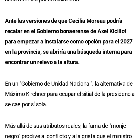
Ante las versiones de que Cecilia Moreau podría
recalar en el Gobierno bonaerense de Axel Kicillof
para empezar a instalarse como opción para el 2027
en la provincia, se abriría una búsqueda interna para
encontrar un relevo a la altura.
En un "Gobierno de Unidad Nacional", la alternativa de
Máximo Kirchner para ocupar el sitial de la presidencia
se cae por sí sola.
Más allá de sus atributos reales, la fama de "monje
negro" proclive al conflicto y a la grieta que el ministro