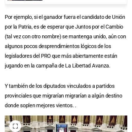
Por ejemplo, si el ganador fuera el candidato de Unión
por la Patria, es de esperar que Juntos por el Cambio
(tal vez con otro nombre) se mantenga unido, aún con
algunos pocos desprendimientos lógicos de los
legisladores del PRO que más abiertamente están
jugando en la campaña de La Libertad Avanza.
Y también de los diputados vinculados a partidos
provinciales que migrarían migrarían a algún destino
donde soplen mejores vientos. .