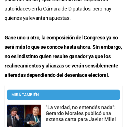
autoridades en la Cámara de Diputados, pero hay
quienes ya levantan apuestas.
Gane uno u otro, la composición del Congreso ya no
será más lo que se conoce hasta ahora. Sin embargo,
no es indistinto quien resulte ganador ya que los
realineamientos y alianzas se verán sensiblemente
alteradas dependiendo del desenlace electoral.
MIRÁ TAMBIÉN
"La verdad, no entendés nada":
Gerardo Morales publicó una
extensa carta para Javier Milei