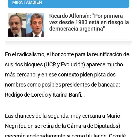
MIRÁ TAMBIÉN
Ricardo Alfonsín: "Por primera
vez desde 1983 está en riesgo la
democracia argentina"
En el radicalismo, el horizonte para la reunificación de
sus dos bloques (UCR y Evolución) aparece mucho
más cercano, y en ese contexto piden pista dos
nombres como posibles presidentes de bancada:
Rodrigo de Loredo y Karina Banfi. .
Las chances de la segunda, muy cercana a Mario
Negri (quien se retira de la Cámara de Diputados)
crecerán aceleradamente si como titular del Comité