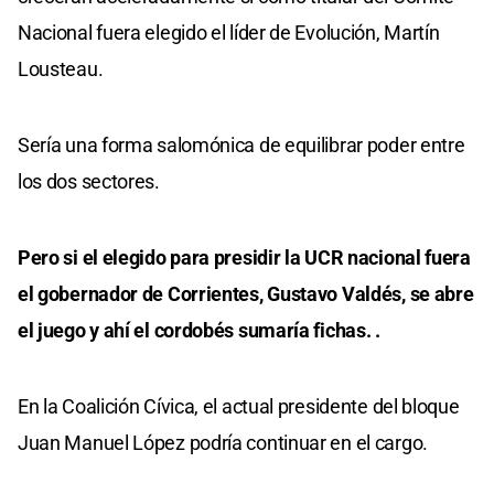
Nacional fuera elegido el líder de Evolución, Martín
Lousteau.
Sería una forma salomónica de equilibrar poder entre
los dos sectores.
Pero si el elegido para presidir la UCR nacional fuera
el gobernador de Corrientes, Gustavo Valdés, se abre
el juego y ahí el cordobés sumaría fichas. .
En la Coalición Cívica, el actual presidente del bloque
Juan Manuel López podría continuar en el cargo.