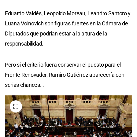
Eduardo Valdés, Leopoldo Moreau, Leandro Santoro y
Luana Volnovich son figuras fuertes en la Cámara de
Diputados que podrían estar a la altura de la
responsabilidad.
Pero si el criterio fuera conservar el puesto para el
Frente Renovador, Ramiro Gutiérrez aparecería con
serias chances. .