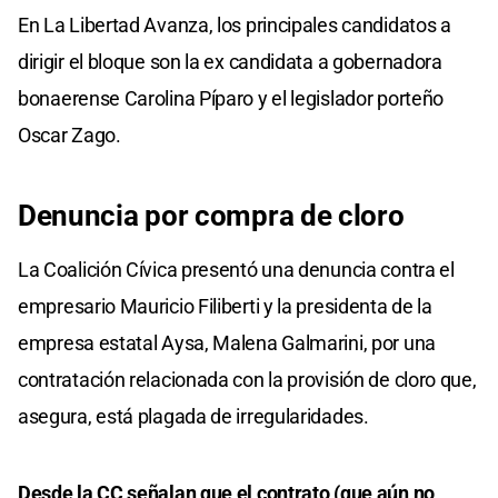
En La Libertad Avanza, los principales candidatos a
dirigir el bloque son la ex candidata a gobernadora
bonaerense Carolina Píparo y el legislador porteño
Oscar Zago.
Denuncia por compra de cloro
La Coalición Cívica presentó una denuncia contra el
empresario Mauricio Filiberti y la presidenta de la
empresa estatal Aysa, Malena Galmarini, por una
contratación relacionada con la provisión de cloro que,
asegura, está plagada de irregularidades.
Desde la CC señalan que el contrato (que aún no