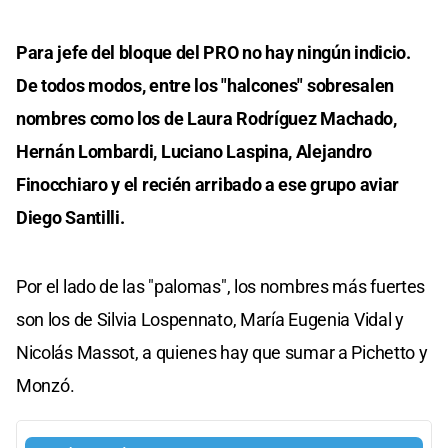
Para jefe del bloque del PRO no hay ningún indicio.
De todos modos, entre los "halcones" sobresalen
nombres como los de Laura Rodríguez Machado,
Hernán Lombardi, Luciano Laspina, Alejandro
Finocchiaro y el recién arribado a ese grupo aviar
Diego Santilli.
Por el lado de las "palomas", los nombres más fuertes
son los de Silvia Lospennato, María Eugenia Vidal y
Nicolás Massot, a quienes hay que sumar a Pichetto y
Monzó.