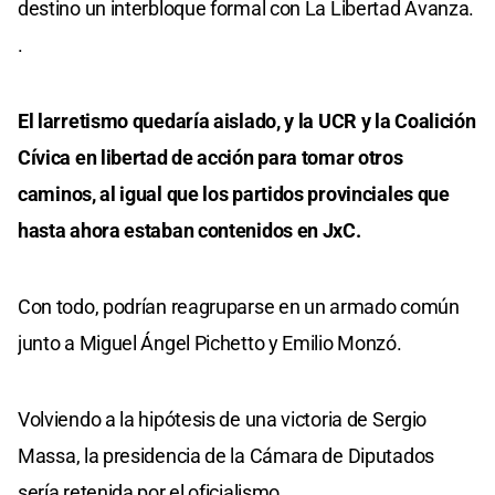
destino un interbloque formal con La Libertad Avanza.
.
El larretismo quedaría aislado, y la UCR y la Coalición
Cívica en libertad de acción para tomar otros
caminos, al igual que los partidos provinciales que
hasta ahora estaban contenidos en JxC.
Con todo, podrían reagruparse en un armado común
junto a Miguel Ángel Pichetto y Emilio Monzó.
Volviendo a la hipótesis de una victoria de Sergio
Massa, la presidencia de la Cámara de Diputados
sería retenida por el oficialismo.