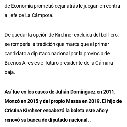
de Economía prometió dejar atrás le juegan en contra
al jefe de La Cámpora.
De quedar la opción de Kirchner excluida del bolillero,
se rompería la tradición que marca que el primer
candidato a diputado nacional por la provincia de
Buenos Aires es el futuro presidente de la Cámara
baja.
Así fue en los casos de Julián Domínguez en 2011,
Monzó en 2015 y del propio Massa en 2019. El hijo de
Cristina Kirchner encabezó la boleta este año y
renovó su banca de diputado nacional. .