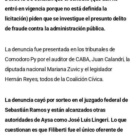
entró en vigencia porque no está definida la
licitación) piden que se investigue el presunto delito
de fraude contra la administración pública.
La denuncia fue presentada en los tribunales de
Comodoro Py por el auditor de CABA, Juan Calandri, la
diputada nacional Mariana Zuvic y el legislador
Hernán Reyes, todos de la Coalición Cívica.
La denuncia cayó por sorteo en el juzgado federal de
Sebastián Ramos y están alcanzados otras
autoridades de Aysa como José Luis Lingeri. Lo que
cuestionan es que Filiberti fue el único oferente de