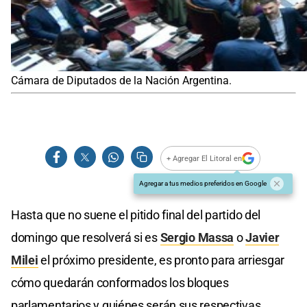
Cámara de Diputados de la Nación Argentina.
+ Agregar El Litoral en
Agregar a tus medios preferidos en Google
Hasta que no suene el pitido final del partido del
domingo que resolverá si es
Sergio Massa
o
Javier
Milei
el próximo presidente, es pronto para arriesgar
cómo quedarán conformados los bloques
parlamentarios y quiénes serán sus respectivas