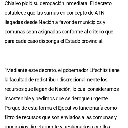
Chialvo pidió su derogación inmediata. El decreto
establece que las sumas en concepto de ATN
llegadas desde Nación a favor de municipios y
comunas sean asignadas conforme al criterio que
para cada caso disponga el Estado provincial.
“Mediante este decreto, el gobernador Lifschitz tiene
la facultad de redistribuir discrecionalmente los
recursos que llegan de Nación, lo cual consideramos
insostenible y pedimos que se derogue urgente.
Porque de esta forma el Ejecutivo funcionaría como
filtro de recursos que son enviados a las comunas y
municipios directamente y gestionados por ellos