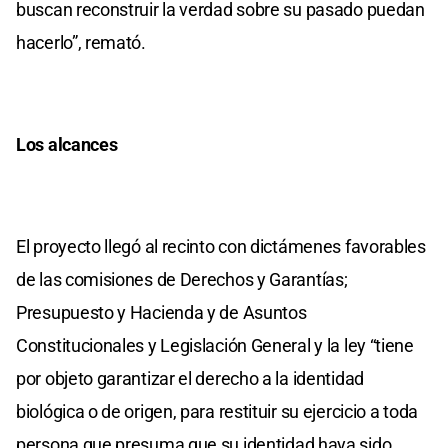
buscan reconstruir la verdad sobre su pasado puedan
hacerlo”, remató.
Los alcances
El proyecto llegó al recinto con dictámenes favorables
de las comisiones de Derechos y Garantías;
Presupuesto y Hacienda y de Asuntos
Constitucionales y Legislación General y la ley “tiene
por objeto garantizar el derecho a la identidad
biológica o de origen, para restituir su ejercicio a toda
persona que presuma que su identidad haya sido