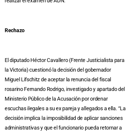
realizar el examen de ADN.
Rechazo
El diputado Héctor Cavallero (Frente Justicialista para
la Victoria) cuestionó la decisión del gobernador
Miguel Lifschitz de aceptar la renuncia del fiscal
rosarino Fernando Rodrigo, investigado y apartado del
Ministerio Público de la Acusación por ordenar
escuchas ilegales a su ex pareja y allegados a ella. “La
decisión implica la imposibilidad de aplicar sanciones
administrativas y que el funcionario pueda retornar a