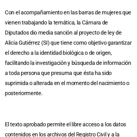
Con el acompañamiento en las barras de mujeres que
vienen trabajando la temática, la Cámara de
Diputados dio media sanción al proyecto de ley de
Alicia Gutiérrez (SI) que tiene como objetivo garantizar
el derecho a la identidad biológica o de origen,
facilitando la investigación y búsqueda de información
a toda persona que presuma que ésta ha sido
suprimida o alterada en el momento del nacimiento o
posteriormente.
El texto aprobado permite el libre acceso a los datos
contenidos en los archivos del Registro Civil y a la