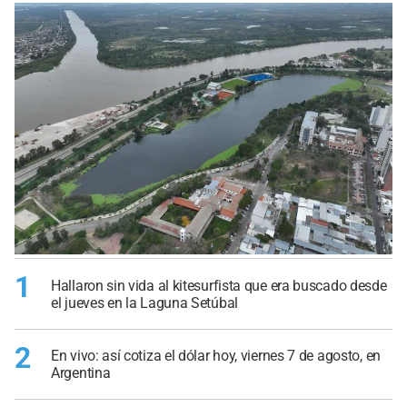
1
Hallaron sin vida al kitesurfista que era buscado desde
el jueves en la Laguna Setúbal
2
En vivo: así cotiza el dólar hoy, viernes 7 de agosto, en
Argentina