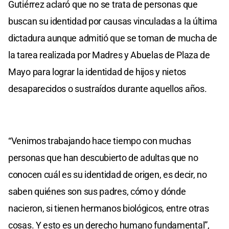
Gutiérrez aclaró que no se trata de personas que
buscan su identidad por causas vinculadas a la última
dictadura aunque admitió que se toman de mucha de
la tarea realizada por Madres y Abuelas de Plaza de
Mayo para lograr la identidad de hijos y nietos
desaparecidos o sustraídos durante aquellos años.
“Venimos trabajando hace tiempo con muchas
personas que han descubierto de adultas que no
conocen cuál es su identidad de origen, es decir, no
saben quiénes son sus padres, cómo y dónde
nacieron, si tienen hermanos biológicos, entre otras
cosas. Y esto es un derecho humano fundamental”,