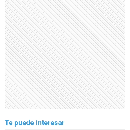
Te puede interesar