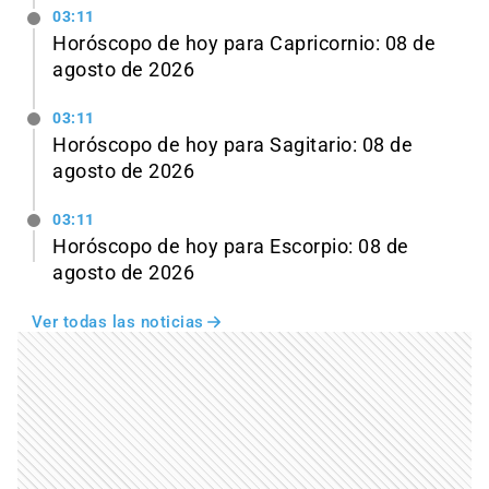
03:11
Horóscopo de hoy para Capricornio: 08 de
agosto de 2026
03:11
Horóscopo de hoy para Sagitario: 08 de
agosto de 2026
03:11
Horóscopo de hoy para Escorpio: 08 de
agosto de 2026
Ver todas las noticias