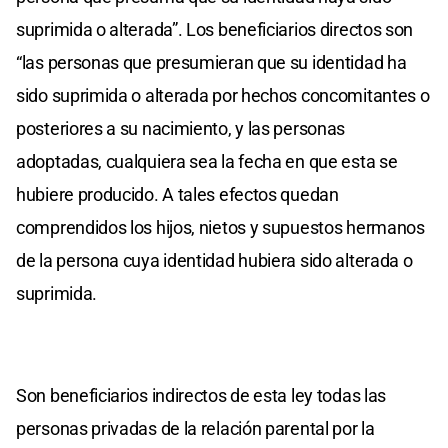
suprimida o alterada”. Los beneficiarios directos son
“las personas que presumieran que su identidad ha
sido suprimida o alterada por hechos concomitantes o
posteriores a su nacimiento, y las personas
adoptadas, cualquiera sea la fecha en que esta se
hubiere producido. A tales efectos quedan
comprendidos los hijos, nietos y supuestos hermanos
de la persona cuya identidad hubiera sido alterada o
suprimida.
Son beneficiarios indirectos de esta ley todas las
personas privadas de la relación parental por la