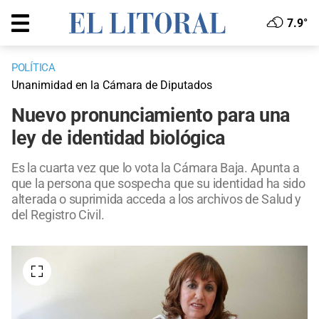
7.9°
POLÍTICA
Unanimidad en la Cámara de Diputados
Nuevo pronunciamiento para una
ley de identidad biológica
Es la cuarta vez que lo vota la Cámara Baja. Apunta a
que la persona que sospecha que su identidad ha sido
alterada o suprimida acceda a los archivos de Salud y
del Registro Civil.