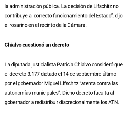
la administración pública. La decisión de Lifschitz no
contribuye al correcto funcionamiento del Estado”, dijo
el rosarino en el recinto de la Cámara.
Chialvo cuestionó un decreto
La diputada justicialista Patricia Chialvo consideró que
el decreto 3.177 dictado el 14 de septiembre último
por el gobernador Miguel Lifschitz “atenta contra las
autonomías municipales”. Dicho decreto faculta al
gobernador a redistribuir discrecionalmente los ATN.