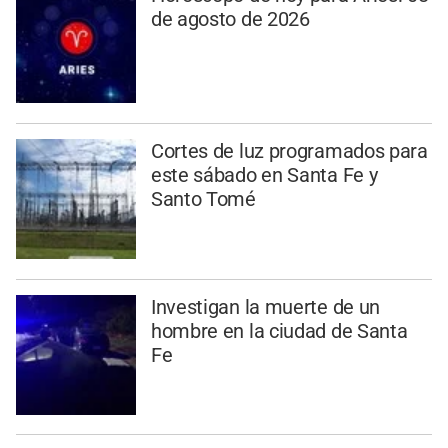
de agosto de 2026
Cortes de luz programados para
este sábado en Santa Fe y
Santo Tomé
Investigan la muerte de un
hombre en la ciudad de Santa
Fe