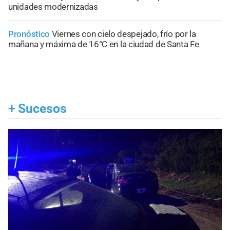
unidades modernizadas
Pronóstico
Viernes con cielo despejado, frío por la
mañana y máxima de 16°C en la ciudad de Santa Fe
+
Sucesos