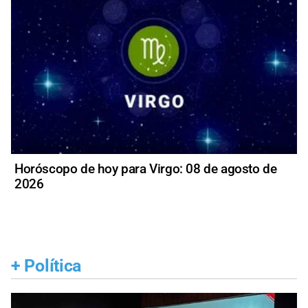
Horóscopo de hoy para Virgo: 08 de agosto de
2026
+
Política