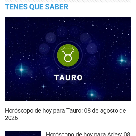
TENES QUE SABER
Horóscopo de hoy para Tauro: 08 de agosto de
2026
Horóscopo de hoy para Aries: 08