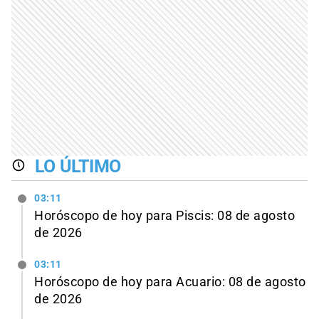
LO ÚLTIMO
03:11
Horóscopo de hoy para Piscis: 08 de agosto
de 2026
03:11
Horóscopo de hoy para Acuario: 08 de agosto
de 2026