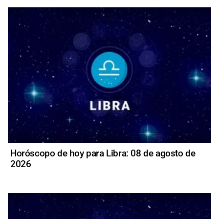
Horóscopo de hoy para Libra: 08 de agosto de
2026