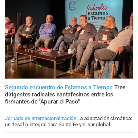
Segundo encuentro de Estamos a Tiempo
Tres
dirigentes radicales santafesinos entre los
firmantes de "Apurar el Paso"
Jornada de Internacionalización
La adaptación climática:
un desafío integral para Santa Fe y el sur global