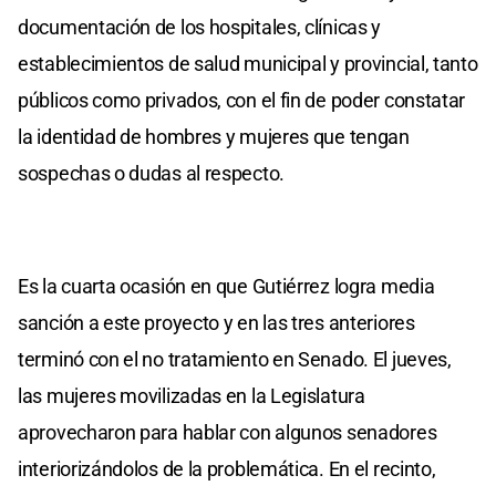
documentación de los hospitales, clínicas y
establecimientos de salud municipal y provincial, tanto
públicos como privados, con el fin de poder constatar
la identidad de hombres y mujeres que tengan
sospechas o dudas al respecto.
Es la cuarta ocasión en que Gutiérrez logra media
sanción a este proyecto y en las tres anteriores
terminó con el no tratamiento en Senado. El jueves,
las mujeres movilizadas en la Legislatura
aprovecharon para hablar con algunos senadores
interiorizándolos de la problemática. En el recinto,