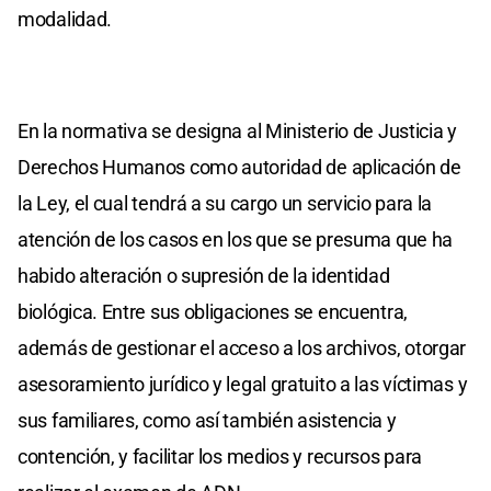
modalidad.
En la normativa se designa al Ministerio de Justicia y
Derechos Humanos como autoridad de aplicación de
la Ley, el cual tendrá a su cargo un servicio para la
atención de los casos en los que se presuma que ha
habido alteración o supresión de la identidad
biológica. Entre sus obligaciones se encuentra,
además de gestionar el acceso a los archivos, otorgar
asesoramiento jurídico y legal gratuito a las víctimas y
sus familiares, como así también asistencia y
contención, y facilitar los medios y recursos para