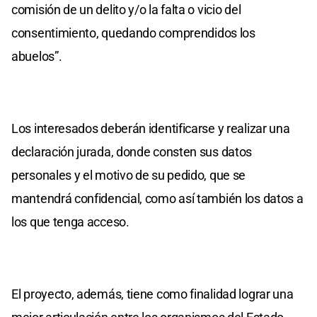
comisión de un delito y/o la falta o vicio del
consentimiento, quedando comprendidos los
abuelos”.
Los interesados deberán identificarse y realizar una
declaración jurada, donde consten sus datos
personales y el motivo de su pedido, que se
mantendrá confidencial, como así también los datos a
los que tenga acceso.
El proyecto, además, tiene como finalidad lograr una