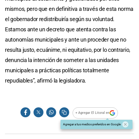
mismos, pero que en definitiva a través de esta norma
el gobernador redistribuiría según su voluntad.
Estamos ante un decreto que atenta contra las
autonomías municipales y ante un proceder que no
resulta justo, ecuánime, ni equitativo, por lo contrario,
denuncia la intención de someter a las unidades
municipales a prácticas políticas totalmente
repudiables”, afirmó la legisladora.
+ Agregar El Litoral en
Agregar a tus medios preferidos en Google