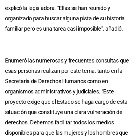
explicó la legisladora. “Ellas se han reunido y
organizado para buscar alguna pista de su historia
familiar pero es una tarea casi imposible”, añadió.
Enumeró las numerosas y frecuentes consultas que
esas personas realizan por este tema, tanto en la
Secretaría de Derechos Humanos como en
organismos administrativos y judiciales. “Este
proyecto exige que el Estado se haga cargo de esta
situación que constituye una clara vulneración de
derechos. Debemos facilitar todos los medios
disponibles para que las mujeres y los hombres que