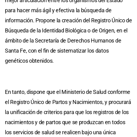
mejor articulación entre los organismos del Estado
para hacer más ágil y efectiva la búsqueda de
información. Propone la creación del Registro Único de
Búsqueda de la Identidad Biológica o de Origen, en el
ámbito de la Secretaría de Derechos Humanos de
Santa Fe, con el fin de sistematizar los datos
genéticos obtenidos.
En tanto, dispone que el Ministerio de Salud conforme
el Registro Único de Partos y Nacimientos, y procurará
la unificación de criterios para que los registros de los
nacimientos y de partos que se produzcan en todos
los servicios de salud se realicen bajo una única