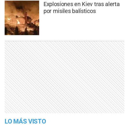
Explosiones en Kiev tras alerta
por misiles balísticos
LO MÁS VISTO