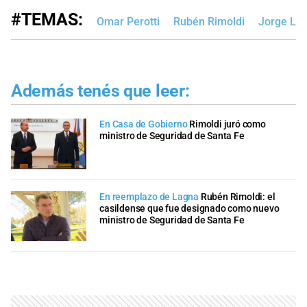
#TEMAS:
Omar Perotti
Rubén Rimoldi
Jorge La
Además tenés que leer:
En Casa de Gobierno
Rimoldi juró como
ministro de Seguridad de Santa Fe
En reemplazo de Lagna
Rubén Rimoldi: el
casildense que fue designado como nuevo
ministro de Seguridad de Santa Fe