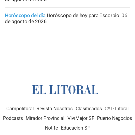
Horóscopo del día
Horóscopo de hoy para Escorpio: 06
de agosto de 2026
Campolitoral
Revista Nosotros
Clasificados
CYD Litoral
Podcasts
Mirador Provincial
VivíMejor SF
Puerto Negocios
Notife
Educacion SF