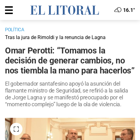
16.1°
POLÍTICA
Tras la jura de Rimoldi y la renuncia de Lagna
Omar Perotti: “Tomamos la
decisión de generar cambios, no
nos tiembla la mano para hacerlos”
El gobernador santafesino apoyó la asunción del
flamante ministro de Seguridad, se refirió a la salida
de Jorge Lagna y se manifestó preocupado por el
“momento complejo” luego de la ola de violencia.