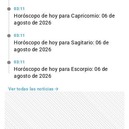
03:11
Horóscopo de hoy para Capricornio: 06 de
agosto de 2026
03:11
Horóscopo de hoy para Sagitario: 06 de
agosto de 2026
03:11
Horóscopo de hoy para Escorpio: 06 de
agosto de 2026
Ver todas las noticias