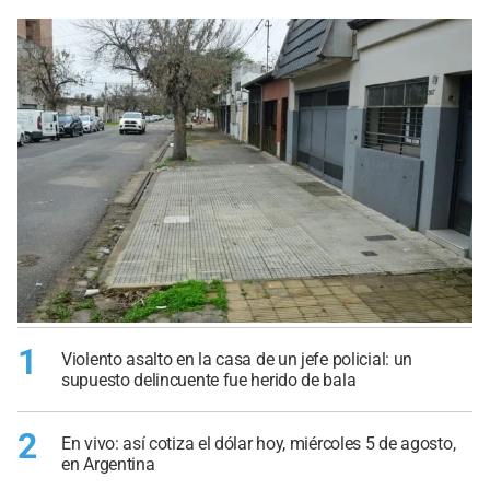
1
Violento asalto en la casa de un jefe policial: un
supuesto delincuente fue herido de bala
2
En vivo: así cotiza el dólar hoy, miércoles 5 de agosto,
en Argentina