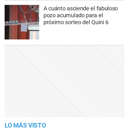
A cuánto asciende el fabuloso
pozo acumulado para el
próximo sorteo del Quini 6
LO MÁS VISTO