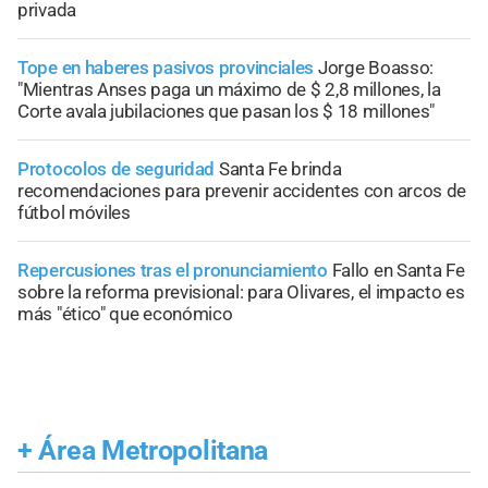
privada
Tope en haberes pasivos provinciales
Jorge Boasso:
"Mientras Anses paga un máximo de $ 2,8 millones, la
Corte avala jubilaciones que pasan los $ 18 millones"
Protocolos de seguridad
Santa Fe brinda
recomendaciones para prevenir accidentes con arcos de
fútbol móviles
Repercusiones tras el pronunciamiento
Fallo en Santa Fe
sobre la reforma previsional: para Olivares, el impacto es
más "ético" que económico
+
Área Metropolitana