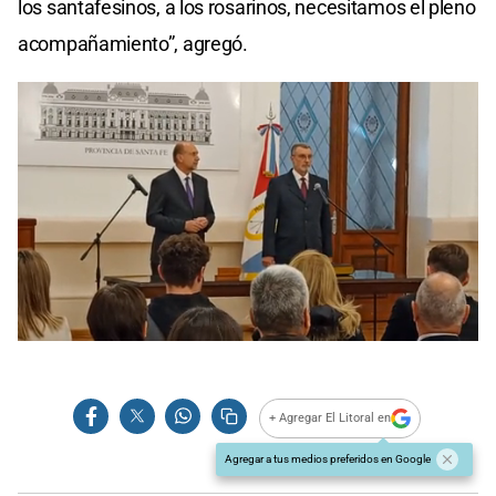
los santafesinos, a los rosarinos, necesitamos el pleno
acompañamiento”, agregó.
+ Agregar El Litoral en
Agregar a tus medios preferidos en Google