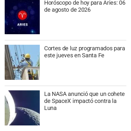
Horóscopo de hoy para Aries: 06
de agosto de 2026
Cortes de luz programados para
este jueves en Santa Fe
La NASA anunció que un cohete
de SpaceX impactó contra la
Luna