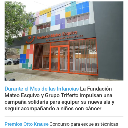
Durante el Mes de las Infancias
La Fundación
Mateo Esquivo y Grupo Triferto impulsan una
campaña solidaria para equipar su nueva ala y
seguir acompañando a niños con cáncer
Premios Otto Krause
Concurso para escuelas técnicas