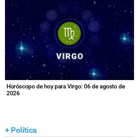
Horóscopo de hoy para Virgo: 06 de agosto de
2026
+
Política