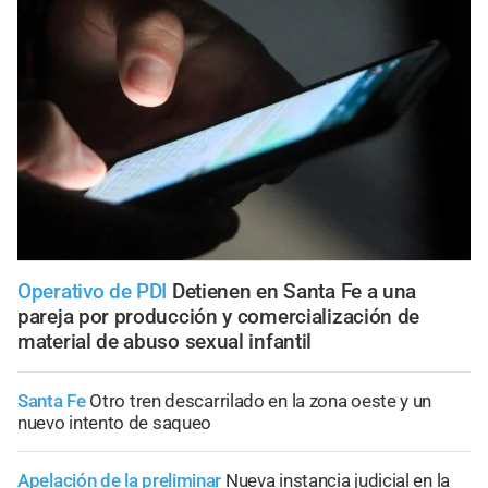
Operativo de PDI
Detienen en Santa Fe a una
pareja por producción y comercialización de
material de abuso sexual infantil
Santa Fe
Otro tren descarrilado en la zona oeste y un
nuevo intento de saqueo
Apelación de la preliminar
Nueva instancia judicial en la