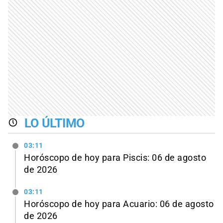
LO ÚLTIMO
03:11
Horóscopo de hoy para Piscis: 06 de agosto
de 2026
03:11
Horóscopo de hoy para Acuario: 06 de agosto
de 2026