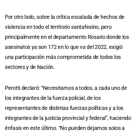
Por otro lado, sobre la crítica escalada de hechos de
violencia en todo el territorio santafesino, pero
principalmente en el departamento Rosario donde los
asesinatos ya son 172 en lo que va del 2022, exigió
una participación más comprometida de todos los
sectores y de Nación.
Perotti declaró: “Necesitamos a todos, a cada uno de
los integrantes de la fuerza policial, de los
representantes de distintas fuerzas políticas y a los
integrantes de la justicia provincial y federal”, haciendo
énfasis en este último. “No pueden dejarnos solos a