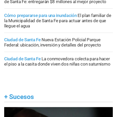
de Santa Fe: entregarán $8 millones al mejor proyecto
Cómo prepararse para una inundación
El plan familiar de
la Municipalidad de Santa Fe para actuar antes de que
llegue el agua
Ciudad de Santa Fe
Nueva Estación Policial Parque
Federal: ubicación, inversión y detalles del proyecto
Ciudad de Santa Fe
La conmovedora colecta para hacer
el piso a la casita donde viven dos niñas con saturnismo
+
Sucesos