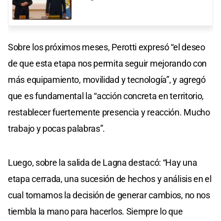
Sobre los próximos meses, Perotti expresó “el deseo
de que esta etapa nos permita seguir mejorando con
más equipamiento, movilidad y tecnología”, y agregó
que es fundamental la “acción concreta en territorio,
restablecer fuertemente presencia y reacción. Mucho
trabajo y pocas palabras”.
Luego, sobre la salida de Lagna destacó: “Hay una
etapa cerrada, una sucesión de hechos y análisis en el
cual tomamos la decisión de generar cambios, no nos
tiembla la mano para hacerlos. Siempre lo que