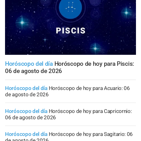
Horóscopo del día
Horóscopo de hoy para Piscis:
06 de agosto de 2026
Horóscopo del día
Horóscopo de hoy para Acuario: 06
de agosto de 2026
Horóscopo del día
Horóscopo de hoy para Capricornio:
06 de agosto de 2026
Horóscopo del día
Horóscopo de hoy para Sagitario: 06
de agosto de 2026