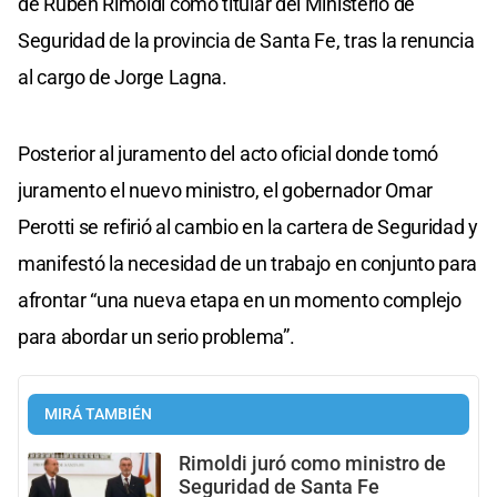
de Rubén Rimoldi como titular del Ministerio de
Seguridad de la provincia de Santa Fe, tras la renuncia
al cargo de Jorge Lagna.
Posterior al juramento del acto oficial donde tomó
juramento el nuevo ministro, el gobernador Omar
Perotti se refirió al cambio en la cartera de Seguridad y
manifestó la necesidad de un trabajo en conjunto para
afrontar “una nueva etapa en un momento complejo
para abordar un serio problema”.
MIRÁ TAMBIÉN
Rimoldi juró como ministro de
Seguridad de Santa Fe