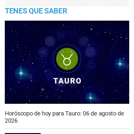
TENES QUE SABER
Horóscopo de hoy para Tauro: 06 de agosto de
2026