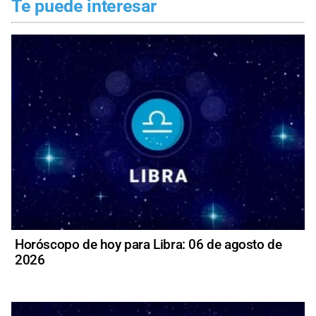
Te puede interesar
Horóscopo de hoy para Libra: 06 de agosto de
2026