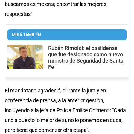
buscamos es mejorar, encontrar las mejores
respuestas”.
MIRÁ TAMBIÉN
Rubén Rimoldi: el casildense
que fue designado como nuevo
ministro de Seguridad de Santa
Fe
El mandatario agradeció, durante la jura y en
conferencia de prensa, a la anterior gestión,
incluyendo a la jefa de Policía Emilce Chimenti: “Cada
uno a puesto lo mejor de si, no lo ponemos en duda,
pero tiene que comenzar otra etapa”.