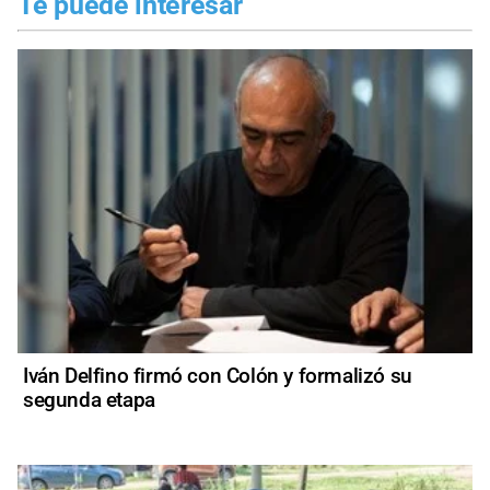
Te puede interesar
Iván Delfino firmó con Colón y formalizó su
segunda etapa