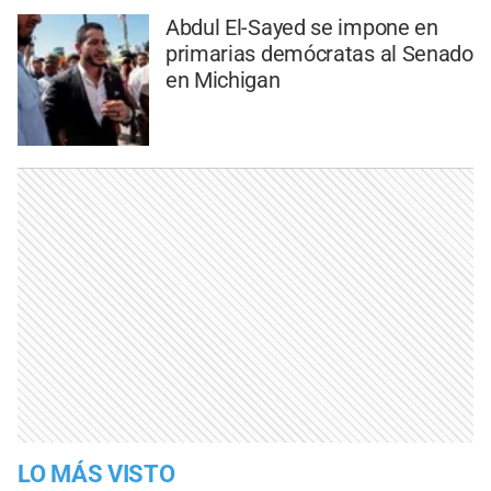
Abdul El-Sayed se impone en
primarias demócratas al Senado
en Michigan
LO MÁS VISTO