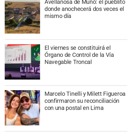
Avellanosa de Muñó: el pueblito
donde anochecerá dos veces el
mismo día
El viernes se constituirá el
Órgano de Control de la Vía
Navegable Troncal
Marcelo Tinelli y Milett Figueroa
confirmaron su reconciliación
con una postal en Lima