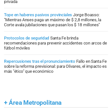
privada
Tope en haberes pasivos provinciales
Jorge Boasso:
"Mientras Anses paga un máximo de $ 2,8 millones, la
Corte avala jubilaciones que pasan los $ 18 millones"
Protocolos de seguridad
Santa Fe brinda
recomendaciones para prevenir accidentes con arcos de
fútbol móviles
Repercusiones tras el pronunciamiento
Fallo en Santa Fe
sobre la reforma previsional: para Olivares, el impacto es
más "ético" que económico
+
Área Metropolitana