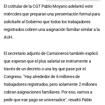
El cotitular de la CGT Pablo Moyano adelantó este
miércoles que preparan una presentación formal para
solicitarle al Gobierno que todos los trabajadores
registrados cobren una asignación familiar similar a la
AUH.
El secretario adjunto de Camioneros también explicó
que esperan que el plus salarial se instrumente a
través de un decreto o una ley que pase por el
Congreso. "Hay alrededor de 6 millones de
trabajadores registrados, pero solamente 2 millones
cobran asignaciones familiares. Por eso, vamos a
pedir que ese pago se universalice", resaltó Pablo