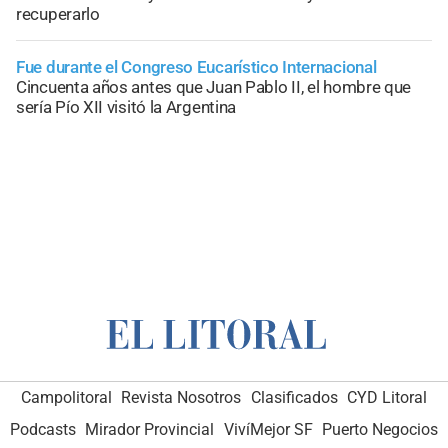
recuperarlo
Fue durante el Congreso Eucarístico Internacional
Cincuenta años antes que Juan Pablo II, el hombre que
sería Pío XII visitó la Argentina
Campolitoral
Revista Nosotros
Clasificados
CYD Litoral
Podcasts
Mirador Provincial
VivíMejor SF
Puerto Negocios