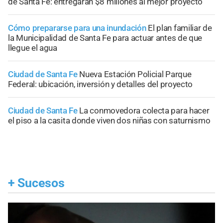
de Santa Fe: entregarán $8 millones al mejor proyecto
Cómo prepararse para una inundación
El plan familiar de
la Municipalidad de Santa Fe para actuar antes de que
llegue el agua
Ciudad de Santa Fe
Nueva Estación Policial Parque
Federal: ubicación, inversión y detalles del proyecto
Ciudad de Santa Fe
La conmovedora colecta para hacer
el piso a la casita donde viven dos niñas con saturnismo
+
Sucesos