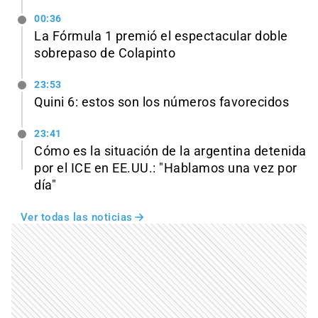
00:36
La Fórmula 1 premió el espectacular doble
sobrepaso de Colapinto
23:53
Quini 6: estos son los números favorecidos
23:41
Cómo es la situación de la argentina detenida
por el ICE en EE.UU.: "Hablamos una vez por
día"
Ver todas las noticias