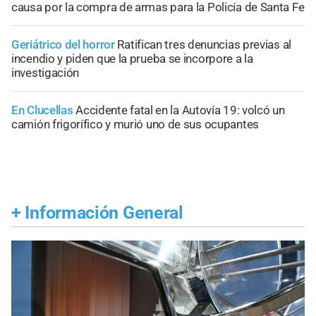
causa por la compra de armas para la Policía de Santa Fe
Geriátrico del horror
Ratifican tres denuncias previas al
incendio y piden que la prueba se incorpore a la
investigación
En Clucellas
Accidente fatal en la Autovía 19: volcó un
camión frigorífico y murió uno de sus ocupantes
+
Información General