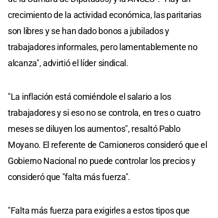
crecimiento de la actividad económica, las paritarias
son libres y se han dado bonos a jubilados y
trabajadores informales, pero lamentablemente no
alcanza", advirtió el líder sindical.
"La inflación está comiéndole el salario a los
trabajadores y si eso no se controla, en tres o cuatro
meses se diluyen los aumentos", resaltó Pablo
Moyano. El referente de Camioneros consideró que el
Gobierno Nacional no puede controlar los precios y
consideró que "falta más fuerza".
"Falta más fuerza para exigirles a estos tipos que