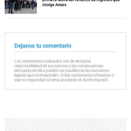
otorga Anses
Dejanos tu comentario
Los comentarios realizados son de exclusiva
responsabilidad de sus autores y las consecuencias
derivadas de ellos pueden ser pasibles de las sanciones
legales que correspondan. Evitar comentarios ofensivos o
que no respondan al tema abordado en la información.