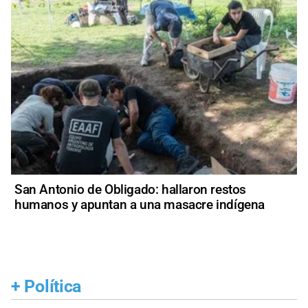
San Antonio de Obligado: hallaron restos
humanos y apuntan a una masacre indígena
+
Política