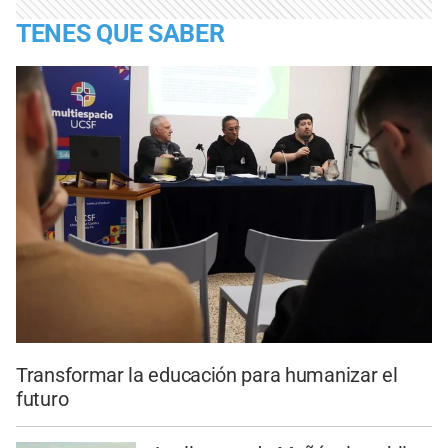
TENES QUE SABER
Transformar la educación para humanizar el
futuro