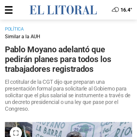
16.4°
POLÍTICA
Similar a la AUH
Pablo Moyano adelantó que
pedirán planes para todos los
trabajadores registrados
El cotitular de la CGT dijo que preparan una
presentación formal para solicitarle al Gobierno para
solicitar que el plus salarial se instrumente a través de
un decreto presidencial o una ley que pase por el
Congreso.