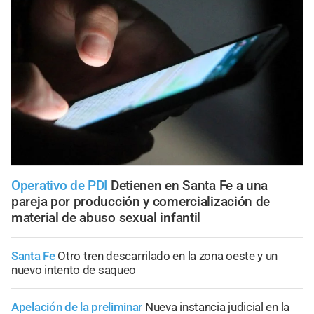
Operativo de PDI
Detienen en Santa Fe a una
pareja por producción y comercialización de
material de abuso sexual infantil
Santa Fe
Otro tren descarrilado en la zona oeste y un
nuevo intento de saqueo
Apelación de la preliminar
Nueva instancia judicial en la