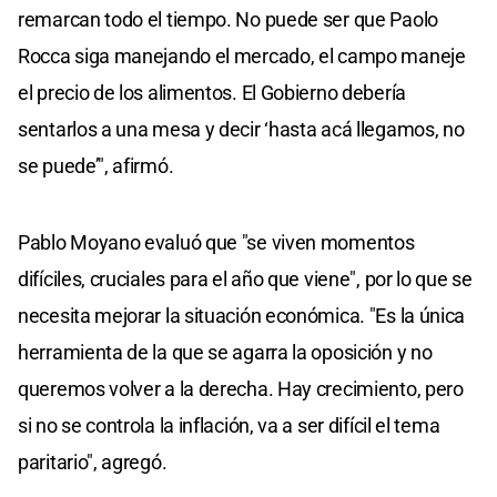
remarcan todo el tiempo. No puede ser que Paolo
Rocca siga manejando el mercado, el campo maneje
el precio de los alimentos. El Gobierno debería
sentarlos a una mesa y decir ‘hasta acá llegamos, no
se puede’", afirmó.
Pablo Moyano evaluó que "se viven momentos
difíciles, cruciales para el año que viene", por lo que se
necesita mejorar la situación económica. "Es la única
herramienta de la que se agarra la oposición y no
queremos volver a la derecha. Hay crecimiento, pero
si no se controla la inflación, va a ser difícil el tema
paritario", agregó.