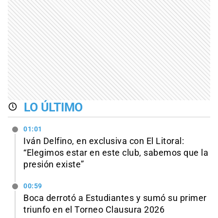
LO ÚLTIMO
01:01
Iván Delfino, en exclusiva con El Litoral:
“Elegimos estar en este club, sabemos que la
presión existe”
00:59
Boca derrotó a Estudiantes y sumó su primer
triunfo en el Torneo Clausura 2026