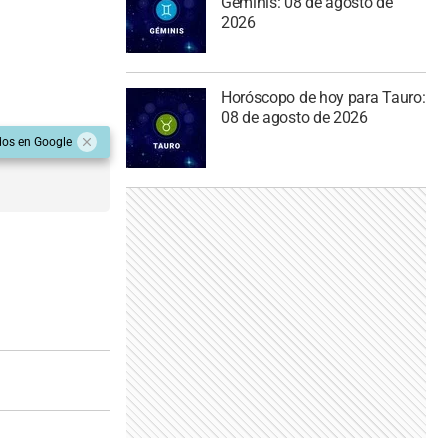
Géminis: 08 de agosto de
2026
Horóscopo de hoy para Tauro:
08 de agosto de 2026
dos en Google