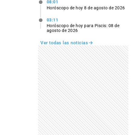
08:01
Horóscopo de hoy 8 de agosto de 2026
03:11
Horóscopo de hoy para Piscis: 08 de
agosto de 2026
Ver todas las noticias