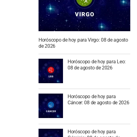
Horóscopo de hoy para Virgo: 08 de agosto
de 2026
Horóscopo de hoy para Leo:
08 de agosto de 2026
Horóscopo de hoy para
Cáncer: 08 de agosto de 2026
Horóscopo de hoy para