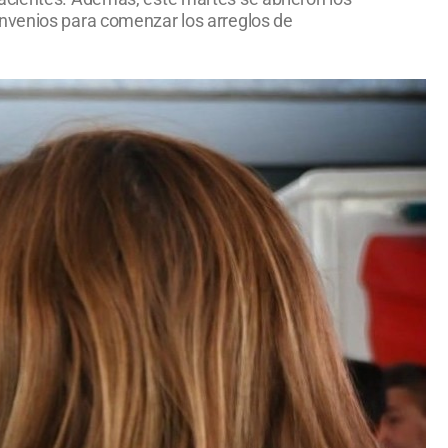
onvenios para comenzar los arreglos de