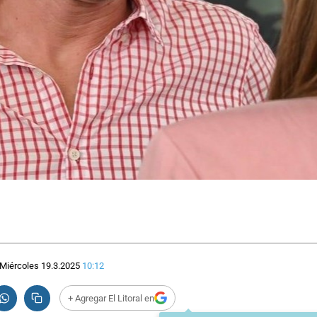
Miércoles 19.3.2025
10:12
+ Agregar El Litoral en