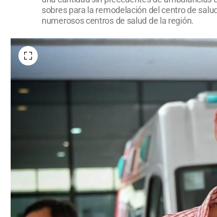
sobres para la remodelación del centro de salu
numerosos centros de salud de la región.