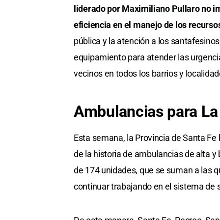
liderado por
Maximiliano Pullaro
no im
eficiencia en el manejo de los recurso
pública y la atención a los santafesin
equipamiento para atender las urgencias
vecinos en todos los barrios y localidad
Ambulancias para La 
Esta semana, la Provincia de Santa Fe 
de la historia de ambulancias de alta y 
de 174 unidades, que se suman a las q
continuar trabajando en el sistema de 