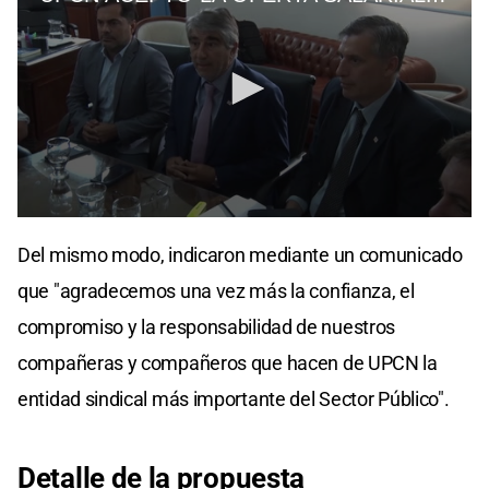
Del mismo modo, indicaron mediante un comunicado
que "agradecemos una vez más la confianza, el
compromiso y la responsabilidad de nuestros
compañeras y compañeros que hacen de UPCN la
entidad sindical más importante del Sector Público".
Detalle de la propuesta