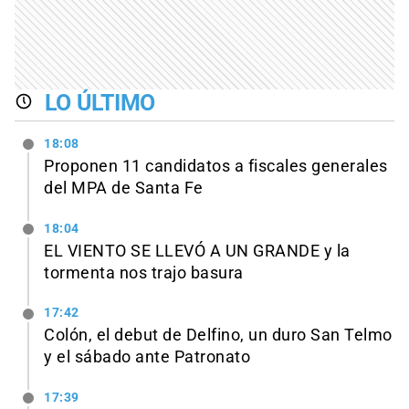
LO ÚLTIMO
18:08
Proponen 11 candidatos a fiscales generales
del MPA de Santa Fe
18:04
EL VIENTO SE LLEVÓ A UN GRANDE y la
tormenta nos trajo basura
17:42
Colón, el debut de Delfino, un duro San Telmo
y el sábado ante Patronato
17:39