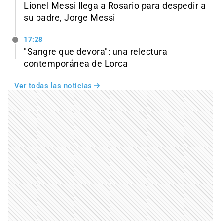
Lionel Messi llega a Rosario para despedir a
su padre, Jorge Messi
17:28
"Sangre que devora": una relectura
contemporánea de Lorca
Ver todas las noticias