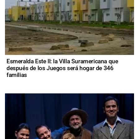
Esmeralda Este II: la Villa Suramericana que
después de los Juegos será hogar de 346
familias