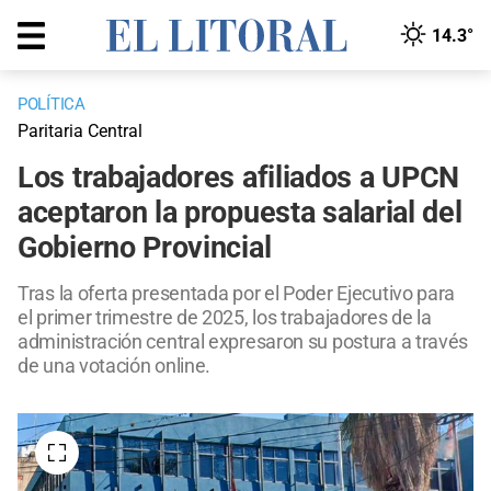
14.3°
POLÍTICA
Paritaria Central
Los trabajadores afiliados a UPCN
aceptaron la propuesta salarial del
Gobierno Provincial
Tras la oferta presentada por el Poder Ejecutivo para
el primer trimestre de 2025, los trabajadores de la
administración central expresaron su postura a través
de una votación online.