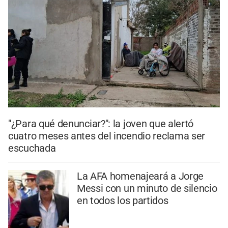
"¿Para qué denunciar?": la joven que alertó
cuatro meses antes del incendio reclama ser
escuchada
La AFA homenajeará a Jorge
Messi con un minuto de silencio
en todos los partidos