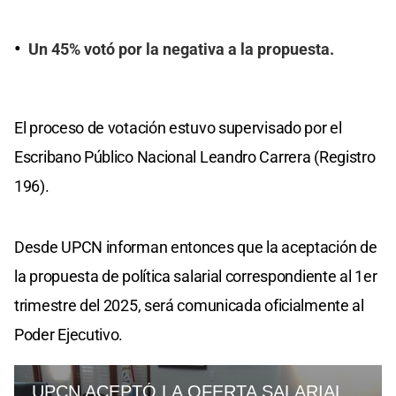
Un 45% votó por la negativa a la propuesta.
El proceso de votación estuvo supervisado por el
Escribano Público Nacional Leandro Carrera (Registro
196).
Desde UPCN informan entonces que la aceptación de
la propuesta de política salarial correspondiente al 1er
trimestre del 2025, será comunicada oficialmente al
Poder Ejecutivo.