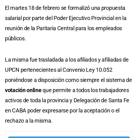
El martes 18 de febrero se formalizó una propuesta
salarial por parte del Poder Ejecutivo Provincial en la
reunión de la Paritaria Central para los empleados
públicos.
La misma fue trasladada a los afiliados y afiliadas de
UPCN pertenecientes al Convenio Ley 10.052
poniéndose a disposición como siempre el sistema de
votación online
que permite a todos los trabajadores
activos de toda la provincia y Delegación de Santa Fe
en CABA poder expresarse por la aceptación o el
rechazo a la misma.