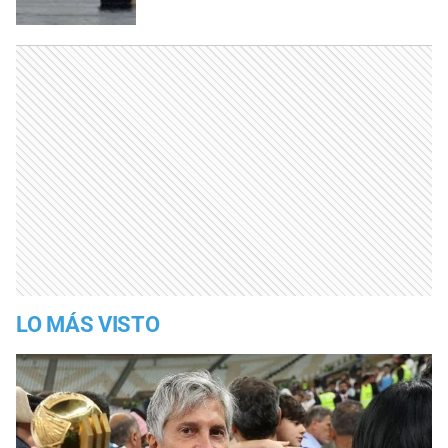
LO MÁS VISTO