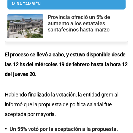
MIRÁ TAMBIÉN
Provincia ofreció un 5% de
aumento a los estatales
santafesinos hasta marzo
El proceso se llevó a cabo, y estuvo disponible desde
las 12 hs del miércoles 19 de febrero hasta la hora 12
del jueves 20.
Habiendo finalizado la votación, la entidad gremial
informó que la propuesta de política salarial fue
aceptada por mayoría.
Un 55% votó por la aceptación a la propuesta.