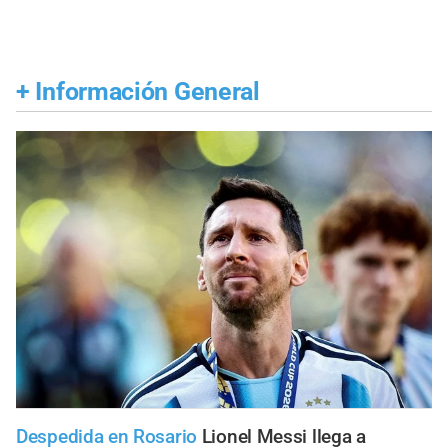
+
Información General
Despedida en Rosario
Lionel Messi llega a