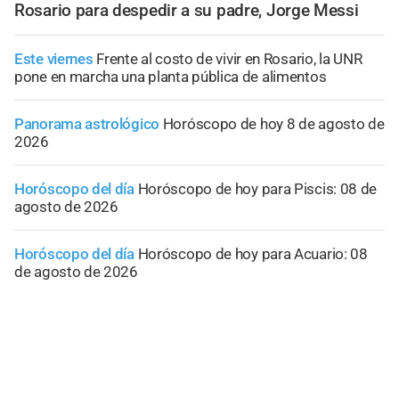
Rosario para despedir a su padre, Jorge Messi
Este viernes
Frente al costo de vivir en Rosario, la UNR
pone en marcha una planta pública de alimentos
Panorama astrológico
Horóscopo de hoy 8 de agosto de
2026
Horóscopo del día
Horóscopo de hoy para Piscis: 08 de
agosto de 2026
Horóscopo del día
Horóscopo de hoy para Acuario: 08
de agosto de 2026