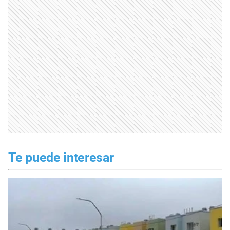
Te puede interesar