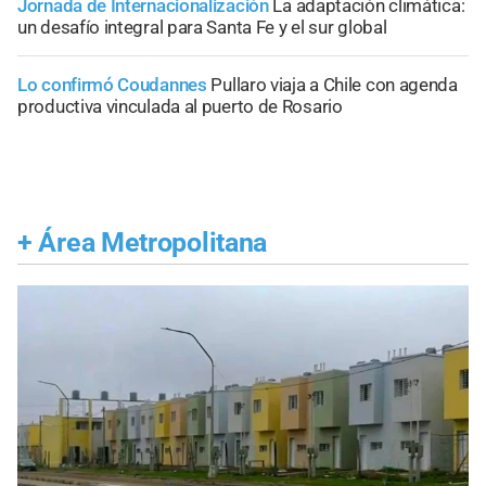
Jornada de Internacionalización
La adaptación climática:
un desafío integral para Santa Fe y el sur global
Lo confirmó Coudannes
Pullaro viaja a Chile con agenda
productiva vinculada al puerto de Rosario
+
Área Metropolitana