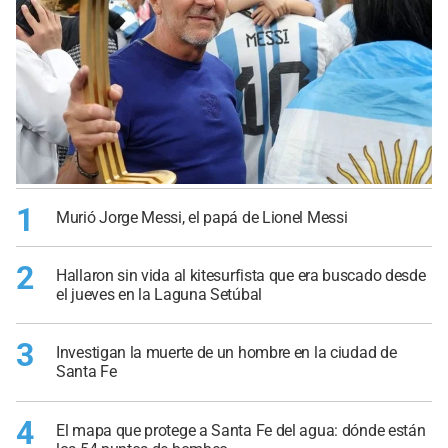
1
Murió Jorge Messi, el papá de Lionel Messi
2
Hallaron sin vida al kitesurfista que era buscado desde
el jueves en la Laguna Setúbal
3
Investigan la muerte de un hombre en la ciudad de
Santa Fe
4
El mapa que protege a Santa Fe del agua: dónde están