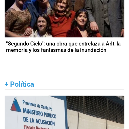
"Segundo Cielo": una obra que entrelaza a Arlt, la
memoria y los fantasmas de la inundación
+
Política