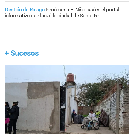
Gestión de Riesgo
Fenómeno El Niño: así es el portal
informativo que lanzó la ciudad de Santa Fe
+
Sucesos