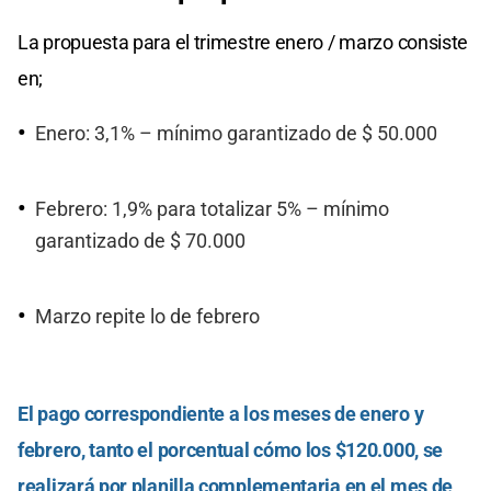
La propuesta para el trimestre enero / marzo consiste
en;
Enero: 3,1% – mínimo garantizado de $ 50.000
Febrero: 1,9% para totalizar 5% – mínimo
garantizado de $ 70.000
Marzo repite lo de febrero
El pago correspondiente a los meses de enero y
febrero, tanto el porcentual cómo los $120.000, se
realizará por planilla complementaria en el mes de