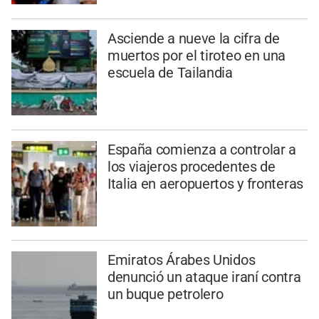
Asciende a nueve la cifra de
muertos por el tiroteo en una
escuela de Tailandia
España comienza a controlar a
los viajeros procedentes de
Italia en aeropuertos y fronteras
Emiratos Árabes Unidos
denunció un ataque iraní contra
un buque petrolero