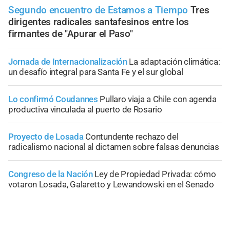
Segundo encuentro de Estamos a Tiempo
Tres
dirigentes radicales santafesinos entre los
firmantes de "Apurar el Paso"
Jornada de Internacionalización
La adaptación climática:
un desafío integral para Santa Fe y el sur global
Lo confirmó Coudannes
Pullaro viaja a Chile con agenda
productiva vinculada al puerto de Rosario
Proyecto de Losada
Contundente rechazo del
radicalismo nacional al dictamen sobre falsas denuncias
Congreso de la Nación
Ley de Propiedad Privada: cómo
votaron Losada, Galaretto y Lewandowski en el Senado