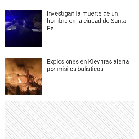
Investigan la muerte de un
hombre en la ciudad de Santa
Fe
Explosiones en Kiev tras alerta
por misiles balísticos