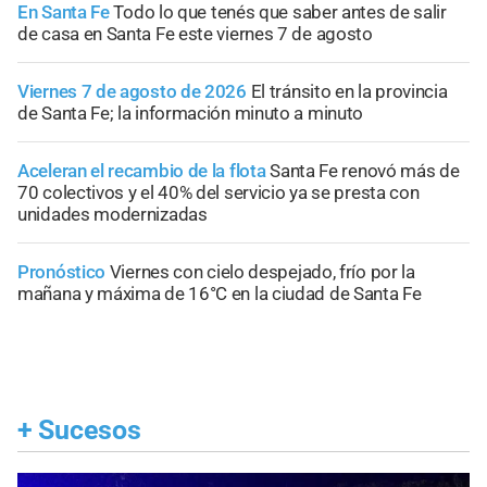
En Santa Fe
Todo lo que tenés que saber antes de salir
de casa en Santa Fe este viernes 7 de agosto
Viernes 7 de agosto de 2026
El tránsito en la provincia
de Santa Fe; la información minuto a minuto
Aceleran el recambio de la flota
Santa Fe renovó más de
70 colectivos y el 40% del servicio ya se presta con
unidades modernizadas
Pronóstico
Viernes con cielo despejado, frío por la
mañana y máxima de 16°C en la ciudad de Santa Fe
+
Sucesos