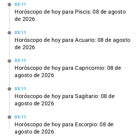
03:11
Horóscopo de hoy para Piscis: 08 de agosto
de 2026
03:11
Horóscopo de hoy para Acuario: 08 de agosto
de 2026
03:11
Horóscopo de hoy para Capricornio: 08 de
agosto de 2026
03:11
Horóscopo de hoy para Sagitario: 08 de
agosto de 2026
03:11
Horóscopo de hoy para Escorpio: 08 de
agosto de 2026