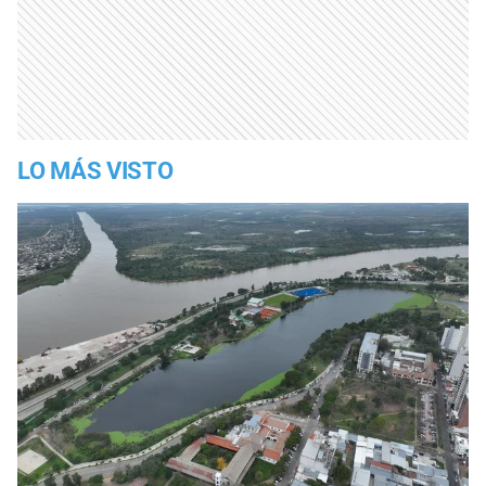
LO MÁS VISTO