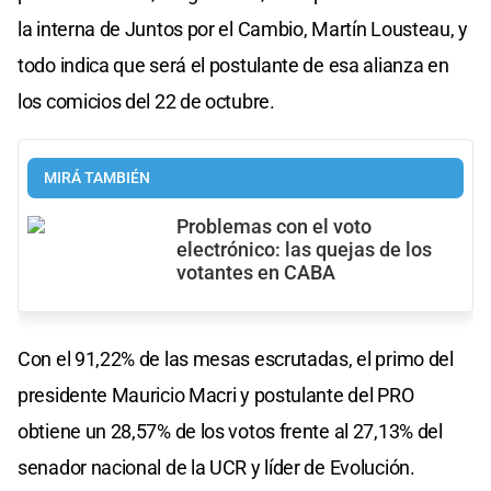
la interna de Juntos por el Cambio, Martín Lousteau, y
todo indica que será el postulante de esa alianza en
los comicios del 22 de octubre.
MIRÁ TAMBIÉN
Problemas con el voto
electrónico: las quejas de los
votantes en CABA
Con el 91,22% de las mesas escrutadas, el primo del
presidente Mauricio Macri y postulante del PRO
obtiene un 28,57% de los votos frente al 27,13% del
senador nacional de la UCR y líder de Evolución.