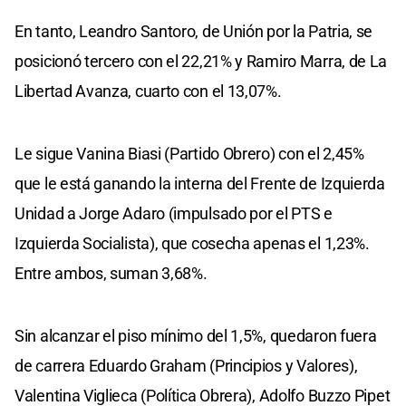
En tanto, Leandro Santoro, de Unión por la Patria, se
posicionó tercero con el 22,21% y Ramiro Marra, de La
Libertad Avanza, cuarto con el 13,07%.
Le sigue Vanina Biasi (Partido Obrero) con el 2,45%
que le está ganando la interna del Frente de Izquierda
Unidad a Jorge Adaro (impulsado por el PTS e
Izquierda Socialista), que cosecha apenas el 1,23%.
Entre ambos, suman 3,68%.
Sin alcanzar el piso mínimo del 1,5%, quedaron fuera
de carrera Eduardo Graham (Principios y Valores),
Valentina Viglieca (Política Obrera), Adolfo Buzzo Pipet