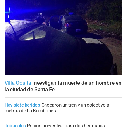
Villa Oculta
Investigan la muerte de un hombre en
la ciudad de Santa Fe
Hay siete heridos
Chocaron un tren y un colectivo a
metros de La Bombonera
Tribunales
Prisión preventiva para dos hermanos