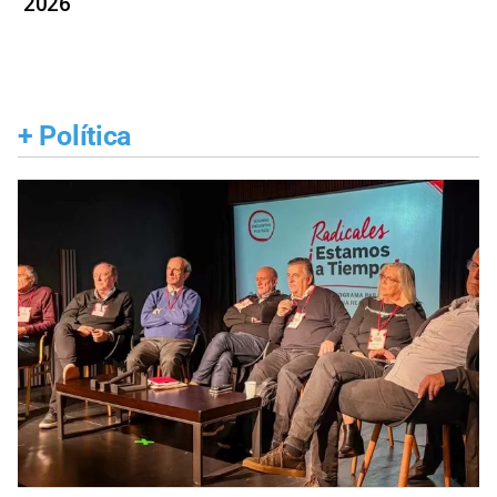
2026
+
Política