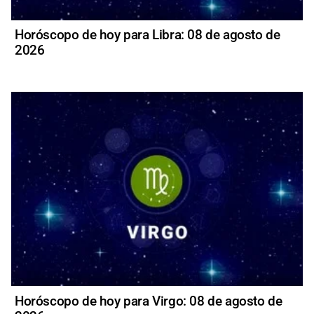
Horóscopo de hoy para Libra: 08 de agosto de
2026
Horóscopo de hoy para Virgo: 08 de agosto de