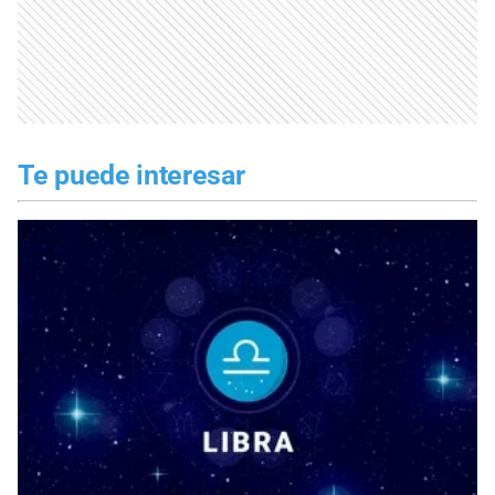
Te puede interesar