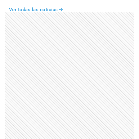
Ver todas las noticias