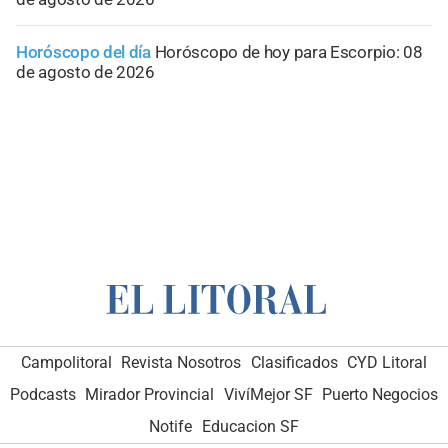
Horóscopo del día
Horóscopo de hoy para Escorpio: 08
de agosto de 2026
Campolitoral
Revista Nosotros
Clasificados
CYD Litoral
Podcasts
Mirador Provincial
VivíMejor SF
Puerto Negocios
Notife
Educacion SF