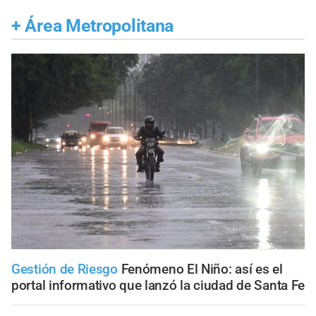
+
Área Metropolitana
Gestión de Riesgo
Fenómeno El Niño: así es el
portal informativo que lanzó la ciudad de Santa Fe