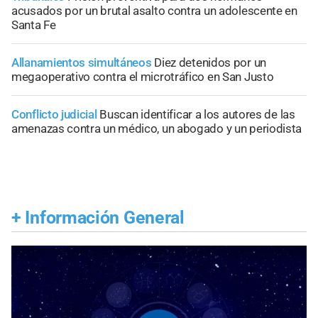
acusados por un brutal asalto contra un adolescente en
Santa Fe
Allanamientos simultáneos
Diez detenidos por un
megaoperativo contra el microtráfico en San Justo
Conflicto judicial
Buscan identificar a los autores de las
amenazas contra un médico, un abogado y un periodista
+
Información General