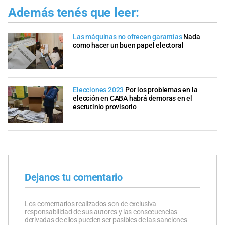
Además tenés que leer:
Las máquinas no ofrecen garantías
Nada
como hacer un buen papel electoral
Elecciones 2023
Por los problemas en la
elección en CABA habrá demoras en el
escrutinio provisorio
Dejanos tu comentario
Los comentarios realizados son de exclusiva
responsabilidad de sus autores y las consecuencias
derivadas de ellos pueden ser pasibles de las sanciones