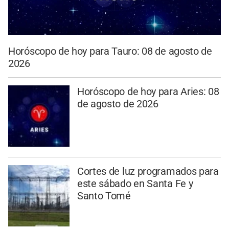
Horóscopo de hoy para Tauro: 08 de agosto de
2026
Horóscopo de hoy para Aries: 08
de agosto de 2026
Cortes de luz programados para
este sábado en Santa Fe y
Santo Tomé