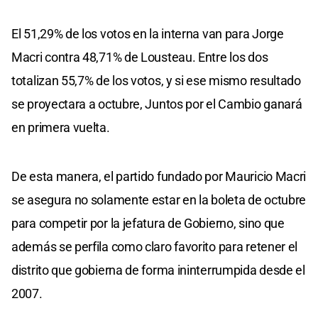
El 51,29% de los votos en la interna van para Jorge
Macri contra 48,71% de Lousteau. Entre los dos
totalizan 55,7% de los votos, y si ese mismo resultado
se proyectara a octubre, Juntos por el Cambio ganará
en primera vuelta.
De esta manera, el partido fundado por Mauricio Macri
se asegura no solamente estar en la boleta de octubre
para competir por la jefatura de Gobierno, sino que
además se perfila como claro favorito para retener el
distrito que gobierna de forma ininterrumpida desde el
2007.