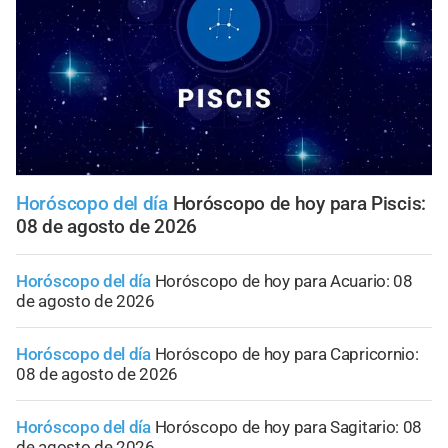
Horóscopo del día
Horóscopo de hoy para Piscis:
08 de agosto de 2026
Horóscopo del día
Horóscopo de hoy para Acuario: 08
de agosto de 2026
Horóscopo del día
Horóscopo de hoy para Capricornio:
08 de agosto de 2026
Horóscopo del día
Horóscopo de hoy para Sagitario: 08
de agosto de 2026