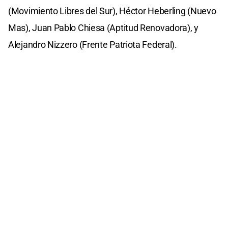
(Movimiento Libres del Sur), Héctor Heberling (Nuevo
Mas), Juan Pablo Chiesa (Aptitud Renovadora), y
Alejandro Nizzero (Frente Patriota Federal).