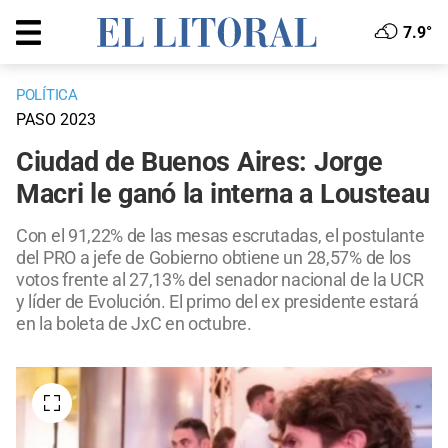
7.9°
POLÍTICA
PASO 2023
Ciudad de Buenos Aires: Jorge
Macri le ganó la interna a Lousteau
Con el 91,22% de las mesas escrutadas, el postulante
del PRO a jefe de Gobierno obtiene un 28,57% de los
votos frente al 27,13% del senador nacional de la UCR
y líder de Evolución. El primo del ex presidente estará
en la boleta de JxC en octubre.