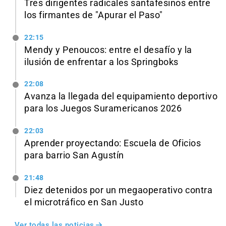
Tres dirigentes radicales santafesinos entre
los firmantes de "Apurar el Paso"
22:15
Mendy y Penoucos: entre el desafío y la
ilusión de enfrentar a los Springboks
22:08
Avanza la llegada del equipamiento deportivo
para los Juegos Suramericanos 2026
22:03
Aprender proyectando: Escuela de Oficios
para barrio San Agustín
21:48
Diez detenidos por un megaoperativo contra
el microtráfico en San Justo
Ver todas las noticias