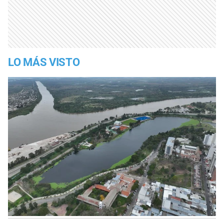
LO MÁS VISTO