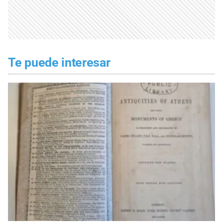
Te puede interesar