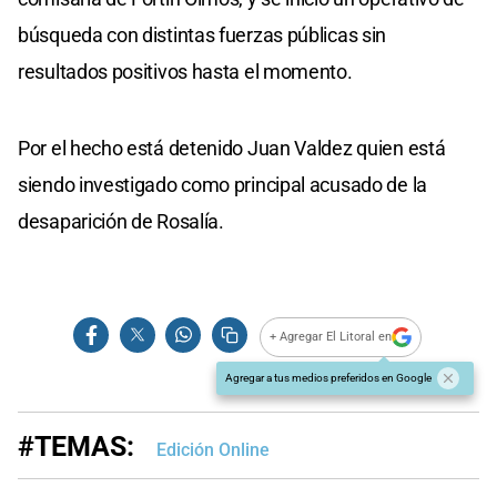
búsqueda con distintas fuerzas públicas sin
resultados positivos hasta el momento.
Por el hecho está detenido Juan Valdez quien está
siendo investigado como principal acusado de la
desaparición de Rosalía.
+ Agregar El Litoral en
Agregar a tus medios preferidos en Google
#TEMAS:
Edición Online