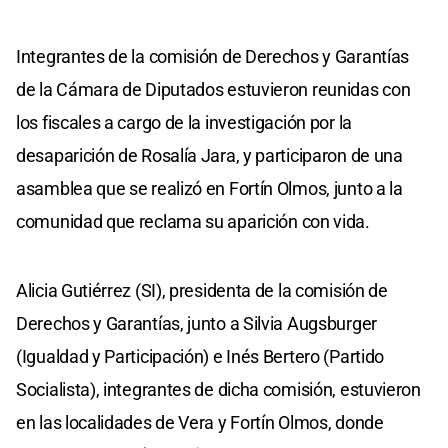
Integrantes de la comisión de Derechos y Garantías
de la Cámara de Diputados estuvieron reunidas con
los fiscales a cargo de la investigación por la
desaparición de Rosalía Jara, y participaron de una
asamblea que se realizó en Fortín Olmos, junto a la
comunidad que reclama su aparición con vida.
Alicia Gutiérrez (SI), presidenta de la comisión de
Derechos y Garantías, junto a Silvia Augsburger
(Igualdad y Participación) e Inés Bertero (Partido
Socialista), integrantes de dicha comisión, estuvieron
en las localidades de Vera y Fortín Olmos, donde