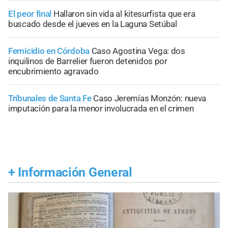
El peor final
Hallaron sin vida al kitesurfista que era
buscado desde el jueves en la Laguna Setúbal
Femicidio en Córdoba
Caso Agostina Vega: dos
inquilinos de Barrelier fueron detenidos por
encubrimiento agravado
Tribunales de Santa Fe
Caso Jeremías Monzón: nueva
imputación para la menor involucrada en el crimen
+
Información General