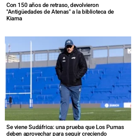
Con 150 años de retraso, devolvieron
"Antigüedades de Atenas" a la biblioteca de
Kiama
Se viene Sudáfrica: una prueba que Los Pumas
deben aprovechar para seguir creciendo