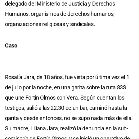
delegado del Ministerio de Justicia y Derechos
Humanos; organismos de derechos humanos,
organizaciones religiosas y sindicales.
Caso
Rosalía Jara, de 18 años, fue vista por última vez el 1
de julio por la noche, en una garita sobre la ruta 83S
que une Fortín Olmos con Vera. Según cuentan los
testigos, salió a las 22.30 de un bar, caminó hasta la
garita y desde entonces, no se supo nada más de ella.
Su madre, Liliana Jara, realizó la denuncia en la sub-
comisaría de Fortín Olmos, y se inició un operativo de