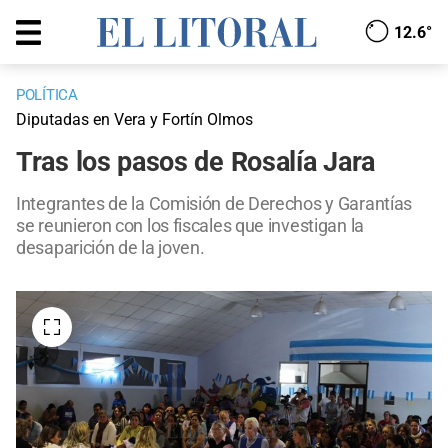
12.6°
POLÍTICA
Diputadas en Vera y Fortín Olmos
Tras los pasos de Rosalía Jara
Integrantes de la Comisión de Derechos y Garantías
se reunieron con los fiscales que investigan la
desaparición de la joven.