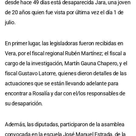
desde hace 49 días está desaparecida Jara, una joven
de 20 años quien fue vista por última vez el día 1 de
julio.
En primer lugar, las legisladoras fueron recibidas en
Vera, por el fiscal regional Rubén Martínez; el fiscal a
cargo de la investigación, Martín Gauna Chapero, y el
fiscal Gustavo Latorre, quienes dieron detalles de las
actuaciones que se están llevando adelante para
encontrar a Rosalía y dar con el/los responsables de
su desaparición.
Además, las diputadas, participaron de la asamblea
convocada en la escuela José Manuel Estrada, de la