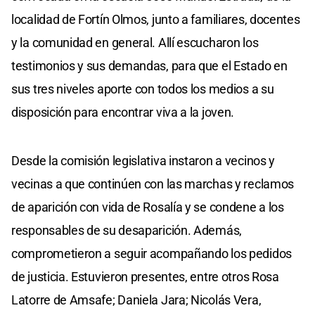
localidad de Fortín Olmos, junto a familiares, docentes
y la comunidad en general. Allí escucharon los
testimonios y sus demandas, para que el Estado en
sus tres niveles aporte con todos los medios a su
disposición para encontrar viva a la joven.
Desde la comisión legislativa instaron a vecinos y
vecinas a que continúen con las marchas y reclamos
de aparición con vida de Rosalía y se condene a los
responsables de su desaparición. Además,
comprometieron a seguir acompañando los pedidos
de justicia. Estuvieron presentes, entre otros Rosa
Latorre de Amsafe; Daniela Jara; Nicolás Vera,