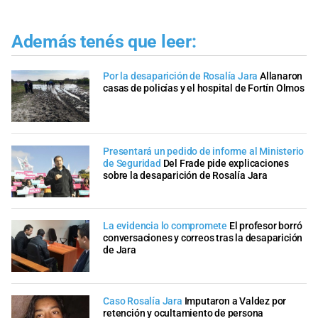
Además tenés que leer:
Por la desaparición de Rosalía Jara
Allanaron
casas de policías y el hospital de Fortín Olmos
Presentará un pedido de informe al Ministerio
de Seguridad
Del Frade pide explicaciones
sobre la desaparición de Rosalía Jara
La evidencia lo compromete
El profesor borró
conversaciones y correos tras la desaparición
de Jara
Caso Rosalía Jara
Imputaron a Valdez por
retención y ocultamiento de persona