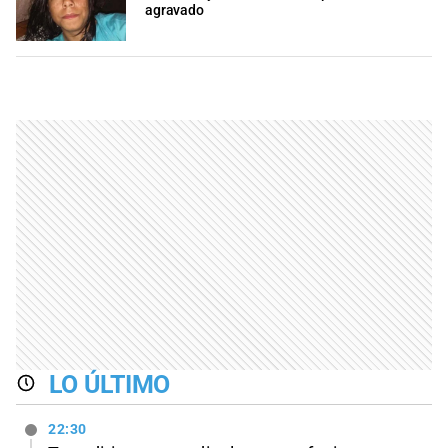
agravado
LO ÚLTIMO
22:30