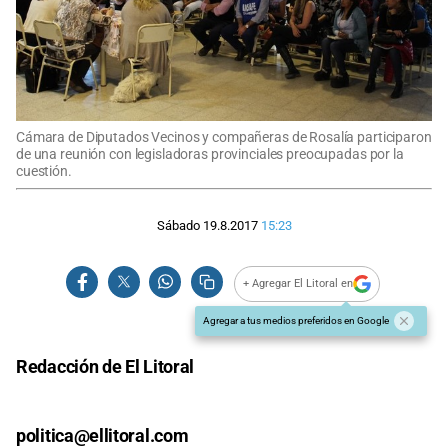
Cámara de Diputados Vecinos y compañeras de Rosalía participaron
de una reunión con legisladoras provinciales preocupadas por la
cuestión.
Sábado 19.8.2017
15:23
+ Agregar El Litoral en
Agregar a tus medios preferidos en Google
Redacción de El Litoral
politica@ellitoral.com