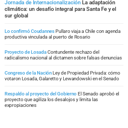
Jornada de Internacionalización
La adaptación
climática: un desafío integral para Santa Fe y el
sur global
Lo confirmó Coudannes
Pullaro viaja a Chile con agenda
productiva vinculada al puerto de Rosario
Proyecto de Losada
Contundente rechazo del
radicalismo nacional al dictamen sobre falsas denuncias
Congreso de la Nación
Ley de Propiedad Privada: cómo
votaron Losada, Galaretto y Lewandowski en el Senado
Respaldo al proyecto del Gobierno
El Senado aprobó el
proyecto que agiliza los desalojos y limita las
expropiaciones