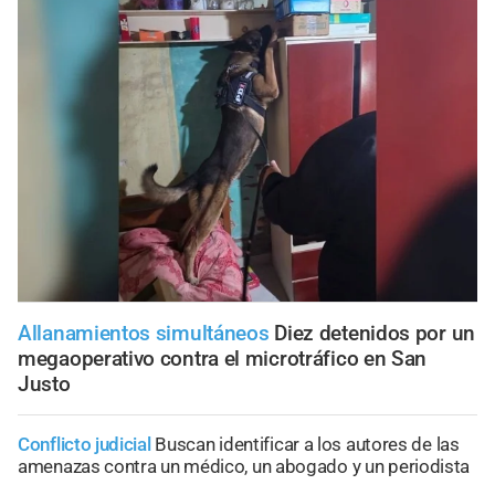
Allanamientos simultáneos
Diez detenidos por un
megaoperativo contra el microtráfico en San
Justo
Conflicto judicial
Buscan identificar a los autores de las
amenazas contra un médico, un abogado y un periodista