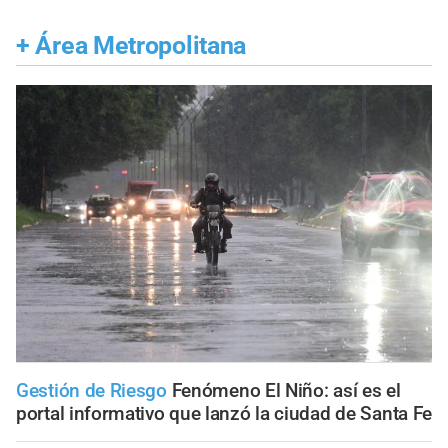
+
Área Metropolitana
Gestión de Riesgo
Fenómeno El Niño: así es el
portal informativo que lanzó la ciudad de Santa Fe