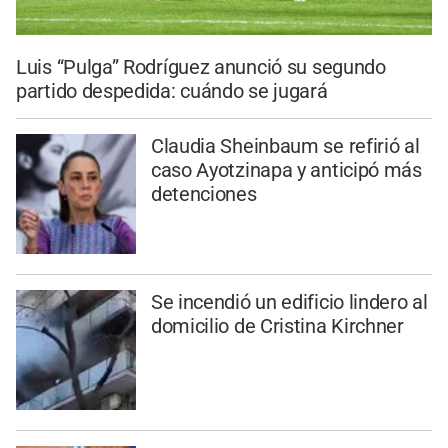
Luis “Pulga” Rodríguez anunció su segundo
partido despedida: cuándo se jugará
Claudia Sheinbaum se refirió al
caso Ayotzinapa y anticipó más
detenciones
Se incendió un edificio lindero al
domicilio de Cristina Kirchner