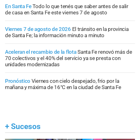
En Santa Fe
Todo lo que tenés que saber antes de salir
de casa en Santa Fe este viernes 7 de agosto
Viernes 7 de agosto de 2026
El tránsito en la provincia
de Santa Fe; la información minuto a minuto
Aceleran el recambio de la flota
Santa Fe renovó más de
70 colectivos y el 40% del servicio ya se presta con
unidades modernizadas
Pronóstico
Viernes con cielo despejado, frío por la
mañana y máxima de 16°C en la ciudad de Santa Fe
+
Sucesos