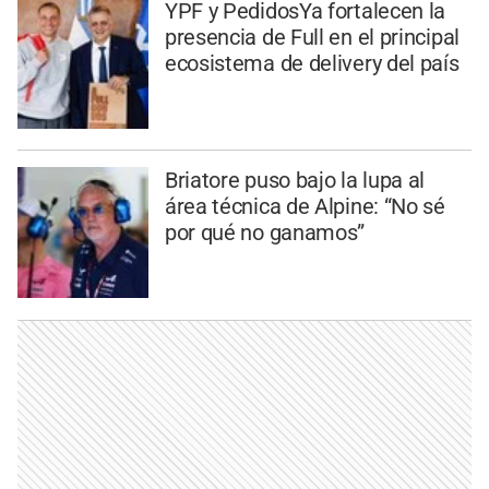
YPF y PedidosYa fortalecen la
presencia de Full en el principal
ecosistema de delivery del país
Briatore puso bajo la lupa al
área técnica de Alpine: “No sé
por qué no ganamos”