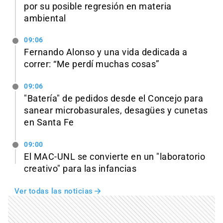
por su posible regresión en materia
ambiental
09:06
Fernando Alonso y una vida dedicada a
correr: “Me perdí muchas cosas”
09:06
"Batería" de pedidos desde el Concejo para
sanear microbasurales, desagües y cunetas
en Santa Fe
09:00
El MAC-UNL se convierte en un "laboratorio
creativo" para las infancias
Ver todas las noticias