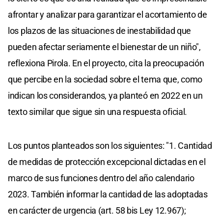
afrontar y analizar para garantizar el acortamiento de
los plazos de las situaciones de inestabilidad que
pueden afectar seriamente el bienestar de un niño",
reflexiona Pirola. En el proyecto, cita la preocupación
que percibe en la sociedad sobre el tema que, como
indican los considerandos, ya planteó en 2022 en un
texto similar que sigue sin una respuesta oficial.
Los puntos planteados son los siguientes: "1. Cantidad
de medidas de protección excepcional dictadas en el
marco de sus funciones dentro del año calendario
2023. También informar la cantidad de las adoptadas
en carácter de urgencia (art. 58 bis Ley 12.967);