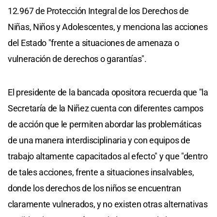
12.967 de Protección Integral de los Derechos de
Niñas, Niños y Adolescentes, y menciona las acciones
del Estado "frente a situaciones de amenaza o
vulneración de derechos o garantías".
El presidente de la bancada opositora recuerda que "la
Secretaría de la Niñez cuenta con diferentes campos
de acción que le permiten abordar las problemáticas
de una manera interdisciplinaria y con equipos de
trabajo altamente capacitados al efecto" y que "dentro
de tales acciones, frente a situaciones insalvables,
donde los derechos de los niños se encuentran
claramente vulnerados, y no existen otras alternativas