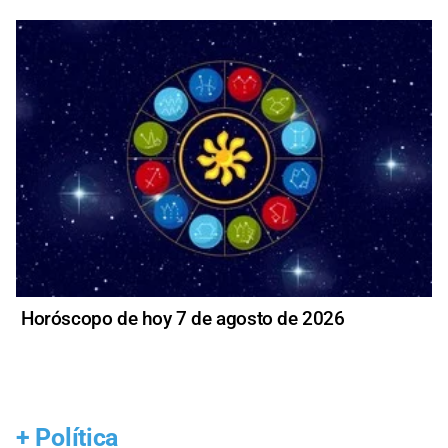
Horóscopo de hoy 7 de agosto de 2026
+
Política