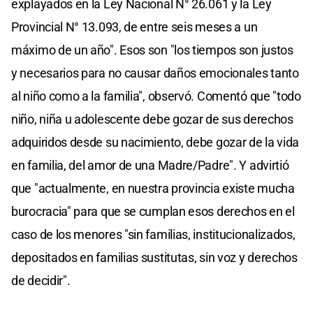
explayados en la Ley Nacional N° 26.061 y la Ley
Provincial N° 13.093, de entre seis meses a un
máximo de un año". Esos son "los tiempos son justos
y necesarios para no causar daños emocionales tanto
al niño como a la familia", observó. Comentó que "todo
niño, niña u adolescente debe gozar de sus derechos
adquiridos desde su nacimiento, debe gozar de la vida
en familia, del amor de una Madre/Padre". Y advirtió
que "actualmente, en nuestra provincia existe mucha
burocracia" para que se cumplan esos derechos en el
caso de los menores "sin familias, institucionalizados,
depositados en familias sustitutas, sin voz y derechos
de decidir".