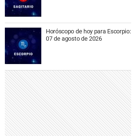
Horóscopo de hoy para Escorpio:
07 de agosto de 2026