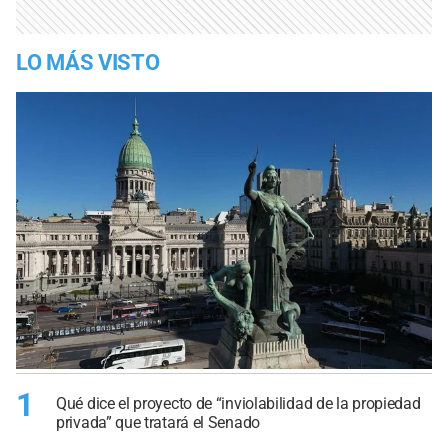
LO MÁS VISTO
1
Qué dice el proyecto de “inviolabilidad de la propiedad
privada” que tratará el Senado