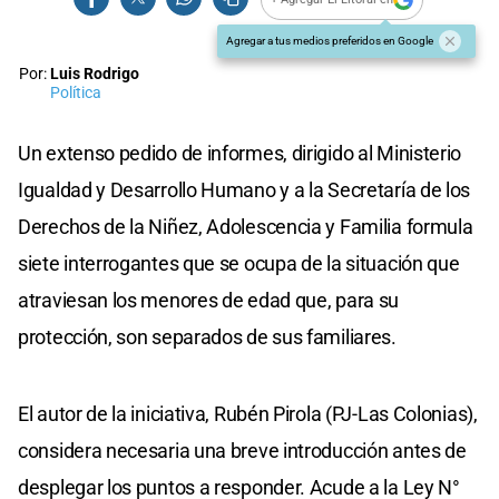
Agregar a tus medios preferidos en Google
Por:
Luis Rodrigo
Política
Un extenso pedido de informes, dirigido al Ministerio
Igualdad y Desarrollo Humano y a la Secretaría de los
Derechos de la Niñez, Adolescencia y Familia formula
siete interrogantes que se ocupa de la situación que
atraviesan los menores de edad que, para su
protección, son separados de sus familiares.
El autor de la iniciativa, Rubén Pirola (PJ-Las Colonias),
considera necesaria una breve introducción antes de
desplegar los puntos a responder. Acude a la Ley N°