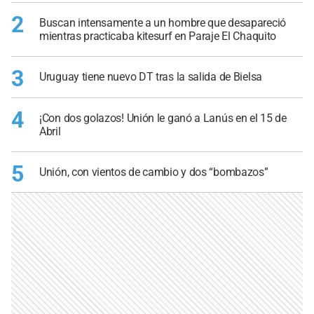
2
Buscan intensamente a un hombre que desapareció
mientras practicaba kitesurf en Paraje El Chaquito
3
Uruguay tiene nuevo DT tras la salida de Bielsa
4
¡Con dos golazos! Unión le ganó a Lanús en el 15 de
Abril
5
Unión, con vientos de cambio y dos “bombazos”