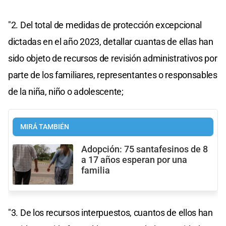
"2. Del total de medidas de protección excepcional
dictadas en el año 2023, detallar cuantas de ellas han
sido objeto de recursos de revisión administrativos por
parte de los familiares, representantes o responsables
de la niña, niño o adolescente;
MIRÁ TAMBIÉN
Adopción: 75 santafesinos de 8
a 17 años esperan por una
familia
"3. De los recursos interpuestos, cuantos de ellos han