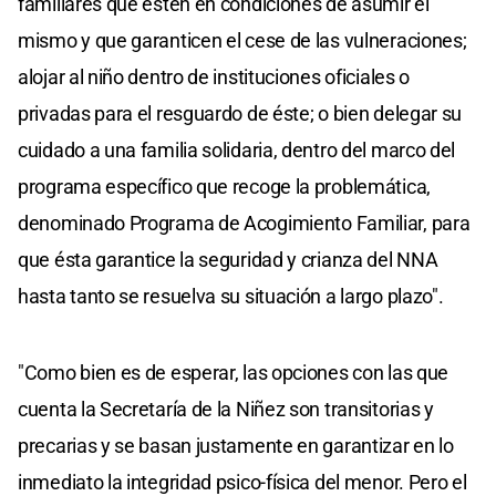
familiares que estén en condiciones de asumir el
mismo y que garanticen el cese de las vulneraciones;
alojar al niño dentro de instituciones oficiales o
privadas para el resguardo de éste; o bien delegar su
cuidado a una familia solidaria, dentro del marco del
programa específico que recoge la problemática,
denominado Programa de Acogimiento Familiar, para
que ésta garantice la seguridad y crianza del NNA
hasta tanto se resuelva su situación a largo plazo".
"Como bien es de esperar, las opciones con las que
cuenta la Secretaría de la Niñez son transitorias y
precarias y se basan justamente en garantizar en lo
inmediato la integridad psico-física del menor. Pero el