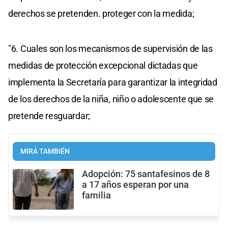
derechos se pretenden. proteger con la medida;
"6. Cuales son los mecanismos de supervisión de las
medidas de protección excepcional dictadas que
implementa la Secretaría para garantizar la integridad
de los derechos de la niña, niño o adolescente que se
pretende resguardar;
MIRÁ TAMBIÉN
Adopción: 75 santafesinos de 8
a 17 años esperan por una
familia