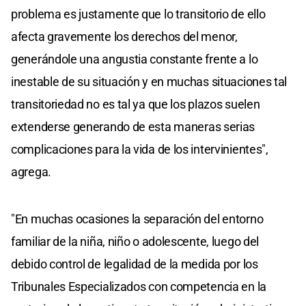
problema es justamente que lo transitorio de ello
afecta gravemente los derechos del menor,
generándole una angustia constante frente a lo
inestable de su situación y en muchas situaciones tal
transitoriedad no es tal ya que los plazos suelen
extenderse generando de esta maneras serias
complicaciones para la vida de los intervinientes",
agrega.
"En muchas ocasiones la separación del entorno
familiar de la niña, niño o adolescente, luego del
debido control de legalidad de la medida por los
Tribunales Especializados con competencia en la