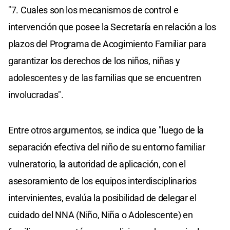
"7. Cuales son los mecanismos de control e
intervención que posee la Secretaría en relación a los
plazos del Programa de Acogimiento Familiar para
garantizar los derechos de los niños, niñas y
adolescentes y de las familias que se encuentren
involucradas".
Entre otros argumentos, se indica que "luego de la
separación efectiva del niño de su entorno familiar
vulneratorio, la autoridad de aplicación, con el
asesoramiento de los equipos interdisciplinarios
intervinientes, evalúa la posibilidad de delegar el
cuidado del NNA (Niño, Niña o Adolescente) en