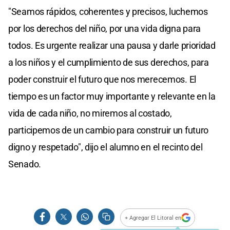
"Seamos rápidos, coherentes y precisos, luchemos
por los derechos del niño, por una vida digna para
todos. Es urgente realizar una pausa y darle prioridad
a los niños y el cumplimiento de sus derechos, para
poder construir el futuro que nos merecemos. El
tiempo es un factor muy importante y relevante en la
vida de cada niño, no miremos al costado,
participemos de un cambio para construir un futuro
digno y respetado", dijo el alumno en el recinto del
Senado.
+ Agregar El Litoral en