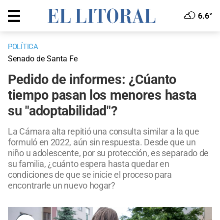
6.6°
POLÍTICA
Senado de Santa Fe
Pedido de informes: ¿Cúanto
tiempo pasan los menores hasta
su "adoptabilidad"?
La Cámara alta repitió una consulta similar a la que
formuló en 2022, aún sin respuesta. Desde que un
niño u adolescente, por su protección, es separado de
su familia, ¿cuánto espera hasta quedar en
condiciones de que se inicie el proceso para
encontrarle un nuevo hogar?