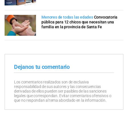
Menores de todas las edades
Convocatoria
pública para 12 chicos que necesitan una
familia en la provincia de Santa Fe
Dejanos tu comentario
Los comentarios realizados son de exclusiva
responsabilidad de sus autores y las consecuencias
derivadas de ellos pueden ser pasibles de las sanciones
legales que correspondan. Evitar comentarios ofensivos o
que no respondan al tema abordado en la información.