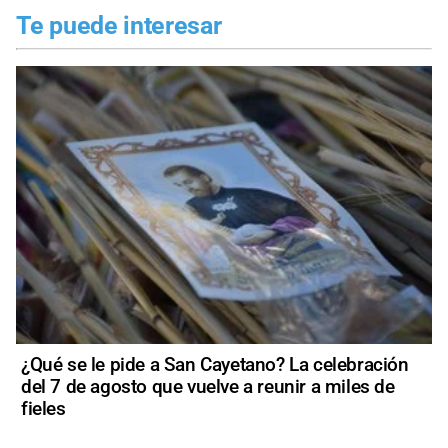
Te puede interesar
¿Qué se le pide a San Cayetano? La celebración
del 7 de agosto que vuelve a reunir a miles de
fieles