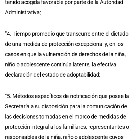
tenido acogida favorable por parte de la Autoridad
Administrativa;
"4. Tiempo promedio que transcurre entre el dictado
de una medida de protección excepcional y, en los
casos en que la vulneración de derechos de la niña,
niño o adolescente continúa latente, la efectiva
declaración del estado de adoptabilidad;
"5. Métodos específicos de notificación que posee la
Secretaría a su disposición para la comunicación de
las decisiones tomadas en el marco de medidas de
protección integral a los familiares, representantes o
responsables de la niña, niño o adolescente cuyos