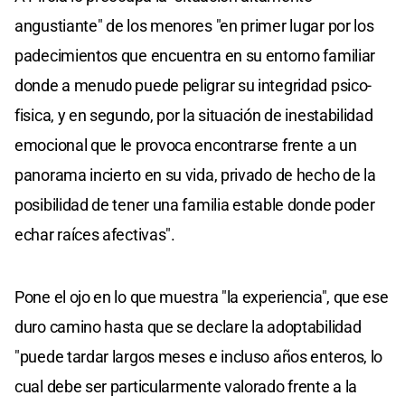
angustiante" de los menores "en primer lugar por los
padecimientos que encuentra en su entorno familiar
donde a menudo puede peligrar su integridad psico-
fisica, y en segundo, por la situación de inestabilidad
emocional que le provoca encontrarse frente a un
panorama incierto en su vida, privado de hecho de la
posibilidad de tener una familia estable donde poder
echar raíces afectivas".
Pone el ojo en lo que muestra "la experiencia", que ese
duro camino hasta que se declare la adoptabilidad
"puede tardar largos meses e incluso años enteros, lo
cual debe ser particularmente valorado frente a la