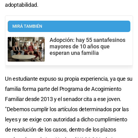
adoptabilidad.
MIRÁ TAMBIÉN
Adopción: hay 55 santafesinos
mayores de 10 años que
esperan una familia
Un estudiante expuso su propia experiencia, ya que su
familia forma parte del Programa de Acogimiento
Familiar desde 2013 y el senador cita a ese joven.
"Debemos cumplir los artículos determinados por las
leyes y se exige con autoridad a dicho cumplimiento
de resolución de los casos, dentro de los plazos