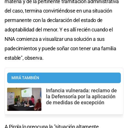
materia y de la pertinente tramitación administrativa
del caso, termina convirtiéndose en una situación
permanente con la declaración del estado de
adoptabilidad del menor. Y es allí recién cuando el
NNA comienza a visualizar una solución a sus
padecimientos y puede soñar con tener una familia
estable", observa.
MIRÁ TAMBIÉN
Infancia vulnerada: reclamo de
la Defensoría por la aplicación
de medidas de excepción
A Pirola lo preocupa la "situación altamente