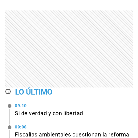
LO ÚLTIMO
09:10
Si de verdad y con libertad
09:08
Fiscalías ambientales cuestionan la reforma