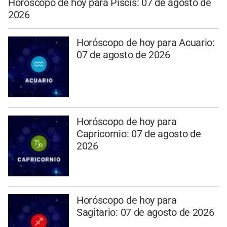
Horóscopo de hoy para Piscis: 07 de agosto de
2026
Horóscopo de hoy para Acuario:
07 de agosto de 2026
Horóscopo de hoy para
Capricornio: 07 de agosto de
2026
Horóscopo de hoy para
Sagitario: 07 de agosto de 2026