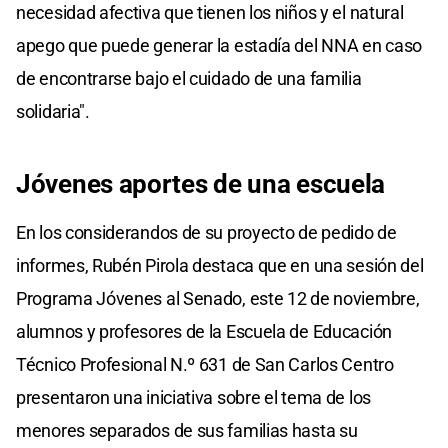
necesidad afectiva que tienen los niños y el natural
apego que puede generar la estadía del NNA en caso
de encontrarse bajo el cuidado de una familia
solidaria".
Jóvenes aportes de una escuela
En los considerandos de su proyecto de pedido de
informes, Rubén Pirola destaca que en una sesión del
Programa Jóvenes al Senado, este 12 de noviembre,
alumnos y profesores de la Escuela de Educación
Técnico Profesional N.º 631 de San Carlos Centro
presentaron una iniciativa sobre el tema de los
menores separados de sus familias hasta su