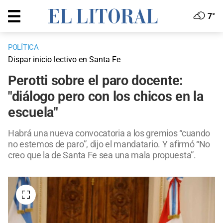
7°
POLÍTICA
Dispar inicio lectivo en Santa Fe
Perotti sobre el paro docente:
"diálogo pero con los chicos en la
escuela"
Habrá una nueva convocatoria a los gremios “cuando
no estemos de paro”, dijo el mandatario. Y afirmó “No
creo que la de Santa Fe sea una mala propuesta”.