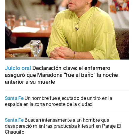
Juicio oral
Declaración clave: el enfermero
aseguró que Maradona “fue al baño” la noche
anterior a su muerte
Santa Fe
Un hombre fue ejecutado de un tiro en la
espalda en la zona noroeste de la ciudad
Santa Fe
Buscan intensamente a un hombre que
desapareció mientras practicaba kitesurf en Paraje El
Chaquito