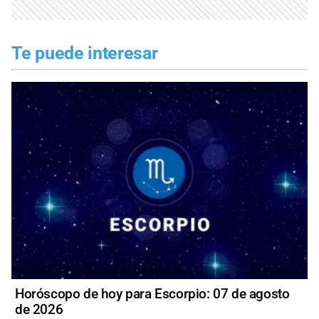
Te puede interesar
Horóscopo de hoy para Escorpio: 07 de agosto
de 2026