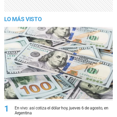
LO MÁS VISTO
1
En vivo: así cotiza el dólar hoy, jueves 6 de agosto, en
Argentina