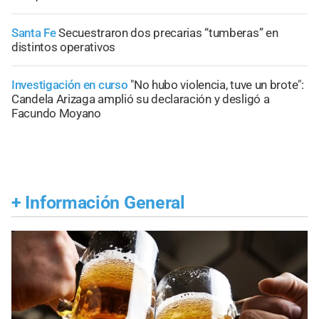
Santa Fe
Secuestraron dos precarias “tumberas” en
distintos operativos
Investigación en curso
"No hubo violencia, tuve un brote":
Candela Arizaga amplió su declaración y desligó a
Facundo Moyano
+
Información General