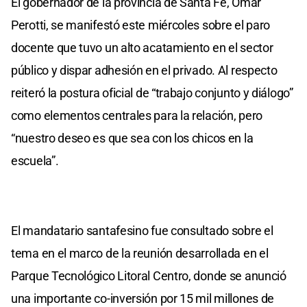
El gobernador de la provincia de Santa Fe, Omar
Perotti, se manifestó este miércoles sobre el paro
docente que tuvo un alto acatamiento en el sector
público y dispar adhesión en el privado. Al respecto
reiteró la postura oficial de “trabajo conjunto y diálogo”
como elementos centrales para la relación, pero
“nuestro deseo es que sea con los chicos en la
escuela”.
El mandatario santafesino fue consultado sobre el
tema en el marco de la reunión desarrollada en el
Parque Tecnológico Litoral Centro, donde se anunció
una importante co-inversión por 15 mil millones de