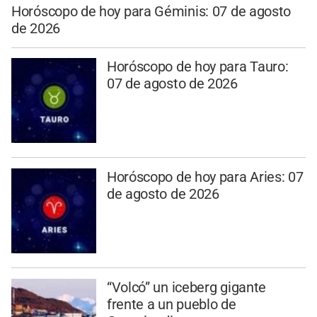
Horóscopo de hoy para Géminis: 07 de agosto
de 2026
Horóscopo de hoy para Tauro:
07 de agosto de 2026
Horóscopo de hoy para Aries: 07
de agosto de 2026
“Volcó” un iceberg gigante
frente a un pueblo de