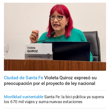
Ciudad de Santa Fe
Violeta Quiroz expresó su
preocupación por el proyecto de ley nacional
Movilidad sustentable
Santa Fe: la bici pública ya supera
los 670 mil viajes y suma nuevas estaciones