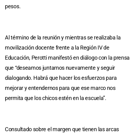
pesos.
Al término de la reunión y mientras se realizaba la
movilización docente frente a la Región IV de
Educación, Perotti manifestó en diálogo con la prensa
que “deseamos juntarnos nuevamente y seguir
dialogando. Habrá que hacer los esfuerzos para
mejorar y entendernos para que ese marco nos
permita que los chicos estén en la escuela”.
Consultado sobre el margen que tienen las arcas