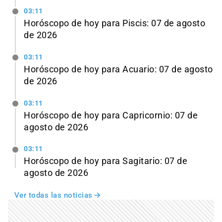
03:11
Horóscopo de hoy para Piscis: 07 de agosto
de 2026
03:11
Horóscopo de hoy para Acuario: 07 de agosto
de 2026
03:11
Horóscopo de hoy para Capricornio: 07 de
agosto de 2026
03:11
Horóscopo de hoy para Sagitario: 07 de
agosto de 2026
Ver todas las noticias