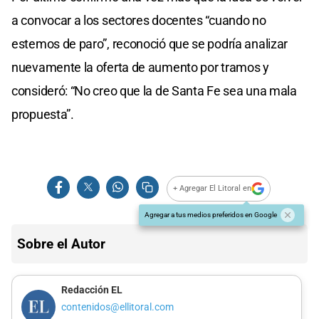
a convocar a los sectores docentes “cuando no
estemos de paro”, reconoció que se podría analizar
nuevamente la oferta de aumento por tramos y
consideró: “No creo que la de Santa Fe sea una mala
propuesta”.
+ Agregar El Litoral en
Agregar a tus medios preferidos en Google
Sobre el Autor
Redacción EL
contenidos@ellitoral.com