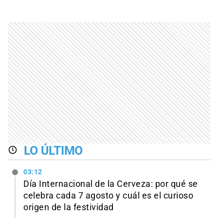
LO ÚLTIMO
03:12
Día Internacional de la Cerveza: por qué se
celebra cada 7 agosto y cuál es el curioso
origen de la festividad