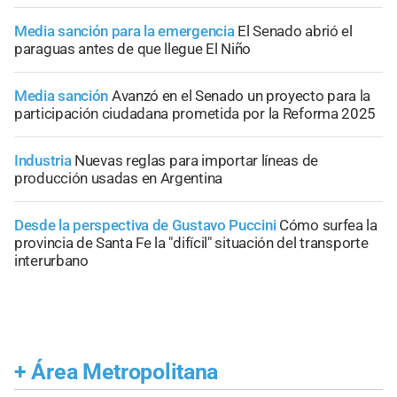
Media sanción para la emergencia
El Senado abrió el
paraguas antes de que llegue El Niño
Media sanción
Avanzó en el Senado un proyecto para la
participación ciudadana prometida por la Reforma 2025
Industria
Nuevas reglas para importar líneas de
producción usadas en Argentina
Desde la perspectiva de Gustavo Puccini
Cómo surfea la
provincia de Santa Fe la "difícil" situación del transporte
interurbano
+
Área Metropolitana