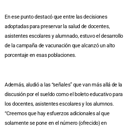
En ese punto destacó que entre las decisiones
adoptadas para preservar la salud de docentes,
asistentes escolares y alumnado, estuvo el desarrollo
de la campaña de vacunación que alcanzó un alto
porcentaje en esas poblaciones.
Además, aludió a las “señales” que van más allá de la
discusión por el sueldo como el boleto educativo para
los docentes, asistentes escolares y los alumnos.
“Creemos que hay esfuerzos adicionales al que
solamente se pone en el número (ofrecido) en