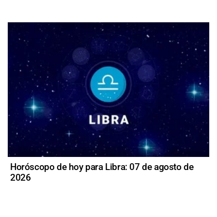
Horóscopo de hoy para Libra: 07 de agosto de
2026