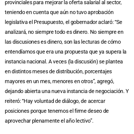
provinciales para mejorar la oferta salarial al sector,
teniendo en cuenta que aún no tuvo aprobación
legislativa el Presupuesto, el gobernador aclaró: “Se
analizará, no siempre todo es dinero. No siempre en
las discusiones es dinero, son las lecturas de cómo
entendíamos que era una propuesta que ya supera la
instancia nacional. A veces (la discusión) se plantea
en distintos meses de distribución, porcentajes
mayores en un mes, menores en otros”, agregó,
dejando abierta una nueva instancia de negociación. Y
reiteró: “Hay voluntad de diálogo, de acercar
posiciones porque tenemos el firme deseo de
aprovechar plenamente el año lectivo”.