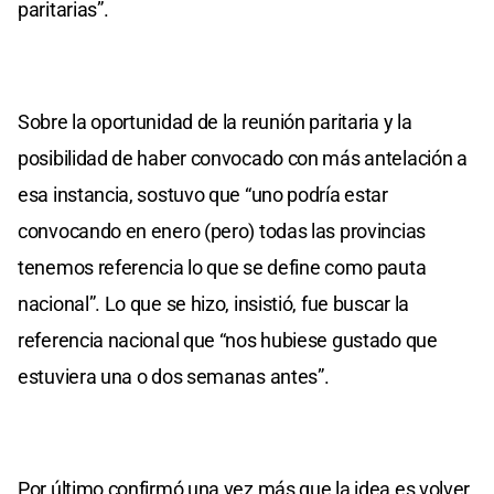
paritarias”.
Sobre la oportunidad de la reunión paritaria y la
posibilidad de haber convocado con más antelación a
esa instancia, sostuvo que “uno podría estar
convocando en enero (pero) todas las provincias
tenemos referencia lo que se define como pauta
nacional”. Lo que se hizo, insistió, fue buscar la
referencia nacional que “nos hubiese gustado que
estuviera una o dos semanas antes”.
Por último confirmó una vez más que la idea es volver