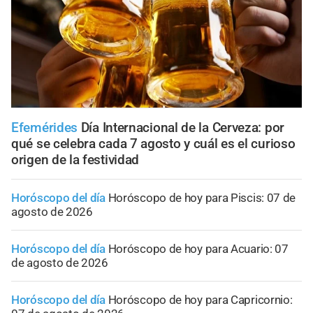
Efemérides
Día Internacional de la Cerveza: por
qué se celebra cada 7 agosto y cuál es el curioso
origen de la festividad
Horóscopo del día
Horóscopo de hoy para Piscis: 07 de
agosto de 2026
Horóscopo del día
Horóscopo de hoy para Acuario: 07
de agosto de 2026
Horóscopo del día
Horóscopo de hoy para Capricornio: