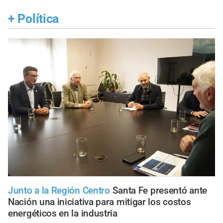
+
Política
Junto a la Región Centro
Santa Fe presentó ante
Nación una iniciativa para mitigar los costos
energéticos en la industria