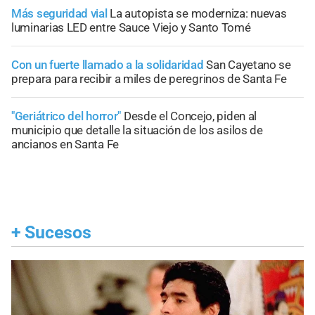
Más seguridad vial
La autopista se moderniza: nuevas
luminarias LED entre Sauce Viejo y Santo Tomé
Con un fuerte llamado a la solidaridad
San Cayetano se
prepara para recibir a miles de peregrinos de Santa Fe
"Geriátrico del horror"
Desde el Concejo, piden al
municipio que detalle la situación de los asilos de
ancianos en Santa Fe
+
Sucesos