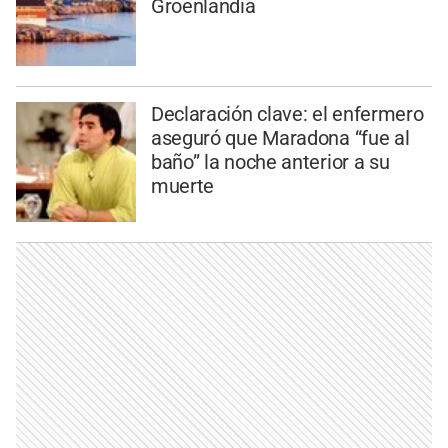
Groenlandia
Declaración clave: el enfermero
aseguró que Maradona “fue al
baño” la noche anterior a su
muerte