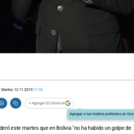
Martes 12.11.2019
21:36
+ Agregar El Litoral en
Agregar a tus medios preferidos en Goo
deró este martes que en Bolivia "no ha habido un golpe de