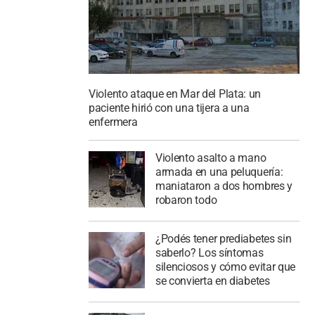
Violento ataque en Mar del Plata: un
paciente hirió con una tijera a una
enfermera
Violento asalto a mano
armada en una peluquería:
maniataron a dos hombres y
robaron todo
¿Podés tener prediabetes sin
saberlo? Los síntomas
silenciosos y cómo evitar que
se convierta en diabetes