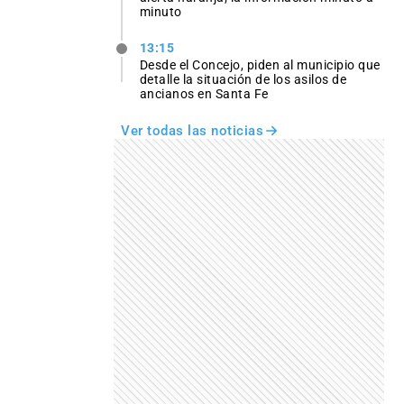
minuto
13:15
Desde el Concejo, piden al municipio que
detalle la situación de los asilos de
ancianos en Santa Fe
Ver todas las noticias