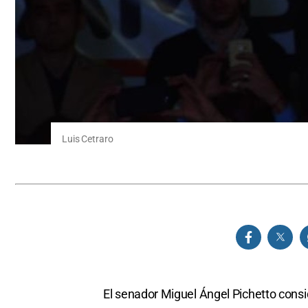
Luis Cetraro
El senador Miguel Ángel Pichetto consi