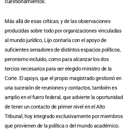
cuestionamientos.
Más allá de esas críticas, y de las observaciones
producidas sobre todo por organizaciones vinculadas
al mundo jurídico, Lijo contaría con el apoyo de
suficientes senadores de distintos espacios políticos,
peronismo incluido, como para alcanzar los dos
tercios necesarios para ser elegido ministro de la
Corte. El apoyo, que el propio magistrado gestionó en
una sucesión de reuniones y contactos, también es
amplio en el fuero federal, que advierte la oportunidad
de tener un contacto de primer nivel en el Alto
Tribunal, hoy integrado exclusivamente por miembros
que provienen de la política o del mundo académico.