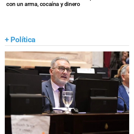
con un arma, cocaína y dinero
+
Política