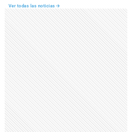
Ver todas las noticias