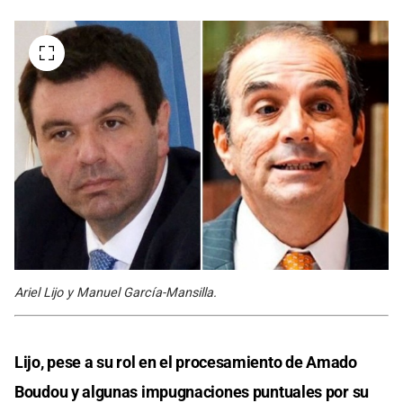
Ariel Lijo y Manuel García-Mansilla.
Lijo, pese a su rol en el procesamiento de Amado
Boudou y algunas impugnaciones puntuales por su