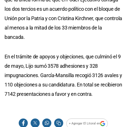
los dos tercios es un acuerdo político con el bloque de
Unión por la Patria y con Cristina Kirchner, que controla
al menos a la mitad de los 33 miembros de la
bancada.
En el trámite de apoyos y objeciones, que culminó el 9
de mayo, Lijo sumó 3578 adhesiones y 328
impugnaciones. García-Mansilla recogió 3126 avales y
110 objeciones a su candidatura. En total se recibieron
7142 presentaciones a favor y en contra.
+ Agregar El Litoral en