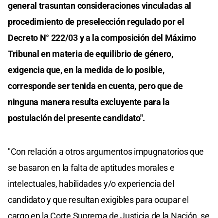
general trasuntan consideraciones vinculadas al
procedimiento de preselección regulado por el
Decreto N° 222/03 y a la composición del Máximo
Tribunal en materia de equilibrio de género,
exigencia que, en la medida de lo posible,
corresponde ser tenida en cuenta, pero que de
ninguna manera resulta excluyente para la
postulación del presente candidato".
"Con relación a otros argumentos impugnatorios que
se basaron en la falta de aptitudes morales e
intelectuales, habilidades y/o experiencia del
candidato y que resultan exigibles para ocupar el
cargo en la Corte Suprema de Justicia de la Nación, se