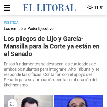
11.5°
POLÍTICA
Los remitió el Poder Ejecutivo
Los pliegos de Lijo y García-
Mansilla para la Corte ya están en
el Senado
En los fundamentos se destacan las cualidades de
ambos postulantes para integrar el Alto Tribunal y se
responde las críticas. Contarían con el apoyo del
Senado para su aprobación, con la colaboración del
kirchnerismo.