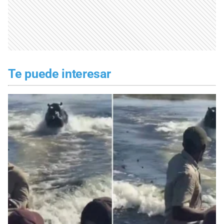
Te puede interesar