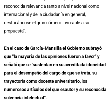
reconocida relevancia tanto a nivel nacional como
internacional y de la ciudadanía en general,
destacándose el gran número favorable a su
propuesta".
En el caso de García-Mansilla el Gobierno subrayó
que "la mayoría de las opiniones fueron a favor" y
señaló que se "sustentan en su acreditada idoneidad
para el desempeño del cargo de que se trata, su
trayectoria como docente universitario, los
numerosos artículos del que esautor y su reconocida
solvencia intelectual".