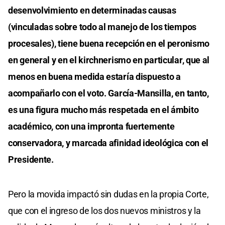
desenvolvimiento en determinadas causas
(vinculadas sobre todo al manejo de los tiempos
procesales), tiene buena recepción en el peronismo
en general y en el kirchnerismo en particular, que al
menos en buena medida estaría dispuesto a
acompañarlo con el voto. García-Mansilla, en tanto,
es una figura mucho más respetada en el ámbito
académico, con una impronta fuertemente
conservadora, y marcada afinidad ideológica con el
Presidente.
Pero la movida impactó sin dudas en la propia Corte,
que con el ingreso de los dos nuevos ministros y la