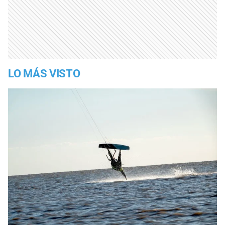
LO MÁS VISTO