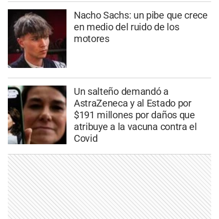
Nacho Sachs: un pibe que crece
en medio del ruido de los
motores
Un salteño demandó a
AstraZeneca y al Estado por
$191 millones por daños que
atribuye a la vacuna contra el
Covid