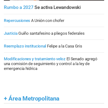
Rumbo a 2027
Se activa Lewandowski
Repercusiones
A Unión con chofer
Justicia
Guiño santafesino a pliegos federales
Reemplazo institucional
Felipe a la Casa Gris
Modificaciones y tratamiento veloz
El Senado agregó
una comisión de seguimiento y control a la ley de
emergencia hídrica
+
Área Metropolitana