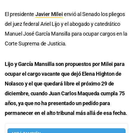
El presidente
Javier Milei
envió al Senado los pliegos
del juez federal Ariel Lijo y el abogado y catedrático
Manuel José García Mansilla para ocupar cargos en la
Corte Suprema de Justicia.
Lijo y García Mansilla son propuestos por Milei para
ocupar el cargo vacante que dejó Elena Highton de
Nolasco y el que quedará libre el próximo 29 de
diciembre, cuando Juan Carlos Maqueda cumpla 75
años, ya que no ha presentado un pedido para
permanecer en el alto tribunal más allá de esa fecha.