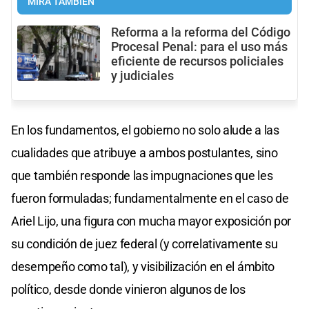
MIRÁ TAMBIÉN
Reforma a la reforma del Código
Procesal Penal: para el uso más
eficiente de recursos policiales
y judiciales
En los fundamentos, el gobierno no solo alude a las
cualidades que atribuye a ambos postulantes, sino
que también responde las impugnaciones que les
fueron formuladas; fundamentalmente en el caso de
Ariel Lijo, una figura con mucha mayor exposición por
su condición de juez federal (y correlativamente su
desempeño como tal), y visibilización en el ámbito
político, desde donde vinieron algunos de los