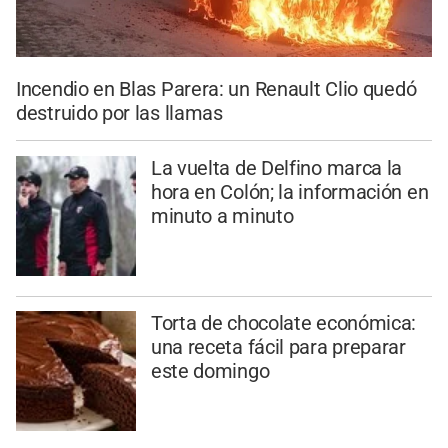
Incendio en Blas Parera: un Renault Clio quedó
destruido por las llamas
La vuelta de Delfino marca la
hora en Colón; la información en
minuto a minuto
Torta de chocolate económica:
una receta fácil para preparar
este domingo