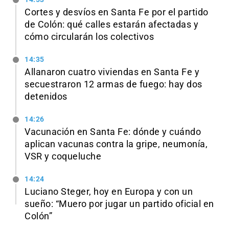
Cortes y desvíos en Santa Fe por el partido
de Colón: qué calles estarán afectadas y
cómo circularán los colectivos
14:35
Allanaron cuatro viviendas en Santa Fe y
secuestraron 12 armas de fuego: hay dos
detenidos
14:26
Vacunación en Santa Fe: dónde y cuándo
aplican vacunas contra la gripe, neumonía,
VSR y coqueluche
14:24
Luciano Steger, hoy en Europa y con un
sueño: “Muero por jugar un partido oficial en
Colón”