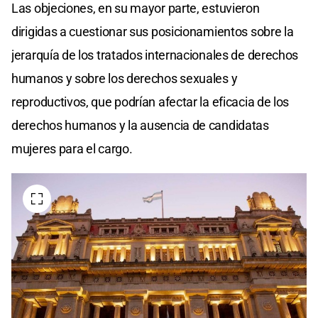
Las objeciones, en su mayor parte, estuvieron
dirigidas a cuestionar sus posicionamientos sobre la
jerarquía de los tratados internacionales de derechos
humanos y sobre los derechos sexuales y
reproductivos, que podrían afectar la eficacia de los
derechos humanos y la ausencia de candidatas
mujeres para el cargo.