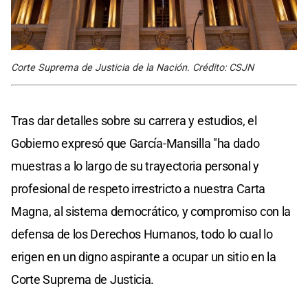
Corte Suprema de Justicia de la Nación. Crédito: CSJN
Tras dar detalles sobre su carrera y estudios, el
Gobierno expresó que García-Mansilla "ha dado
muestras a lo largo de su trayectoria personal y
profesional de respeto irrestricto a nuestra Carta
Magna, al sistema democrático, y compromiso con la
defensa de los Derechos Humanos, todo lo cual lo
erigen en un digno aspirante a ocupar un sitio en la
Corte Suprema de Justicia.