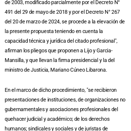
de 2003, modificado parcialmente por el Decreto N°
491 del 29 de mayo de 2018 y por el Decreto N° 267
del 20 de marzo de 2024, se procede a la elevación de
la presente propuesta teniendo en cuenta la
capacidad técnica y jurídica del citado profesional",
afirman los pliegos que proponen a Lijo y Garcia-
Mansilla, y que llevan la firma presidencial y la del
ministro de Justicia, Mariano Cúneo Libarona.
En el marco de dicho procedimiento, "se recibieron
presentaciones de instituciones, de organizaciones no
gubernamentales y asociaciones profesionales del
quehacer judicial y académico; de los derechos
humanos; sindicales y sociales y de juristas de