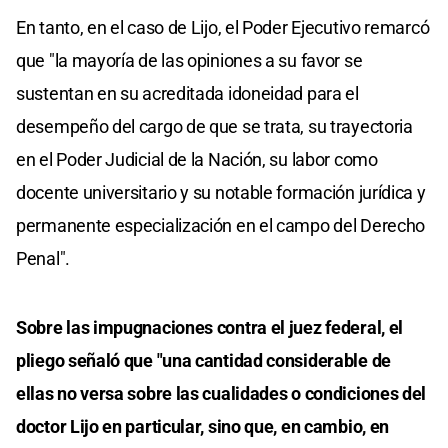
En tanto, en el caso de Lijo, el Poder Ejecutivo remarcó
que "la mayoría de las opiniones a su favor se
sustentan en su acreditada idoneidad para el
desempeño del cargo de que se trata, su trayectoria
en el Poder Judicial de la Nación, su labor como
docente universitario y su notable formación jurídica y
permanente especialización en el campo del Derecho
Penal".
Sobre las impugnaciones contra el juez federal, el
pliego señaló que "una cantidad considerable de
ellas no versa sobre las cualidades o condiciones del
doctor Lijo en particular, sino que, en cambio, en