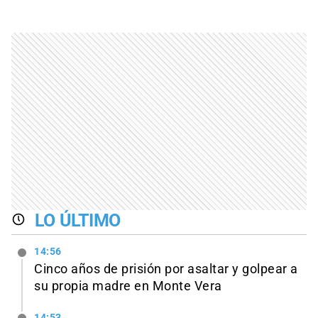
LO ÚLTIMO
14:56
Cinco años de prisión por asaltar y golpear a
su propia madre en Monte Vera
14:53