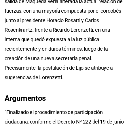
salida de Maqueda vería alterada la actual relación de
fuerzas, con una mayoría compuesta por el cordobés
junto al presidente Horacio Rosatti y Carlos
Rosenkrantz, frente a Ricardo Lorenzetti, en una
interna que quedó expuesta a la luz pública
recientemente y en duros términos, luego de la
creación de una nueva secretaría penal.
Precisamente, la postulación de Lijo se atribuye a
sugerencias de Lorenzetti.
Argumentos
"Finalizado el procedimiento de participación
ciudadana, conforme el Decreto Nº 222 del 19 de junio