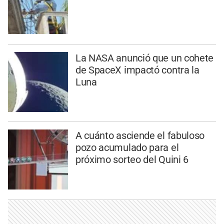
La NASA anunció que un cohete
de SpaceX impactó contra la
Luna
A cuánto asciende el fabuloso
pozo acumulado para el
próximo sorteo del Quini 6