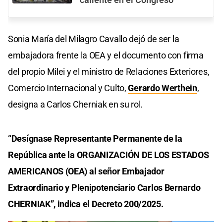
Sonia María del Milagro Cavallo dejó de ser la
embajadora frente la OEA y el documento con firma
del propio Milei y el ministro de Relaciones Exteriores,
Comercio Internacional y Culto,
Gerardo Werthein
,
designa a Carlos Cherniak en su rol.
“Desígnase Representante Permanente de la
República ante la ORGANIZACIÓN DE LOS ESTADOS
AMERICANOS (OEA) al señor Embajador
Extraordinario y Plenipotenciario Carlos Bernardo
CHERNIAK”, indica el Decreto 200/2025.