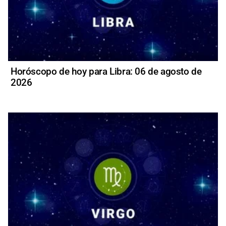
Horóscopo de hoy para Libra: 06 de agosto de
2026