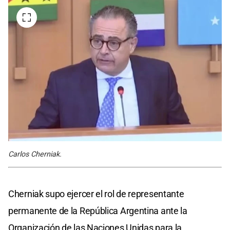
Carlos Cherniak.
Cherniak supo ejercer el rol de representante
permanente de la República Argentina ante la
Organización de las Naciones Unidas para la