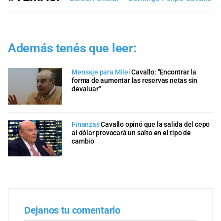
Además tenés que leer:
Mensaje para Milei
Cavallo: "Encontrar la
forma de aumentar las reservas netas sin
devaluar"
Finanzas
Cavallo opinó que la salida del cepo
al dólar provocará un salto en el tipo de
cambio
Dejanos tu comentario