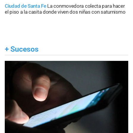
Ciudad de Santa Fe
La conmovedora colecta para hacer
el piso a la casita donde viven dos niñas con saturnismo
+
Sucesos