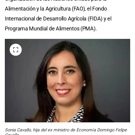
Alimentación y la Agricultura (FAO), el Fondo
Internacional de Desarrollo Agrícola (FIDA) y el
Programa Mundial de Alimentos (PMA).
Sonia Cavallo, hija del ex ministro de Economía Domingo Felipe