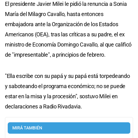
El presidente Javier Milei le pidió la renuncia a Sonia
María del Milagro Cavallo, hasta entonces
embajadora ante la Organización de los Estados
Americanos (OEA), tras las críticas a su padre, el ex
ministro de Economía Domingo Cavallo, al que calificó
de "impresentable", a principios de febrero.
"Ella escribe con su papá y su papá está torpedeando
y saboteando el programa económico; no se puede
estar en la misa y la procesión", sostuvo Milei en
declaraciones a Radio Rivadavia.
MIRÁ TAMBIÉN