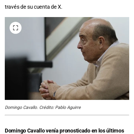
través de su cuenta de X.
Domingo Cavallo. Crédito: Pablo Aguirre
Domingo Cavallo venía pronosticado en los últimos