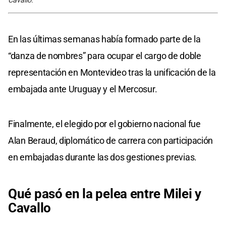
Cavallo.
En las últimas semanas había formado parte de la
“danza de nombres” para ocupar el cargo de doble
representación en Montevideo tras la unificación de la
embajada ante Uruguay y el Mercosur.
Finalmente, el elegido por el gobierno nacional fue
Alan Beraud, diplomático de carrera con participación
en embajadas durante las dos gestiones previas.
Qué pasó en la pelea entre Milei y
Cavallo