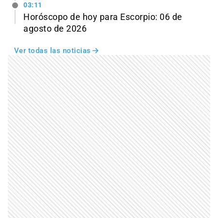
03:11
Horóscopo de hoy para Escorpio: 06 de
agosto de 2026
Ver todas las noticias