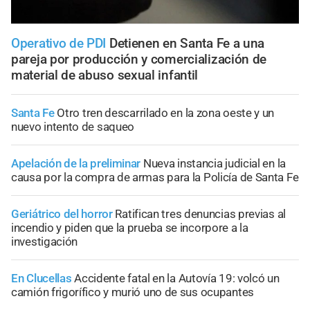
Operativo de PDI
Detienen en Santa Fe a una
pareja por producción y comercialización de
material de abuso sexual infantil
Santa Fe
Otro tren descarrilado en la zona oeste y un
nuevo intento de saqueo
Apelación de la preliminar
Nueva instancia judicial en la
causa por la compra de armas para la Policía de Santa Fe
Geriátrico del horror
Ratifican tres denuncias previas al
incendio y piden que la prueba se incorpore a la
investigación
En Clucellas
Accidente fatal en la Autovía 19: volcó un
camión frigorífico y murió uno de sus ocupantes