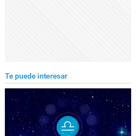
Te puede interesar