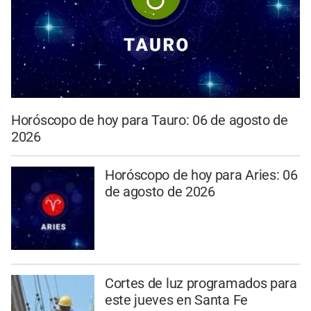
Horóscopo de hoy para Tauro: 06 de agosto de
2026
Horóscopo de hoy para Aries: 06
de agosto de 2026
Cortes de luz programados para
este jueves en Santa Fe