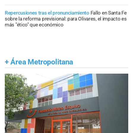
Repercusiones tras el pronunciamiento
Fallo en Santa Fe
sobre la reforma previsional: para Olivares, el impacto es
más "ético" que económico
+
Área Metropolitana