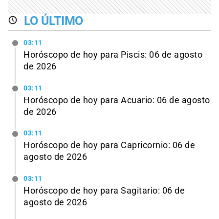
LO ÚLTIMO
03:11
Horóscopo de hoy para Piscis: 06 de agosto
de 2026
03:11
Horóscopo de hoy para Acuario: 06 de agosto
de 2026
03:11
Horóscopo de hoy para Capricornio: 06 de
agosto de 2026
03:11
Horóscopo de hoy para Sagitario: 06 de
agosto de 2026