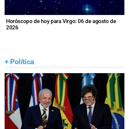
Horóscopo de hoy para Virgo: 06 de agosto de
2026
+
Política