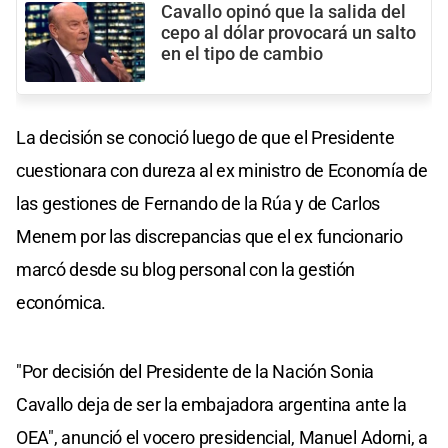
Cavallo opinó que la salida del
cepo al dólar provocará un salto
en el tipo de cambio
La decisión se conoció luego de que el Presidente
cuestionara con dureza al ex ministro de Economía de
las gestiones de Fernando de la Rúa y de Carlos
Menem por las discrepancias que el ex funcionario
marcó desde su blog personal con la gestión
económica.
"Por decisión del Presidente de la Nación Sonia
Cavallo deja de ser la embajadora argentina ante la
OEA", anunció el vocero presidencial, Manuel Adorni, a