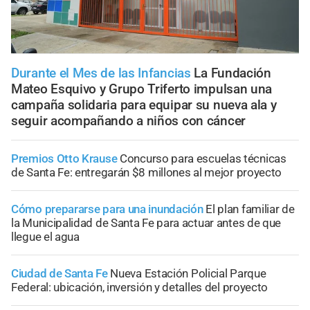
Durante el Mes de las Infancias
La Fundación
Mateo Esquivo y Grupo Triferto impulsan una
campaña solidaria para equipar su nueva ala y
seguir acompañando a niños con cáncer
Premios Otto Krause
Concurso para escuelas técnicas
de Santa Fe: entregarán $8 millones al mejor proyecto
Cómo prepararse para una inundación
El plan familiar de
la Municipalidad de Santa Fe para actuar antes de que
llegue el agua
Ciudad de Santa Fe
Nueva Estación Policial Parque
Federal: ubicación, inversión y detalles del proyecto