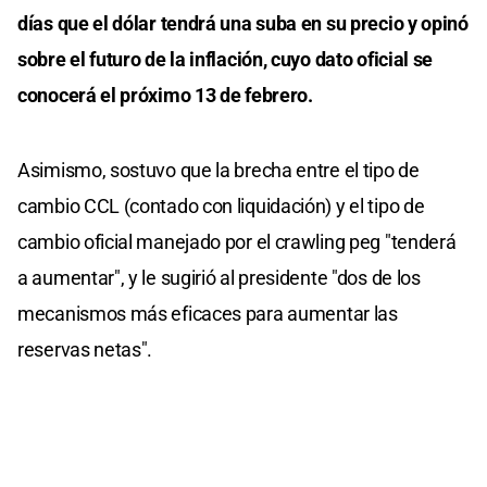
días que el dólar tendrá una suba en su precio y opinó
sobre el futuro de la inflación, cuyo dato oficial se
conocerá el próximo 13 de febrero.
Asimismo, sostuvo que la brecha entre el tipo de
cambio CCL (contado con liquidación) y el tipo de
cambio oficial manejado por el crawling peg "tenderá
a aumentar", y le sugirió al presidente "dos de los
mecanismos más eficaces para aumentar las
reservas netas".