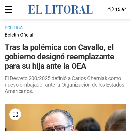
15.9°
POLÍTICA
Boletín Oficial
Tras la polémica con Cavallo, el
gobierno designó reemplazante
para su hija ante la OEA
El Decreto 200/2025 definió a Carlos Cherniak como
nuevo embajador ante la Organización de los Estados
Americanos.