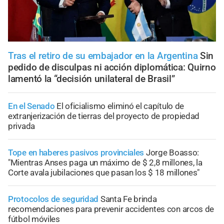
Tras el retiro de su embajador en la Argentina
Sin
pedido de disculpas ni acción diplomática: Quirno
lamentó la “decisión unilateral de Brasil”
En el Senado
El oficialismo eliminó el capítulo de
extranjerización de tierras del proyecto de propiedad
privada
Tope en haberes pasivos provinciales
Jorge Boasso:
"Mientras Anses paga un máximo de $ 2,8 millones, la
Corte avala jubilaciones que pasan los $ 18 millones"
Protocolos de seguridad
Santa Fe brinda
recomendaciones para prevenir accidentes con arcos de
fútbol móviles