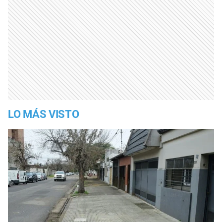
LO MÁS VISTO