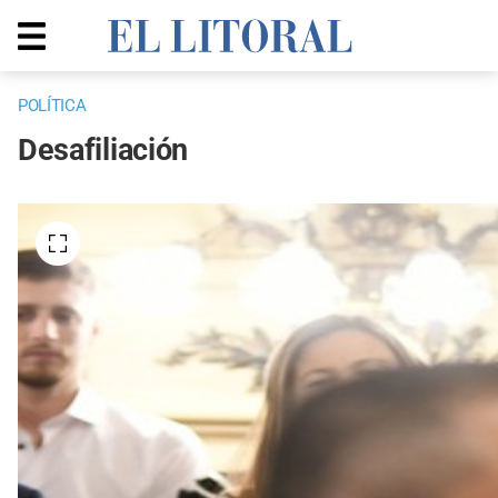
POLÍTICA
Desafiliación