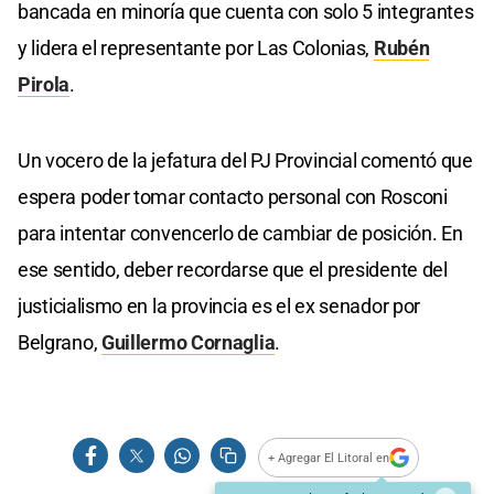
bancada en minoría que cuenta con solo 5 integrantes
y lidera el representante por Las Colonias,
Rubén
Pirola
.
Un vocero de la jefatura del PJ Provincial comentó que
espera poder tomar contacto personal con Rosconi
para intentar convencerlo de cambiar de posición. En
ese sentido, deber recordarse que el presidente del
justicialismo en la provincia es el ex senador por
Belgrano,
Guillermo Cornaglia
.
+ Agregar El Litoral en