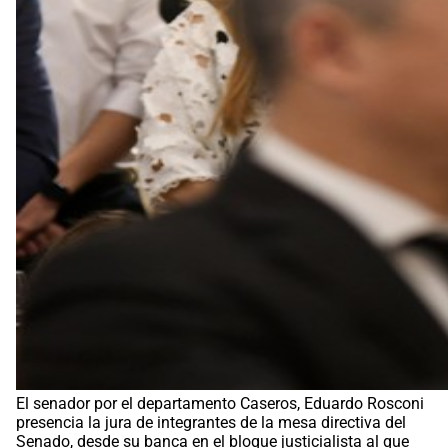
El senador por el departamento Caseros, Eduardo Rosconi
presencia la jura de integrantes de la mesa directiva del
Senado, desde su banca en el bloque justicialista al que