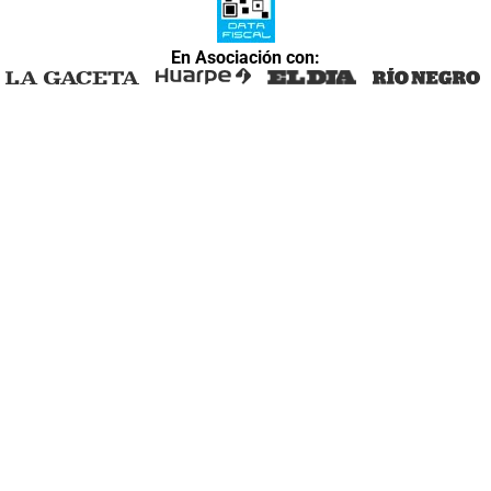
En Asociación con: