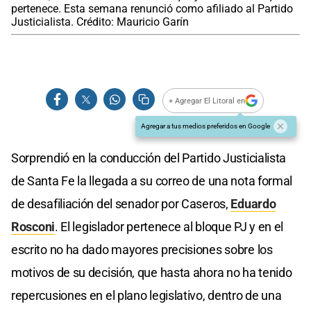
pertenece. Esta semana renunció como afiliado al Partido
Justicialista. Crédito: Mauricio Garín
+ Agregar El Litoral en
Agregar a tus medios preferidos en Google
Sorprendió en la conducción del Partido Justicialista
de Santa Fe la llegada a su correo de una nota formal
de desafiliación del senador por Caseros,
Eduardo
Rosconi
. El legislador pertenece al bloque PJ y en el
escrito no ha dado mayores precisiones sobre los
motivos de su decisión, que hasta ahora no ha tenido
repercusiones en el plano legislativo, dentro de una