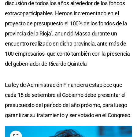
discusión de todos los años alrededor de los fondos
extracoparticipables. Hemos incrementado en el
proyecto de presupuesto el 100% de los fondos de la
provincia de la Rioja", anunció Massa durante un
encuentro realizado en dicha provincia, ante más de
100 empresarios, que contó también con la presencia
del gobernador de Ricardo Quintela
La ley de Administración Financiera establece que
cada 15 de setiembre el Gobierno debe presentar el
presupuesto del período del año próximo, para luego
garantizar su tratamiento y ser votado en el Congreso.