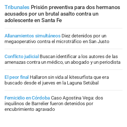
Tribunales
Prisión preventiva para dos hermanos
acusados por un brutal asalto contra un
adolescente en Santa Fe
Allanamientos simultáneos
Diez detenidos por un
megaoperativo contra el microtráfico en San Justo
Conflicto judicial
Buscan identificar a los autores de las
amenazas contra un médico, un abogado y un periodista
El peor final
Hallaron sin vida al kitesurfista que era
buscado desde el jueves en la Laguna Setúbal
Femicidio en Córdoba
Caso Agostina Vega: dos
inquilinos de Barrelier fueron detenidos por
encubrimiento agravado