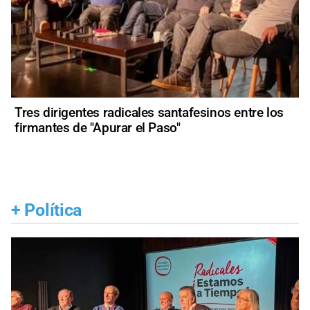
Tres dirigentes radicales santafesinos entre los
firmantes de "Apurar el Paso"
+
Política