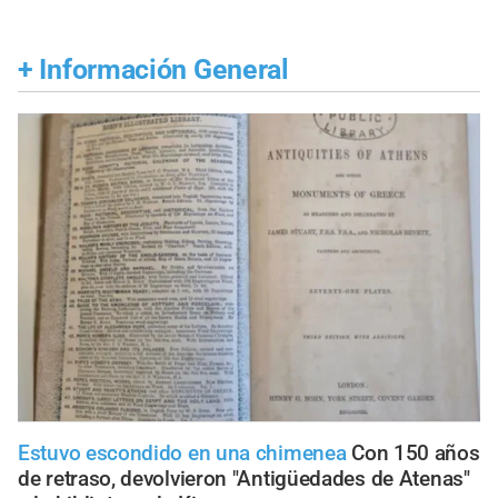
+
Información General
Estuvo escondido en una chimenea
Con 150 años
de retraso, devolvieron "Antigüedades de Atenas"