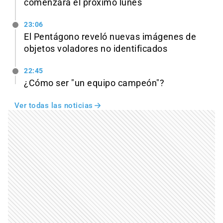
comenzará el próximo lunes
23:06
El Pentágono reveló nuevas imágenes de
objetos voladores no identificados
22:45
¿Cómo ser "un equipo campeón"?
Ver todas las noticias