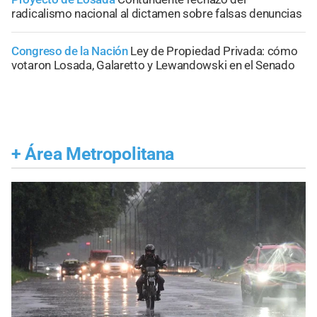
radicalismo nacional al dictamen sobre falsas denuncias
Congreso de la Nación
Ley de Propiedad Privada: cómo
votaron Losada, Galaretto y Lewandowski en el Senado
+
Área Metropolitana