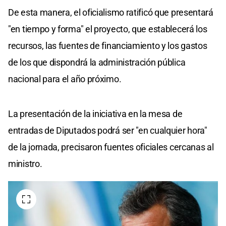
De esta manera, el oficialismo ratificó que presentará
"en tiempo y forma" el proyecto, que establecerá los
recursos, las fuentes de financiamiento y los gastos
de los que dispondrá la administración pública
nacional para el año próximo.
La presentación de la iniciativa en la mesa de
entradas de Diputados podrá ser "en cualquier hora"
de la jornada, precisaron fuentes oficiales cercanas al
ministro.