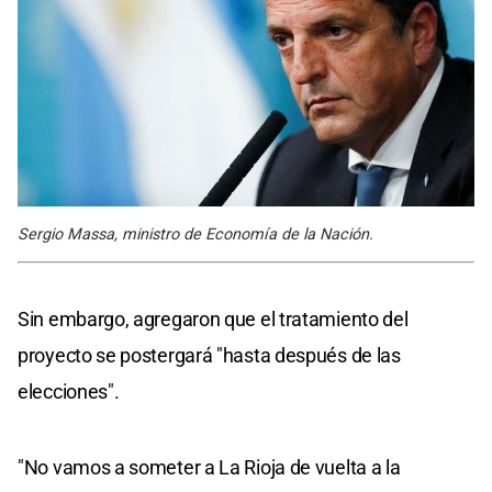
Sergio Massa, ministro de Economía de la Nación.
Sin embargo, agregaron que el tratamiento del
proyecto se postergará "hasta después de las
elecciones".
"No vamos a someter a La Rioja de vuelta a la