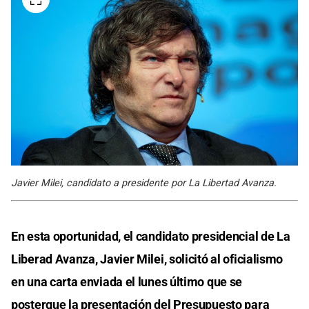
Javier Milei, candidato a presidente por La Libertad Avanza.
En esta oportunidad, el candidato presidencial de La
Liberad Avanza, Javier Milei, solicitó al oficialismo
en una carta enviada el lunes último que se
postergue la presentación del Presupuesto para