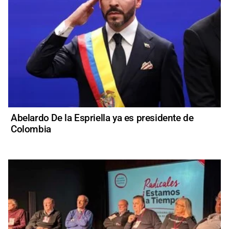
Abelardo De la Espriella ya es presidente de
Colombia