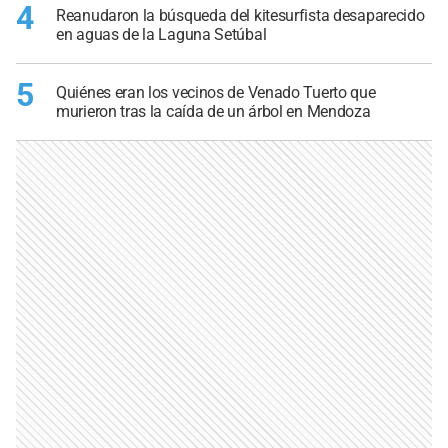
4
Reanudaron la búsqueda del kitesurfista desaparecido
en aguas de la Laguna Setúbal
5
Quiénes eran los vecinos de Venado Tuerto que
murieron tras la caída de un árbol en Mendoza