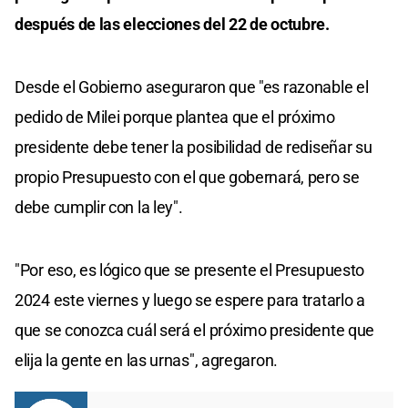
después de las elecciones del 22 de octubre.
Desde el Gobierno aseguraron que "es razonable el
pedido de Milei porque plantea que el próximo
presidente debe tener la posibilidad de rediseñar su
propio Presupuesto con el que gobernará, pero se
debe cumplir con la ley".
"Por eso, es lógico que se presente el Presupuesto
2024 este viernes y luego se espere para tratarlo a
que se conozca cuál será el próximo presidente que
elija la gente en las urnas", agregaron.