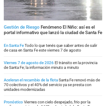
Gestión de Riesgo
Fenómeno El Niño: así es el
portal informativo que lanzó la ciudad de Santa Fe
En Santa Fe
Todo lo que tenés que saber antes de salir
de casa en Santa Fe este viernes 7 de agosto
Viernes 7 de agosto de 2026
El tránsito en la provincia
de Santa Fe; la información minuto a minuto
Aceleran el recambio de la flota
Santa Fe renovó más de
70 colectivos y el 40% del servicio ya se presta con
unidades modernizadas
Pronóstico
Viernes con cielo despejado, frío por la