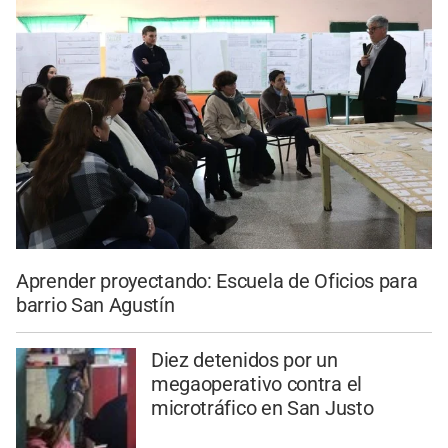
Aprender proyectando: Escuela de Oficios para
barrio San Agustín
Diez detenidos por un
megaoperativo contra el
microtráfico en San Justo