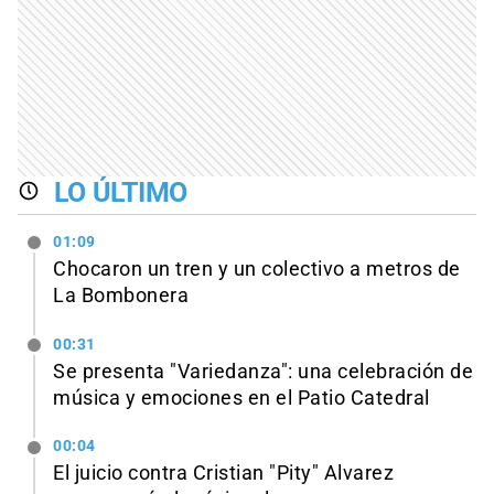
LO ÚLTIMO
01:09
Chocaron un tren y un colectivo a metros de
La Bombonera
00:31
Se presenta "Variedanza": una celebración de
música y emociones en el Patio Catedral
00:04
El juicio contra Cristian "Pity" Alvarez