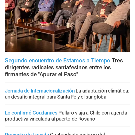
Segundo encuentro de Estamos a Tiempo
Tres
dirigentes radicales santafesinos entre los
firmantes de "Apurar el Paso"
Jornada de Internacionalización
La adaptación climática:
un desafío integral para Santa Fe y el sur global
Lo confirmó Coudannes
Pullaro viaja a Chile con agenda
productiva vinculada al puerto de Rosario
Proyecto de Losada
Contundente rechazo del