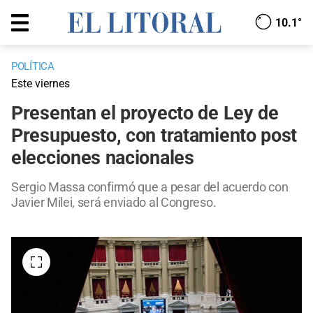
10.1°
POLÍTICA
Este viernes
Presentan el proyecto de Ley de
Presupuesto, con tratamiento post
elecciones nacionales
Sergio Massa confirmó que a pesar del acuerdo con
Javier Milei, será enviado al Congreso.