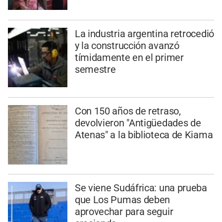
La industria argentina retrocedió
y la construcción avanzó
tímidamente en el primer
semestre
Con 150 años de retraso,
devolvieron "Antigüedades de
Atenas" a la biblioteca de Kiama
Se viene Sudáfrica: una prueba
que Los Pumas deben
aprovechar para seguir