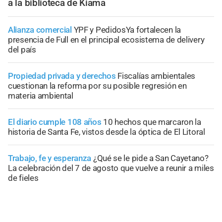
a la biblioteca de Kiama
Alianza comercial
YPF y PedidosYa fortalecen la
presencia de Full en el principal ecosistema de delivery
del país
Propiedad privada y derechos
Fiscalías ambientales
cuestionan la reforma por su posible regresión en
materia ambiental
El diario cumple 108 años
10 hechos que marcaron la
historia de Santa Fe, vistos desde la óptica de El Litoral
Trabajo, fe y esperanza
¿Qué se le pide a San Cayetano?
La celebración del 7 de agosto que vuelve a reunir a miles
de fieles