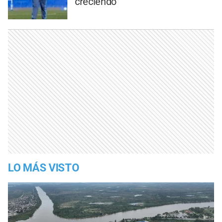
creciendo
LO MÁS VISTO