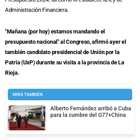
Administración Financiera.
"Mañana (por hoy) estamos mandando el
presupuesto nacional" al Congreso, afirmó ayer el
también candidato presidencial de Unión por la
Patria (UxP) durante su visita a la provincia de La
Rioja.
MIRÁ TAMBIÉN
Alberto Fernández arribó a Cuba
para la cumbre del G77+China