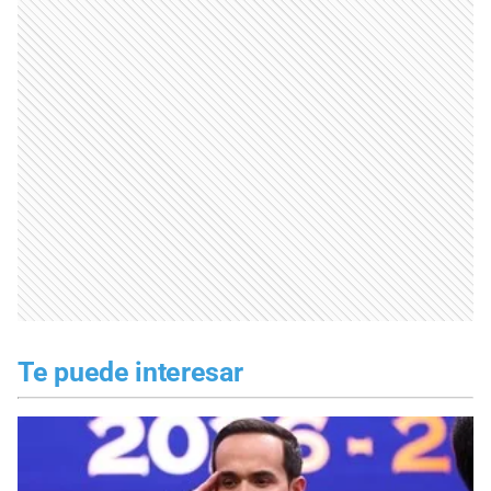
Te puede interesar